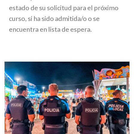
estado de su solicitud para el próximo
curso, si ha sido admitida/o o se
encuentra en lista de espera.