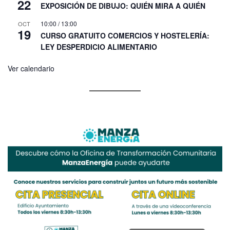
22
EXPOSICIÓN DE DIBUJO: QUIÉN MIRA A QUIÉN
10:00
/
13:00
OCT
19
CURSO GRATUITO COMERCIOS Y HOSTELERÍA:
LEY DESPERDICIO ALIMENTARIO
Ver calendario