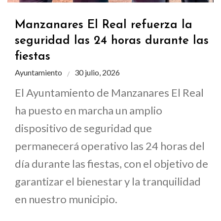
Manzanares El Real refuerza la
seguridad las 24 horas durante las
fiestas
Ayuntamiento
30 julio, 2026
El Ayuntamiento de Manzanares El Real
ha puesto en marcha un amplio
dispositivo de seguridad que
permanecerá operativo las 24 horas del
día durante las fiestas, con el objetivo de
garantizar el bienestar y la tranquilidad
en nuestro municipio.