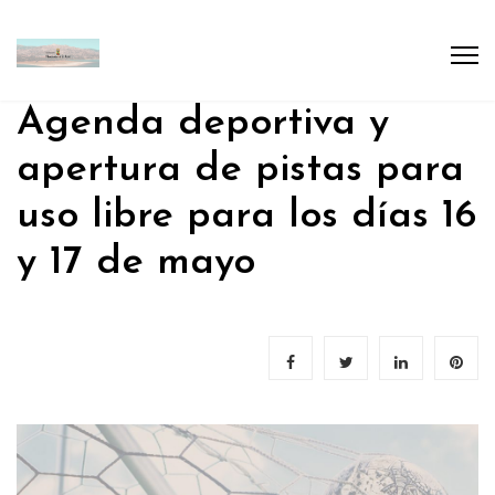
Agenda deportiva y
apertura de pistas para
uso libre para los días 16
y 17 de mayo