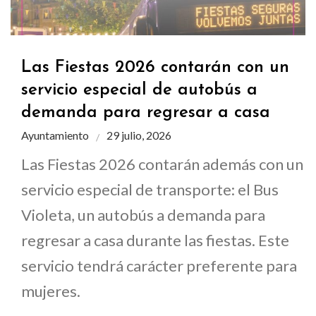
Las Fiestas 2026 contarán con un
servicio especial de autobús a
demanda para regresar a casa
Ayuntamiento
29 julio, 2026
Las Fiestas 2026 contarán además con un
servicio especial de transporte: el Bus
Violeta, un autobús a demanda para
regresar a casa durante las fiestas. Este
servicio tendrá carácter preferente para
mujeres.