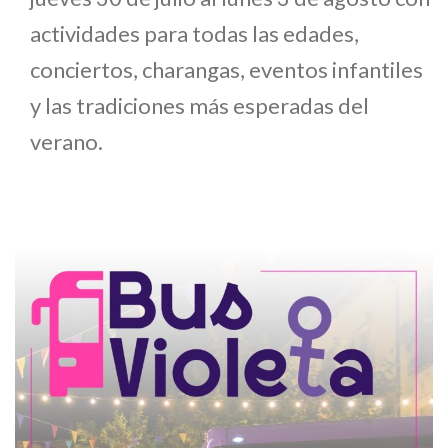
actividades para todas las edades,
conciertos, charangas, eventos infantiles
y las tradiciones más esperadas del
verano.