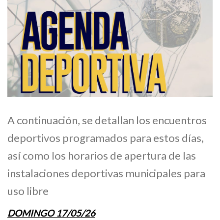
A continuación, se detallan los encuentros
deportivos programados para estos días,
así como los horarios de apertura de las
instalaciones deportivas municipales para
uso libre
DOMINGO 17/05/26