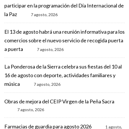
participar en la programación del Día Internacional de
la Paz
7 agosto, 2026
El 13 de agosto habrá una reunión informativa para los
comercios sobre el nuevo servicio de recogida puerta
a puerta
7 agosto, 2026
La Ponderosa de la Sierra celebra sus fiestas del 10 al
16 de agosto con deporte, actividades familiares y
música
7 agosto, 2026
Obras de mejora del CEIP Virgen de la Peña Sacra
7 agosto, 2026
Farmacias de guardia para agosto 2026
1 agosto,