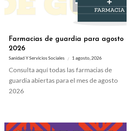
Farmacias de guardia para agosto
2026
Sanidad Y Servicios Sociales
1 agosto, 2026
Consulta aquí todas las farmacias de
guardia abiertas para el mes de agosto
2026