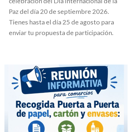
celebración del Día Internacional de la
Paz del día 20 de septiembre 2026.
Tienes hasta el día 25 de agosto para
enviar tu propuesta de participación.