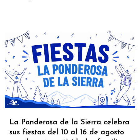
La Ponderosa de la Sierra celebra
sus fiestas del 10 al 16 de agosto