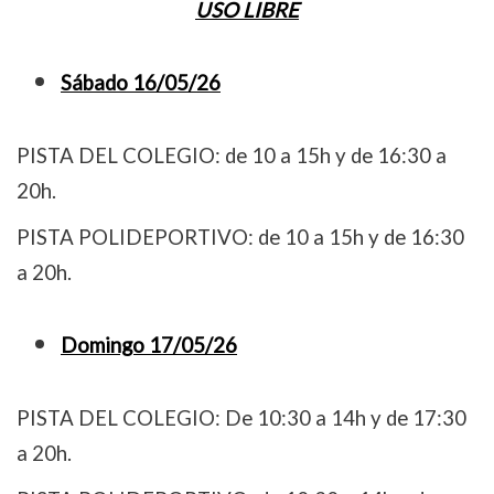
USO LIBRE
Sábado 16/05/26
PISTA DEL COLEGIO: de 10 a 15h y de 16:30 a
20h.
PISTA POLIDEPORTIVO: de 10 a 15h y de 16:30
a 20h.
Domingo 17/05/26
PISTA DEL COLEGIO: De 10:30 a 14h y de 17:30
a 20h.