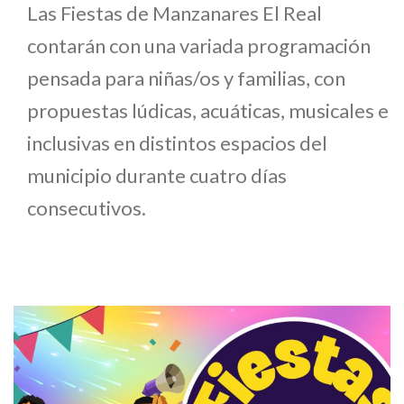
Las Fiestas de Manzanares El Real
contarán con una variada programación
pensada para niñas/os y familias, con
propuestas lúdicas, acuáticas, musicales e
inclusivas en distintos espacios del
municipio durante cuatro días
consecutivos.