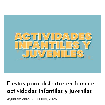
Fiestas para disfrutar en familia:
actividades infantiles y juveniles
Ayuntamiento
30 julio, 2026