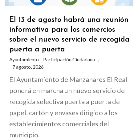
El 13 de agosto habrá una reunión
informativa para los comercios
sobre el nuevo servicio de recogida
puerta a puerta
Ayuntamiento
Participación Ciudadana
,
7 agosto, 2026
El Ayuntamiento de Manzanares El Real
pondrá en marcha un nuevo servicio de
recogida selectiva puerta a puerta de
papel, cartón y envases dirigido a los
establecimientos comerciales del
municipio.