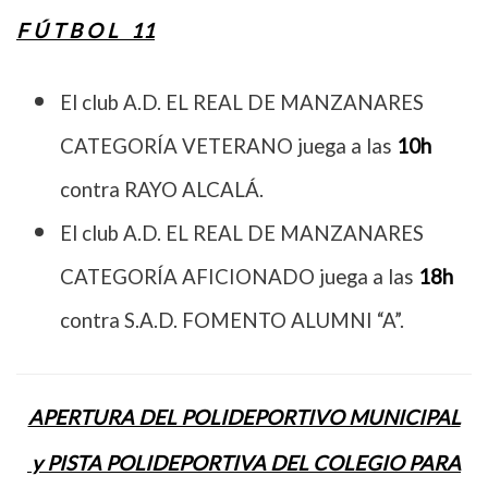
F Ú T B O L 11
El club A.D. EL REAL DE MANZANARES
CATEGORÍA VETERANO juega a las
10h
contra RAYO ALCALÁ.
El club A.D. EL REAL DE MANZANARES
CATEGORÍA AFICIONADO juega a las
18h
contra S.A.D. FOMENTO ALUMNI “A”.
APERTURA DEL POLIDEPORTIVO MUNICIPAL
y PISTA POLIDEPORTIVA DEL COLEGIO PARA