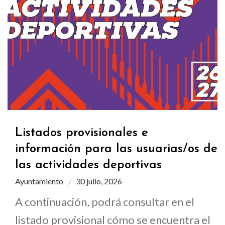
Listados provisionales e
información para las usuarias/os de
las actividades deportivas
Ayuntamiento
30 julio, 2026
A continuación, podrá consultar en el
listado provisional cómo se encuentra el