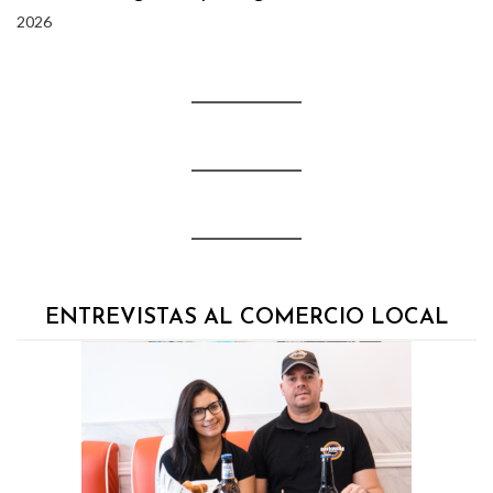
2026
ENTREVISTAS AL COMERCIO LOCAL