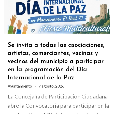
Se invita a todas las asociaciones,
artistas, comerciantes, vecinas y
vecinos del municipio a participar
en la programación del Día
Internacional de la Paz
Ayuntamiento
7 agosto, 2026
La Concejalía de Participación Ciudadana
abre la Convocatoria para participar en la