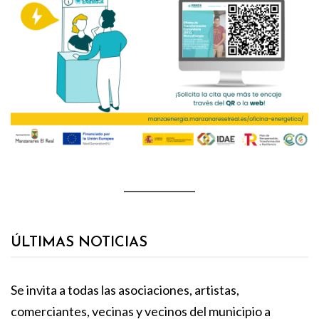
ÚLTIMAS NOTICIAS
Se invita a todas las asociaciones, artistas,
comerciantes, vecinas y vecinos del municipio a