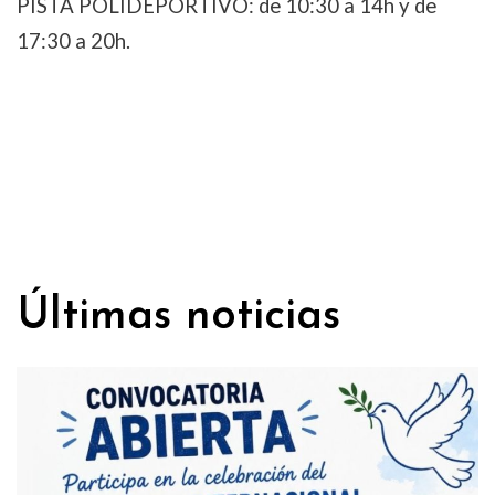
PISTA POLIDEPORTIVO: de 10:30 a 14h y de
17:30 a 20h.
Últimas noticias