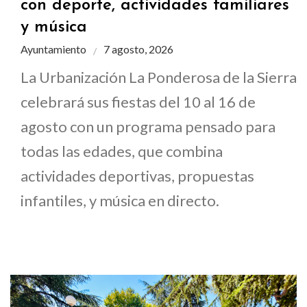
con deporte, actividades familiares
y música
Ayuntamiento
7 agosto, 2026
La Urbanización La Ponderosa de la Sierra
celebrará sus fiestas del 10 al 16 de
agosto con un programa pensado para
todas las edades, que combina
actividades deportivas, propuestas
infantiles, y música en directo.