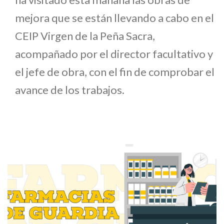
mejora que se están llevando a cabo en el
CEIP Virgen de la Peña Sacra,
acompañado por el director facultativo y
el jefe de obra, con el fin de comprobar el
avance de los trabajos.