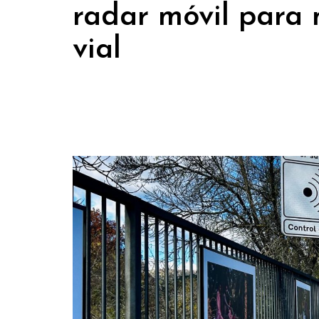
radar móvil para 
vial