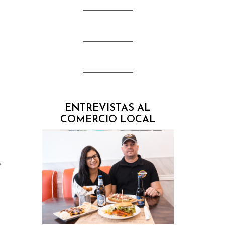
ENTREVISTAS AL
COMERCIO LOCAL
s