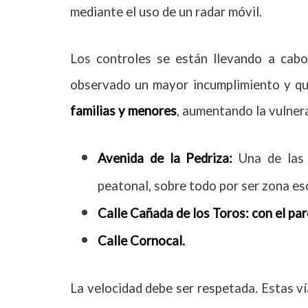
mediante el uso de un radar móvil.
Los controles se están llevando a cabo
observado un mayor incumplimiento y q
familias y menores
, aumentando la vulnera
Avenida de la Pedriza:
Una de las p
peatonal, sobre todo por ser zona esc
Calle Cañada de los Toros: con el par
Calle Cornocal.
La velocidad debe ser respetada. Estas ví