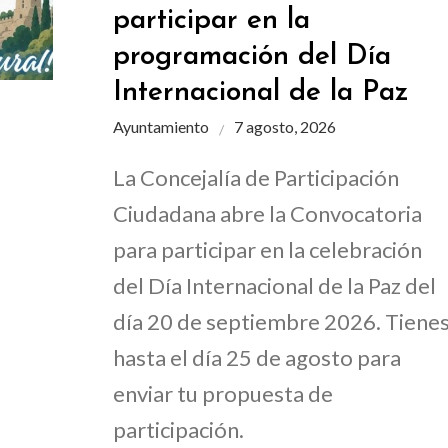
participar en la
programación del Día
Internacional de la Paz
Ayuntamiento
7 agosto, 2026
La Concejalía de Participación
Ciudadana abre la Convocatoria
para participar en la celebración
del Día Internacional de la Paz del
día 20 de septiembre 2026. Tiene
hasta el día 25 de agosto para
enviar tu propuesta de
participación.