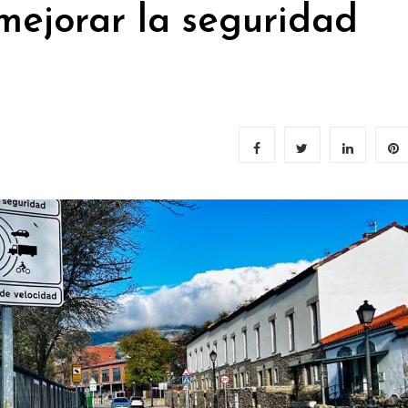
mejorar la seguridad