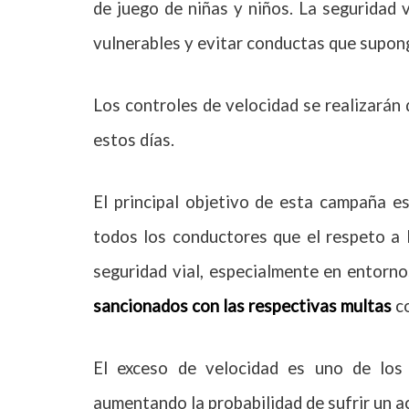
de juego de niñas y niños. La seguridad 
vulnerables y evitar conductas que supong
Los controles de velocidad se realizarán
estos días.
El principal objetivo de esta campaña e
todos los conductores que el respeto a l
seguridad vial, especialmente en entorn
sancionados con las respectivas multas
co
El exceso de velocidad es uno de los p
aumentando la probabilidad de sufrir un 