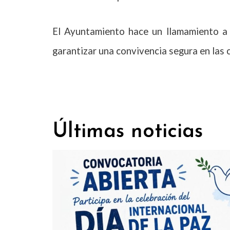
El Ayuntamiento hace un llamamiento a
garantizar una convivencia segura en las c
Últimas noticias