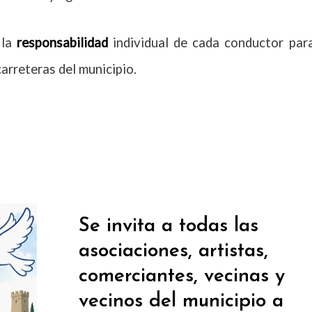
 la
responsabilidad
individual de cada conductor par
arreteras del municipio.
Se invita a todas las
asociaciones, artistas,
comerciantes, vecinas y
vecinos del municipio a