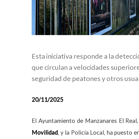
Esta iniciativa responde a la detec
que circulan a velocidades superiore
seguridad de peatones y otros usuari
20/11/2025
El Ayuntamiento de Manzanares El Real,
Movilidad
, y la Policía Local, ha puesto