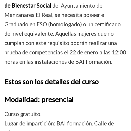
de Bienestar Social
del Ayuntamiento de
Manzanares El Real, se necesita poseer el
Graduado en ESO (homologado) o un certificado
de nivel equivalente. Aquellas mujeres que no
cumplan con este requisito podrán realizar una
prueba de competencias el 22 de enero a las 12:00
horas en las instalaciones de BAI Formación.
Estos son los detalles del curso
Modalidad: presencial
Curso gratuito.
Lugar de impartición: BAI formación. Calle de