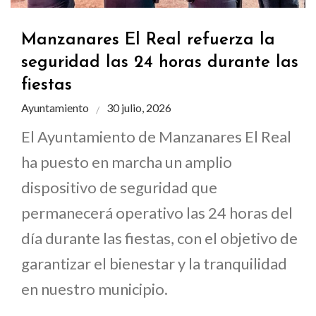
Manzanares El Real refuerza la
seguridad las 24 horas durante las
fiestas
Ayuntamiento
30 julio, 2026
El Ayuntamiento de Manzanares El Real
ha puesto en marcha un amplio
dispositivo de seguridad que
permanecerá operativo las 24 horas del
día durante las fiestas, con el objetivo de
garantizar el bienestar y la tranquilidad
en nuestro municipio.