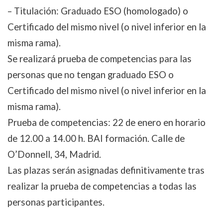
– Titulación: Graduado ESO (homologado) o
Certificado del mismo nivel (o nivel inferior en la
misma rama).
Se realizará prueba de competencias para las
personas que no tengan graduado ESO o
Certificado del mismo nivel (o nivel inferior en la
misma rama).
Prueba de competencias: 22 de enero en horario
de 12.00 a 14.00 h. BAI formación. Calle de
O’Donnell, 34, Madrid.
Las plazas serán asignadas definitivamente tras
realizar la prueba de competencias a todas las
personas participantes.