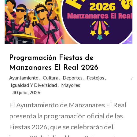
Programación Fiestas de
Manzanares El Real 2026
Ayuntamiento
Cultura
Deportes
Festejos
,
,
,
,
Igualdad Y Diversidad
Mayores
,
30 julio, 2026
El Ayuntamiento de Manzanares El Real
presenta la programación oficial de las
Fiestas 2026, que se celebrarán del