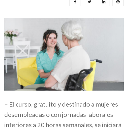
– El curso, gratuito y destinado a mujeres
desempleadas o con jornadas laborales
inferiores a 20 horas semanales, se iniciará