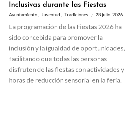
Inclusivas durante las Fiestas
Ayuntamiento
Juventud
Tradiciones
28 julio, 2026
,
,
La programación de las Fiestas 2026 ha
sido concebida para promover la
inclusión y la igualdad de oportunidades,
facilitando que todas las personas
disfruten de las fiestas con actividades y
horas de reducción sensorial en la feria.