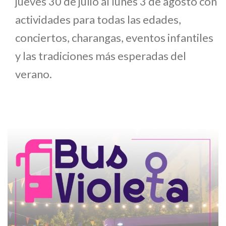
jueves 30 de julio al lunes 3 de agosto con
actividades para todas las edades,
conciertos, charangas, eventos infantiles
y las tradiciones más esperadas del
verano.