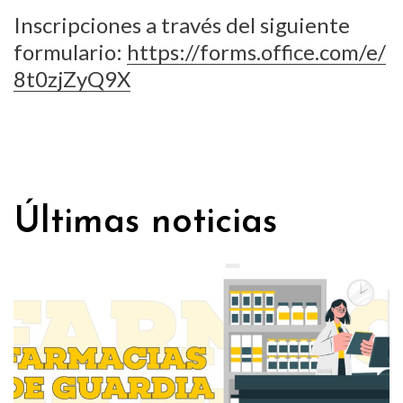
Inscripciones a través del siguiente
formulario:
https://forms.office.com/e/
8t0zjZyQ9X
Últimas noticias