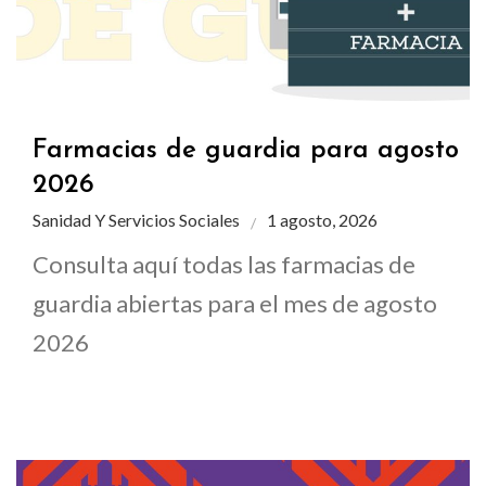
Farmacias de guardia para agosto
2026
Sanidad Y Servicios Sociales
1 agosto, 2026
Consulta aquí todas las farmacias de
guardia abiertas para el mes de agosto
2026