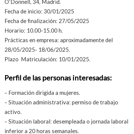
O’Donnell, 34, Madrid.
Fecha de inicio: 30/01/2025
Fecha de finalización: 27/05/2025
Horario: 10.00-15.00 h.
Prácticas en empresa: aproximadamente del
28/05/2025- 18/06/2025.
Plazo Matriculación: 10/01/2025.
Perfil de las personas interesadas:
– Formación dirigida a mujeres.
– Situación administrativa: permiso de trabajo
activo.
– Situación laboral: desempleada o jornada laboral
inferior a 20 horas semanales.