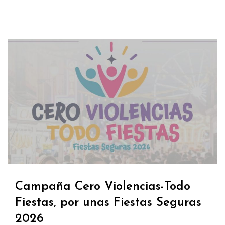
Campaña Cero Violencias-Todo
Fiestas, por unas Fiestas Seguras
2026