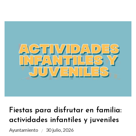
Fiestas para disfrutar en familia:
actividades infantiles y juveniles
Ayuntamiento
30 julio, 2026