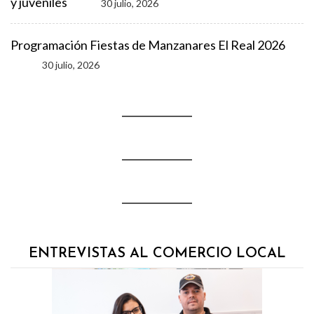
y juveniles
30 julio, 2026
Programación Fiestas de Manzanares El Real 2026
30 julio, 2026
ENTREVISTAS AL COMERCIO LOCAL