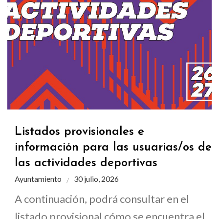
Listados provisionales e
información para las usuarias/os de
las actividades deportivas
Ayuntamiento
30 julio, 2026
A continuación, podrá consultar en el
listado provisional cómo se encuentra el