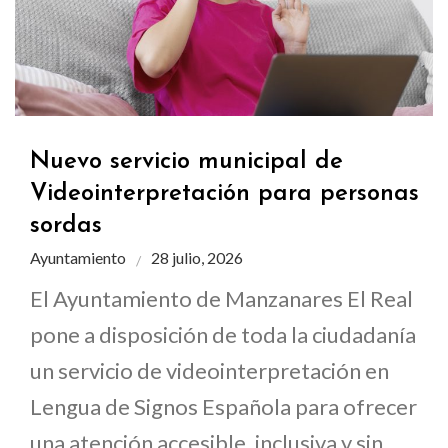
Nuevo servicio municipal de
Videointerpretación para personas
sordas
Ayuntamiento
28 julio, 2026
El Ayuntamiento de Manzanares El Real
pone a disposición de toda la ciudadanía
un servicio de videointerpretación en
Lengua de Signos Española para ofrecer
una atención accesible, inclusiva y sin