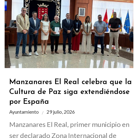
Manzanares El Real celebra que la
Cultura de Paz siga extendiéndose
por España
Ayuntamiento
29 julio, 2026
Manzanares El Real, primer municipio en
ser declarado Zona Internacional de