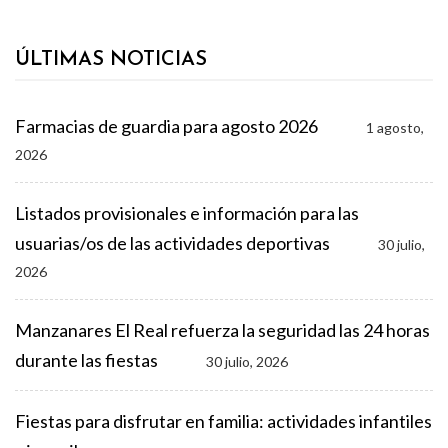
ÚLTIMAS NOTICIAS
Farmacias de guardia para agosto 2026
1 agosto,
2026
Listados provisionales e información para las
usuarias/os de las actividades deportivas
30 julio,
2026
Manzanares El Real refuerza la seguridad las 24 horas
durante las fiestas
30 julio, 2026
Fiestas para disfrutar en familia: actividades infantiles