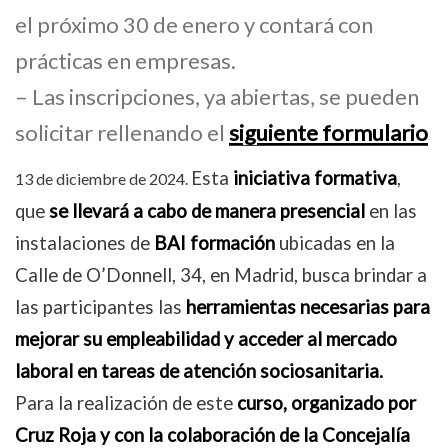
el próximo 30 de enero y contará con
prácticas en empresas.
– Las inscripciones, ya abiertas, se pueden
solicitar rellenando el
siguiente formulario
Esta
iniciativa formativa
,
13 de diciembre de 2024.
que
se llevará a cabo de manera presencial
en las
instalaciones de
BAI formación
ubicadas en la
Calle de O’Donnell, 34, en Madrid, busca brindar a
las participantes las
herramientas necesarias para
mejorar su empleabilidad y acceder al mercado
laboral en tareas de atención sociosanitaria.
Para la realización de este
curso, organizado por
Cruz Roja y con la colaboración de la Concejalía