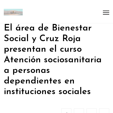
El área de Bienestar
Social y Cruz Roja
presentan el curso
Atención sociosanitaria
a personas
dependientes en
instituciones sociales