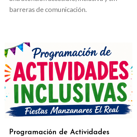
barreras de comunicación.
Programación de Actividades