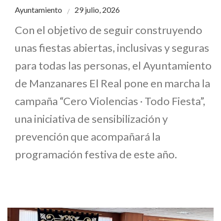
Ayuntamiento
29 julio, 2026
Con el objetivo de seguir construyendo
unas fiestas abiertas, inclusivas y seguras
para todas las personas, el Ayuntamiento
de Manzanares El Real pone en marcha la
campaña “Cero Violencias · Todo Fiesta”,
una iniciativa de sensibilización y
prevención que acompañará la
programación festiva de este año.