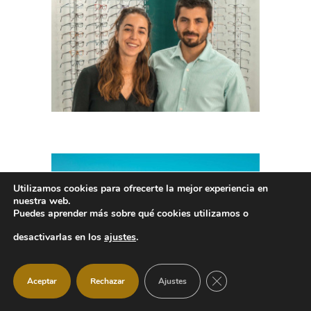
Utilizamos cookies para ofrecerte la mejor experiencia en
nuestra web.
Puedes aprender más sobre qué cookies utilizamos o
desactivarlas en los
ajustes
.
CERRAR EL BANNER
Aceptar
Rechazar
Ajustes