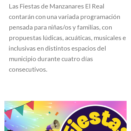
Las Fiestas de Manzanares El Real
contarán con una variada programación
pensada para niñas/os y familias, con
propuestas lúdicas, acuáticas, musicales e
inclusivas en distintos espacios del
municipio durante cuatro días
consecutivos.