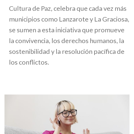
Cultura de Paz, celebra que cada vez más
municipios como Lanzarote y La Graciosa,
se sumen a esta iniciativa que promueve
la convivencia, los derechos humanos, la
sostenibilidad y la resolución pacífica de
los conflictos.