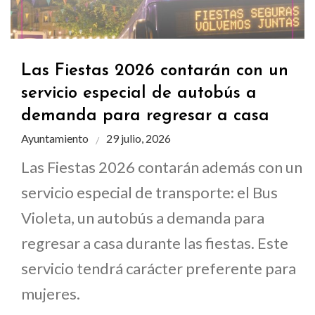
Las Fiestas 2026 contarán con un
servicio especial de autobús a
demanda para regresar a casa
Ayuntamiento
29 julio, 2026
Las Fiestas 2026 contarán además con un
servicio especial de transporte: el Bus
Violeta, un autobús a demanda para
regresar a casa durante las fiestas. Este
servicio tendrá carácter preferente para
mujeres.