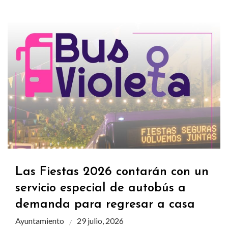
Las Fiestas 2026 contarán con un
servicio especial de autobús a
demanda para regresar a casa
Ayuntamiento
29 julio, 2026