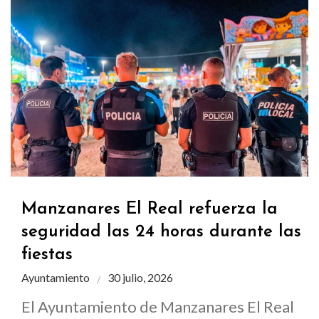
Manzanares El Real refuerza la
seguridad las 24 horas durante las
fiestas
Ayuntamiento
30 julio, 2026
El Ayuntamiento de Manzanares El Real