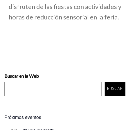
disfruten de las fiestas con actividades y
horas de reducción sensorial en la feria.
Buscar en la Web
BUSCAR
Próximos eventos
29 junio
/
31 agosto
JUN