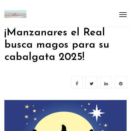
¡Manzanares el Real
busca magos para su
cabalgata 2025!