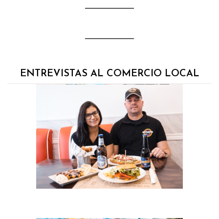
ENTREVISTAS AL COMERCIO LOCAL