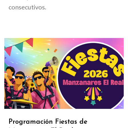
consecutivos.
Programación Fiestas de