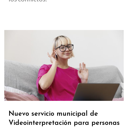
Nuevo servicio municipal de
Videointerpretación para personas