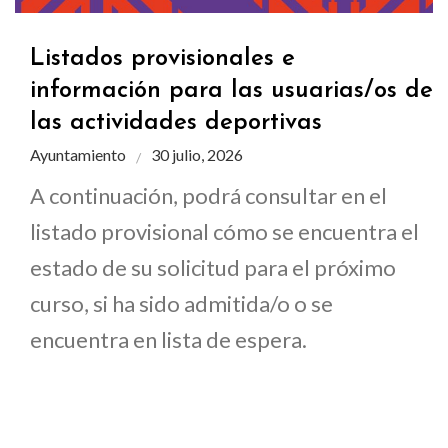
Listados provisionales e
información para las usuarias/os de
las actividades deportivas
Ayuntamiento
30 julio, 2026
A continuación, podrá consultar en el
listado provisional cómo se encuentra el
estado de su solicitud para el próximo
curso, si ha sido admitida/o o se
encuentra en lista de espera.