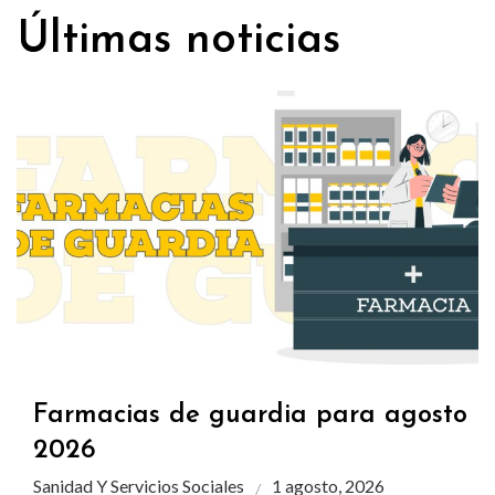
Últimas noticias
Farmacias de guardia para agosto
2026
Sanidad Y Servicios Sociales
1 agosto, 2026