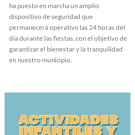
ha puesto en marcha un amplio
dispositivo de seguridad que
permanecerá operativo las 24 horas del
día durante las fiestas, con el objetivo de
garantizar el bienestar y la tranquilidad
en nuestro municipio.