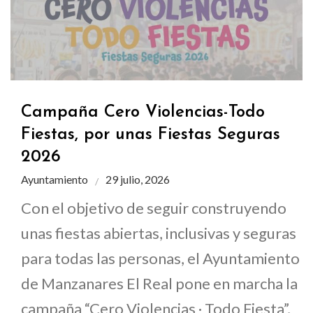
Campaña Cero Violencias-Todo
Fiestas, por unas Fiestas Seguras
2026
Ayuntamiento
29 julio, 2026
Con el objetivo de seguir construyendo
unas fiestas abiertas, inclusivas y seguras
para todas las personas, el Ayuntamiento
de Manzanares El Real pone en marcha la
campaña “Cero Violencias · Todo Fiesta”,