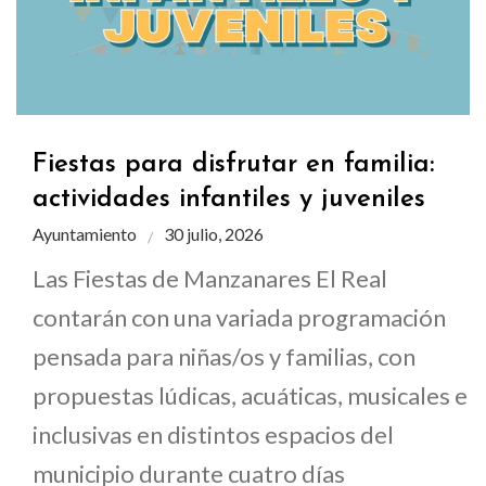
Fiestas para disfrutar en familia:
actividades infantiles y juveniles
Ayuntamiento
30 julio, 2026
Las Fiestas de Manzanares El Real
contarán con una variada programación
pensada para niñas/os y familias, con
propuestas lúdicas, acuáticas, musicales e
inclusivas en distintos espacios del
municipio durante cuatro días