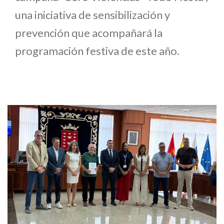
una iniciativa de sensibilización y
prevención que acompañará la
programación festiva de este año.