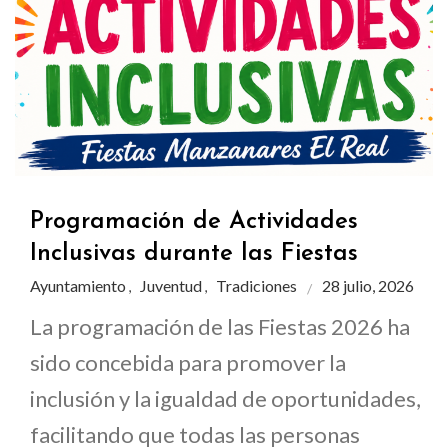
Programación de Actividades
Inclusivas durante las Fiestas
Ayuntamiento
Juventud
Tradiciones
28 julio, 2026
,
,
La programación de las Fiestas 2026 ha
sido concebida para promover la
inclusión y la igualdad de oportunidades,
facilitando que todas las personas