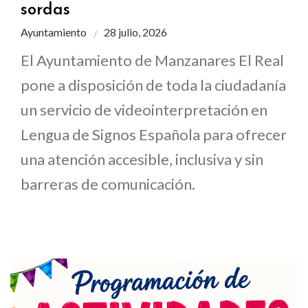
sordas
Ayuntamiento
28 julio, 2026
El Ayuntamiento de Manzanares El Real
pone a disposición de toda la ciudadanía
un servicio de videointerpretación en
Lengua de Signos Española para ofrecer
una atención accesible, inclusiva y sin
barreras de comunicación.