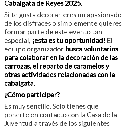
Cabalgata de Reyes 2025.
Si te gusta decorar, eres un apasionado
de los disfraces o simplemente quieres
formar parte de este evento tan
especial,
¡esta es tu oportunidad!
El
equipo organizador
busca voluntarios
para colaborar en la decoración de las
carrozas, el reparto de caramelos y
otras actividades relacionadas con la
cabalgata.
¿Cómo participar?
Es muy sencillo. Solo tienes que
ponerte en contacto con la Casa de la
Juventud a través de los siguientes