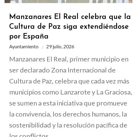
Manzanares El Real celebra que la
Cultura de Paz siga extendiéndose
por España
Ayuntamiento
29 julio, 2026
Manzanares El Real, primer municipio en
ser declarado Zona Internacional de
Cultura de Paz, celebra que cada vez más
municipios como Lanzarote y La Graciosa,
se sumen a esta iniciativa que promueve
la convivencia, los derechos humanos, la
sostenibilidad y la resolución pacífica de
los conflictos.