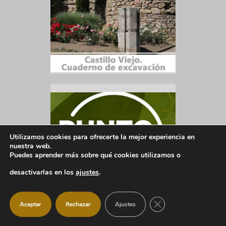
Utilizamos cookies para ofrecerte la mejor experiencia en
nuestra web.
Puedes aprender más sobre qué cookies utilizamos o
desactivarlas en los
ajustes
.
CERRAR EL BANNER
Aceptar
Rechazar
Ajustes