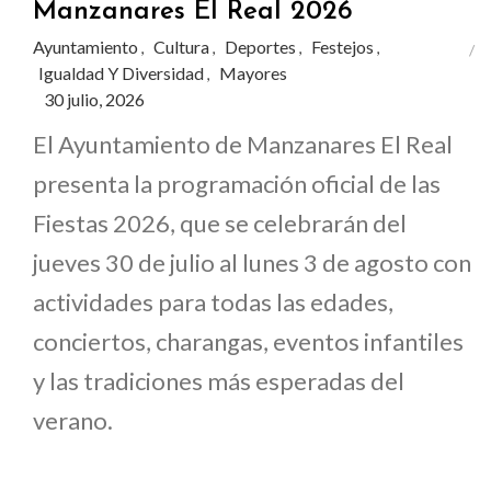
Manzanares El Real 2026
Ayuntamiento
Cultura
Deportes
Festejos
,
,
,
,
Igualdad Y Diversidad
Mayores
,
30 julio, 2026
El Ayuntamiento de Manzanares El Real
presenta la programación oficial de las
Fiestas 2026, que se celebrarán del
jueves 30 de julio al lunes 3 de agosto con
actividades para todas las edades,
conciertos, charangas, eventos infantiles
y las tradiciones más esperadas del
verano.