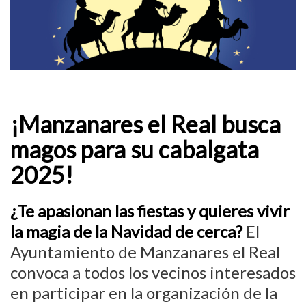
¡Manzanares el Real busca
magos para su cabalgata
2025!
¿Te apasionan las fiestas y quieres vivir
la magia de la Navidad de cerca?
El
Ayuntamiento de Manzanares el Real
convoca a todos los vecinos interesados
en participar en la organización de la