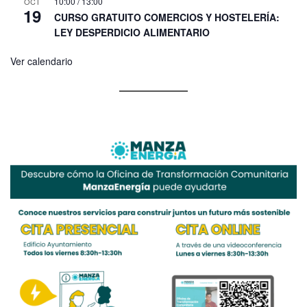
10:00
/
13:00
OCT
19
CURSO GRATUITO COMERCIOS Y HOSTELERÍA:
LEY DESPERDICIO ALIMENTARIO
Ver calendario