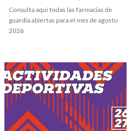
Consulta aquí todas las farmacias de
guardia abiertas para el mes de agosto
2026