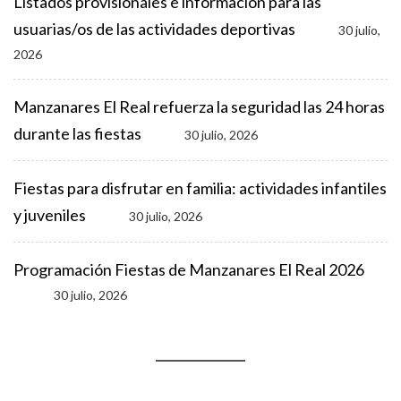
Listados provisionales e información para las
usuarias/os de las actividades deportivas
30 julio,
2026
Manzanares El Real refuerza la seguridad las 24 horas
durante las fiestas
30 julio, 2026
Fiestas para disfrutar en familia: actividades infantiles
y juveniles
30 julio, 2026
Programación Fiestas de Manzanares El Real 2026
30 julio, 2026