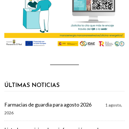
ÚLTIMAS NOTICIAS
Farmacias de guardia para agosto 2026
1 agosto,
2026