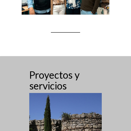
Proyectos y
servicios