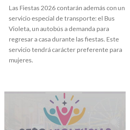
Las Fiestas 2026 contarán además con un
servicio especial de transporte: el Bus
Violeta, un autobús a demanda para
regresar a casa durante las fiestas. Este
servicio tendrá carácter preferente para
mujeres.