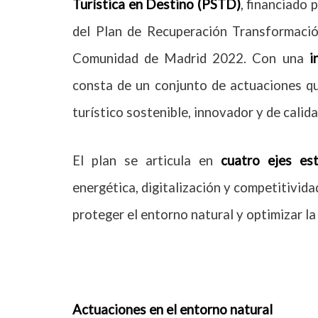
Turística en Destino (PSTD)
, financiado
del Plan de Recuperación Transformación
Comunidad de Madrid 2022. Con una
i
consta de un conjunto de actuaciones qu
turístico sostenible, innovador y de calida
El plan se articula en
cuatro ejes est
energética, digitalización y competitivida
proteger el entorno natural y optimizar la
Actuaciones en el entorno natural