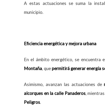
A estas actuaciones se suma la insta
municipio.
Eficiencia energética y mejora urbana
En el ámbito energético, se encuentra e
Montaña
, que
permitirá generar energía s
Asimismo, avanzan las actuaciones de
alcorques en la calle Panaderos
, mientra
Peligros
.