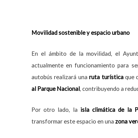
Movilidad sostenible y espacio urbano
En el ámbito de la movilidad, el Ayu
actualmente en funcionamiento para serv
autobús realizará una
ruta turística
que c
al Parque Nacional
, contribuyendo a reduc
Por otro lado, la
isla climática de la P
transformar este espacio en una
zona ver