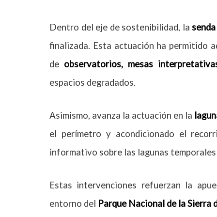
Dentro del eje de sostenibilidad, la
senda
finalizada. Esta actuación ha permitido 
de
observatorios, mesas interpretativ
espacios degradados.
Asimismo, avanza la actuación en la
lagun
el perímetro y acondicionado el recorri
informativo sobre las lagunas temporales 
Estas intervenciones refuerzan la apu
entorno del
Parque Nacional de la Sierra