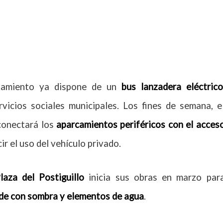
ntamiento ya dispone de un
bus lanzadera eléctrico
icios sociales municipales. Los fines de semana, e
onectará los
aparcamientos periféricos con el acces
ir el uso del vehículo privado.
laza del Postiguillo
inicia sus obras en marzo par
de
con sombra y elementos de agua
.