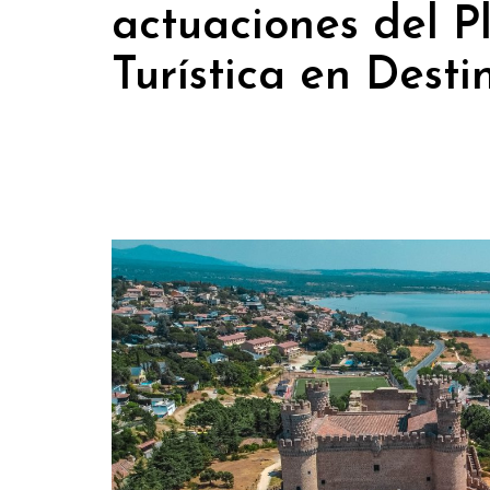
actuaciones del P
Turística en Desti