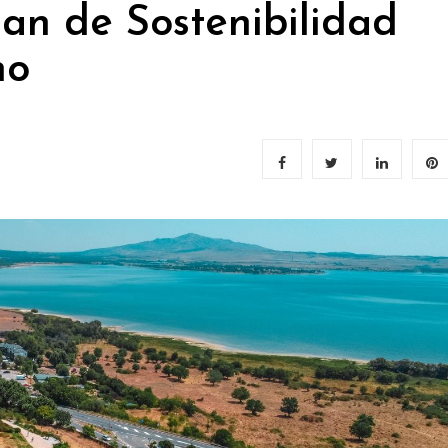
lan de Sostenibilidad
no