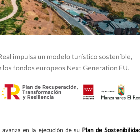
eal impulsa un modelo turístico sostenible,
 de los fondos europeos Next Generation EU.
 avanza en la ejecución de su
Plan de Sostenibilida