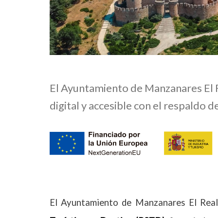
El Ayuntamiento de Manzanares El R
digital y accesible con el respaldo
El Ayuntamiento de Manzanares El Real