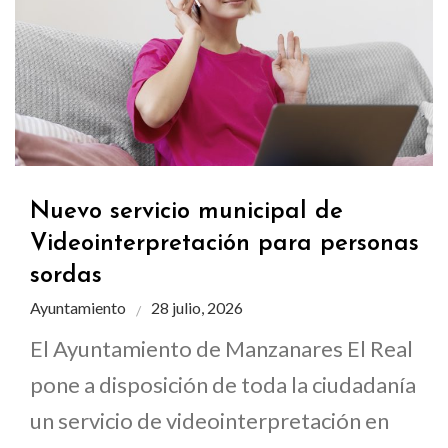
Nuevo servicio municipal de
Videointerpretación para personas
sordas
Ayuntamiento
28 julio, 2026
El Ayuntamiento de Manzanares El Real
pone a disposición de toda la ciudadanía
un servicio de videointerpretación en