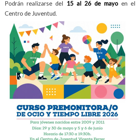
Podrán realizarse del
15 al 26 de mayo
en el
Centro de Juventud.