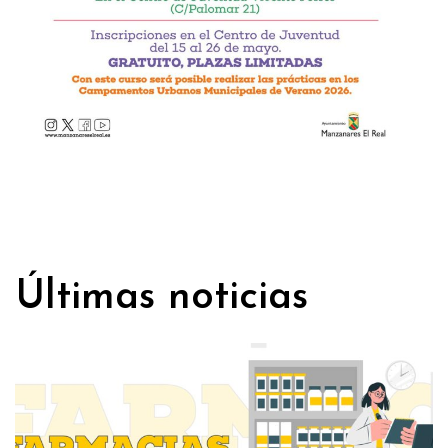
Últimas noticias