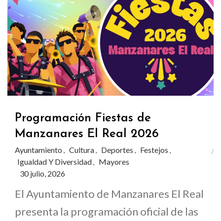
Programación Fiestas de
Manzanares El Real 2026
Ayuntamiento
Cultura
Deportes
Festejos
,
,
,
,
Igualdad Y Diversidad
Mayores
,
30 julio, 2026
El Ayuntamiento de Manzanares El Real
presenta la programación oficial de las