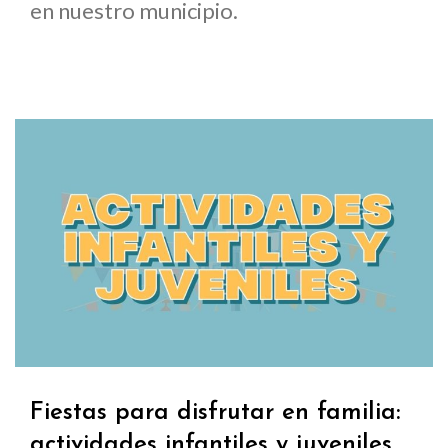
en nuestro municipio.
Fiestas para disfrutar en familia:
actividades infantiles y juveniles