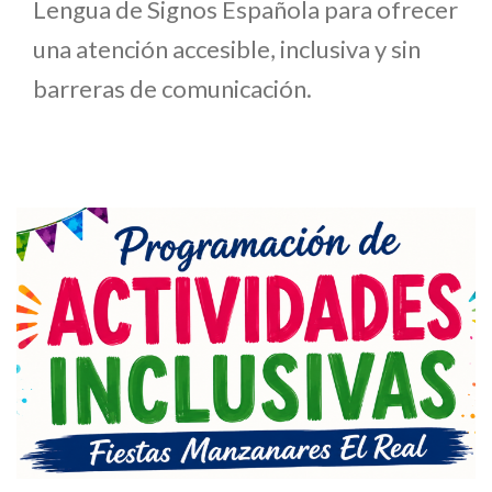
Lengua de Signos Española para ofrecer
una atención accesible, inclusiva y sin
barreras de comunicación.