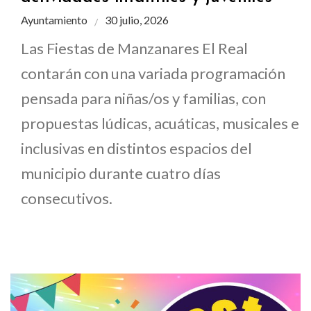
Ayuntamiento
30 julio, 2026
Las Fiestas de Manzanares El Real
contarán con una variada programación
pensada para niñas/os y familias, con
propuestas lúdicas, acuáticas, musicales e
inclusivas en distintos espacios del
municipio durante cuatro días
consecutivos.