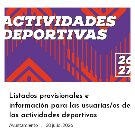
Listados provisionales e
información para las usuarias/os de
las actividades deportivas
Ayuntamiento
30 julio, 2026