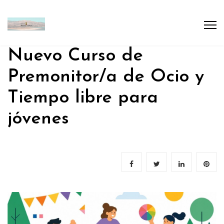
Nuevo Curso de
Premonitor/a de Ocio y
Tiempo libre para
jóvenes