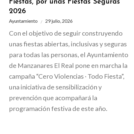
Fiestas, por unas Fiestas Seguras
2026
Ayuntamiento
29 julio, 2026
Con el objetivo de seguir construyendo
unas fiestas abiertas, inclusivas y seguras
para todas las personas, el Ayuntamiento
de Manzanares El Real pone en marcha la
campaña “Cero Violencias · Todo Fiesta”,
una iniciativa de sensibilización y
prevención que acompañará la
programación festiva de este año.