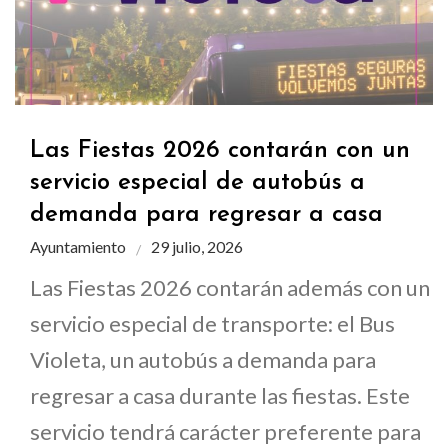
Las Fiestas 2026 contarán con un
servicio especial de autobús a
demanda para regresar a casa
Ayuntamiento
29 julio, 2026
Las Fiestas 2026 contarán además con un
servicio especial de transporte: el Bus
Violeta, un autobús a demanda para
regresar a casa durante las fiestas. Este
servicio tendrá carácter preferente para