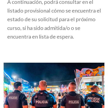
A continuación, podrá consultar en el
listado provisional cómo se encuentra el
estado de su solicitud para el próximo
curso, si ha sido admitida/o o se
encuentra en lista de espera.