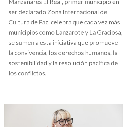
Manzanares El Real, primer municipio en
ser declarado Zona Internacional de
Cultura de Paz, celebra que cada vez más
municipios como Lanzarote y La Graciosa,
se sumen a esta iniciativa que promueve
la convivencia, los derechos humanos, la
sostenibilidad y la resolución pacífica de
los conflictos.