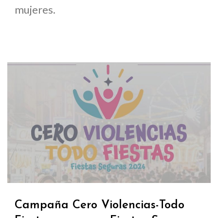
mujeres.
Campaña Cero Violencias-Todo