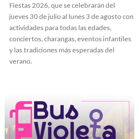
Fiestas 2026, que se celebrarán del
jueves 30 de julio al lunes 3 de agosto con
actividades para todas las edades,
conciertos, charangas, eventos infantiles
y las tradiciones más esperadas del
verano.