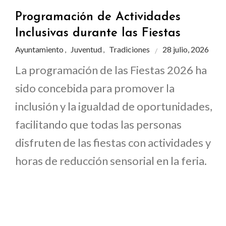
Programación de Actividades
Inclusivas durante las Fiestas
Ayuntamiento
Juventud
Tradiciones
28 julio, 2026
,
,
La programación de las Fiestas 2026 ha
sido concebida para promover la
inclusión y la igualdad de oportunidades,
facilitando que todas las personas
disfruten de las fiestas con actividades y
horas de reducción sensorial en la feria.