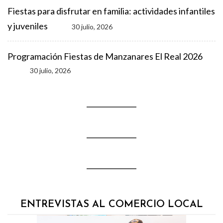
Fiestas para disfrutar en familia: actividades infantiles
y juveniles
30 julio, 2026
Programación Fiestas de Manzanares El Real 2026
30 julio, 2026
ENTREVISTAS AL COMERCIO LOCAL