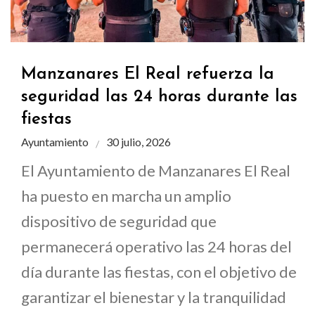
Manzanares El Real refuerza la
seguridad las 24 horas durante las
fiestas
Ayuntamiento
30 julio, 2026
El Ayuntamiento de Manzanares El Real
ha puesto en marcha un amplio
dispositivo de seguridad que
permanecerá operativo las 24 horas del
día durante las fiestas, con el objetivo de
garantizar el bienestar y la tranquilidad