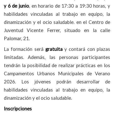
y 6 de junio
, en horario de 17:30 a 19:30 horas,
y
h
abilidades vinculadas al trabajo en equipo, la
dinamización y el ocio saludable.
en el Centro de
Juventud Vicente Ferrer, situado en la calle
Palomar, 21.
La formación será
gratuita
y contará con plazas
limitadas. Además, las personas participantes
tendrán la posibilidad de realizar prácticas en los
Campamentos Urbanos Municipales de Verano
2026. Los jóvenes podrán desarrollar de
habilidades vinculadas al trabajo en equipo, la
dinamización y el ocio saludable.
Inscripciones