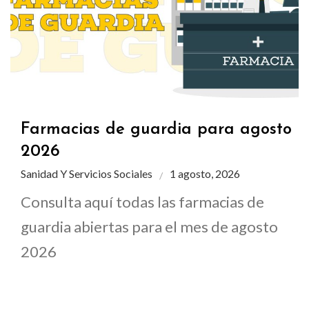
Farmacias de guardia para agosto
2026
Sanidad Y Servicios Sociales
1 agosto, 2026
Consulta aquí todas las farmacias de
guardia abiertas para el mes de agosto
2026