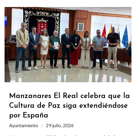
Manzanares El Real celebra que la
Cultura de Paz siga extendiéndose
por España
Ayuntamiento
29 julio, 2026