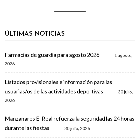
ÚLTIMAS NOTICIAS
Farmacias de guardia para agosto 2026
1 agosto,
2026
Listados provisionales e información para las
usuarias/os de las actividades deportivas
30 julio,
2026
Manzanares El Real refuerza la seguridad las 24 horas
durante las fiestas
30 julio, 2026