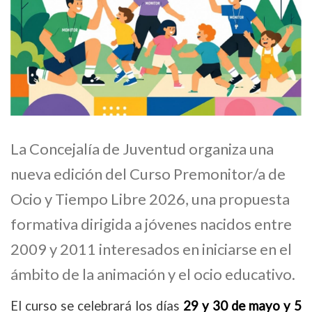
La Concejalía de Juventud organiza una
nueva edición del Curso Premonitor/a de
Ocio y Tiempo Libre 2026, una propuesta
formativa dirigida a jóvenes nacidos entre
2009 y 2011 interesados en iniciarse en el
ámbito de la animación y el ocio educativo.
El curso se celebrará los días
29 y 30 de mayo y 5