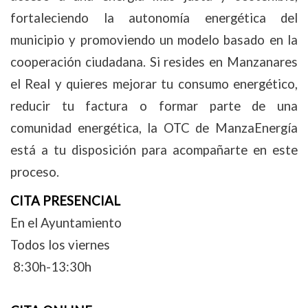
fortaleciendo la autonomía energética del
municipio y promoviendo un modelo basado en la
cooperación ciudadana.
Si resides en Manzanares
el Real y quieres mejorar tu consumo energético,
reducir tu factura o formar parte de una
comunidad energética, la OTC de ManzaEnergía
está a tu disposición para acompañarte en este
proceso.
CITA PRESENCIAL
En el Ayuntamiento
Todos los viernes
8:30h-13:30h