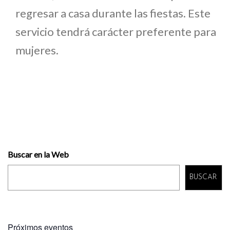
regresar a casa durante las fiestas. Este
servicio tendrá carácter preferente para
mujeres.
Buscar en la Web
BUSCAR
Próximos eventos