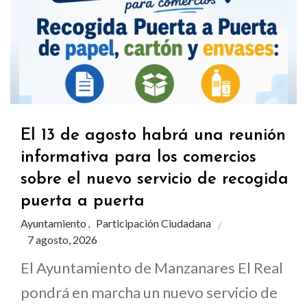
El 13 de agosto habrá una reunión
informativa para los comercios
sobre el nuevo servicio de recogida
puerta a puerta
Ayuntamiento
Participación Ciudadana
,
7 agosto, 2026
El Ayuntamiento de Manzanares El Real
pondrá en marcha un nuevo servicio de