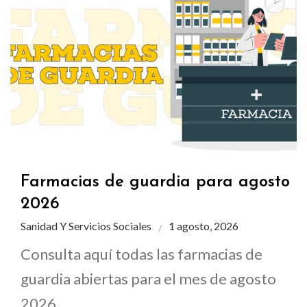
Farmacias de guardia para agosto
2026
Sanidad Y Servicios Sociales
1 agosto, 2026
Consulta aquí todas las farmacias de
guardia abiertas para el mes de agosto
2026