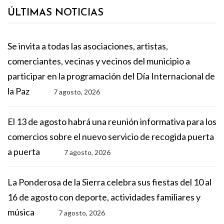
ÚLTIMAS NOTICIAS
Se invita a todas las asociaciones, artistas,
comerciantes, vecinas y vecinos del municipio a
participar en la programación del Día Internacional de
la Paz
7 agosto, 2026
El 13 de agosto habrá una reunión informativa para los
comercios sobre el nuevo servicio de recogida puerta
a puerta
7 agosto, 2026
La Ponderosa de la Sierra celebra sus fiestas del 10 al
16 de agosto con deporte, actividades familiares y
música
7 agosto, 2026