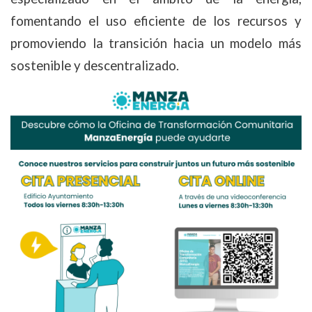
fomentando el uso eficiente de los recursos y
promoviendo la transición hacia un modelo más
sostenible y descentralizado.