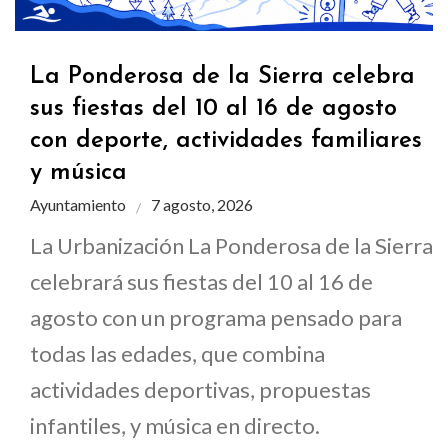
La Ponderosa de la Sierra celebra
sus fiestas del 10 al 16 de agosto
con deporte, actividades familiares
y música
Ayuntamiento
7 agosto, 2026
La Urbanización La Ponderosa de la Sierra
celebrará sus fiestas del 10 al 16 de
agosto con un programa pensado para
todas las edades, que combina
actividades deportivas, propuestas
infantiles, y música en directo.