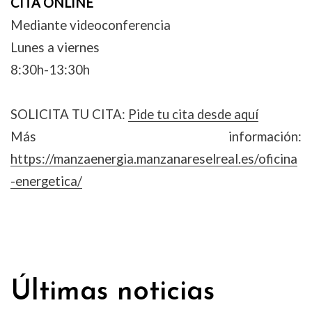
CITA ONLINE
Mediante videoconferencia
Lunes a viernes
8:30h-13:30h
SOLICITA TU CITA:
Pide tu cita desde aquí
Más información:
https://manzaenergia.manzanareselreal.es/oficina
-energetica/
Últimas noticias