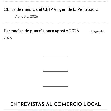
Obras de mejora del CEIP Virgen de la Peña Sacra
7 agosto, 2026
Farmacias de guardia para agosto 2026
1 agosto,
2026
ENTREVISTAS AL COMERCIO LOCAL