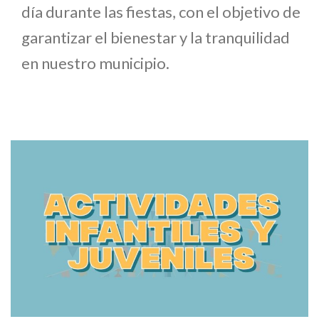
día durante las fiestas, con el objetivo de
garantizar el bienestar y la tranquilidad
en nuestro municipio.