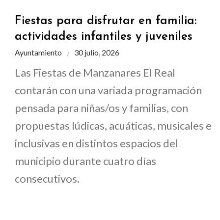
Fiestas para disfrutar en familia:
actividades infantiles y juveniles
Ayuntamiento
30 julio, 2026
Las Fiestas de Manzanares El Real
contarán con una variada programación
pensada para niñas/os y familias, con
propuestas lúdicas, acuáticas, musicales e
inclusivas en distintos espacios del
municipio durante cuatro días
consecutivos.