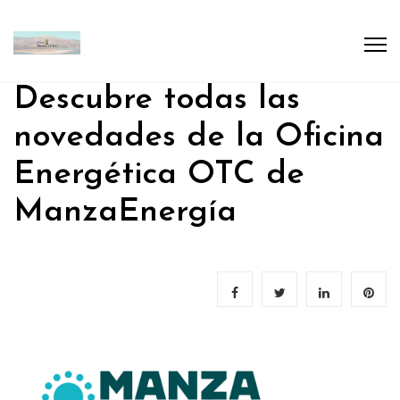
Descubre todas las
novedades de la Oficina
Energética OTC de
ManzaEnergía