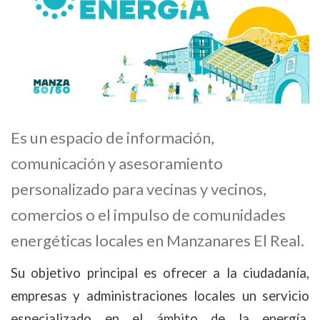
Es un espacio de información,
comunicación y asesoramiento
personalizado para vecinas y vecinos,
comercios o el impulso de comunidades
energéticas locales en Manzanares El Real.
Su objetivo principal es ofrecer a la ciudadanía,
empresas y administraciones locales un servicio
especializado en el ámbito de la energía,