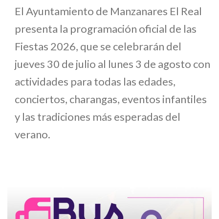
El Ayuntamiento de Manzanares El Real
presenta la programación oficial de las
Fiestas 2026, que se celebrarán del
jueves 30 de julio al lunes 3 de agosto con
actividades para todas las edades,
conciertos, charangas, eventos infantiles
y las tradiciones más esperadas del
verano.