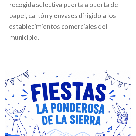
recogida selectiva puerta a puerta de
papel, cartón y envases dirigido a los
establecimientos comerciales del
municipio.