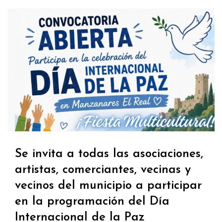
Se invita a todas las asociaciones,
artistas, comerciantes, vecinas y
vecinos del municipio a participar
en la programación del Día
Internacional de la Paz