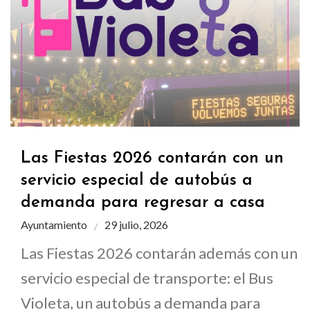
Las Fiestas 2026 contarán con un
servicio especial de autobús a
demanda para regresar a casa
Ayuntamiento
29 julio, 2026
Las Fiestas 2026 contarán además con un
servicio especial de transporte: el Bus
Violeta, un autobús a demanda para