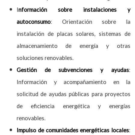
I
nformación sobre instalaciones y
autoconsumo
: Orientación sobre la
instalación de placas solares, sistemas de
almacenamiento de energía y otras
soluciones renovables.
Gestión de subvenciones y ayudas
:
Información y acompañamiento en la
solicitud de ayudas públicas para proyectos
de eficiencia energética y energías
renovables.
Impulso de comunidades energéticas locales
: