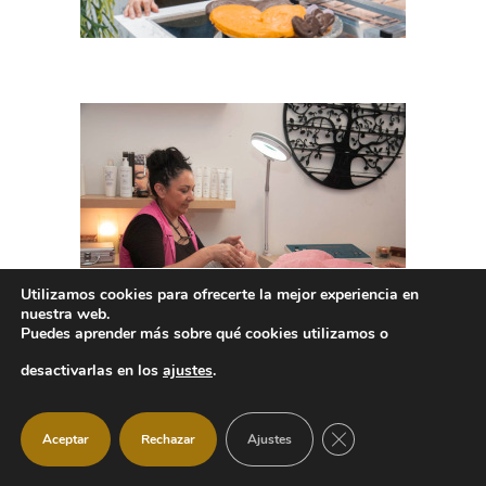
Utilizamos cookies para ofrecerte la mejor experiencia en
nuestra web.
Puedes aprender más sobre qué cookies utilizamos o
desactivarlas en los
ajustes
.
CERRAR EL BANNER
Aceptar
Rechazar
Ajustes