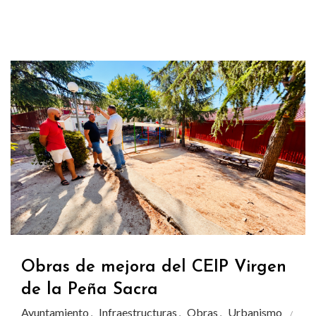
Obras de mejora del CEIP Virgen
de la Peña Sacra
Ayuntamiento
Infraestructuras
Obras
Urbanismo
,
,
,