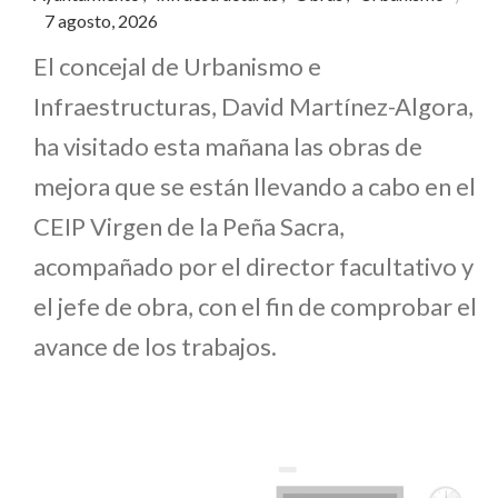
7 agosto, 2026
El concejal de Urbanismo e
Infraestructuras, David Martínez-Algora,
ha visitado esta mañana las obras de
mejora que se están llevando a cabo en el
CEIP Virgen de la Peña Sacra,
acompañado por el director facultativo y
el jefe de obra, con el fin de comprobar el
avance de los trabajos.