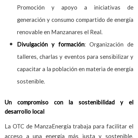
Promoción y apoyo a iniciativas de
generación y consumo compartido de energía
renovable en Manzanares el Real.
Divulgación y formación
: Organización de
talleres, charlas y eventos para sensibilizar y
capacitar a la población en materia de energía
sostenible.
Un compromiso con la sostenibilidad y el
desarrollo local
La OTC de ManzaEnergía trabaja para facilitar el
acceso a una energía más justa y sostenible,