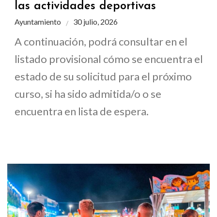
las actividades deportivas
Ayuntamiento
30 julio, 2026
A continuación, podrá consultar en el
listado provisional cómo se encuentra el
estado de su solicitud para el próximo
curso, si ha sido admitida/o o se
encuentra en lista de espera.