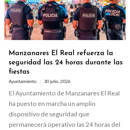
Manzanares El Real refuerza la
seguridad las 24 horas durante las
fiestas
Ayuntamiento
30 julio, 2026
El Ayuntamiento de Manzanares El Real
ha puesto en marcha un amplio
dispositivo de seguridad que
permanecerá operativo las 24 horas del