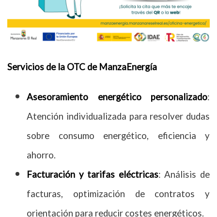
Servicios de la OTC de ManzaEnergía
Asesoramiento energético personalizado
:
Atención individualizada para resolver dudas
sobre consumo energético, eficiencia y
ahorro.
Facturación y tarifas eléctricas
: Análisis de
facturas, optimización de contratos y
orientación para reducir costes energéticos.