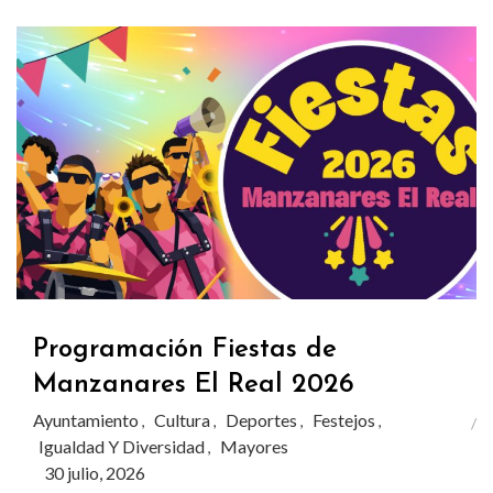
Programación Fiestas de
Manzanares El Real 2026
Ayuntamiento
Cultura
Deportes
Festejos
,
,
,
,
Igualdad Y Diversidad
Mayores
,
30 julio, 2026