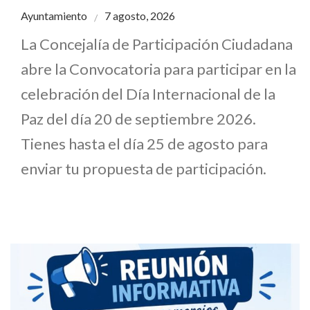
Ayuntamiento
7 agosto, 2026
La Concejalía de Participación Ciudadana
abre la Convocatoria para participar en la
celebración del Día Internacional de la
Paz del día 20 de septiembre 2026.
Tienes hasta el día 25 de agosto para
enviar tu propuesta de participación.