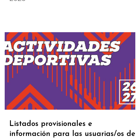
Listados provisionales e
información para las usuarias/os de