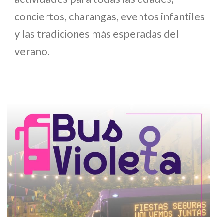
conciertos, charangas, eventos infantiles
y las tradiciones más esperadas del
verano.