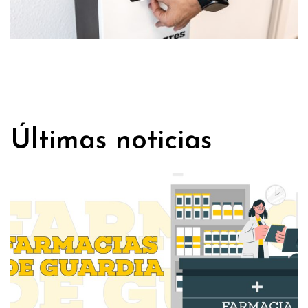
Últimas noticias