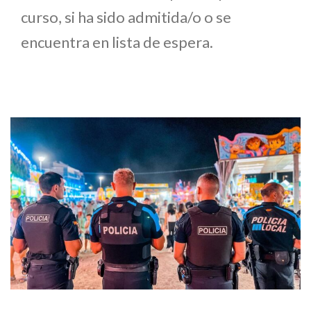
curso, si ha sido admitida/o o se
encuentra en lista de espera.