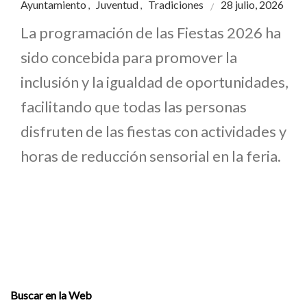
Ayuntamiento
Juventud
Tradiciones
28 julio, 2026
,
,
La programación de las Fiestas 2026 ha
sido concebida para promover la
inclusión y la igualdad de oportunidades,
facilitando que todas las personas
disfruten de las fiestas con actividades y
horas de reducción sensorial en la feria.
Buscar en la Web