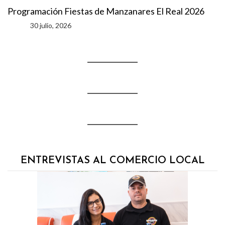
Programación Fiestas de Manzanares El Real 2026
30 julio, 2026
ENTREVISTAS AL COMERCIO LOCAL