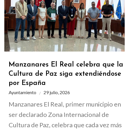
Manzanares El Real celebra que la
Cultura de Paz siga extendiéndose
por España
Ayuntamiento
29 julio, 2026
Manzanares El Real, primer municipio en
ser declarado Zona Internacional de
Cultura de Paz, celebra que cada vez más