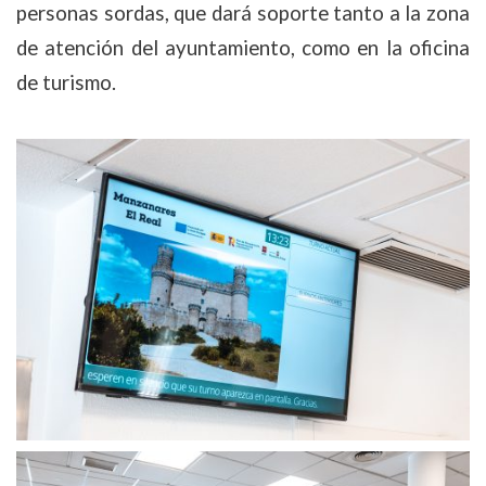
personas sordas, que dará soporte tanto a la zona
de atención del ayuntamiento, como en la oficina
de turismo.