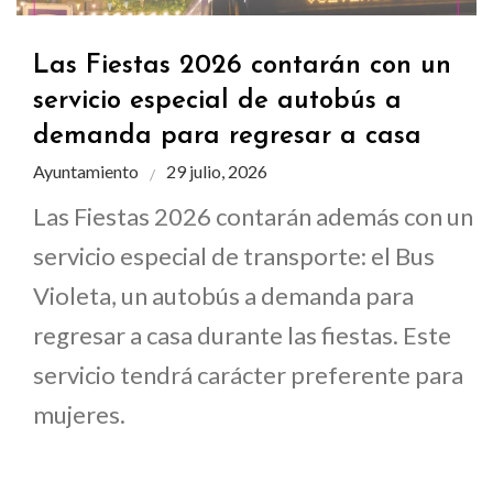
Las Fiestas 2026 contarán con un
servicio especial de autobús a
demanda para regresar a casa
Ayuntamiento
29 julio, 2026
Las Fiestas 2026 contarán además con un
servicio especial de transporte: el Bus
Violeta, un autobús a demanda para
regresar a casa durante las fiestas. Este
servicio tendrá carácter preferente para
mujeres.