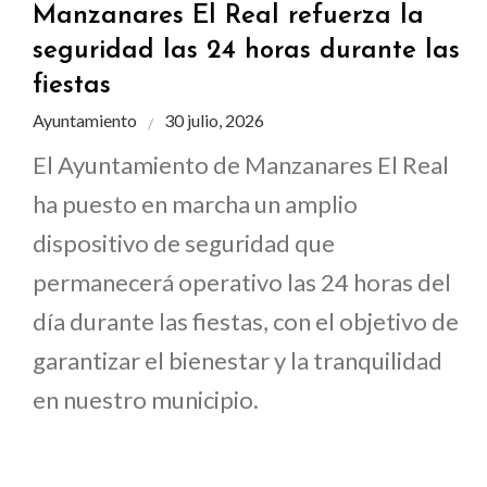
Manzanares El Real refuerza la
seguridad las 24 horas durante las
fiestas
Ayuntamiento
30 julio, 2026
El Ayuntamiento de Manzanares El Real
ha puesto en marcha un amplio
dispositivo de seguridad que
permanecerá operativo las 24 horas del
día durante las fiestas, con el objetivo de
garantizar el bienestar y la tranquilidad
en nuestro municipio.