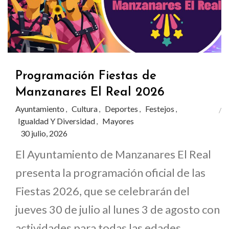
Programación Fiestas de
Manzanares El Real 2026
Ayuntamiento
Cultura
Deportes
Festejos
,
,
,
,
Igualdad Y Diversidad
Mayores
,
30 julio, 2026
El Ayuntamiento de Manzanares El Real
presenta la programación oficial de las
Fiestas 2026, que se celebrarán del
jueves 30 de julio al lunes 3 de agosto con
actividades para todas las edades,