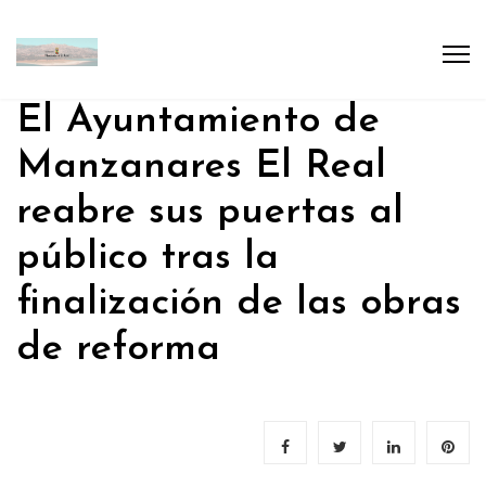
El Ayuntamiento de
Manzanares El Real
reabre sus puertas al
público tras la
finalización de las obras
de reforma