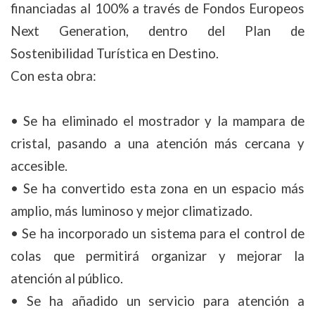
financiadas al 100% a través de Fondos Europeos
Next Generation, dentro del Plan de
Sostenibilidad Turística en Destino.
Con esta obra:
• Se ha eliminado el mostrador y la mampara de
cristal, pasando a una atención más cercana y
accesible.
• Se ha convertido esta zona en un espacio más
amplio, más luminoso y mejor climatizado.
• Se ha incorporado un sistema para el control de
colas que permitirá organizar y mejorar la
atención al público.
• Se ha añadido un servicio para atención a