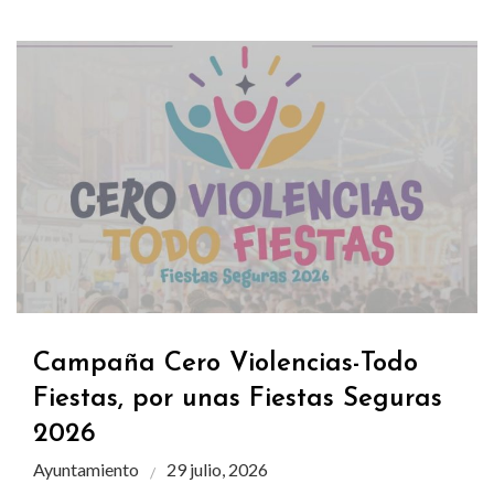
Campaña Cero Violencias-Todo
Fiestas, por unas Fiestas Seguras
2026
Ayuntamiento
29 julio, 2026