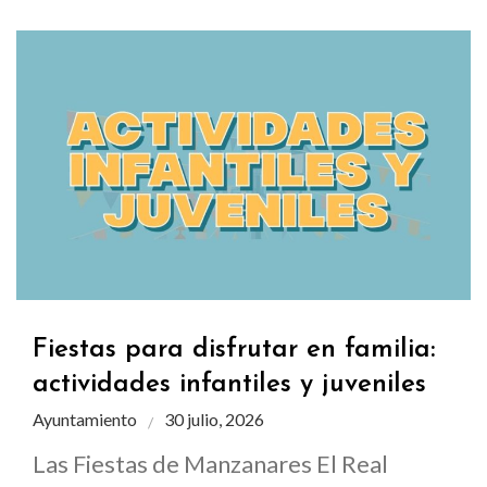
Fiestas para disfrutar en familia:
actividades infantiles y juveniles
Ayuntamiento
30 julio, 2026
Las Fiestas de Manzanares El Real