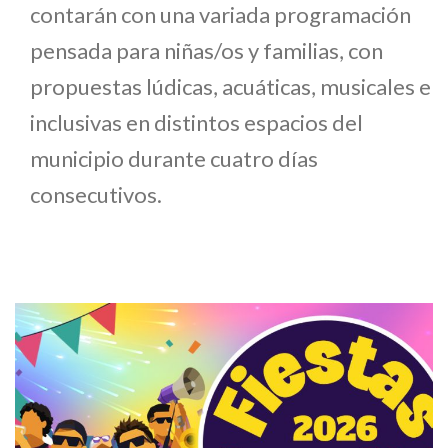
contarán con una variada programación
pensada para niñas/os y familias, con
propuestas lúdicas, acuáticas, musicales e
inclusivas en distintos espacios del
municipio durante cuatro días
consecutivos.