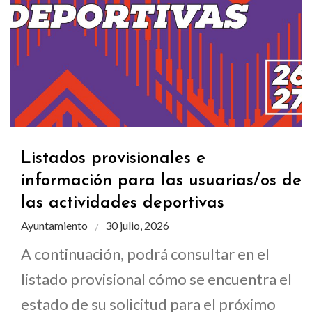
Listados provisionales e
información para las usuarias/os de
las actividades deportivas
Ayuntamiento
30 julio, 2026
A continuación, podrá consultar en el
listado provisional cómo se encuentra el
estado de su solicitud para el próximo