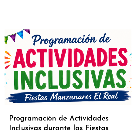
Programación de Actividades
Inclusivas durante las Fiestas