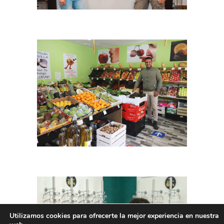
Utilizamos cookies para ofrecerte la mejor experiencia en nuestra