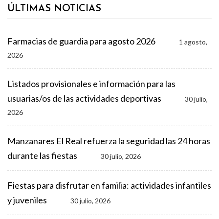
ÚLTIMAS NOTICIAS
Farmacias de guardia para agosto 2026
1 agosto,
2026
Listados provisionales e información para las
usuarias/os de las actividades deportivas
30 julio,
2026
Manzanares El Real refuerza la seguridad las 24 horas
durante las fiestas
30 julio, 2026
Fiestas para disfrutar en familia: actividades infantiles
y juveniles
30 julio, 2026