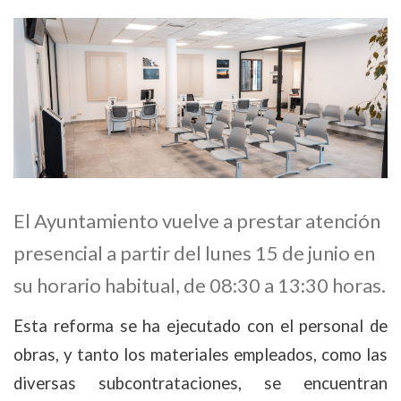
El Ayuntamiento vuelve a prestar atención
presencial a partir del lunes 15 de junio en
su horario habitual, de 08:30 a 13:30 horas.
Esta reforma se ha ejecutado con el personal de
obras, y tanto los materiales empleados, como las
diversas subcontrataciones, se encuentran