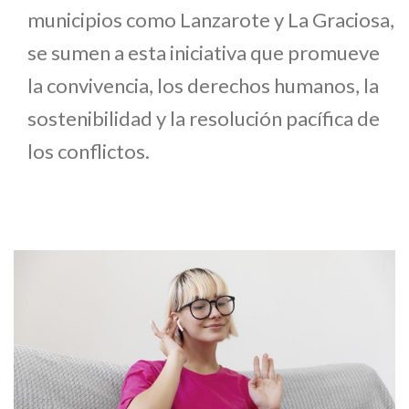
municipios como Lanzarote y La Graciosa,
se sumen a esta iniciativa que promueve
la convivencia, los derechos humanos, la
sostenibilidad y la resolución pacífica de
los conflictos.