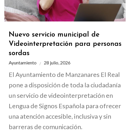
Nuevo servicio municipal de
Videointerpretación para personas
sordas
Ayuntamiento
28 julio, 2026
El Ayuntamiento de Manzanares El Real
pone a disposición de toda la ciudadanía
un servicio de videointerpretación en
Lengua de Signos Española para ofrecer
una atención accesible, inclusiva y sin
barreras de comunicación.