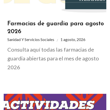
Farmacias de guardia para agosto
2026
Sanidad Y Servicios Sociales
1 agosto, 2026
Consulta aquí todas las farmacias de
guardia abiertas para el mes de agosto
2026