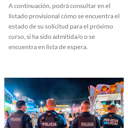
A continuación, podrá consultar en el
listado provisional cómo se encuentra el
estado de su solicitud para el próximo
curso, si ha sido admitida/o o se
encuentra en lista de espera.