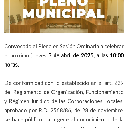
Convocado el Pleno en Sesión Ordinaria a celebrar
el próximo jueves
3 de abril de 2025, a las 10:00
horas.
De conformidad con lo establecido en el art. 229
del Reglamento de Organización, Funcionamiento
y Régimen Jurídico de las Corporaciones Locales,
aprobado por R.D. 2568/86, de 28 de noviembre,
se hace público para general conocimiento de la