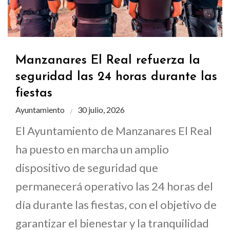
Manzanares El Real refuerza la
seguridad las 24 horas durante las
fiestas
Ayuntamiento
30 julio, 2026
El Ayuntamiento de Manzanares El Real
ha puesto en marcha un amplio
dispositivo de seguridad que
permanecerá operativo las 24 horas del
día durante las fiestas, con el objetivo de
garantizar el bienestar y la tranquilidad