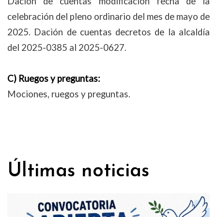
Dación de cuentas modificación fecha de la
celebración del pleno ordinario del mes de mayo de
2025. Dación de cuentas decretos de la alcaldía
del 2025-0385 al 2025-0627.
C) Ruegos y preguntas:
Mociones, ruegos y preguntas.
Últimas noticias