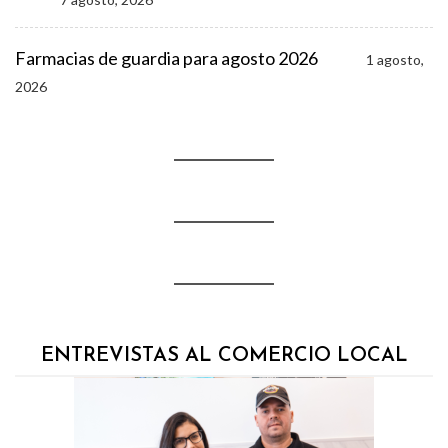
Farmacias de guardia para agosto 2026
1 agosto,
2026
ENTREVISTAS AL COMERCIO LOCAL