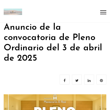
Anuncio de la
convocatoria de Pleno
Ordinario del 3 de abril
de 2025