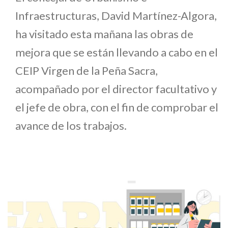
Infraestructuras, David Martínez-Algora,
ha visitado esta mañana las obras de
mejora que se están llevando a cabo en el
CEIP Virgen de la Peña Sacra,
acompañado por el director facultativo y
el jefe de obra, con el fin de comprobar el
avance de los trabajos.