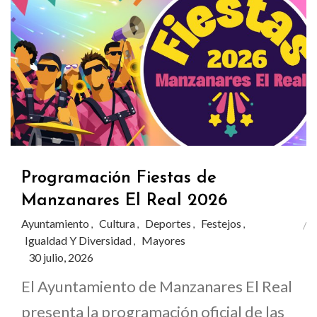
Programación Fiestas de
Manzanares El Real 2026
Ayuntamiento
Cultura
Deportes
Festejos
,
,
,
,
Igualdad Y Diversidad
Mayores
,
30 julio, 2026
El Ayuntamiento de Manzanares El Real
presenta la programación oficial de las