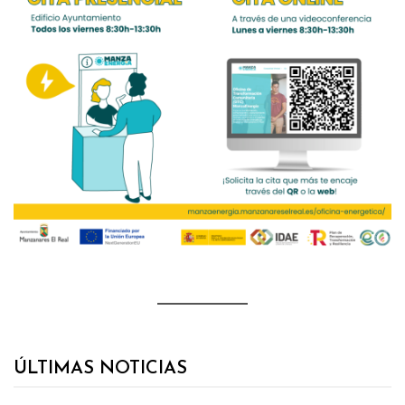
ÚLTIMAS NOTICIAS