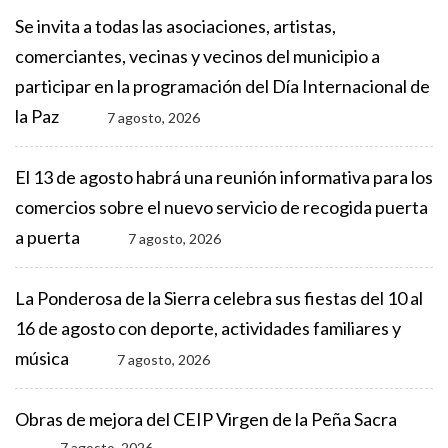
Se invita a todas las asociaciones, artistas,
comerciantes, vecinas y vecinos del municipio a
participar en la programación del Día Internacional de
la Paz
7 agosto, 2026
El 13 de agosto habrá una reunión informativa para los
comercios sobre el nuevo servicio de recogida puerta
a puerta
7 agosto, 2026
La Ponderosa de la Sierra celebra sus fiestas del 10 al
16 de agosto con deporte, actividades familiares y
música
7 agosto, 2026
Obras de mejora del CEIP Virgen de la Peña Sacra
7 agosto, 2026