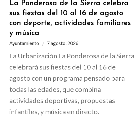
La Ponderosa de la Sierra celebra
sus fiestas del 10 al 16 de agosto
con deporte, actividades familiares
y música
Ayuntamiento
7 agosto, 2026
La Urbanización La Ponderosa de la Sierra
celebrará sus fiestas del 10 al 16 de
agosto con un programa pensado para
todas las edades, que combina
actividades deportivas, propuestas
infantiles, y música en directo.