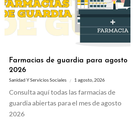
Farmacias de guardia para agosto
2026
Sanidad Y Servicios Sociales
1 agosto, 2026
Consulta aquí todas las farmacias de
guardia abiertas para el mes de agosto
2026