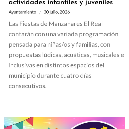
actividades infantiles y juveniles
Ayuntamiento
30 julio, 2026
Las Fiestas de Manzanares El Real
contarán con una variada programación
pensada para niñas/os y familias, con
propuestas lúdicas, acuáticas, musicales e
inclusivas en distintos espacios del
municipio durante cuatro días
consecutivos.