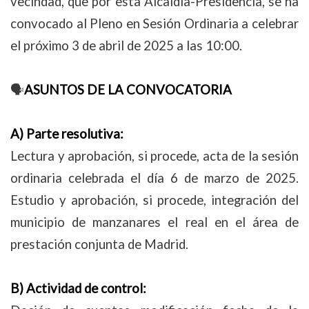
vecindad, que por esta Alcaldía-Presidencia, se ha
convocado al Pleno en Sesión Ordinaria a celebrar
el próximo 3 de abril de 2025 a las 10:00.
🗣
ASUNTOS DE LA CONVOCATORIA
A) Parte resolutiva:
Lectura y aprobación, si procede, acta de la sesión
ordinaria celebrada el día 6 de marzo de 2025.
Estudio y aprobación, si procede, integración del
municipio de manzanares el real en el área de
prestación conjunta de Madrid.
B) Actividad de control: