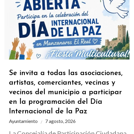
Se invita a todas las asociaciones,
artistas, comerciantes, vecinas y
vecinos del municipio a participar
en la programación del Día
Internacional de la Paz
Ayuntamiento
7 agosto, 2026
La Concejalía de Participación Ciudadana