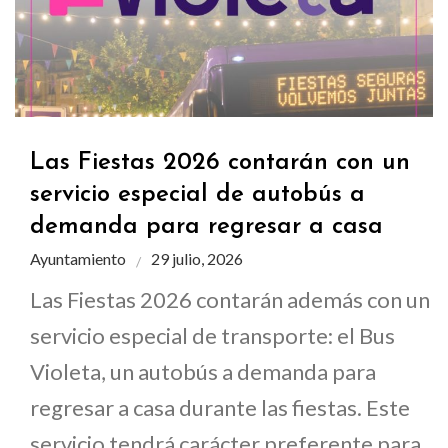
Las Fiestas 2026 contarán con un
servicio especial de autobús a
demanda para regresar a casa
Ayuntamiento
29 julio, 2026
Las Fiestas 2026 contarán además con un
servicio especial de transporte: el Bus
Violeta, un autobús a demanda para
regresar a casa durante las fiestas. Este
servicio tendrá carácter preferente para