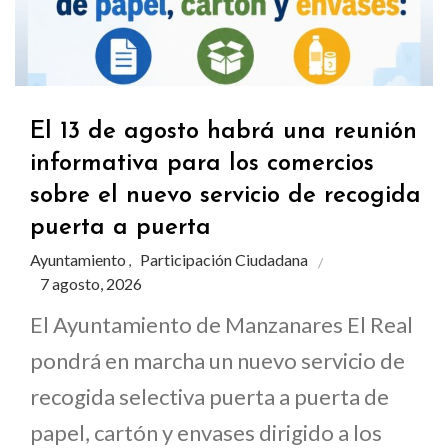
El 13 de agosto habrá una reunión
informativa para los comercios
sobre el nuevo servicio de recogida
puerta a puerta
Ayuntamiento
Participación Ciudadana
,
7 agosto, 2026
El Ayuntamiento de Manzanares El Real
pondrá en marcha un nuevo servicio de
recogida selectiva puerta a puerta de
papel, cartón y envases dirigido a los