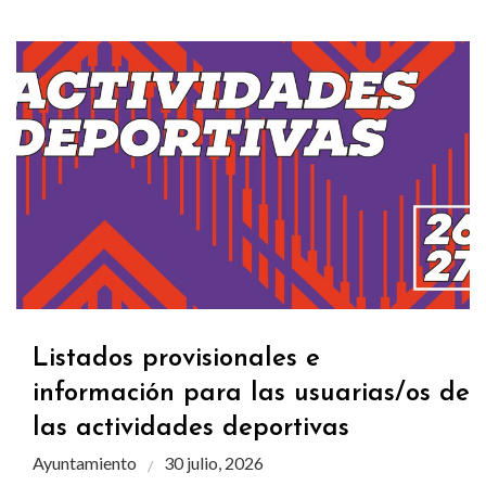
Listados provisionales e
información para las usuarias/os de
las actividades deportivas
Ayuntamiento
30 julio, 2026