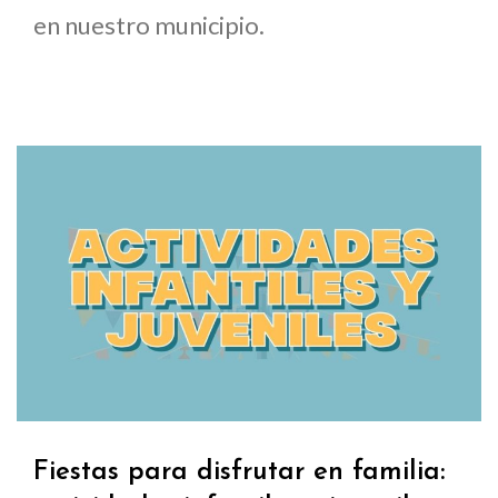
en nuestro municipio.
Fiestas para disfrutar en familia: