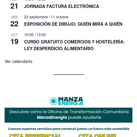
21
JORNADA FACTURA ELECTRÓNICA
22 septiembre
/
11 octubre
SEP
22
EXPOSICIÓN DE DIBUJO: QUIÉN MIRA A QUIÉN
10:00
/
13:00
OCT
19
CURSO GRATUITO COMERCIOS Y HOSTELERÍA:
LEY DESPERDICIO ALIMENTARIO
Ver calendario