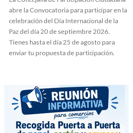
abre la Convocatoria para participar en la
celebración del Día Internacional de la
Paz del día 20 de septiembre 2026.
Tienes hasta el día 25 de agosto para
enviar tu propuesta de participación.