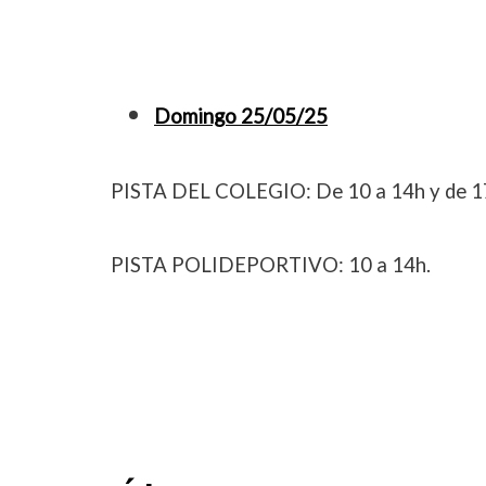
Domingo 25/05/25
PISTA DEL COLEGIO: De 10 a 14h y de 17
PISTA POLIDEPORTIVO: 10 a 14h.