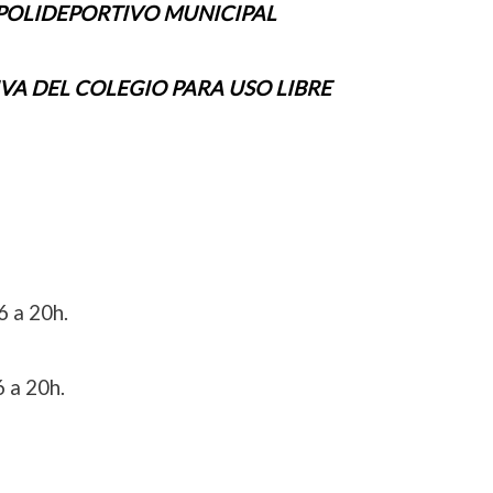
POLIDEPORTIVO MUNICIPAL
IVA DEL COLEGIO PARA USO LIBRE
 a 20h.
 a 20h.