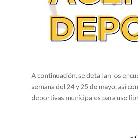
A continuación, se detallan los enc
semana del 24 y 25 de mayo, así com
deportivas municipales para uso lib