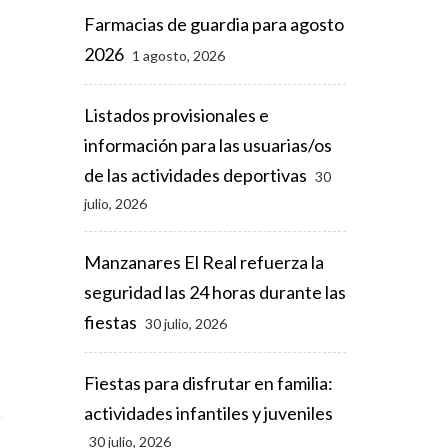
Farmacias de guardia para agosto
2026
1 agosto, 2026
Listados provisionales e
información para las usuarias/os
de las actividades deportivas
30
julio, 2026
Manzanares El Real refuerza la
seguridad las 24 horas durante las
fiestas
30 julio, 2026
Fiestas para disfrutar en familia:
actividades infantiles y juveniles
30 julio, 2026