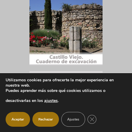
Utilizamos cookies para ofrecerte la mejor experiencia en
nuestra web.
Puedes aprender más sobre qué cookies utilizamos o
desactivarlas en los
ajustes
.
CERRAR EL BANNER
Aceptar
Rechazar
Ajustes