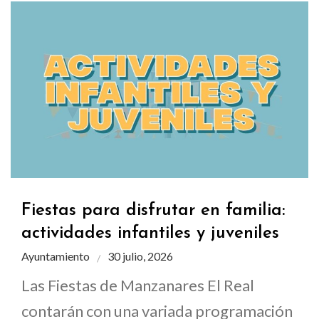
Fiestas para disfrutar en familia:
actividades infantiles y juveniles
Ayuntamiento
30 julio, 2026
Las Fiestas de Manzanares El Real
contarán con una variada programación