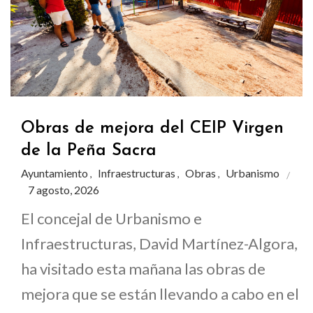
Obras de mejora del CEIP Virgen
de la Peña Sacra
Ayuntamiento
Infraestructuras
Obras
Urbanismo
,
,
,
7 agosto, 2026
El concejal de Urbanismo e
Infraestructuras, David Martínez-Algora,
ha visitado esta mañana las obras de
mejora que se están llevando a cabo en el