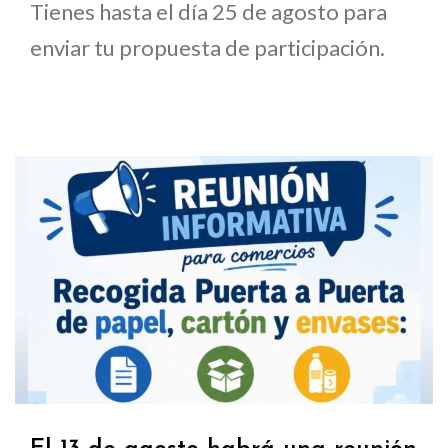
Tienes hasta el día 25 de agosto para
enviar tu propuesta de participación.