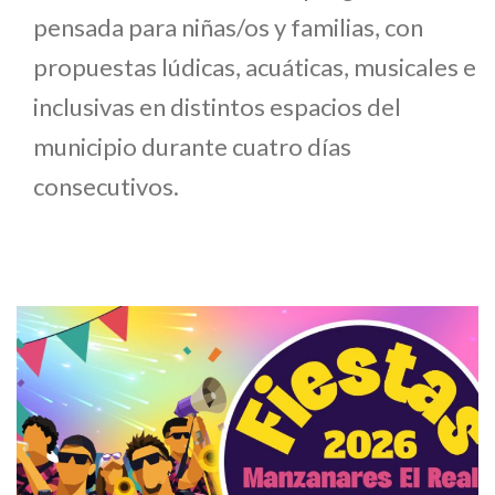
pensada para niñas/os y familias, con
propuestas lúdicas, acuáticas, musicales e
inclusivas en distintos espacios del
municipio durante cuatro días
consecutivos.