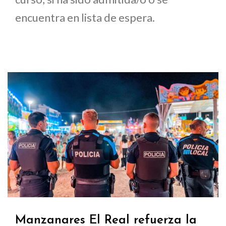
encuentra en lista de espera.
Manzanares El Real refuerza la