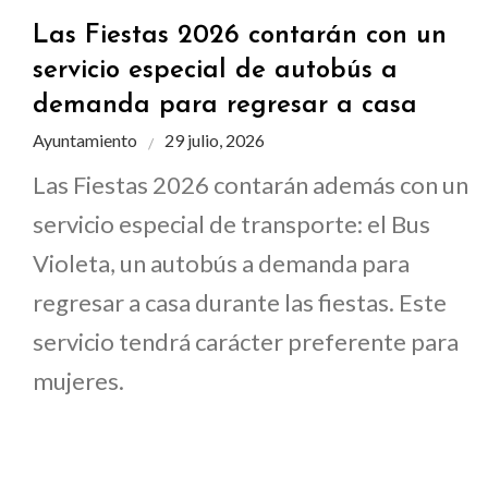
Las Fiestas 2026 contarán con un
servicio especial de autobús a
demanda para regresar a casa
Ayuntamiento
29 julio, 2026
Las Fiestas 2026 contarán además con un
servicio especial de transporte: el Bus
Violeta, un autobús a demanda para
regresar a casa durante las fiestas. Este
servicio tendrá carácter preferente para
mujeres.