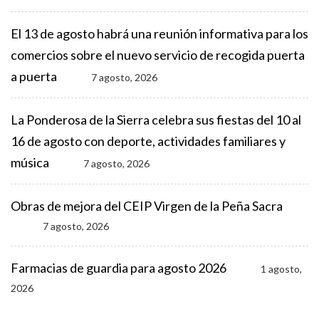
El 13 de agosto habrá una reunión informativa para los
comercios sobre el nuevo servicio de recogida puerta
a puerta
7 agosto, 2026
La Ponderosa de la Sierra celebra sus fiestas del 10 al
16 de agosto con deporte, actividades familiares y
música
7 agosto, 2026
Obras de mejora del CEIP Virgen de la Peña Sacra
7 agosto, 2026
Farmacias de guardia para agosto 2026
1 agosto,
2026