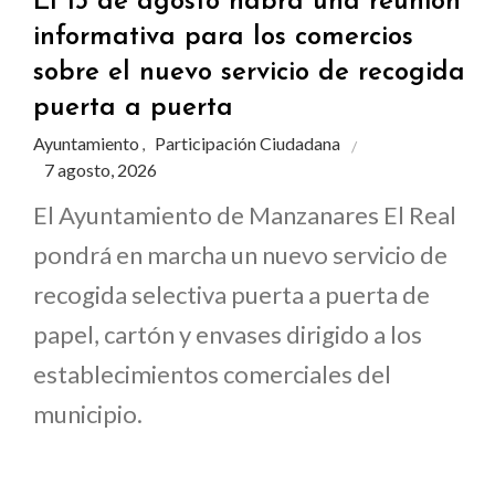
El 13 de agosto habrá una reunión
informativa para los comercios
sobre el nuevo servicio de recogida
puerta a puerta
Ayuntamiento
Participación Ciudadana
,
7 agosto, 2026
El Ayuntamiento de Manzanares El Real
pondrá en marcha un nuevo servicio de
recogida selectiva puerta a puerta de
papel, cartón y envases dirigido a los
establecimientos comerciales del
municipio.