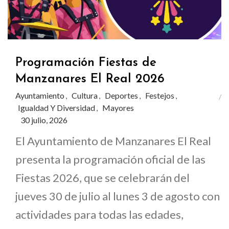
Programación Fiestas de
Manzanares El Real 2026
Ayuntamiento
Cultura
Deportes
Festejos
,
,
,
,
Igualdad Y Diversidad
Mayores
,
30 julio, 2026
El Ayuntamiento de Manzanares El Real
presenta la programación oficial de las
Fiestas 2026, que se celebrarán del
jueves 30 de julio al lunes 3 de agosto con
actividades para todas las edades,