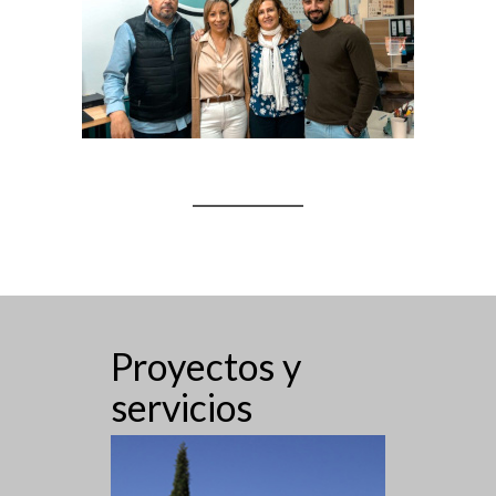
Proyectos y
servicios