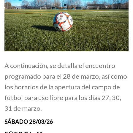
A continuación, se detalla el encuentro
programado para el 28 de marzo, así como
los horarios de la apertura del campo de
fútbol para uso libre para los días 27, 30,
31 de marzo.
SÁBADO 28/03/26