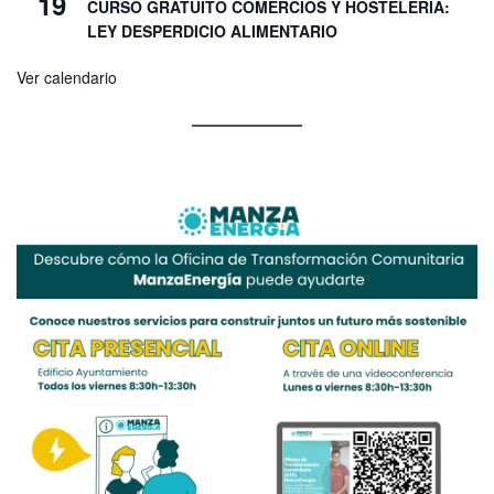
19
CURSO GRATUITO COMERCIOS Y HOSTELERÍA:
LEY DESPERDICIO ALIMENTARIO
Ver calendario