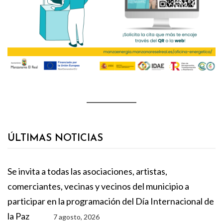
ÚLTIMAS NOTICIAS
Se invita a todas las asociaciones, artistas,
comerciantes, vecinas y vecinos del municipio a
participar en la programación del Día Internacional de
la Paz
7 agosto, 2026