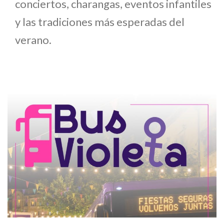
conciertos, charangas, eventos infantiles
y las tradiciones más esperadas del
verano.