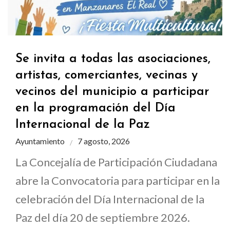
Se invita a todas las asociaciones,
artistas, comerciantes, vecinas y
vecinos del municipio a participar
en la programación del Día
Internacional de la Paz
Ayuntamiento
7 agosto, 2026
La Concejalía de Participación Ciudadana
abre la Convocatoria para participar en la
celebración del Día Internacional de la
Paz del día 20 de septiembre 2026.