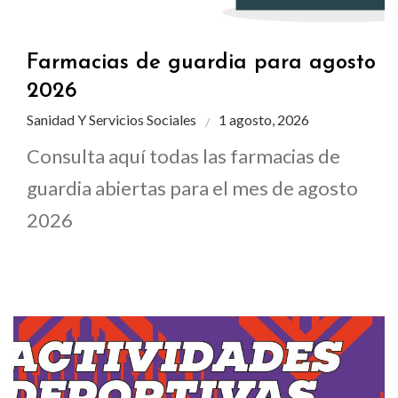
Farmacias de guardia para agosto
2026
Sanidad Y Servicios Sociales
1 agosto, 2026
Consulta aquí todas las farmacias de
guardia abiertas para el mes de agosto
2026