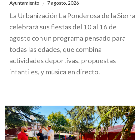
Ayuntamiento
7 agosto, 2026
La Urbanización La Ponderosa de la Sierra
celebrará sus fiestas del 10 al 16 de
agosto con un programa pensado para
todas las edades, que combina
actividades deportivas, propuestas
infantiles, y música en directo.