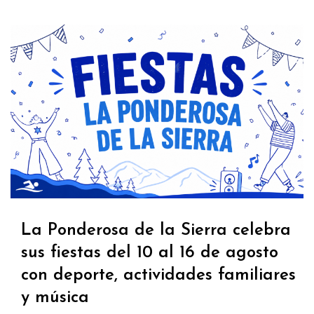
La Ponderosa de la Sierra celebra
sus fiestas del 10 al 16 de agosto
con deporte, actividades familiares
y música