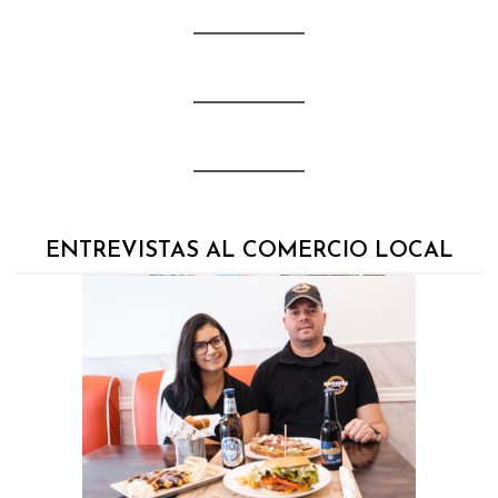
ENTREVISTAS AL COMERCIO LOCAL