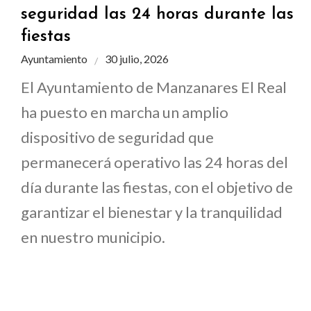
seguridad las 24 horas durante las
fiestas
Ayuntamiento
30 julio, 2026
El Ayuntamiento de Manzanares El Real
ha puesto en marcha un amplio
dispositivo de seguridad que
permanecerá operativo las 24 horas del
día durante las fiestas, con el objetivo de
garantizar el bienestar y la tranquilidad
en nuestro municipio.