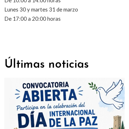
De 10:00 a 14:00 horas
Lunes 30 y martes 31 de marzo
De 17:00 a 20:00 horas
Últimas noticias