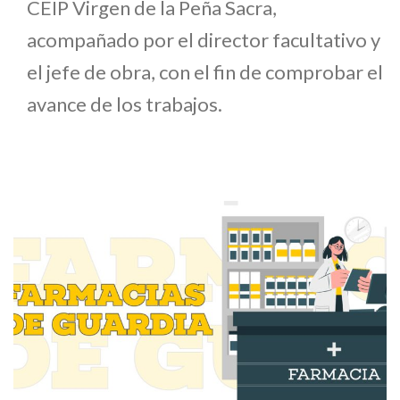
CEIP Virgen de la Peña Sacra,
acompañado por el director facultativo y
el jefe de obra, con el fin de comprobar el
avance de los trabajos.