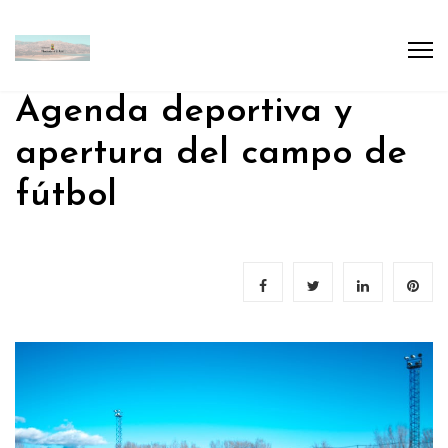
Agenda deportiva y
apertura del campo de
fútbol