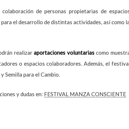
a colaboración de personas propietarias de espacio
para el desarrollo de distintas actividades, así como l
odrán realizar
aportaciones voluntarias
como muestr
itadores o espacios colaboradores.
Además, el festiva
 y Semilla para el Cambio.
aciones y dudas en:
FESTIVAL MANZA CONSCIENTE