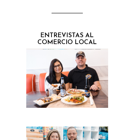
ENTREVISTAS AL
COMERCIO LOCAL