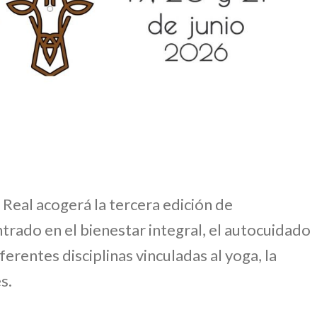
 Real acogerá la tercera edición de
rado en el bienestar integral, el autocuidado
ferentes disciplinas vinculadas al yoga, la
s.