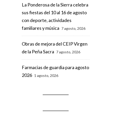
La Ponderosa de la Sierra celebra
sus fiestas del 10 al 16 de agosto
con deporte, actividades
familiares y música
7 agosto, 2026
Obras de mejora del CEIP Virgen
de la Peña Sacra
7 agosto, 2026
Farmacias de guardia para agosto
2026
1 agosto, 2026