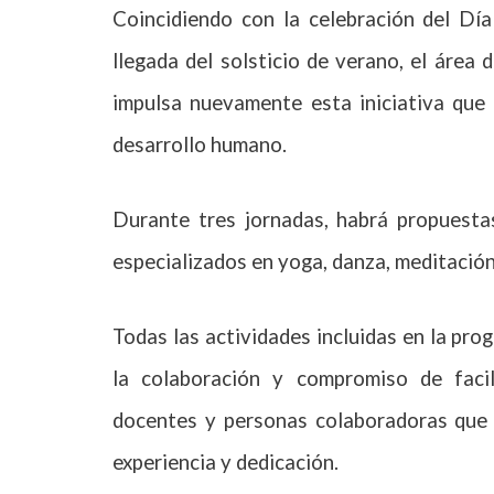
Coincidiendo con la celebración del Día
llegada del solsticio de verano, el áre
impulsa nuevamente esta iniciativa que 
desarrollo humano.
Durante tres jornadas, habrá propuestas
especializados en yoga, danza, meditación
Todas las actividades incluidas en la pr
la colaboración y compromiso de facili
docentes y personas colaboradoras que p
experiencia y dedicación.