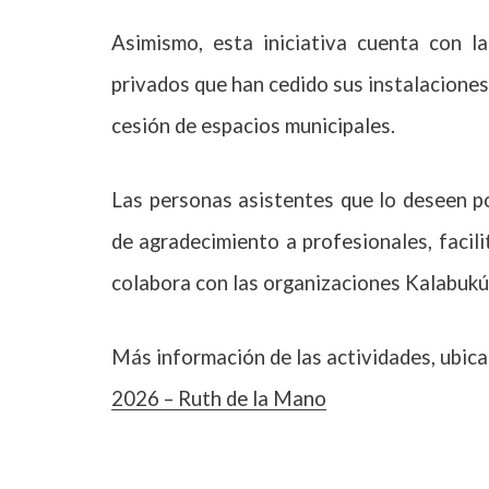
Asimismo, esta iniciativa cuenta con l
privados que han cedido sus instalaciones 
cesión de espacios municipales.
Las personas asistentes que lo deseen p
de agradecimiento a profesionales, facil
colabora con las organizaciones Kalabukú
Más información de las actividades, ubic
2026 – Ruth de la Mano