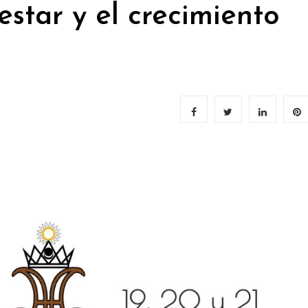
estar y el crecimiento