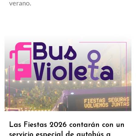
verano.
Las Fiestas 2026 contarán con un
servicio especial de autobús a