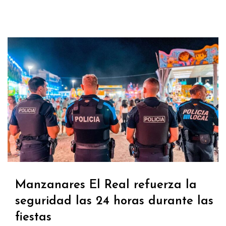
Manzanares El Real refuerza la
seguridad las 24 horas durante las
fiestas