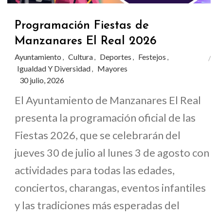
Programación Fiestas de
Manzanares El Real 2026
Ayuntamiento
Cultura
Deportes
Festejos
,
,
,
,
Igualdad Y Diversidad
Mayores
,
30 julio, 2026
El Ayuntamiento de Manzanares El Real
presenta la programación oficial de las
Fiestas 2026, que se celebrarán del
jueves 30 de julio al lunes 3 de agosto con
actividades para todas las edades,
conciertos, charangas, eventos infantiles
y las tradiciones más esperadas del