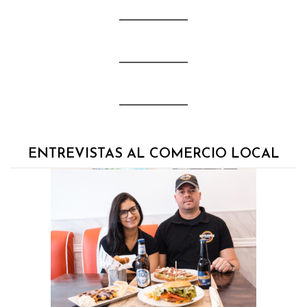
ENTREVISTAS AL COMERCIO LOCAL