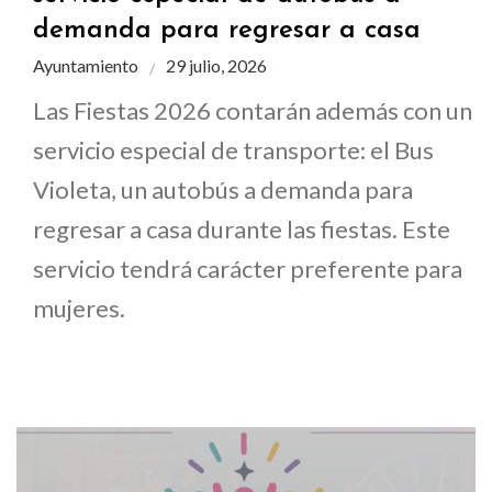
demanda para regresar a casa
Ayuntamiento
29 julio, 2026
Las Fiestas 2026 contarán además con un
servicio especial de transporte: el Bus
Violeta, un autobús a demanda para
regresar a casa durante las fiestas. Este
servicio tendrá carácter preferente para
mujeres.