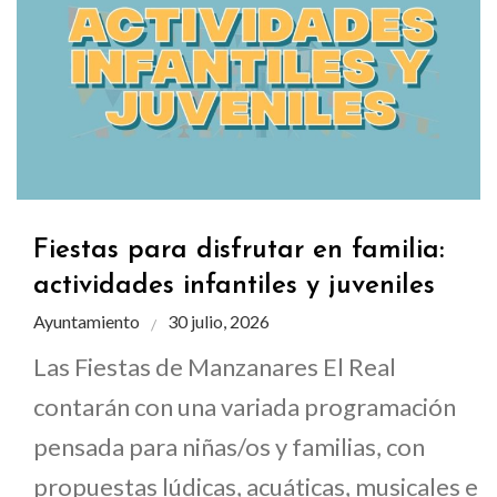
Fiestas para disfrutar en familia:
actividades infantiles y juveniles
Ayuntamiento
30 julio, 2026
Las Fiestas de Manzanares El Real
contarán con una variada programación
pensada para niñas/os y familias, con
propuestas lúdicas, acuáticas, musicales e