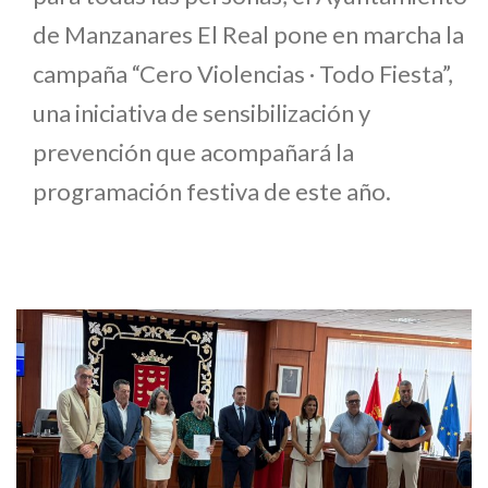
de Manzanares El Real pone en marcha la
campaña “Cero Violencias · Todo Fiesta”,
una iniciativa de sensibilización y
prevención que acompañará la
programación festiva de este año.