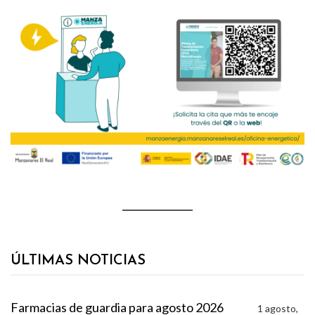
ÚLTIMAS NOTICIAS
Farmacias de guardia para agosto 2026
1 agosto,