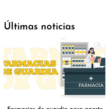
Últimas noticias