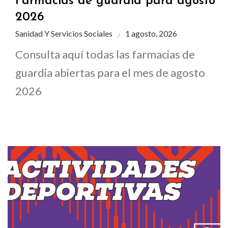
Farmacias de guardia para agosto
2026
Sanidad Y Servicios Sociales
1 agosto, 2026
Consulta aquí todas las farmacias de
guardia abiertas para el mes de agosto
2026