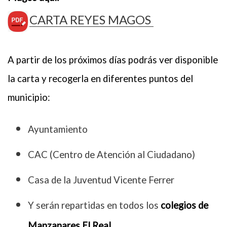
CARTA REYES MAGOS
A partir de los próximos días podrás ver disponible
la carta y recogerla en diferentes puntos del
municipio:
Ayuntamiento
CAC (Centro de Atención al Ciudadano)
Casa de la Juventud Vicente Ferrer
Y serán repartidas en todos los
colegios de
Manzanares El Real.