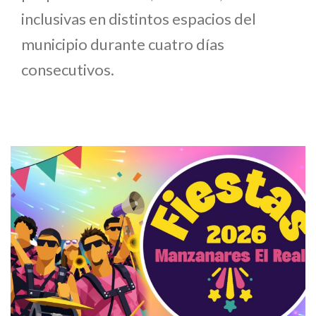
inclusivas en distintos espacios del
municipio durante cuatro días
consecutivos.