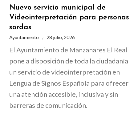
Nuevo servicio municipal de
Videointerpretación para personas
sordas
Ayuntamiento
28 julio, 2026
El Ayuntamiento de Manzanares El Real
pone a disposición de toda la ciudadanía
un servicio de videointerpretación en
Lengua de Signos Española para ofrecer
una atención accesible, inclusiva y sin
barreras de comunicación.