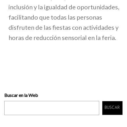
inclusión y la igualdad de oportunidades,
facilitando que todas las personas
disfruten de las fiestas con actividades y
horas de reducción sensorial en la feria.
Buscar en la Web
BUSCAR