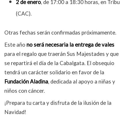
2 de enero
, de 17:00 a 18:30 horas, en Tribu
(CAC).
Otras fechas serán confirmadas próximamente.
Este año
no será necesaria la entrega de vales
para el regalo que traerán Sus Majestades y que
se repartirá el día de la Cabalgata. El obsequio
tendrá un carácter solidario en favor de la
Fundación Aladina
, dedicada al apoyo a niñas y
niños con cáncer.
¡Prepara tu carta y disfruta de la ilusión de la
Navidad!