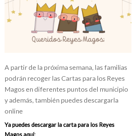
A partir de la próxima semana, las familias
podrán recoger las Cartas para los Reyes
Magos en diferentes puntos del municipio
y además, también puedes descargarla
online
Ya puedes descargar la carta para los Reyes
Magos aquí: