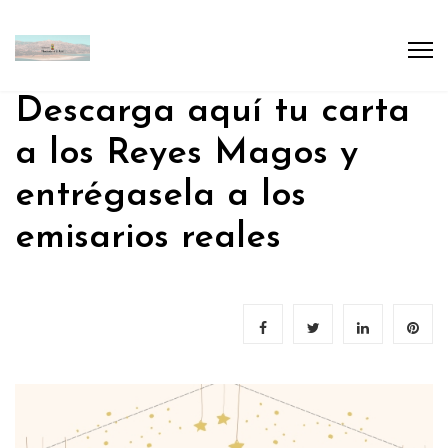
Descarga aquí tu carta
a los Reyes Magos y
entrégasela a los
emisarios reales