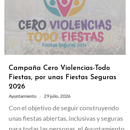
Campaña Cero Violencias-Todo
Fiestas, por unas Fiestas Seguras
2026
Ayuntamiento
29 julio, 2026
Con el objetivo de seguir construyendo
unas fiestas abiertas, inclusivas y seguras
para todas las personas, el Ayuntamiento