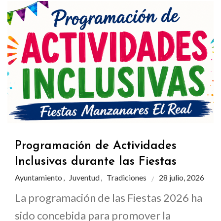
Programación de Actividades
Inclusivas durante las Fiestas
Ayuntamiento
Juventud
Tradiciones
28 julio, 2026
,
,
La programación de las Fiestas 2026 ha
sido concebida para promover la