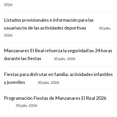
2026
Listados provisionales e información para las
usuarias/os de las actividades deportivas
30 julio,
2026
Manzanares El Real refuerza la seguridad las 24 horas
durante las fiestas
30 julio, 2026
Fiestas para disfrutar en familia: actividades infantiles
y juveniles
30 julio, 2026
Programación Fiestas de Manzanares El Real 2026
30 julio, 2026