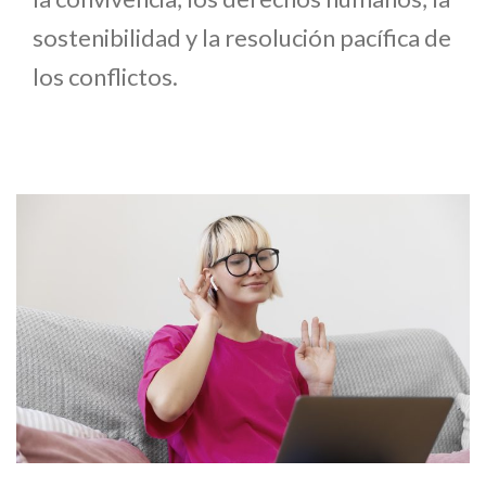
sostenibilidad y la resolución pacífica de
los conflictos.