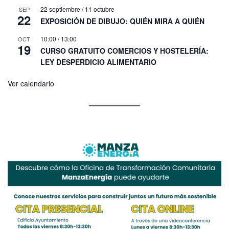
22 septiembre
/
11 octubre
SEP
22
EXPOSICIÓN DE DIBUJO: QUIÉN MIRA A QUIÉN
10:00
/
13:00
OCT
19
CURSO GRATUITO COMERCIOS Y HOSTELERÍA:
LEY DESPERDICIO ALIMENTARIO
Ver calendario