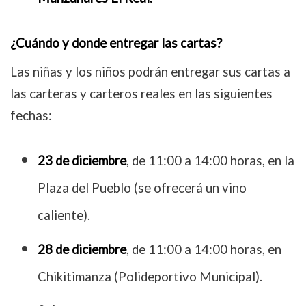
¿Cuándo y donde entregar las cartas?
Las niñas y los niños podrán entregar sus cartas a
las carteras y carteros reales en las siguientes
fechas:
23 de diciembre
, de 11:00 a 14:00 horas, en la
Plaza del Pueblo (se ofrecerá un vino
caliente).
28 de diciembre
, de 11:00 a 14:00 horas, en
Chikitimanza (Polideportivo Municipal).