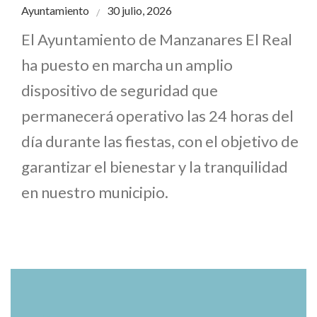
Ayuntamiento
30 julio, 2026
El Ayuntamiento de Manzanares El Real
ha puesto en marcha un amplio
dispositivo de seguridad que
permanecerá operativo las 24 horas del
día durante las fiestas, con el objetivo de
garantizar el bienestar y la tranquilidad
en nuestro municipio.