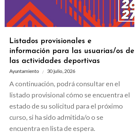
Listados provisionales e
información para las usuarias/os de
las actividades deportivas
Ayuntamiento
30 julio, 2026
A continuación, podrá consultar en el
listado provisional cómo se encuentra el
estado de su solicitud para el próximo
curso, si ha sido admitida/o o se
encuentra en lista de espera.