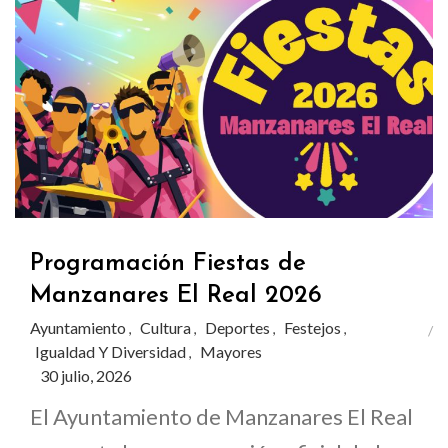
Programación Fiestas de
Manzanares El Real 2026
Ayuntamiento
Cultura
Deportes
Festejos
,
,
,
,
Igualdad Y Diversidad
Mayores
,
30 julio, 2026
El Ayuntamiento de Manzanares El Real