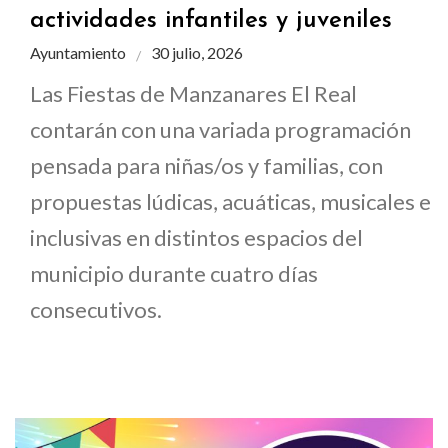
actividades infantiles y juveniles
Ayuntamiento
30 julio, 2026
Las Fiestas de Manzanares El Real
contarán con una variada programación
pensada para niñas/os y familias, con
propuestas lúdicas, acuáticas, musicales e
inclusivas en distintos espacios del
municipio durante cuatro días
consecutivos.