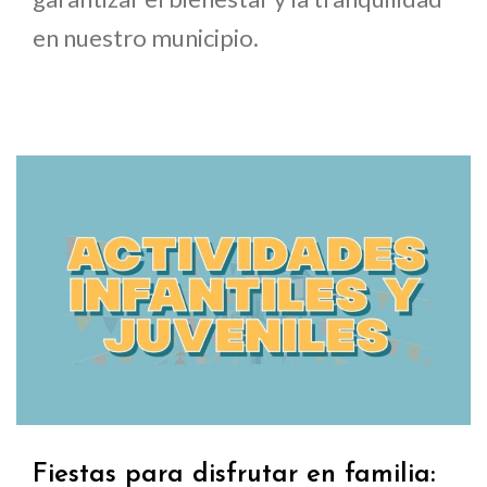
en nuestro municipio.
Fiestas para disfrutar en familia: