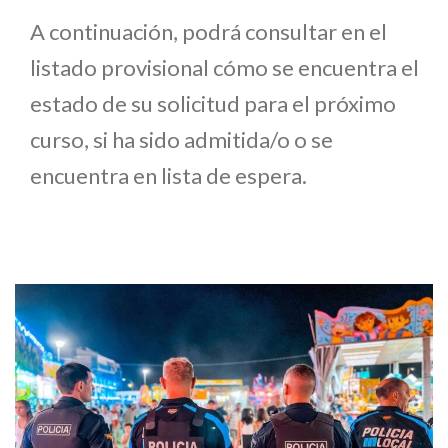
A continuación, podrá consultar en el
listado provisional cómo se encuentra el
estado de su solicitud para el próximo
curso, si ha sido admitida/o o se
encuentra en lista de espera.