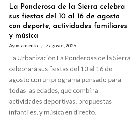
La Ponderosa de la Sierra celebra
sus fiestas del 10 al 16 de agosto
con deporte, actividades familiares
y música
Ayuntamiento
7 agosto, 2026
La Urbanización La Ponderosa de la Sierra
celebrará sus fiestas del 10 al 16 de
agosto con un programa pensado para
todas las edades, que combina
actividades deportivas, propuestas
infantiles, y música en directo.