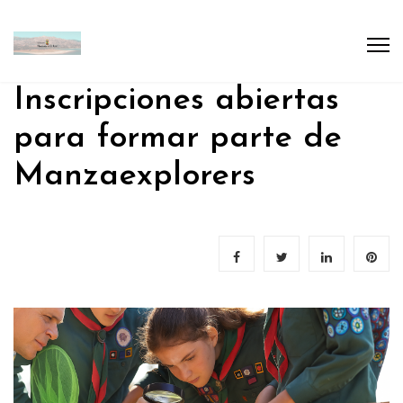
Inscripciones abiertas
para formar parte de
Manzaexplorers