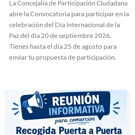
La Concejalía de Participación Ciudadana
abre la Convocatoria para participar en la
celebración del Día Internacional de la
Paz del día 20 de septiembre 2026.
Tienes hasta el día 25 de agosto para
enviar tu propuesta de participación.