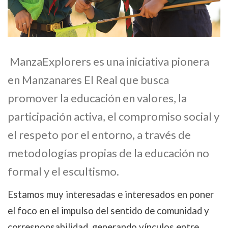
ManzaExplorers es una iniciativa pionera
en Manzanares El Real que busca
promover la educación en valores, la
participación activa, el compromiso social y
el respeto por el entorno, a través de
metodologías propias de la educación no
formal y el escultismo.
Estamos muy interesadas e interesados en poner
el foco en el impulso del sentido de comunidad y
corresponsabilidad, generando vínculos entre