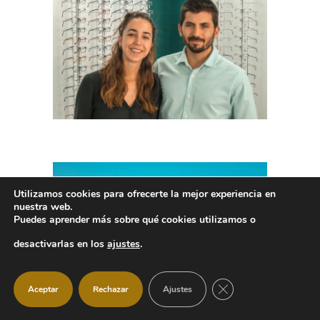
Utilizamos cookies para ofrecerte la mejor experiencia en
nuestra web.
Puedes aprender más sobre qué cookies utilizamos o
desactivarlas en los
ajustes
.
CERRAR EL BANNER
Aceptar
Rechazar
Ajustes