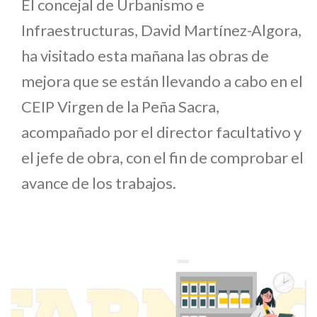
El concejal de Urbanismo e
Infraestructuras, David Martínez-Algora,
ha visitado esta mañana las obras de
mejora que se están llevando a cabo en el
CEIP Virgen de la Peña Sacra,
acompañado por el director facultativo y
el jefe de obra, con el fin de comprobar el
avance de los trabajos.