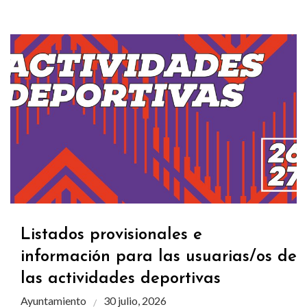
Listados provisionales e
información para las usuarias/os de
las actividades deportivas
Ayuntamiento
30 julio, 2026