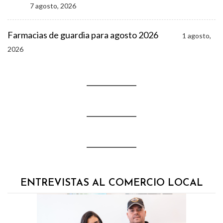
7 agosto, 2026
Farmacias de guardia para agosto 2026
1 agosto,
2026
ENTREVISTAS AL COMERCIO LOCAL