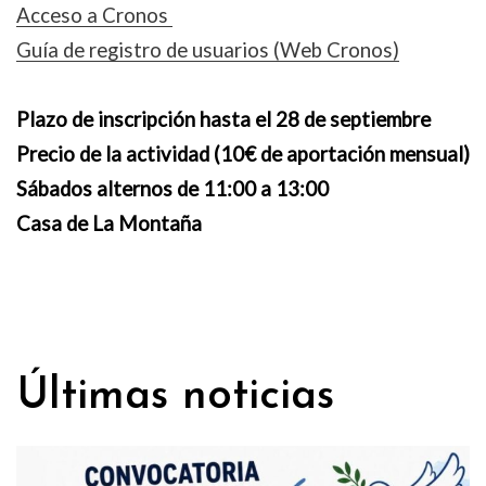
Acceso a Cronos
Guía de registro de usuarios (Web Cronos)
Plazo de inscripción hasta el 28 de septiembre
Precio de la actividad (10€ de aportación mensual)
Sábados alternos de 11:00 a 13:00
Casa de La Montaña
Últimas noticias