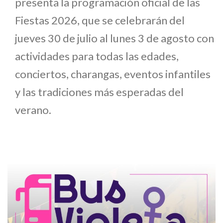
presenta la programación oficial de las
Fiestas 2026, que se celebrarán del
jueves 30 de julio al lunes 3 de agosto con
actividades para todas las edades,
conciertos, charangas, eventos infantiles
y las tradiciones más esperadas del
verano.