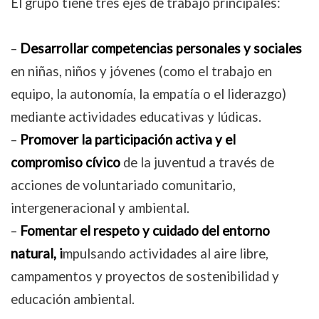
El grupo tiene tres ejes de trabajo principales:
–
Desarrollar competencias
personales y sociales
en niñas, niños y jóvenes (como el trabajo en
equipo, la autonomía, la empatía o el liderazgo)
mediante actividades educativas y lúdicas.
–
Promover la participación activa y el
compromiso cívico
de la juventud a través de
acciones de voluntariado comunitario,
intergeneracional y ambiental.
–
Fomentar el respeto y cuidado del entorno
natural, i
mpulsando actividades al aire libre,
campamentos y proyectos de sostenibilidad y
educación ambiental.