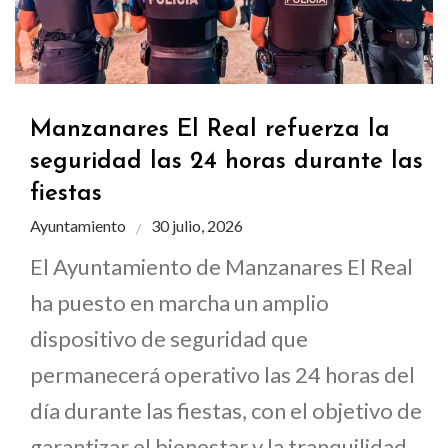
Manzanares El Real refuerza la
seguridad las 24 horas durante las
fiestas
Ayuntamiento
30 julio, 2026
El Ayuntamiento de Manzanares El Real
ha puesto en marcha un amplio
dispositivo de seguridad que
permanecerá operativo las 24 horas del
día durante las fiestas, con el objetivo de
garantizar el bienestar y la tranquilidad