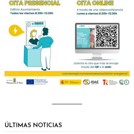
ÚLTIMAS NOTICIAS