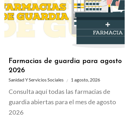
Farmacias de guardia para agosto
2026
Sanidad Y Servicios Sociales
1 agosto, 2026
Consulta aquí todas las farmacias de
guardia abiertas para el mes de agosto
2026