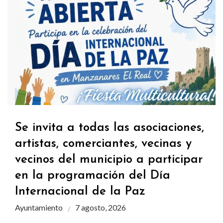
Se invita a todas las asociaciones,
artistas, comerciantes, vecinas y
vecinos del municipio a participar
en la programación del Día
Internacional de la Paz
Ayuntamiento
7 agosto, 2026