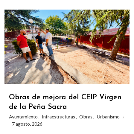
Obras de mejora del CEIP Virgen
de la Peña Sacra
Ayuntamiento
Infraestructuras
Obras
Urbanismo
,
,
,
7 agosto, 2026