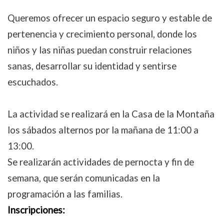
Queremos ofrecer un espacio seguro y estable de
pertenencia y crecimiento personal, donde los
niños y las niñas puedan construir relaciones
sanas, desarrollar su identidad y sentirse
escuchados.
La actividad se realizará en la Casa de la Montaña
los sábados alternos por la mañana de 11:00 a
13:00.
Se realizarán actividades de pernocta y fin de
semana, que serán comunicadas en la
programación a las familias.
Inscripciones: