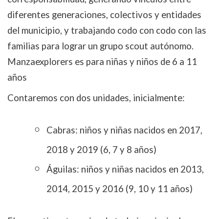
diferentes generaciones, colectivos y entidades
del municipio, y trabajando codo con codo con las
familias para lograr un grupo scout autónomo.
Manzaexplorers es para niñas y niños de 6 a 11
años
Contaremos con dos unidades, inicialmente:
Cabras: niños y niñas nacidos en 2017,
2018 y 2019 (6, 7 y 8 años)
Águilas: niños y niñas nacidos en 2013,
2014, 2015 y 2016 (9, 10 y 11 años)