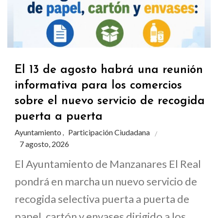
El 13 de agosto habrá una reunión
informativa para los comercios
sobre el nuevo servicio de recogida
puerta a puerta
Ayuntamiento
Participación Ciudadana
,
7 agosto, 2026
El Ayuntamiento de Manzanares El Real
pondrá en marcha un nuevo servicio de
recogida selectiva puerta a puerta de
papel, cartón y envases dirigido a los