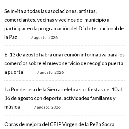
Se invita a todas las asociaciones, artistas,
comerciantes, vecinas y vecinos del municipio a
participar en la programación del Día Internacional de
la Paz
7 agosto, 2026
El 13 de agosto habrá una reunión informativa para los
comercios sobre el nuevo servicio de recogida puerta
a puerta
7 agosto, 2026
La Ponderosa de la Sierra celebra sus fiestas del 10 al
16 de agosto con deporte, actividades familiares y
música
7 agosto, 2026
Obras de mejora del CEIP Virgen de la Peña Sacra