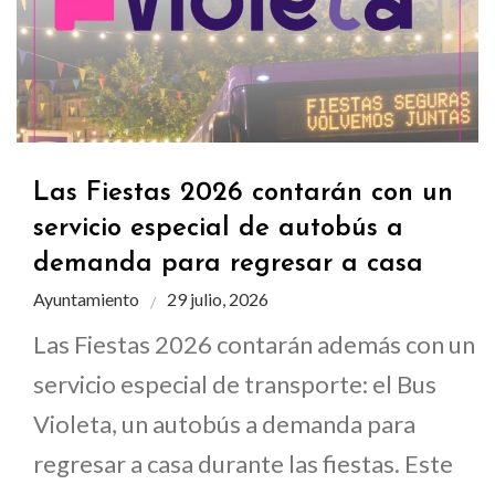
Las Fiestas 2026 contarán con un
servicio especial de autobús a
demanda para regresar a casa
Ayuntamiento
29 julio, 2026
Las Fiestas 2026 contarán además con un
servicio especial de transporte: el Bus
Violeta, un autobús a demanda para
regresar a casa durante las fiestas. Este