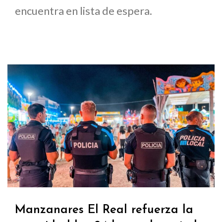
encuentra en lista de espera.
Manzanares El Real refuerza la