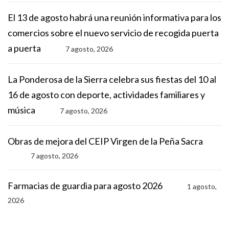
El 13 de agosto habrá una reunión informativa para los
comercios sobre el nuevo servicio de recogida puerta
a puerta
7 agosto, 2026
La Ponderosa de la Sierra celebra sus fiestas del 10 al
16 de agosto con deporte, actividades familiares y
música
7 agosto, 2026
Obras de mejora del CEIP Virgen de la Peña Sacra
7 agosto, 2026
Farmacias de guardia para agosto 2026
1 agosto,
2026