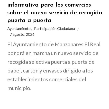
informativa para los comercios
sobre el nuevo servicio de recogida
puerta a puerta
Ayuntamiento
Participación Ciudadana
,
7 agosto, 2026
El Ayuntamiento de Manzanares El Real
pondrá en marcha un nuevo servicio de
recogida selectiva puerta a puerta de
papel, cartón y envases dirigido a los
establecimientos comerciales del
municipio.