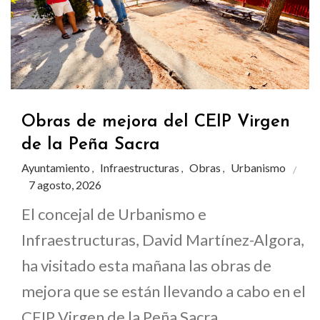
Obras de mejora del CEIP Virgen
de la Peña Sacra
Ayuntamiento
Infraestructuras
Obras
Urbanismo
,
,
,
7 agosto, 2026
El concejal de Urbanismo e
Infraestructuras, David Martínez-Algora,
ha visitado esta mañana las obras de
mejora que se están llevando a cabo en el
CEIP Virgen de la Peña Sacra,