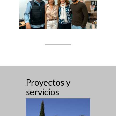
Proyectos y
servicios