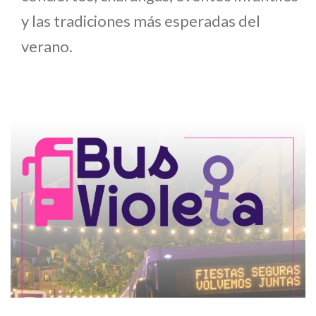
y las tradiciones más esperadas del
verano.