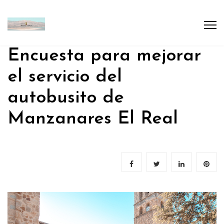
Encuesta para mejorar
el servicio del
autobusito de
Manzanares El Real