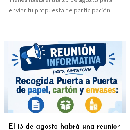
enviar tu propuesta de participación.
El 13 de agosto habrá una reunión