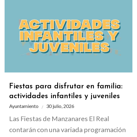
Fiestas para disfrutar en familia:
actividades infantiles y juveniles
Ayuntamiento
30 julio, 2026
Las Fiestas de Manzanares El Real
contarán con una variada programación