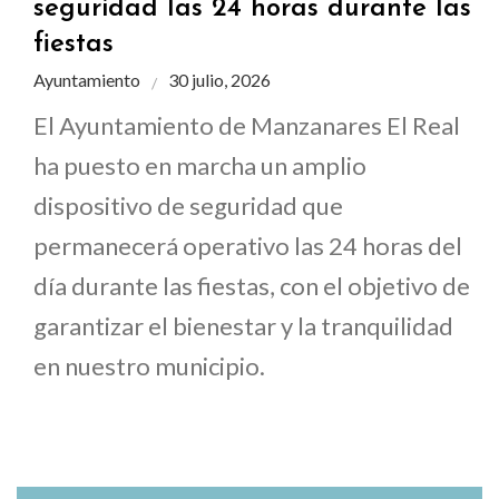
seguridad las 24 horas durante las
fiestas
Ayuntamiento
30 julio, 2026
El Ayuntamiento de Manzanares El Real
ha puesto en marcha un amplio
dispositivo de seguridad que
permanecerá operativo las 24 horas del
día durante las fiestas, con el objetivo de
garantizar el bienestar y la tranquilidad
en nuestro municipio.