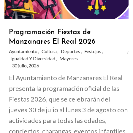
Programación Fiestas de
Manzanares El Real 2026
Ayuntamiento
Cultura
Deportes
Festejos
,
,
,
,
Igualdad Y Diversidad
Mayores
,
30 julio, 2026
El Ayuntamiento de Manzanares El Real
presenta la programación oficial de las
Fiestas 2026, que se celebrarán del
jueves 30 de julio al lunes 3 de agosto con
actividades para todas las edades,
conciertos, charangas, eventos infantiles