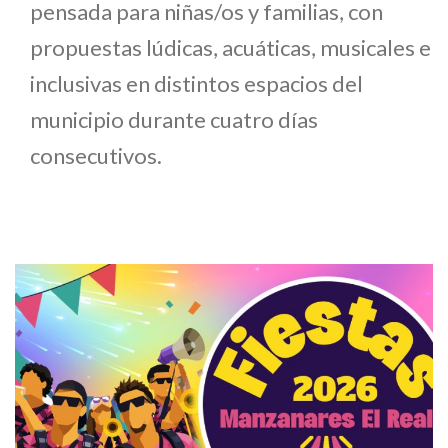
pensada para niñas/os y familias, con
propuestas lúdicas, acuáticas, musicales e
inclusivas en distintos espacios del
municipio durante cuatro días
consecutivos.