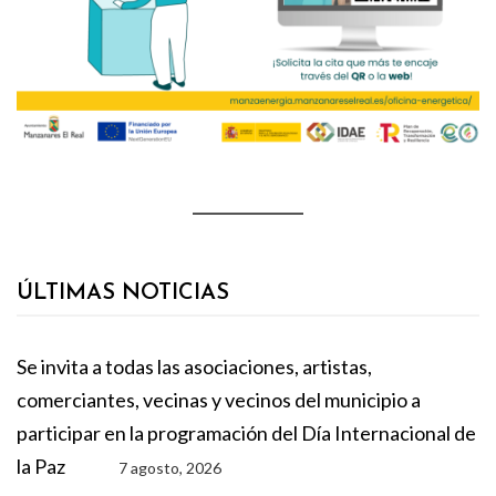
ÚLTIMAS NOTICIAS
Se invita a todas las asociaciones, artistas,
comerciantes, vecinas y vecinos del municipio a
participar en la programación del Día Internacional de
la Paz
7 agosto, 2026