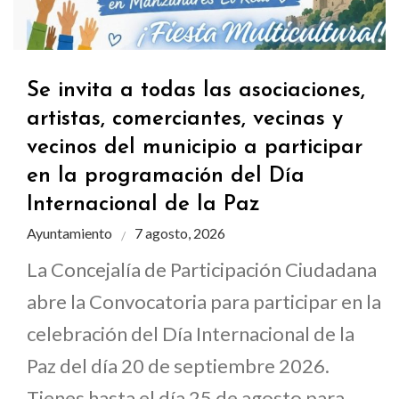
Se invita a todas las asociaciones,
artistas, comerciantes, vecinas y
vecinos del municipio a participar
en la programación del Día
Internacional de la Paz
Ayuntamiento
7 agosto, 2026
La Concejalía de Participación Ciudadana
abre la Convocatoria para participar en la
celebración del Día Internacional de la
Paz del día 20 de septiembre 2026.
Tienes hasta el día 25 de agosto para