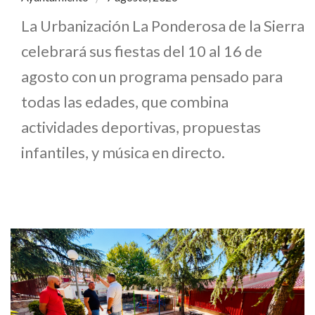
La Urbanización La Ponderosa de la Sierra
celebrará sus fiestas del 10 al 16 de
agosto con un programa pensado para
todas las edades, que combina
actividades deportivas, propuestas
infantiles, y música en directo.