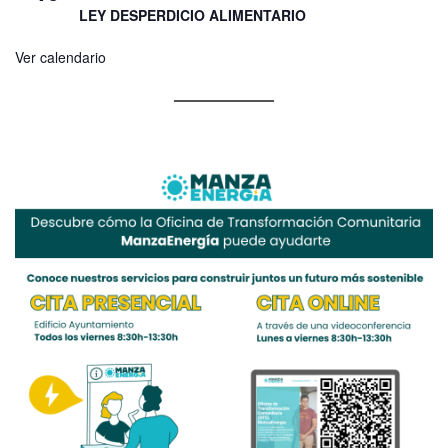
LEY DESPERDICIO ALIMENTARIO
Ver calendario