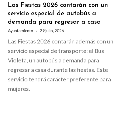
Las Fiestas 2026 contarán con un
servicio especial de autobús a
demanda para regresar a casa
Ayuntamiento
29 julio, 2026
Las Fiestas 2026 contarán además con un
servicio especial de transporte: el Bus
Violeta, un autobús a demanda para
regresar a casa durante las fiestas. Este
servicio tendrá carácter preferente para
mujeres.