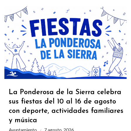
La Ponderosa de la Sierra celebra
sus fiestas del 10 al 16 de agosto
con deporte, actividades familiares
y música
Ayuntamiento
7 agosto, 2026