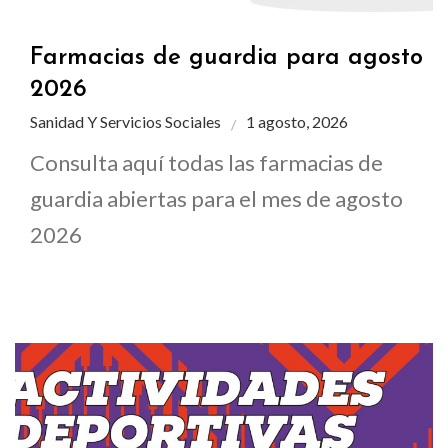
Farmacias de guardia para agosto
2026
Sanidad Y Servicios Sociales
1 agosto, 2026
Consulta aquí todas las farmacias de
guardia abiertas para el mes de agosto
2026