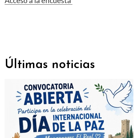
Acceso a la encuesta
Últimas noticias