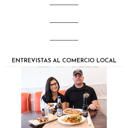
ENTREVISTAS AL COMERCIO LOCAL