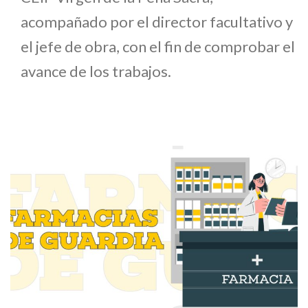
acompañado por el director facultativo y
el jefe de obra, con el fin de comprobar el
avance de los trabajos.