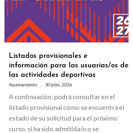
Listados provisionales e
información para las usuarias/os de
las actividades deportivas
Ayuntamiento
30 julio, 2026
A continuación, podrá consultar en el
listado provisional cómo se encuentra el
estado de su solicitud para el próximo
curso, si ha sido admitida/o o se