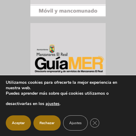
Utilizamos cookies para ofrecerte la mejor experiencia en
nuestra web.
Puedes aprender más sobre qué cookies utilizamos o
desactivarlas en los
ajustes
.
CERRAR EL BANNER
Aceptar
Rechazar
Ajustes