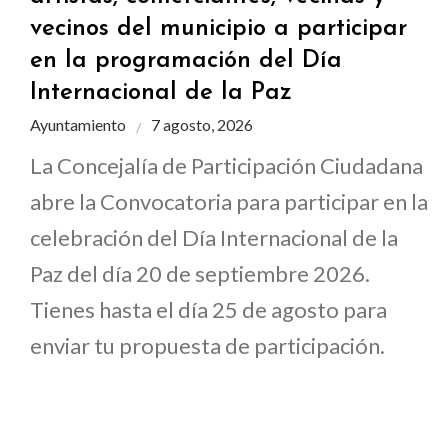
vecinos del municipio a participar
en la programación del Día
Internacional de la Paz
Ayuntamiento
7 agosto, 2026
La Concejalía de Participación Ciudadana
abre la Convocatoria para participar en la
celebración del Día Internacional de la
Paz del día 20 de septiembre 2026.
Tienes hasta el día 25 de agosto para
enviar tu propuesta de participación.