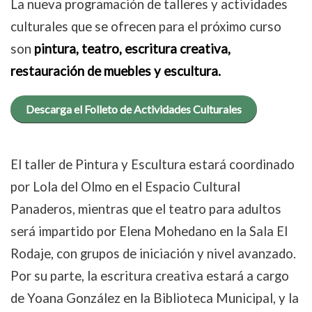
La nueva programación de talleres y actividades
culturales que se ofrecen para el próximo curso
son
pintura, teatro, escritura creativa,
restauración de muebles y escultura.
Descarga el Folleto de Actividades Culturales
El taller de Pintura y Escultura estará coordinado
por Lola del Olmo en el Espacio Cultural
Panaderos, mientras que el teatro para adultos
será impartido por Elena Mohedano en la Sala El
Rodaje, con grupos de iniciación y nivel avanzado.
Por su parte, la escritura creativa estará a cargo
de Yoana González en la Biblioteca Municipal, y la