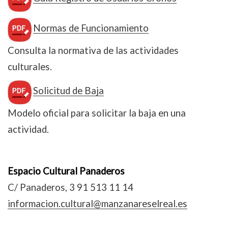
Normas de Funcionamiento
Consulta la normativa de las actividades
culturales.
Solicitud de Baja
Modelo oficial para solicitar la baja en una
actividad.
Espacio Cultural Panaderos
C/ Panaderos, 3 91 513 11 14
informacion.cultural@manzanareselreal.es