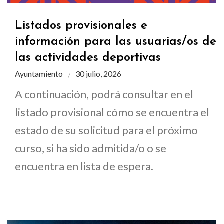
Listados provisionales e
información para las usuarias/os de
las actividades deportivas
Ayuntamiento
30 julio, 2026
A continuación, podrá consultar en el
listado provisional cómo se encuentra el
estado de su solicitud para el próximo
curso, si ha sido admitida/o o se
encuentra en lista de espera.