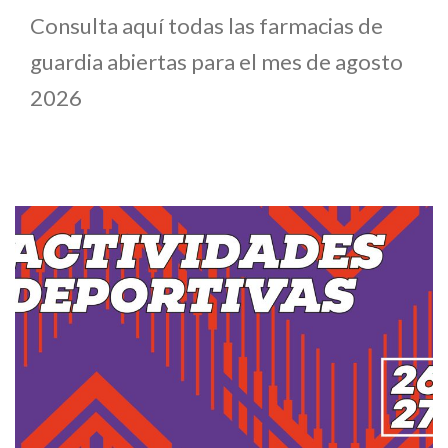
Consulta aquí todas las farmacias de
guardia abiertas para el mes de agosto
2026