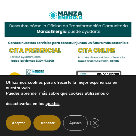
Utilizamos cookies para ofrecerte la mejor experiencia en
nuestra web.
Puedes aprender más sobre qué cookies utilizamos o
desactivarlas en los
ajustes
.
CERRAR EL BANNER
Aceptar
Rechazar
Ajustes