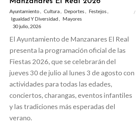
Manzanares El Real 2026
Ayuntamiento
Cultura
Deportes
Festejos
,
,
,
,
Igualdad Y Diversidad
Mayores
,
30 julio, 2026
El Ayuntamiento de Manzanares El Real
presenta la programación oficial de las
Fiestas 2026, que se celebrarán del
jueves 30 de julio al lunes 3 de agosto con
actividades para todas las edades,
conciertos, charangas, eventos infantiles
y las tradiciones más esperadas del
verano.