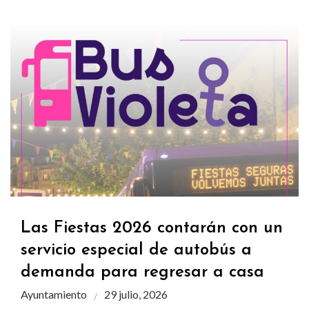
Las Fiestas 2026 contarán con un
servicio especial de autobús a
demanda para regresar a casa
Ayuntamiento
29 julio, 2026