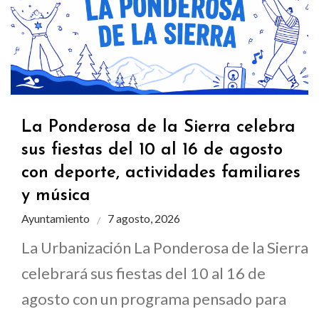
La Ponderosa de la Sierra celebra
sus fiestas del 10 al 16 de agosto
con deporte, actividades familiares
y música
Ayuntamiento
7 agosto, 2026
La Urbanización La Ponderosa de la Sierra
celebrará sus fiestas del 10 al 16 de
agosto con un programa pensado para