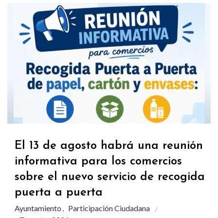
El 13 de agosto habrá una reunión
informativa para los comercios
sobre el nuevo servicio de recogida
puerta a puerta
Ayuntamiento
Participación Ciudadana
,