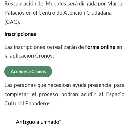
Restauración de Muebles será dirigida por Marta
Palacios en el Centro de Atención Ciudadana
(CAC).
Inscripciones
Las inscripciones se realizarán de
forma online
en
la aplicación Cronos.
Acceder a Cronos
Las personas que necesiten ayuda presencial para
completar el proceso podrán acudir al Espacio
Cultural Panaderos.
Antiguo alumnado*