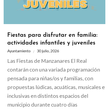
Fiestas para disfrutar en familia:
actividades infantiles y juveniles
Ayuntamiento
30 julio, 2026
Las Fiestas de Manzanares El Real
contarán con una variada programación
pensada para niñas/os y familias, con
propuestas lúdicas, acuáticas, musicales e
inclusivas en distintos espacios del
municipio durante cuatro días