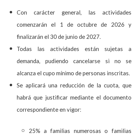
Con carácter general, las actividades
comenzarán el 1 de octubre de 2026 y
finalizarán el 30 de junio de 2027.
Todas las actividades están sujetas a
demanda, pudiendo cancelarse si no se
alcanza el cupo mínimo de personas inscritas.
Se aplicará una reducción de la cuota, que
habrá que justificar mediante el documento
correspondiente en vigor:
25% a familias numerosas o familias