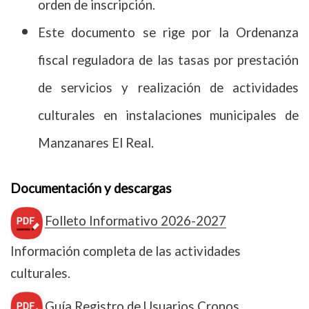
orden de inscripción.
Este documento se rige por la Ordenanza
fiscal reguladora de las tasas por prestación
de servicios y realización de actividades
culturales en instalaciones municipales de
Manzanares El Real.
Documentación y descargas
Folleto Informativo 2026-2027
Información completa de las actividades
culturales.
Guía Registro de Usuarios Cronos