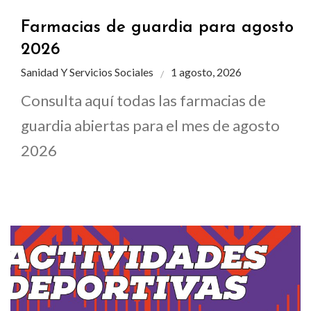
Farmacias de guardia para agosto
2026
Sanidad Y Servicios Sociales
1 agosto, 2026
Consulta aquí todas las farmacias de
guardia abiertas para el mes de agosto
2026