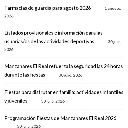
Farmacias de guardia para agosto 2026
1 agosto,
2026
Listados provisionales e información para las
usuarias/os de las actividades deportivas
30 julio,
2026
Manzanares El Real refuerza la seguridad las 24 horas
durante las fiestas
30 julio, 2026
Fiestas para disfrutar en familia: actividades infantiles
y juveniles
30 julio, 2026
Programación Fiestas de Manzanares El Real 2026
30 julio, 2026