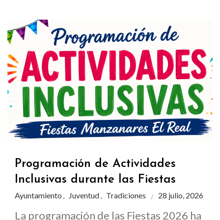
Programación de Actividades
Inclusivas durante las Fiestas
Ayuntamiento
Juventud
Tradiciones
28 julio, 2026
,
,
La programación de las Fiestas 2026 ha