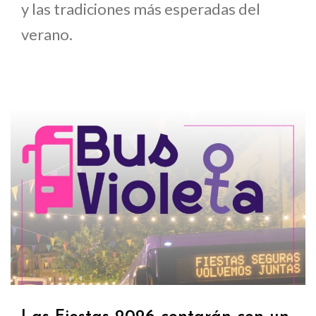
y las tradiciones más esperadas del
verano.