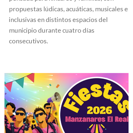
propuestas lúdicas, acuáticas, musicales e
inclusivas en distintos espacios del
municipio durante cuatro días
consecutivos.