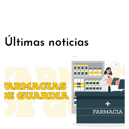
Últimas noticias