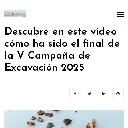
Descubre en este vídeo
cómo ha sido el final de
la V Campaña de
Excavación 2025