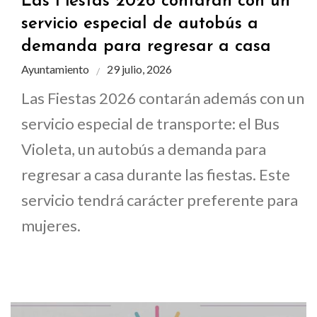
Las Fiestas 2026 contarán con un
servicio especial de autobús a
demanda para regresar a casa
Ayuntamiento
29 julio, 2026
Las Fiestas 2026 contarán además con un
servicio especial de transporte: el Bus
Violeta, un autobús a demanda para
regresar a casa durante las fiestas. Este
servicio tendrá carácter preferente para
mujeres.