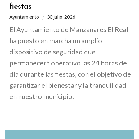
fiestas
Ayuntamiento
30 julio, 2026
El Ayuntamiento de Manzanares El Real
ha puesto en marcha un amplio
dispositivo de seguridad que
permanecerá operativo las 24 horas del
día durante las fiestas, con el objetivo de
garantizar el bienestar y la tranquilidad
en nuestro municipio.