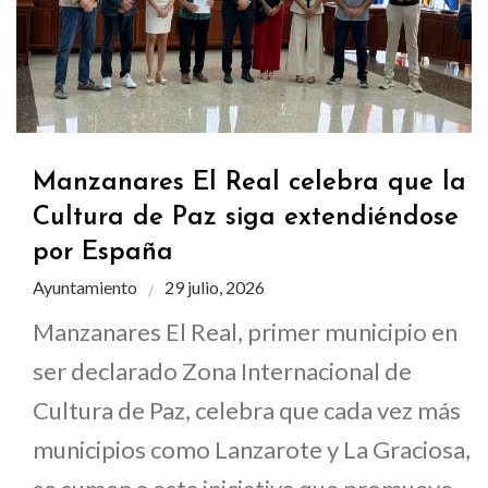
Manzanares El Real celebra que la
Cultura de Paz siga extendiéndose
por España
Ayuntamiento
29 julio, 2026
Manzanares El Real, primer municipio en
ser declarado Zona Internacional de
Cultura de Paz, celebra que cada vez más
municipios como Lanzarote y La Graciosa,