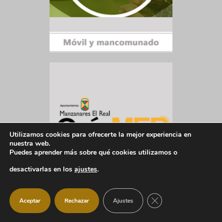
Utilizamos cookies para ofrecerte la mejor experiencia en
nuestra web.
Puedes aprender más sobre qué cookies utilizamos o
desactivarlas en los
ajustes
.
CERRAR EL BANNER
Aceptar
Rechazar
Ajustes