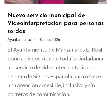
Nuevo servicio municipal de
Videointerpretación para personas
sordas
Ayuntamiento
28 julio, 2026
El Ayuntamiento de Manzanares El Real
pone a disposición de toda la ciudadanía
un servicio de videointerpretación en
Lengua de Signos Española para ofrecer
una atención accesible, inclusiva y sin
barreras de comunicación.