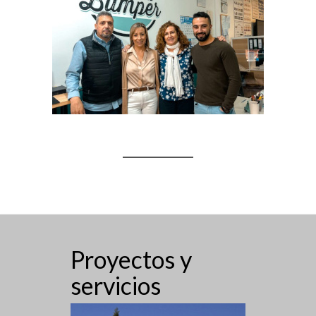
Proyectos y
servicios