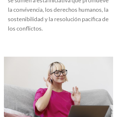
se sumen a esta iniciativa que promueve
la convivencia, los derechos humanos, la
sostenibilidad y la resolución pacífica de
los conflictos.