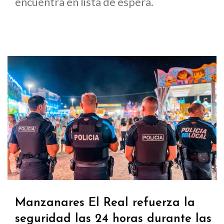
encuentra en lista de espera.
Manzanares El Real refuerza la
seguridad las 24 horas durante las