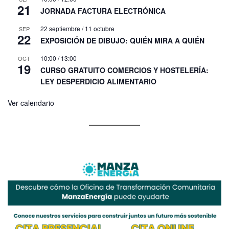
21
JORNADA FACTURA ELECTRÓNICA
22 septiembre
/
11 octubre
SEP
22
EXPOSICIÓN DE DIBUJO: QUIÉN MIRA A QUIÉN
10:00
/
13:00
OCT
19
CURSO GRATUITO COMERCIOS Y HOSTELERÍA:
LEY DESPERDICIO ALIMENTARIO
Ver calendario