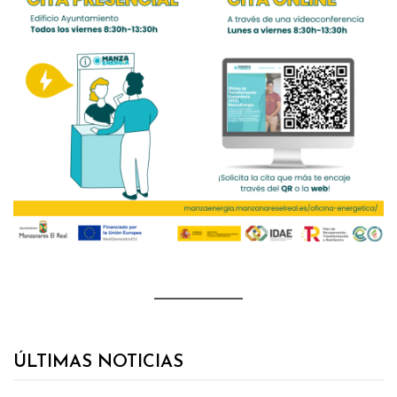
ÚLTIMAS NOTICIAS