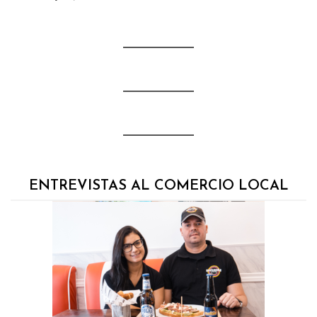
ENTREVISTAS AL COMERCIO LOCAL