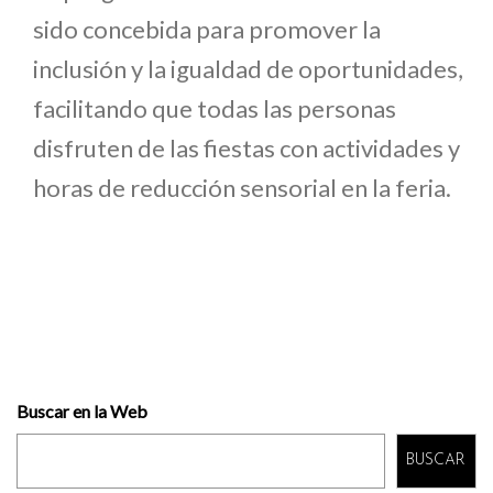
sido concebida para promover la
inclusión y la igualdad de oportunidades,
facilitando que todas las personas
disfruten de las fiestas con actividades y
horas de reducción sensorial en la feria.
Buscar en la Web
BUSCAR