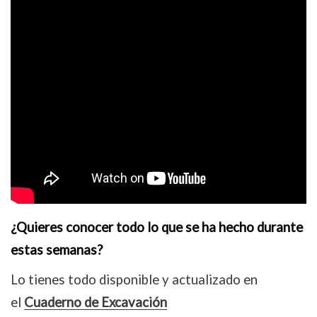
¿Quieres conocer todo lo que se ha hecho durante
estas semanas?
Lo tienes todo disponible y actualizado en
el
Cuaderno de Excavación