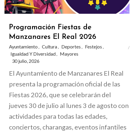
Programación Fiestas de
Manzanares El Real 2026
Ayuntamiento
Cultura
Deportes
Festejos
,
,
,
,
Igualdad Y Diversidad
Mayores
,
30 julio, 2026
El Ayuntamiento de Manzanares El Real
presenta la programación oficial de las
Fiestas 2026, que se celebrarán del
jueves 30 de julio al lunes 3 de agosto con
actividades para todas las edades,
conciertos, charangas, eventos infantiles