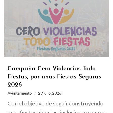
Campaña Cero Violencias-Todo
Fiestas, por unas Fiestas Seguras
2026
Ayuntamiento
29 julio, 2026
Con el objetivo de seguir construyendo
unas fiestas abiertas, inclusivas y seguras