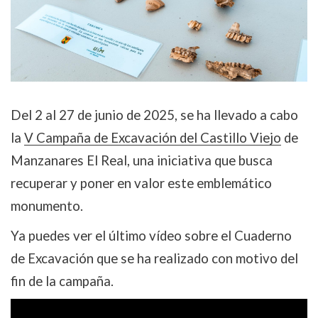
Del 2 al 27 de junio de 2025, se ha llevado a cabo
la
V Campaña de Excavación del Castillo Viejo
de
Manzanares El Real, una iniciativa que busca
recuperar y poner en valor este emblemático
monumento.
Ya puedes ver el último vídeo sobre el Cuaderno
de Excavación que se ha realizado con motivo del
fin de la campaña.