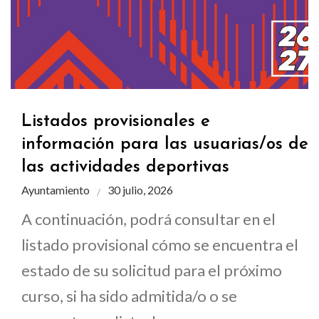
Listados provisionales e
información para las usuarias/os de
las actividades deportivas
Ayuntamiento
30 julio, 2026
A continuación, podrá consultar en el
listado provisional cómo se encuentra el
estado de su solicitud para el próximo
curso, si ha sido admitida/o o se