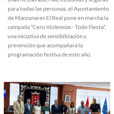
para todas las personas, el Ayuntamiento
de Manzanares El Real pone en marcha la
campaña “Cero Violencias · Todo Fiesta”,
una iniciativa de sensibilización y
prevención que acompañará la
programación festiva de este año.