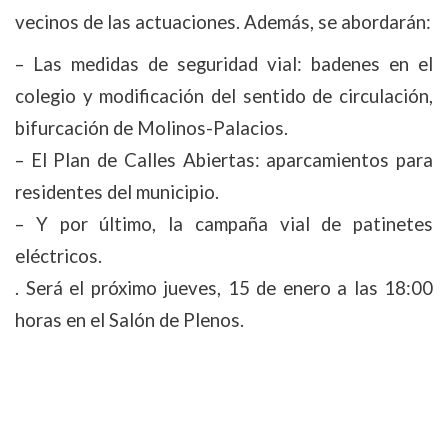
vecinos de las actuaciones.
Además, se abordarán:
– Las medidas de seguridad vial: badenes en el
colegio y modificación del sentido de circulación,
bifurcación de Molinos-Palacios.
– El Plan de Calles Abiertas: aparcamientos para
residentes del municipio.
– Y por último, la campaña vial de patinetes
eléctricos.
. Será el próximo jueves, 15 de enero a las 18:00
horas en el Salón de Plenos.