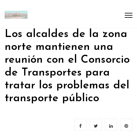
Los alcaldes de la zona
norte mantienen una
reunión con el Consorcio
de Transportes para
tratar los problemas del
transporte público