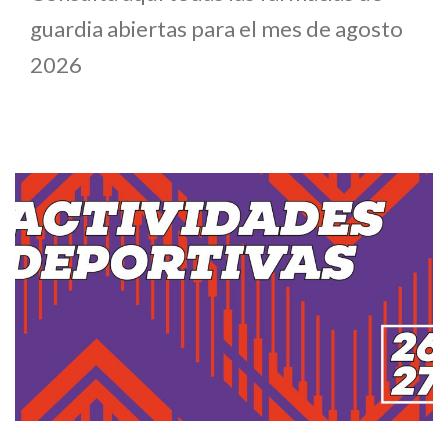
guardia abiertas para el mes de agosto
2026