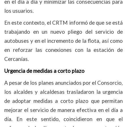
en el día a día y minimizar las consecuencias para
los usuarios.
En este contexto, el CRTM informó de que se está
trabajando en un nuevo pliego del servicio de
autobuses y en el incremento de la flota, así como
en reforzar las conexiones con la estación de
Cercanías.
Urgencia de medidas a corto plazo
A pesar de los planes anunciados por el Consorcio,
los alcaldes y alcaldesas trasladaron la urgencia
de adoptar medidas a corto plazo que permitan
mejorar el servicio de manera efectiva en el día a
día. En este sentido, coincidieron en que el