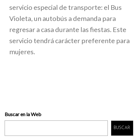
servicio especial de transporte: el Bus
Violeta, un autobús a demanda para
regresar a casa durante las fiestas. Este
servicio tendrá carácter preferente para
mujeres.
Buscar en la Web
BUSCAR