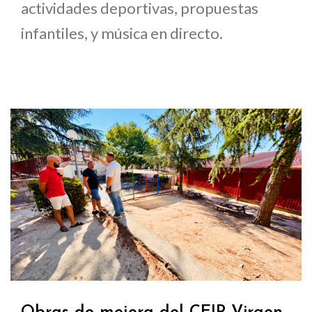
actividades deportivas, propuestas
infantiles, y música en directo.