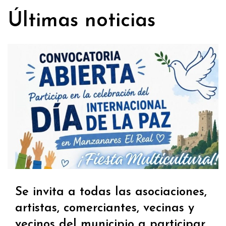
Últimas noticias
Se invita a todas las asociaciones,
artistas, comerciantes, vecinas y
vecinos del municipio a participar