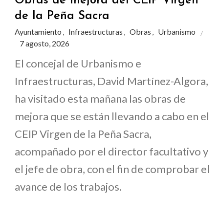
Obras de mejora del CEIP Virgen
de la Peña Sacra
Ayuntamiento
Infraestructuras
Obras
Urbanismo
,
,
,
7 agosto, 2026
El concejal de Urbanismo e
Infraestructuras, David Martínez-Algora,
ha visitado esta mañana las obras de
mejora que se están llevando a cabo en el
CEIP Virgen de la Peña Sacra,
acompañado por el director facultativo y
el jefe de obra, con el fin de comprobar el
avance de los trabajos.