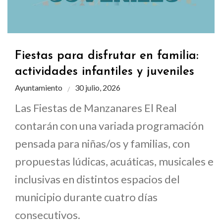
Fiestas para disfrutar en familia:
actividades infantiles y juveniles
Ayuntamiento
30 julio, 2026
Las Fiestas de Manzanares El Real
contarán con una variada programación
pensada para niñas/os y familias, con
propuestas lúdicas, acuáticas, musicales e
inclusivas en distintos espacios del
municipio durante cuatro días
consecutivos.