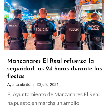
Manzanares El Real refuerza la
seguridad las 24 horas durante las
fiestas
Ayuntamiento
30 julio, 2026
El Ayuntamiento de Manzanares El Real
ha puesto en marcha un amplio