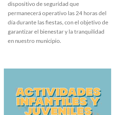
dispositivo de seguridad que
permanecerá operativo las 24 horas del
día durante las fiestas, con el objetivo de
garantizar el bienestar y la tranquilidad
en nuestro municipio.