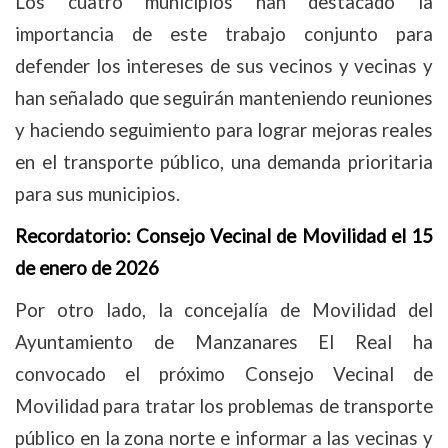
Los cuatro municipios han destacado la
importancia de este trabajo conjunto para
defender los intereses de sus vecinos y vecinas y
han señalado que seguirán manteniendo reuniones
y haciendo seguimiento para lograr mejoras reales
en el transporte público, una demanda prioritaria
para sus municipios.
Recordatorio: Consejo Vecinal de Movilidad el 15
de enero de 2026
Por otro lado, la concejalía de Movilidad del
Ayuntamiento de Manzanares El Real ha
convocado el próximo Consejo Vecinal de
Movilidad para tratar los problemas de transporte
público en la zona norte e informar a las vecinas y