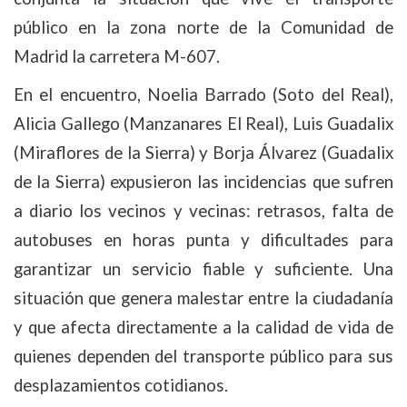
público en la zona norte de la Comunidad de
Madrid
la carretera M-607.
En el encuentro, Noelia Barrado (Soto del Real),
Alicia Gallego (Manzanares El Real), Luis Guadalix
(Miraflores de la Sierra) y Borja Álvarez (Guadalix
de la Sierra) expusieron las incidencias que sufren
a diario los vecinos y vecinas: retrasos, falta de
autobuses en horas punta y dificultades para
garantizar un servicio fiable y suficiente. Una
situación
que genera malestar entre la ciudadanía
y que afecta directamente a la calidad de vida de
quienes dependen del transporte público para sus
desplazamientos cotidianos.