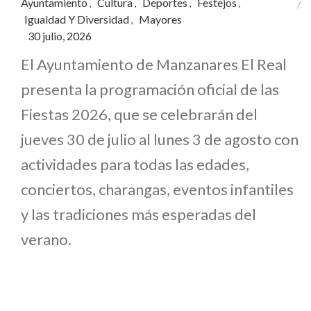
Ayuntamiento
Cultura
Deportes
Festejos
,
,
,
,
Igualdad Y Diversidad
Mayores
,
30 julio, 2026
El Ayuntamiento de Manzanares El Real
presenta la programación oficial de las
Fiestas 2026, que se celebrarán del
jueves 30 de julio al lunes 3 de agosto con
actividades para todas las edades,
conciertos, charangas, eventos infantiles
y las tradiciones más esperadas del
verano.