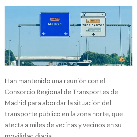
Han mantenido una reunión con el
Consorcio Regional de Transportes de
Madrid para abordar la situación del
transporte público en la zona norte, que
afecta a miles de vecinas y vecinos en su
movilidad diaria.