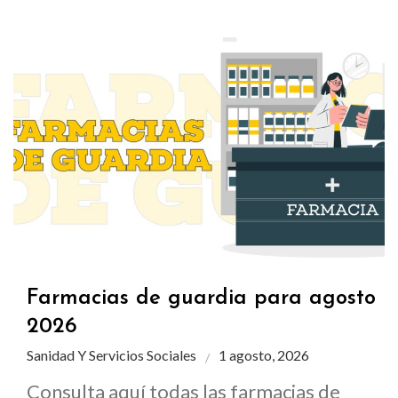
Farmacias de guardia para agosto
2026
Sanidad Y Servicios Sociales
1 agosto, 2026
Consulta aquí todas las farmacias de