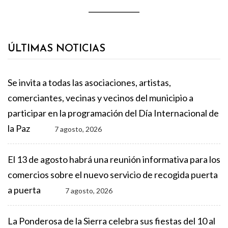
ÚLTIMAS NOTICIAS
Se invita a todas las asociaciones, artistas,
comerciantes, vecinas y vecinos del municipio a
participar en la programación del Día Internacional de
la Paz
7 agosto, 2026
El 13 de agosto habrá una reunión informativa para los
comercios sobre el nuevo servicio de recogida puerta
a puerta
7 agosto, 2026
La Ponderosa de la Sierra celebra sus fiestas del 10 al