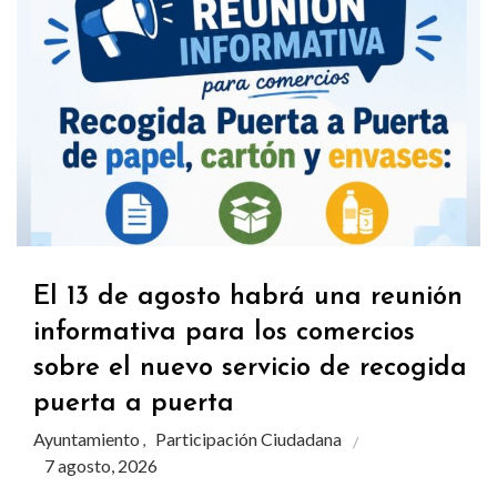
El 13 de agosto habrá una reunión
informativa para los comercios
sobre el nuevo servicio de recogida
puerta a puerta
Ayuntamiento
Participación Ciudadana
,
7 agosto, 2026