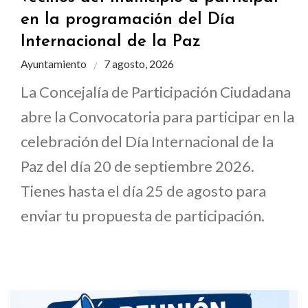
en la programación del Día
Internacional de la Paz
Ayuntamiento
7 agosto, 2026
La Concejalía de Participación Ciudadana
abre la Convocatoria para participar en la
celebración del Día Internacional de la
Paz del día 20 de septiembre 2026.
Tienes hasta el día 25 de agosto para
enviar tu propuesta de participación.