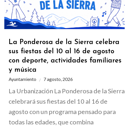
La Ponderosa de la Sierra celebra
sus fiestas del 10 al 16 de agosto
con deporte, actividades familiares
y música
Ayuntamiento
7 agosto, 2026
La Urbanización La Ponderosa de la Sierra
celebrará sus fiestas del 10 al 16 de
agosto con un programa pensado para
todas las edades, que combina