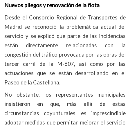
Nuevos pliegos y renovación de la flota
Desde el Consorcio Regional de Transportes de
Madrid se reconoció la problemática actual del
servicio y se explicó que parte de las incidencias
están directamente relacionadas con la
congestión del tráfico provocada por las obras del
tercer carril de la M-607, así como por las
actuaciones que se están desarrollando en el
Paseo de la Castellana.
No obstante, los representantes municipales
insistieron en que, más allá de estas
circunstancias coyunturales, es imprescindible
adoptar medidas que permitan mejorar el servicio