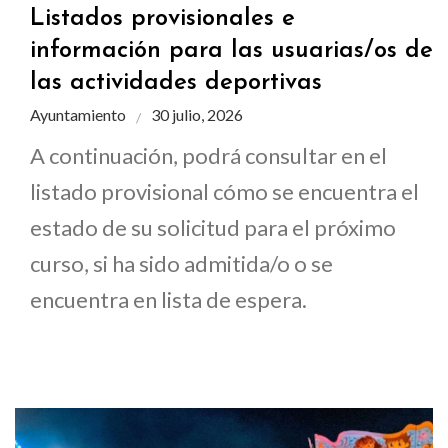
Listados provisionales e
información para las usuarias/os de
las actividades deportivas
Ayuntamiento
30 julio, 2026
A continuación, podrá consultar en el
listado provisional cómo se encuentra el
estado de su solicitud para el próximo
curso, si ha sido admitida/o o se
encuentra en lista de espera.