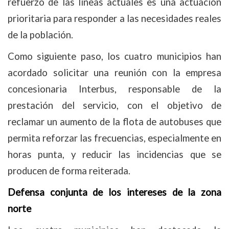
refuerzo de las líneas actuales es una actuación
prioritaria para responder a las necesidades reales
de la población.
Como siguiente paso, los cuatro municipios han
acordado solicitar una reunión con la empresa
concesionaria Interbus, responsable de la
prestación del servicio, con el objetivo de
reclamar un aumento de la flota de autobuses que
permita reforzar las frecuencias, especialmente en
horas punta, y reducir las incidencias que se
producen de forma reiterada.
Defensa conjunta de los intereses de la zona
norte