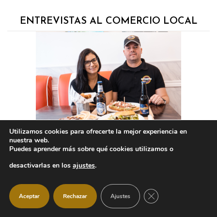
ENTREVISTAS AL COMERCIO LOCAL
Utilizamos cookies para ofrecerte la mejor experiencia en
nuestra web.
Puedes aprender más sobre qué cookies utilizamos o
desactivarlas en los
ajustes
.
CERRAR EL BANNER
Aceptar
Rechazar
Ajustes