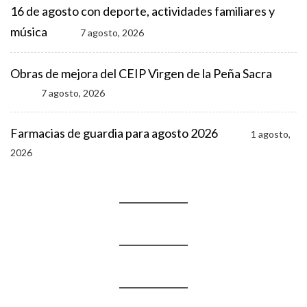
16 de agosto con deporte, actividades familiares y
música
7 agosto, 2026
Obras de mejora del CEIP Virgen de la Peña Sacra
7 agosto, 2026
Farmacias de guardia para agosto 2026
1 agosto,
2026