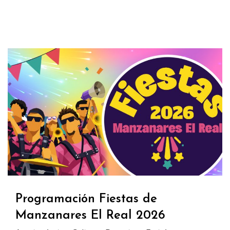
Programación Fiestas de
Manzanares El Real 2026