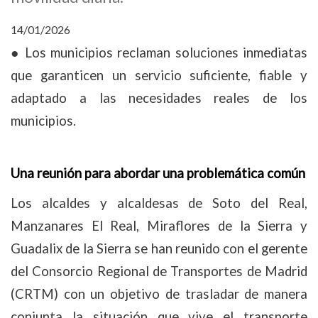
14/01/2026
● Los municipios reclaman soluciones inmediatas
que garanticen un servicio suficiente, fiable y
adaptado a las necesidades reales de los
municipios.
Una reunión para abordar una problemática común
Los alcaldes y alcaldesas de Soto del Real,
Manzanares El Real, Miraflores de la Sierra y
Guadalix de la Sierra se han reunido con el gerente
del Consorcio Regional de Transportes de Madrid
(CRTM) con un objetivo de trasladar de manera
conjunta la situación que vive el transporte