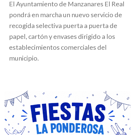
El Ayuntamiento de Manzanares El Real
pondrá en marcha un nuevo servicio de
recogida selectiva puerta a puerta de
papel, cartón y envases dirigido a los
establecimientos comerciales del
municipio.