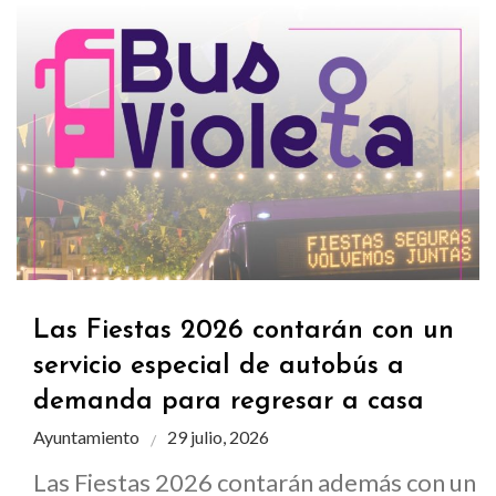
Las Fiestas 2026 contarán con un
servicio especial de autobús a
demanda para regresar a casa
Ayuntamiento
29 julio, 2026
Las Fiestas 2026 contarán además con un