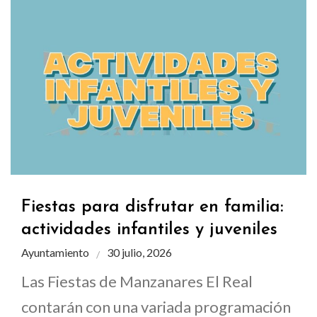
Fiestas para disfrutar en familia:
actividades infantiles y juveniles
Ayuntamiento
30 julio, 2026
Las Fiestas de Manzanares El Real
contarán con una variada programación