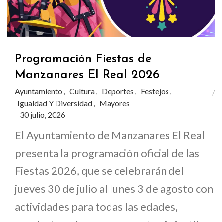
Programación Fiestas de
Manzanares El Real 2026
Ayuntamiento
Cultura
Deportes
Festejos
,
,
,
,
Igualdad Y Diversidad
Mayores
,
30 julio, 2026
El Ayuntamiento de Manzanares El Real
presenta la programación oficial de las
Fiestas 2026, que se celebrarán del
jueves 30 de julio al lunes 3 de agosto con
actividades para todas las edades,