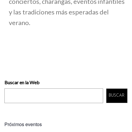
conciertos, charangas, eventos infantiles
y las tradiciones más esperadas del
verano.
Buscar en la Web
BUSCAR
Próximos eventos