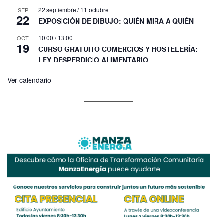
22 septiembre
/
11 octubre
SEP
22
EXPOSICIÓN DE DIBUJO: QUIÉN MIRA A QUIÉN
10:00
/
13:00
OCT
19
CURSO GRATUITO COMERCIOS Y HOSTELERÍA:
LEY DESPERDICIO ALIMENTARIO
Ver calendario