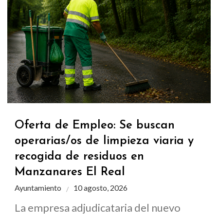
Oferta de Empleo: Se buscan
operarias/os de limpieza viaria y
recogida de residuos en
Manzanares El Real
Ayuntamiento
10 agosto, 2026
La empresa adjudicataria del nuevo