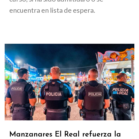
encuentra en lista de espera.
Manzanares El Real refuerza la