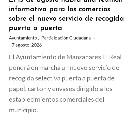
informativa para los comercios
sobre el nuevo servicio de recogida
puerta a puerta
Ayuntamiento
Participación Ciudadana
,
7 agosto, 2026
El Ayuntamiento de Manzanares El Real
pondrá en marcha un nuevo servicio de
recogida selectiva puerta a puerta de
papel, cartón y envases dirigido a los
establecimientos comerciales del
municipio.