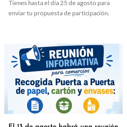
Tienes hasta el día 25 de agosto para
enviar tu propuesta de participación.
El 13 de agosto habrá una reunión