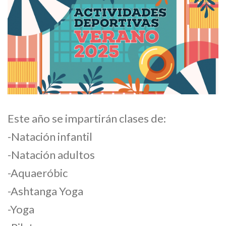
Este año se impartirán clases de:
-Natación infantil
-Natación adultos
-Aquaeróbic
-Ashtanga Yoga
-Yoga