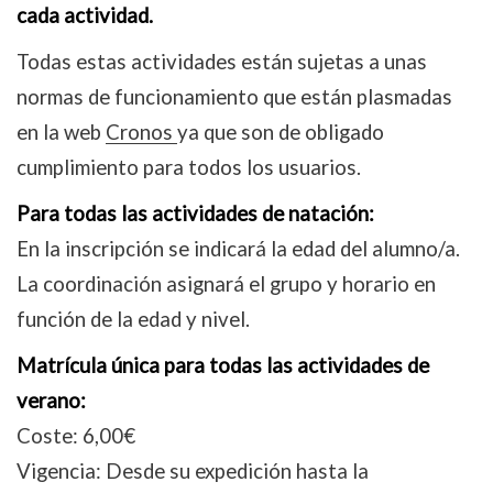
cada actividad.
Todas estas actividades están sujetas a unas
normas de funcionamiento que están plasmadas
en la web
Cronos
ya que son de obligado
cumplimiento para todos los usuarios.
Para todas las actividades de natación:
En la inscripción se indicará la edad del alumno/a.
La coordinación asignará el grupo y horario en
función de la edad y nivel.
Matrícula única para todas las actividades de
verano:
Coste: 6,00€
Vigencia: Desde su expedición hasta la