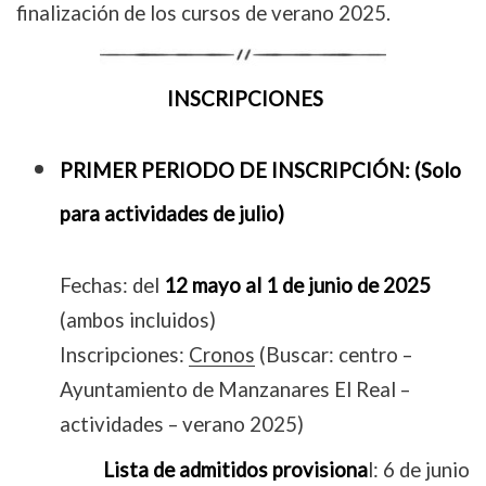
finalización de los cursos de verano 2025.
INSCRIPCIONES
PRIMER PERIODO DE INSCRIPCIÓN: (Solo
para actividades de julio)
Fechas: del
12 mayo al 1 de junio de 2025
(ambos incluidos)
Inscripciones:
Cronos
(Buscar: centro –
Ayuntamiento de Manzanares El Real –
actividades – verano 2025)
Lista de admitidos provisiona
l: 6 de junio