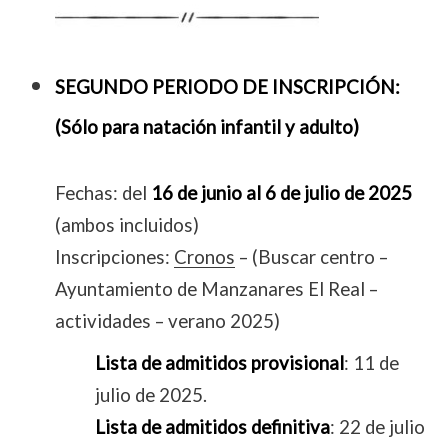
SEGUNDO PERIODO DE INSCRIPCIÓN:
(Sólo para natación infantil y adulto)
Fechas: del
16 de junio al 6 de julio de 2025
(ambos incluidos)
Inscripciones:
Cronos
– (Buscar centro –
Ayuntamiento de Manzanares El Real –
actividades – verano 2025)
Lista de admitidos provisional
: 11 de
julio de 2025.
Lista de admitidos definitiva
: 22 de julio