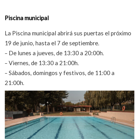
Piscina municipal
La Piscina municipal abrirá sus puertas el próximo
19 de junio, hasta el 7 de septiembre.
– De lunes a jueves, de 13:30 a 20:00h.
– Viernes, de 13:30 a 21:00h.
– Sábados, domingos y festivos, de 11:00 a
21:00h.