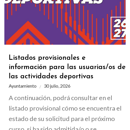
Listados provisionales e
información para las usuarias/os de
las actividades deportivas
Ayuntamiento
30 julio, 2026
A continuación, podrá consultar en el
listado provisional cómo se encuentra el
estado de su solicitud para el próximo
curso, si ha sido admitida/o o se