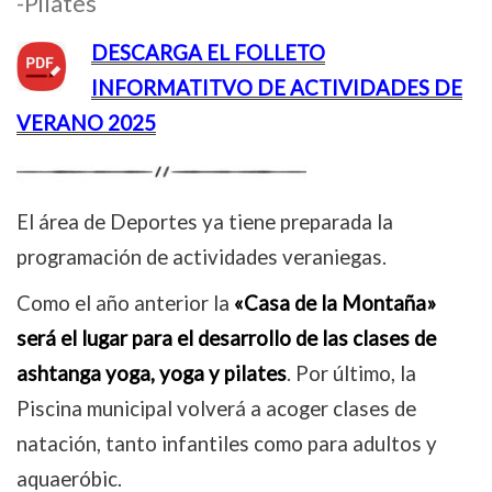
-Pilates
DESCARGA EL FOLL
ETO
INFORMATITVO DE ACTIVIDADES DE
VERANO 2025
El área de Deportes ya tiene preparada la
programación de actividades veraniegas.
Como el año anterior la
«Casa de la Montaña»
será el lugar para el desarrollo de las clases de
ashtanga yoga, yoga y pilates
. Por último, la
Piscina municipal volverá a acoger clases de
natación, tanto infantiles como para adultos y
aquaeróbic.