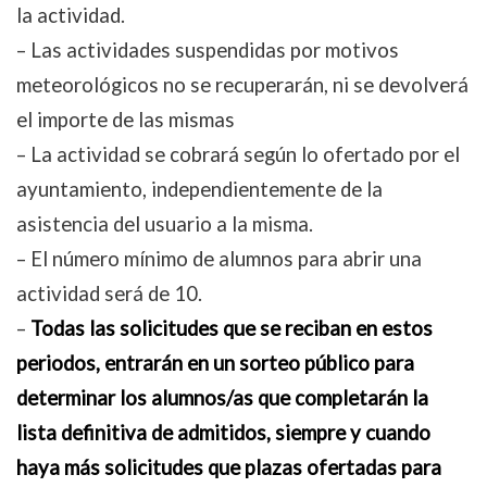
la actividad.
– Las actividades suspendidas por motivos
meteorológicos no se recuperarán, ni se devolverá
el importe de las mismas
– La actividad se cobrará según lo ofertado por el
ayuntamiento, independientemente de la
asistencia del usuario a la misma.
– El número mínimo de alumnos para abrir una
actividad será de 10.
–
Todas las solicitudes que se reciban en estos
periodos, entrarán en un sorteo público para
determinar los alumnos/as que completarán la
lista definitiva de admitidos, siempre y cuando
haya más solicitudes que plazas ofertadas para