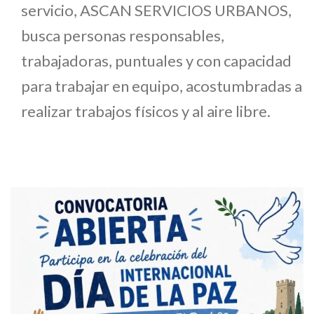
servicio, ASCAN SERVICIOS URBANOS,
busca personas responsables,
trabajadoras, puntuales y con capacidad
para trabajar en equipo, acostumbradas a
realizar trabajos físicos y al aire libre.