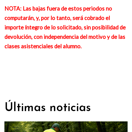
NOTA: Las bajas fuera de estos periodos no
computarán, y, por lo tanto, será cobrado
el
importe íntegro de lo solicitado, sin posibilidad de
devolución, con independencia del motivo y de las
clases asistenciales del alumno.
Últimas noticias