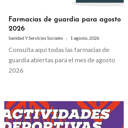
Farmacias de guardia para agosto
2026
Sanidad Y Servicios Sociales
1 agosto, 2026
Consulta aquí todas las farmacias de
guardia abiertas para el mes de agosto
2026