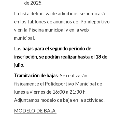
de 2025.
La lista definitiva de admitidos se publicará
en los tablones de anuncios del Polideportivo
y en la Piscina municipal y en la web
municipal.
Las
bajas para el segundo periodo de
inscripción, se podrán realizar hasta el 18 de
julio.
Tramitación de bajas
: Se realizarán
físicamente el Polideportivo Municipal de
lunes a viernes de 16:00 a 21:30 h.
Adjuntamos modelo de baja en la actividad.
MODELO DE BAJA