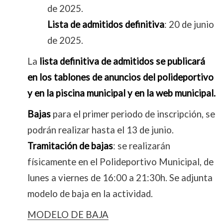
de 2025.
Lista de admitidos definitiva
: 20 de junio
de 2025.
La
lista definitiva de admitidos
se publicará
en los tablones de anuncios del polideportivo
y en la piscina municipal y en la web municipal.
Bajas
para el primer periodo de inscripción, se
podrán realizar hasta el 13 de junio.
Tramitación de bajas
: se realizarán
físicamente en el Polideportivo Municipal, de
lunes a viernes de 16:00 a 21:30h. Se adjunta
modelo de baja en la actividad.
MODELO DE BAJA