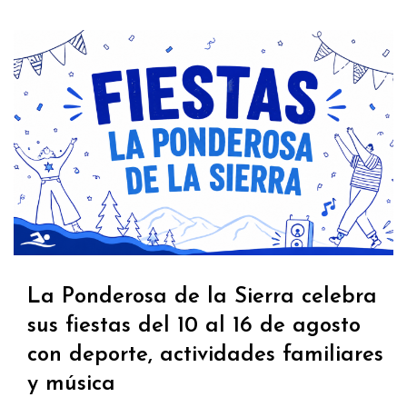
La Ponderosa de la Sierra celebra
sus fiestas del 10 al 16 de agosto
con deporte, actividades familiares
y música