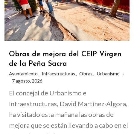
Obras de mejora del CEIP Virgen
de la Peña Sacra
Ayuntamiento
Infraestructuras
Obras
Urbanismo
,
,
,
7 agosto, 2026
El concejal de Urbanismo e
Infraestructuras, David Martínez-Algora,
ha visitado esta mañana las obras de
mejora que se están llevando a cabo en el