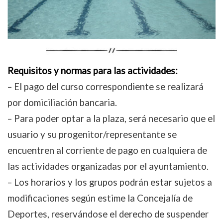
Requisitos y normas para las actividades:
– El pago del curso correspondiente se realizará
por domiciliación bancaria.
– Para poder optar a la plaza, será necesario que el
usuario y su progenitor/representante se
encuentren al corriente de pago en cualquiera de
las actividades organizadas por el ayuntamiento.
– Los horarios y los grupos podrán estar sujetos a
modificaciones según estime la Concejalía de
Deportes, reservándose el derecho de suspender