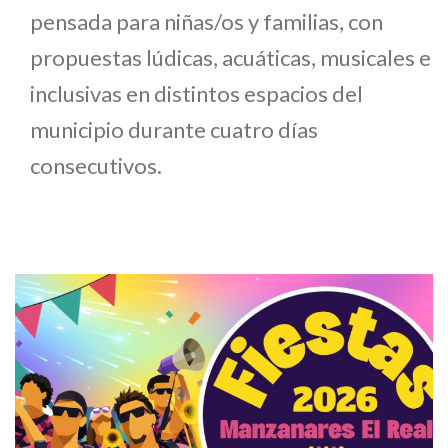
pensada para niñas/os y familias, con
propuestas lúdicas, acuáticas, musicales e
inclusivas en distintos espacios del
municipio durante cuatro días
consecutivos.