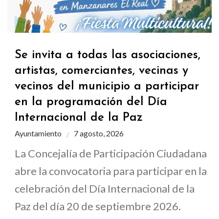
Se invita a todas las asociaciones,
artistas, comerciantes, vecinas y
vecinos del municipio a participar
en la programación del Día
Internacional de la Paz
Ayuntamiento
7 agosto, 2026
La Concejalía de Participación Ciudadana
abre la convocatoria para participar en la
celebración del Día Internacional de la
Paz del día 20 de septiembre 2026.