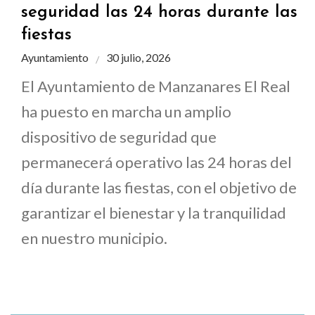
seguridad las 24 horas durante las
fiestas
Ayuntamiento
30 julio, 2026
El Ayuntamiento de Manzanares El Real
ha puesto en marcha un amplio
dispositivo de seguridad que
permanecerá operativo las 24 horas del
día durante las fiestas, con el objetivo de
garantizar el bienestar y la tranquilidad
en nuestro municipio.