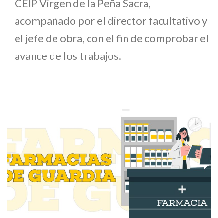
CEIP Virgen de la Peña Sacra,
acompañado por el director facultativo y
el jefe de obra, con el fin de comprobar el
avance de los trabajos.