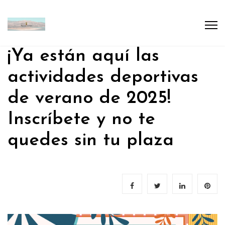
¡Ya están aquí las
actividades deportivas
de verano de 2025!
Inscríbete y no te
quedes sin tu plaza