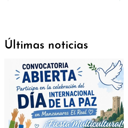
Últimas noticias