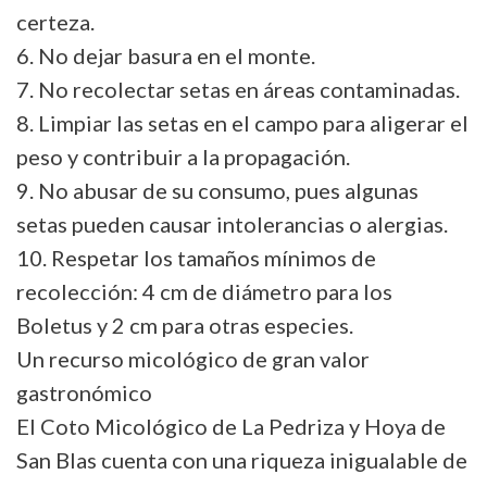
certeza.
6. No dejar basura en el monte.
7. No recolectar setas en áreas contaminadas.
8. Limpiar las setas en el campo para aligerar el
peso y contribuir a la propagación.
9. No abusar de su consumo, pues algunas
setas pueden causar intolerancias o alergias.
10. Respetar los tamaños mínimos de
recolección: 4 cm de diámetro para los
Boletus y 2 cm para otras especies.
Un recurso micológico de gran valor
gastronómico
El Coto Micológico de La Pedriza y Hoya de
San Blas cuenta con una riqueza inigualable de