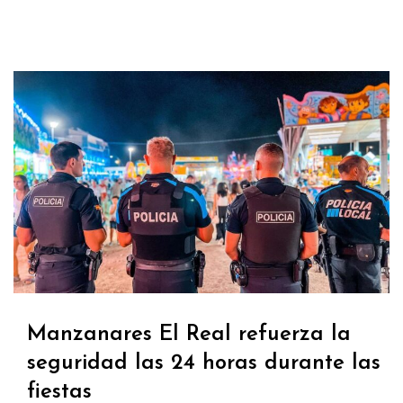
Manzanares El Real refuerza la
seguridad las 24 horas durante las
fiestas