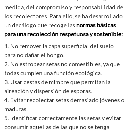
medida, del compromiso y responsabilidad de
los recolectores. Para ello, se ha desarrollado
un decálogo que recoge las
normas básicas
para una recolección respetuosa y sostenible:
1. No remover la capa superficial del suelo
para no dañar el hongo.
2. No estropear setas no comestibles, ya que
todas cumplen una función ecológica.
3. Usar cestas de mimbre que permitan la
aireación y dispersión de esporas.
4. Evitar recolectar setas demasiado jóvenes o
maduras.
5. Identificar correctamente las setas y evitar
consumir aquellas de las que no se tenga