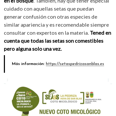
en el bosque
. También, hay que tener especial
cuidado con aquellas setas que puedan
generar confusión con otras especies de
similar apariencia y es recomendable siempre
consultar con expertos en la materia.
Tened en
cuenta que todas las setas son comestibles
pero alguna solo una vez.
Más información:
https://setaspedrizasanblas.es