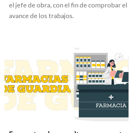
el jefe de obra, con el fin de comprobar el
avance de los trabajos.