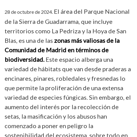
El área del Parque Nacional
28 de octubre de 2024.
de la Sierra de Guadarrama, que incluye
territorios como La Pedriza y la Hoya de San
Blas, es una de las
zonas más valiosas de la
Comunidad de Madrid en términos de
biodiversidad.
Este espacio alberga una
variedad de hábitats que van desde praderas a
encinares, pinares, robledales y fresnedas lo
que permite la
proliferación de una extensa
variedad de especies fúngicas. Sin embargo, el
aumento del interés por la recolección de
setas, la masificación y los abusos han
comenzado a poner en peligro la
sostenibilidad del ecosistema, sobre todo en