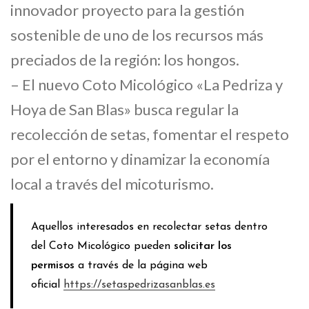
innovador proyecto para la gestión
sostenible de uno de los recursos más
preciados de la región: los hongos.
– El nuevo Coto Micológico «La Pedriza y
Hoya de San Blas» busca regular la
recolección de setas, fomentar el respeto
por el entorno y dinamizar la economía
local a través del micoturismo.
Aquellos interesados en recolectar setas dentro
del Coto Micológico pueden
solicitar los
permisos
a través de la página web
oficial
https://setaspedrizasanblas.es