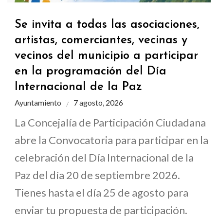
Se invita a todas las asociaciones,
artistas, comerciantes, vecinas y
vecinos del municipio a participar
en la programación del Día
Internacional de la Paz
Ayuntamiento
7 agosto, 2026
La Concejalía de Participación Ciudadana
abre la Convocatoria para participar en la
celebración del Día Internacional de la
Paz del día 20 de septiembre 2026.
Tienes hasta el día 25 de agosto para
enviar tu propuesta de participación.