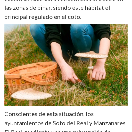
las zonas de pinar, siendo este hábitat el
principal regulado en el coto.
Conscientes de esta situación, los
ayuntamientos de Soto del Real y Manzanares