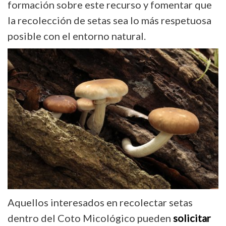
formación sobre este recurso y fomentar que
la recolección de setas sea lo más respetuosa
posible con el entorno natural.
Aquellos interesados en recolectar setas
dentro del Coto Micológico pueden
solicitar