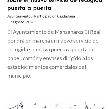
sobre el nuevo servicio de recogida
puerta a puerta
Ayuntamiento
Participación Ciudadana
,
7 agosto, 2026
El Ayuntamiento de Manzanares El Real
pondrá en marcha un nuevo servicio de
recogida selectiva puerta a puerta de
papel, cartón y envases dirigido a los
establecimientos comerciales del
municipio.