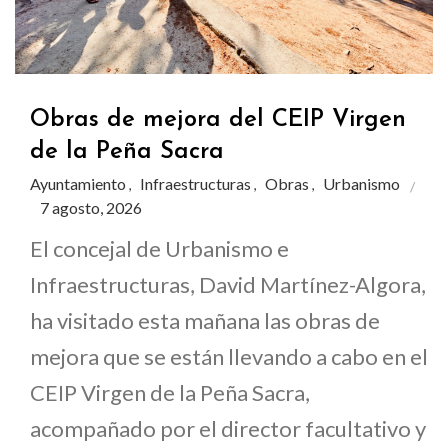
Obras de mejora del CEIP Virgen
de la Peña Sacra
Ayuntamiento
Infraestructuras
Obras
Urbanismo
,
,
,
7 agosto, 2026
El concejal de Urbanismo e
Infraestructuras, David Martínez-Algora,
ha visitado esta mañana las obras de
mejora que se están llevando a cabo en el
CEIP Virgen de la Peña Sacra,
acompañado por el director facultativo y