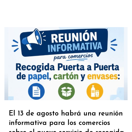
El 13 de agosto habrá una reunión
informativa para los comercios