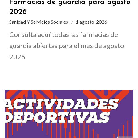
Farmacias de guardia para agosto
2026
Sanidad Y Servicios Sociales
1 agosto, 2026
Consulta aquí todas las farmacias de
guardia abiertas para el mes de agosto
2026