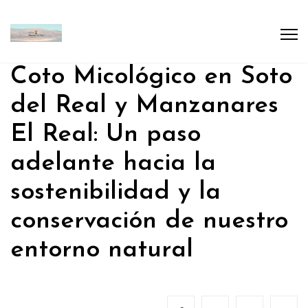
Coto Micológico en Soto
del Real y Manzanares
El Real: Un paso
adelante hacia la
sostenibilidad y la
conservación de nuestro
entorno natural