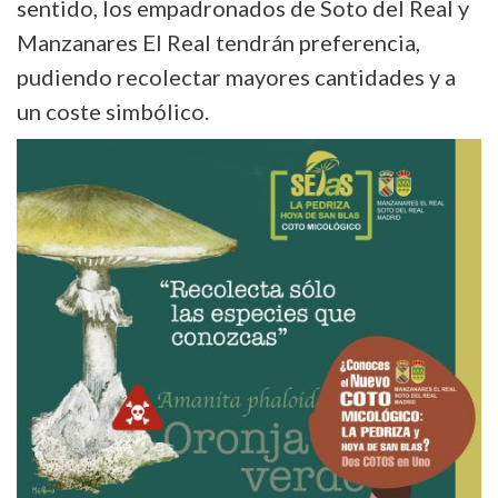
sentido, los empadronados de Soto del Real y
Manzanares El Real tendrán preferencia,
pudiendo recolectar mayores cantidades y a
un coste simbólico.