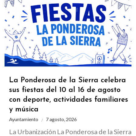
La Ponderosa de la Sierra celebra
sus fiestas del 10 al 16 de agosto
con deporte, actividades familiares
y música
Ayuntamiento
7 agosto, 2026
La Urbanización La Ponderosa de la Sierra