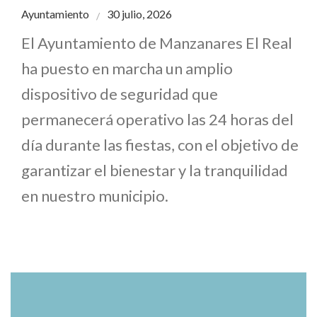
Ayuntamiento
30 julio, 2026
El Ayuntamiento de Manzanares El Real
ha puesto en marcha un amplio
dispositivo de seguridad que
permanecerá operativo las 24 horas del
día durante las fiestas, con el objetivo de
garantizar el bienestar y la tranquilidad
en nuestro municipio.