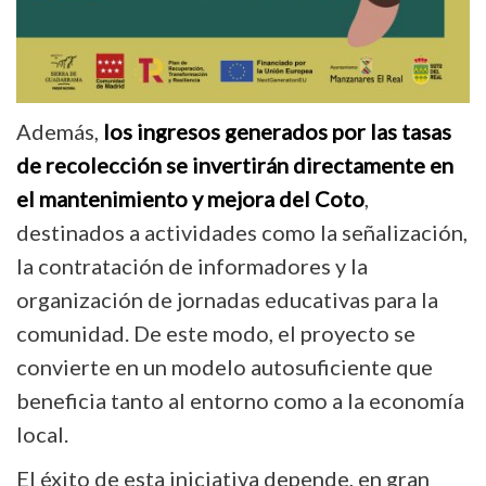
Además,
los ingresos generados por las tasas
de recolección se invertirán directamente en
el mantenimiento y mejora del Coto
,
destinados a actividades como la señalización,
la contratación de informadores y la
organización de jornadas educativas para
la
comunidad. De este modo, el proyecto se
convierte en un modelo autosuficiente que
beneficia tanto al entorno como a la economía
local.
El éxito de esta iniciativa depende, en gran