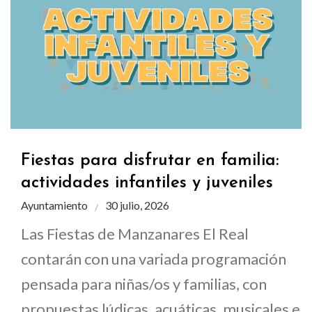
Fiestas para disfrutar en familia:
actividades infantiles y juveniles
Ayuntamiento
30 julio, 2026
Las Fiestas de Manzanares El Real
contarán con una variada programación
pensada para niñas/os y familias, con
propuestas lúdicas, acuáticas, musicales e