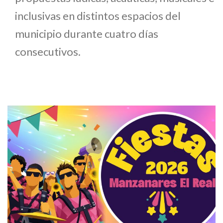
inclusivas en distintos espacios del
municipio durante cuatro días
consecutivos.