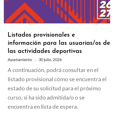
Listados provisionales e
información para las usuarias/os de
las actividades deportivas
Ayuntamiento
30 julio, 2026
A continuación, podrá consultar en el
listado provisional cómo se encuentra el
estado de su solicitud para el próximo
curso, si ha sido admitida/o o se
encuentra en lista de espera.