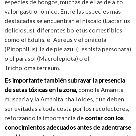
especies de hongos, muchas de ellas de alto
valor gastronómico. Entre las especies más
destacadas se encuentran el níscalo (Lactarius
deliciosus), diferentes boletus comestibles
como el Edulis, el Aereus y el pinícola
(Pinophilus), la de pie azul (Lespista personata)
o el parasol (Macrolepiota) o el
Tricholoma
terreum
.
Es importante también subrayar la presencia
de setas tóxicas en la zona,
como la Amanita
muscaria y la Amanita phalloides, que deben
ser evitadas a toda costa por los recolectores,
reforzando la importancia de
contar con los
conocimientos adecuados antes de adentrarse