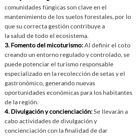
comunidades fúngicas son clave en el
mantenimiento de los suelos forestales, por lo
que su correcta gestión contribuye a
la salud de todo el ecosistema.
3. Fomento del micoturismo:
Al definir el coto
creando un entorno regulado y controlado, se
puede potenciar el turismo responsable
especializado en la recolección de setas y el
gastronómico, generando nuevas
oportunidades
económicas para los habitantes
de la región.
4. Divulgación y concienciación:
Se llevarán a
cabo actividades de divulgación y
concienciación con la finalidad de dar