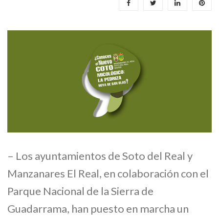
– Los ayuntamientos de Soto del Real y
Manzanares El Real, en colaboración con el
Parque Nacional de la Sierra de
Guadarrama, han puesto en marcha un