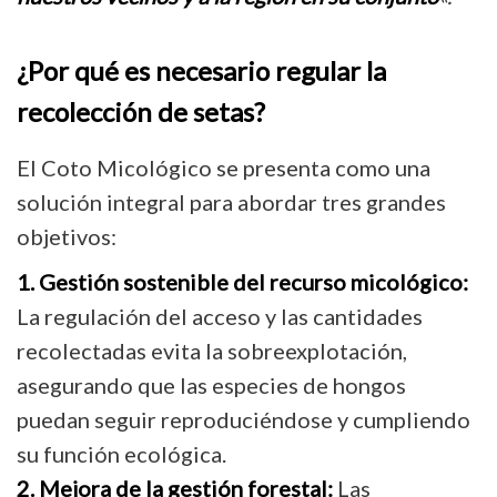
¿Por qué es necesario regular la
recolección de setas?
El Coto Micológico se presenta como una
solución integral para abordar tres grandes
objetivos:
1. Gestión sostenible del recurso micológico:
La regulación del acceso y las cantidades
recolectadas evita la sobreexplotación,
asegurando que las especies de hongos
puedan seguir reproduciéndose y cumpliendo
su función ecológica.
2. Mejora de la gestión forestal:
Las