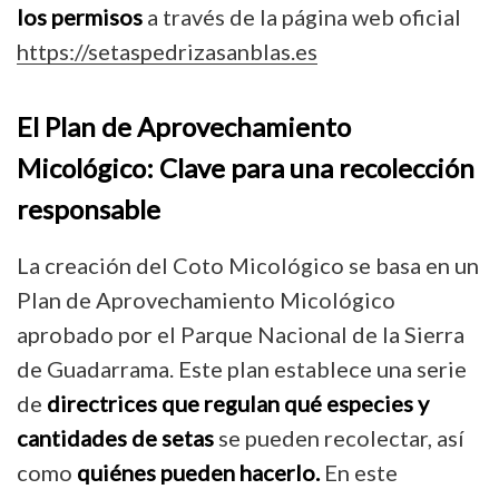
los permisos
a través de la página web oficial
https://setaspedrizasanblas.es
El Plan de Aprovechamiento
Micológico: Clave para una recolección
responsable
La creación del Coto Micológico se basa en un
Plan de Aprovechamiento Micológico
aprobado por el Parque Nacional de la Sierra
de Guadarrama. Este plan establece una serie
de
directrices que regulan qué especies y
cantidades de setas
se pueden recolectar, así
como
quiénes pueden hacerlo.
En este