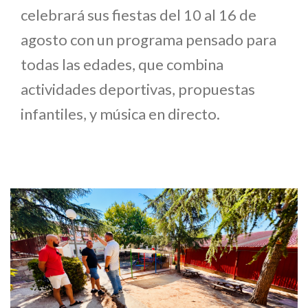
celebrará sus fiestas del 10 al 16 de
agosto con un programa pensado para
todas las edades, que combina
actividades deportivas, propuestas
infantiles, y música en directo.