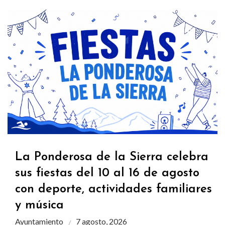
La Ponderosa de la Sierra celebra
sus fiestas del 10 al 16 de agosto
con deporte, actividades familiares
y música
Ayuntamiento
7 agosto, 2026