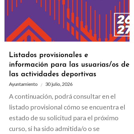
Listados provisionales e
información para las usuarias/os de
las actividades deportivas
Ayuntamiento
30 julio, 2026
A continuación, podrá consultar en el
listado provisional cómo se encuentra el
estado de su solicitud para el próximo
curso, si ha sido admitida/o o se