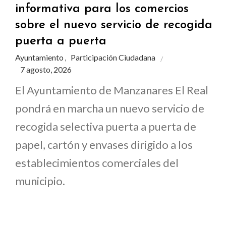
informativa para los comercios
sobre el nuevo servicio de recogida
puerta a puerta
Ayuntamiento
Participación Ciudadana
,
7 agosto, 2026
El Ayuntamiento de Manzanares El Real
pondrá en marcha un nuevo servicio de
recogida selectiva puerta a puerta de
papel, cartón y envases dirigido a los
establecimientos comerciales del
municipio.