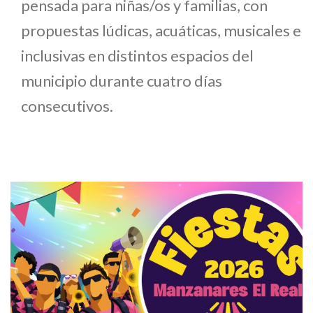
pensada para niñas/os y familias, con
propuestas lúdicas, acuáticas, musicales e
inclusivas en distintos espacios del
municipio durante cuatro días
consecutivos.