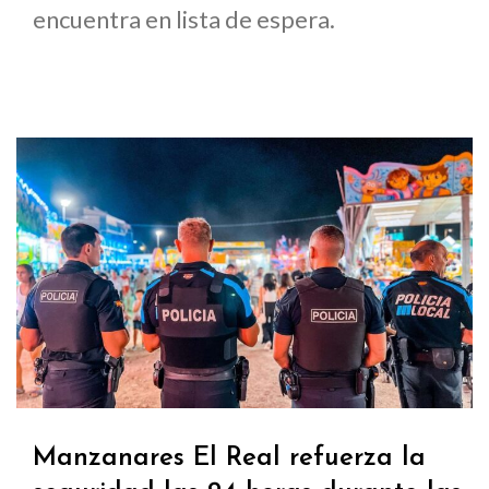
encuentra en lista de espera.
Manzanares El Real refuerza la