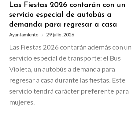
Las Fiestas 2026 contarán con un
servicio especial de autobús a
demanda para regresar a casa
Ayuntamiento
29 julio, 2026
Las Fiestas 2026 contarán además con un
servicio especial de transporte: el Bus
Violeta, un autobús a demanda para
regresar a casa durante las fiestas. Este
servicio tendrá carácter preferente para
mujeres.