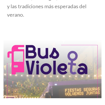
y las tradiciones más esperadas del
verano.