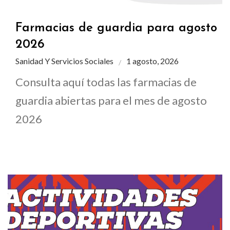
Farmacias de guardia para agosto
2026
Sanidad Y Servicios Sociales
1 agosto, 2026
Consulta aquí todas las farmacias de
guardia abiertas para el mes de agosto
2026