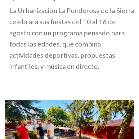
La Urbanización La Ponderosa de la Sierra
celebrará sus fiestas del 10 al 16 de
agosto con un programa pensado para
todas las edades, que combina
actividades deportivas, propuestas
infantiles, y música en directo.