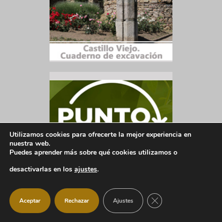
Utilizamos cookies para ofrecerte la mejor experiencia en
nuestra web.
Puedes aprender más sobre qué cookies utilizamos o
desactivarlas en los
ajustes
.
CERRAR EL BANNER
Aceptar
Rechazar
Ajustes