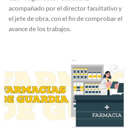
acompañado por el director facultativo y
el jefe de obra, con el fin de comprobar el
avance de los trabajos.