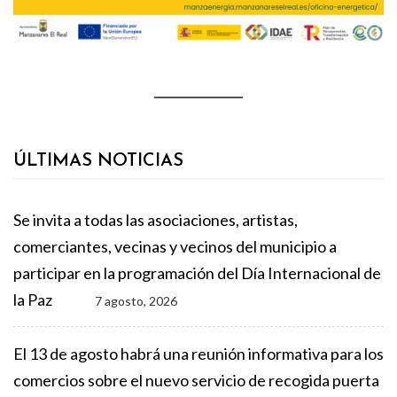
ÚLTIMAS NOTICIAS
Se invita a todas las asociaciones, artistas,
comerciantes, vecinas y vecinos del municipio a
participar en la programación del Día Internacional de
la Paz
7 agosto, 2026
El 13 de agosto habrá una reunión informativa para los
comercios sobre el nuevo servicio de recogida puerta