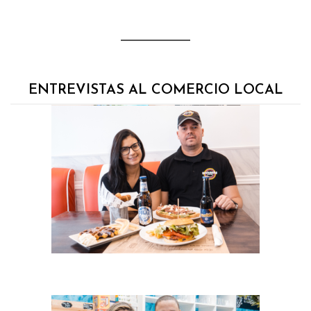
ENTREVISTAS AL COMERCIO LOCAL