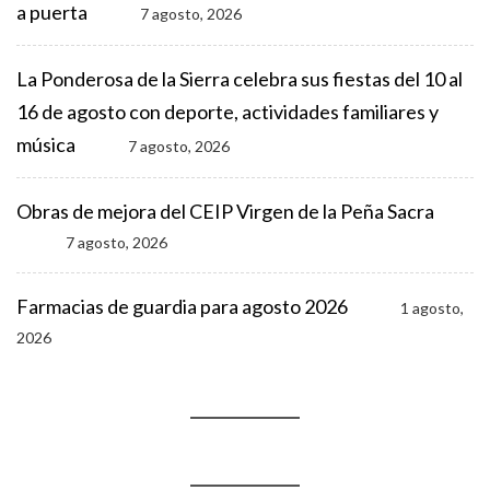
a puerta
7 agosto, 2026
La Ponderosa de la Sierra celebra sus fiestas del 10 al
16 de agosto con deporte, actividades familiares y
música
7 agosto, 2026
Obras de mejora del CEIP Virgen de la Peña Sacra
7 agosto, 2026
Farmacias de guardia para agosto 2026
1 agosto,
2026