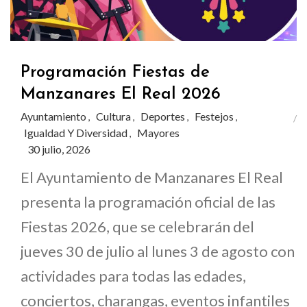
Programación Fiestas de
Manzanares El Real 2026
Ayuntamiento
Cultura
Deportes
Festejos
,
,
,
,
Igualdad Y Diversidad
Mayores
,
30 julio, 2026
El Ayuntamiento de Manzanares El Real
presenta la programación oficial de las
Fiestas 2026, que se celebrarán del
jueves 30 de julio al lunes 3 de agosto con
actividades para todas las edades,
conciertos, charangas, eventos infantiles