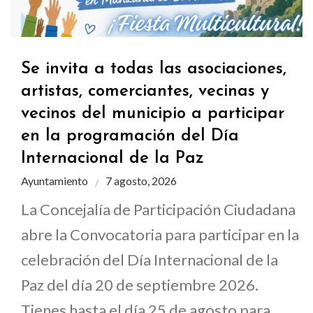
Se invita a todas las asociaciones,
artistas, comerciantes, vecinas y
vecinos del municipio a participar
en la programación del Día
Internacional de la Paz
Ayuntamiento
7 agosto, 2026
La Concejalía de Participación Ciudadana
abre la Convocatoria para participar en la
celebración del Día Internacional de la
Paz del día 20 de septiembre 2026.
Tienes hasta el día 25 de agosto para