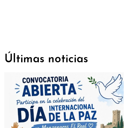
Últimas noticias