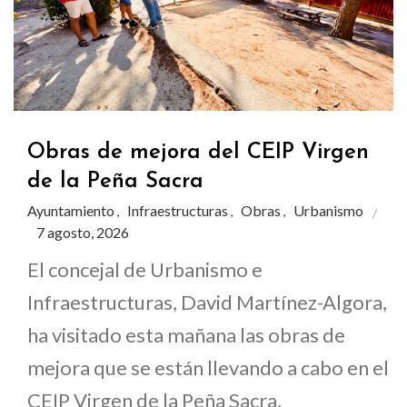
Obras de mejora del CEIP Virgen
de la Peña Sacra
Ayuntamiento
Infraestructuras
Obras
Urbanismo
,
,
,
7 agosto, 2026
El concejal de Urbanismo e
Infraestructuras, David Martínez-Algora,
ha visitado esta mañana las obras de
mejora que se están llevando a cabo en el
CEIP Virgen de la Peña Sacra,