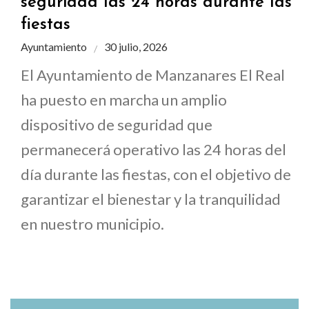
seguridad las 24 horas durante las
fiestas
Ayuntamiento
30 julio, 2026
El Ayuntamiento de Manzanares El Real
ha puesto en marcha un amplio
dispositivo de seguridad que
permanecerá operativo las 24 horas del
día durante las fiestas, con el objetivo de
garantizar el bienestar y la tranquilidad
en nuestro municipio.