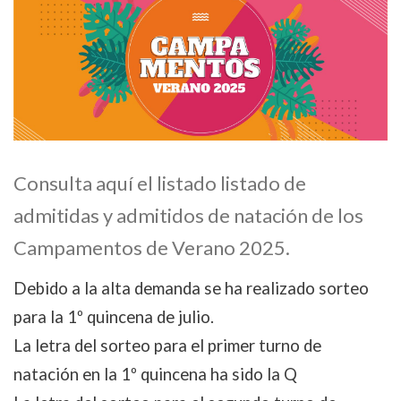
Consulta aquí el listado listado de
admitidas y admitidos de natación de los
Campamentos de Verano 2025.
Debido a la alta demanda se ha realizado sorteo
para la 1º quincena de julio.
La letra del sorteo para el primer turno de
natación en la 1º quincena ha sido la Q