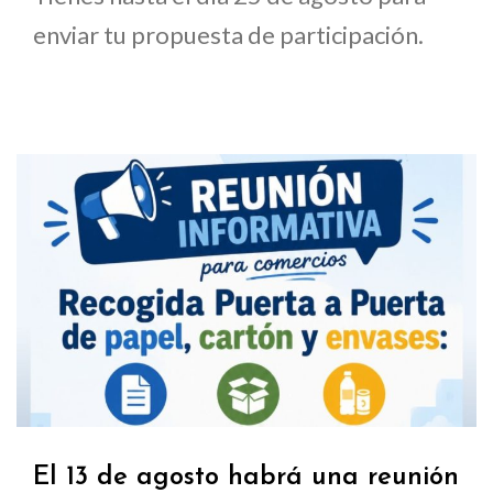
enviar tu propuesta de participación.
El 13 de agosto habrá una reunión