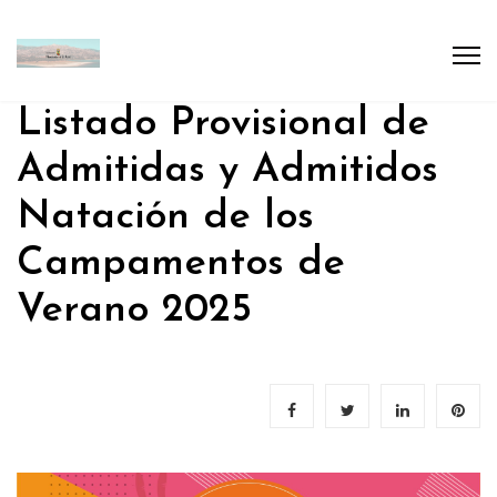
Listado Provisional de
Admitidas y Admitidos
Natación de los
Campamentos de
Verano 2025