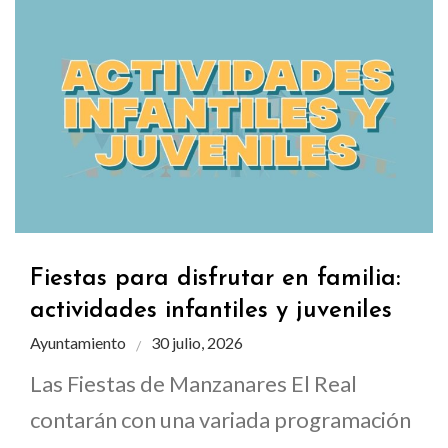
Fiestas para disfrutar en familia:
actividades infantiles y juveniles
Ayuntamiento
30 julio, 2026
Las Fiestas de Manzanares El Real
contarán con una variada programación