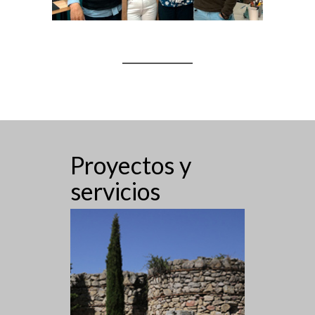
Proyectos y
servicios