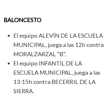
BALONCESTO
El equipo ALEVÍN DE LA ESCUELA
MUNICIPAL, juega a las 12h contra
MORALZARZAL “B”.
El equipo INFANTIL DE LA
ESCUELA MUNICIPAL, juega a las
13:15h contra BECERRIL DE LA
SIERRA.