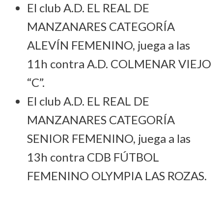
El club A.D. EL REAL DE
MANZANARES CATEGORÍA
ALEVÍN FEMENINO, juega a las
11h contra A.D. COLMENAR VIEJO
“C”.
El club A.D. EL REAL DE
MANZANARES CATEGORÍA
SENIOR FEMENINO, juega a las
13h contra CDB FÚTBOL
FEMENINO OLYMPIA LAS ROZAS.