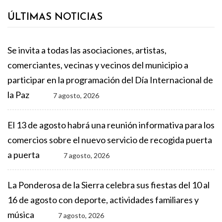
ÚLTIMAS NOTICIAS
Se invita a todas las asociaciones, artistas,
comerciantes, vecinas y vecinos del municipio a
participar en la programación del Día Internacional de
la Paz
7 agosto, 2026
El 13 de agosto habrá una reunión informativa para los
comercios sobre el nuevo servicio de recogida puerta
a puerta
7 agosto, 2026
La Ponderosa de la Sierra celebra sus fiestas del 10 al
16 de agosto con deporte, actividades familiares y
música
7 agosto, 2026