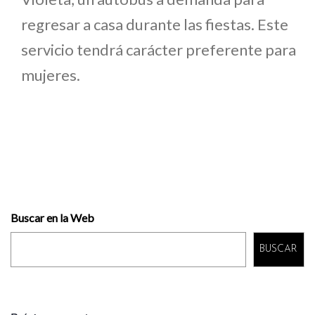
regresar a casa durante las fiestas. Este
servicio tendrá carácter preferente para
mujeres.
Buscar en la Web
BUSCAR