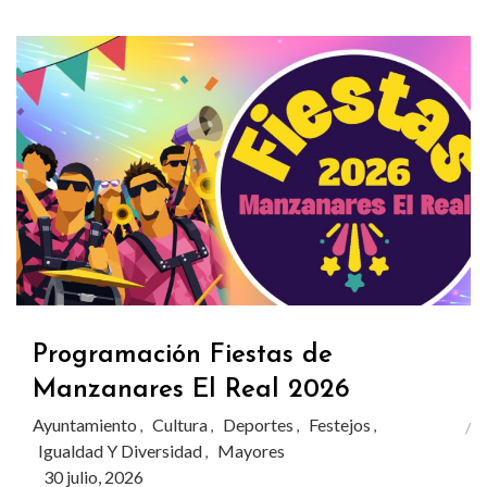
Programación Fiestas de
Manzanares El Real 2026
Ayuntamiento
Cultura
Deportes
Festejos
,
,
,
,
Igualdad Y Diversidad
Mayores
,
30 julio, 2026