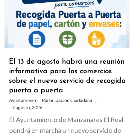
El 13 de agosto habrá una reunión
informativa para los comercios
sobre el nuevo servicio de recogida
puerta a puerta
Ayuntamiento
Participación Ciudadana
,
7 agosto, 2026
El Ayuntamiento de Manzanares El Real
pondrá en marcha un nuevo servicio de