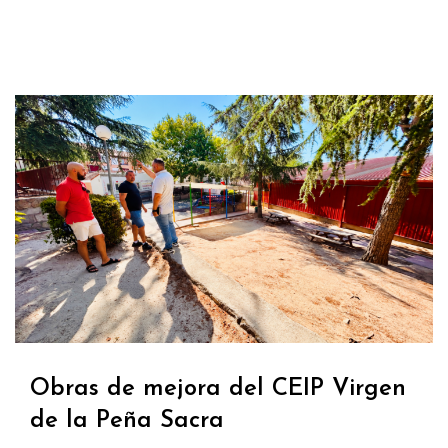
Obras de mejora del CEIP Virgen
de la Peña Sacra