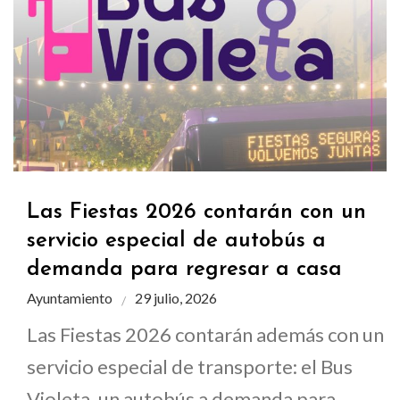
Las Fiestas 2026 contarán con un
servicio especial de autobús a
demanda para regresar a casa
Ayuntamiento
29 julio, 2026
Las Fiestas 2026 contarán además con un
servicio especial de transporte: el Bus
Violeta, un autobús a demanda para