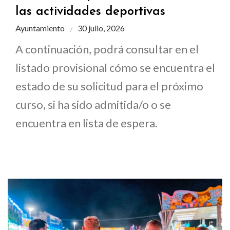
las actividades deportivas
Ayuntamiento
30 julio, 2026
A continuación, podrá consultar en el
listado provisional cómo se encuentra el
estado de su solicitud para el próximo
curso, si ha sido admitida/o o se
encuentra en lista de espera.