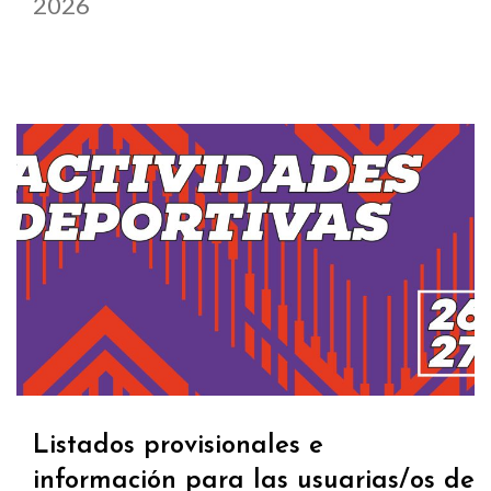
2026
Listados provisionales e
información para las usuarias/os de