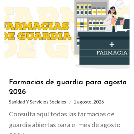
Farmacias de guardia para agosto
2026
Sanidad Y Servicios Sociales
1 agosto, 2026
Consulta aquí todas las farmacias de
guardia abiertas para el mes de agosto