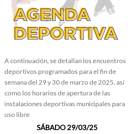
​A continuación, se detallan los encuentros
deportivos programados para el fin de
semana del 29 y 30 de marzo de 2025, así
como los horarios de apertura de las
instalaciones deportivas municipales para
uso libre
SÁBADO 29/03/25