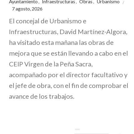
Ayuntamiento
Infraestructuras
Obras
Urbanismo
,
,
,
7 agosto, 2026
El concejal de Urbanismo e
Infraestructuras, David Martínez-Algora,
ha visitado esta mañana las obras de
mejora que se están llevando a cabo en el
CEIP Virgen de la Peña Sacra,
acompañado por el director facultativo y
el jefe de obra, con el fin de comprobar el
avance de los trabajos.