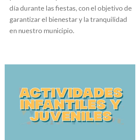
día durante las fiestas, con el objetivo de
garantizar el bienestar y la tranquilidad
en nuestro municipio.