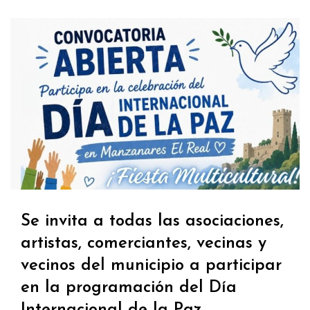
Se invita a todas las asociaciones,
artistas, comerciantes, vecinas y
vecinos del municipio a participar
en la programación del Día