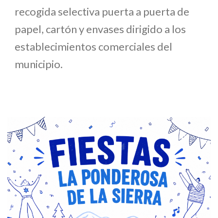
recogida selectiva puerta a puerta de
papel, cartón y envases dirigido a los
establecimientos comerciales del
municipio.