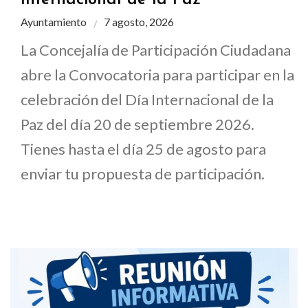
Internacional de la Paz
Ayuntamiento
7 agosto, 2026
La Concejalía de Participación Ciudadana
abre la Convocatoria para participar en la
celebración del Día Internacional de la
Paz del día 20 de septiembre 2026.
Tienes hasta el día 25 de agosto para
enviar tu propuesta de participación.