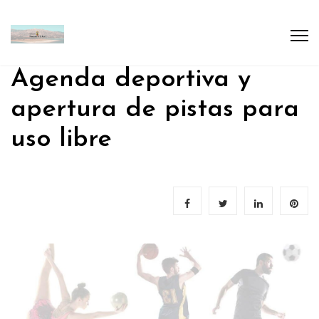
Agenda deportiva y
apertura de pistas para
uso libre