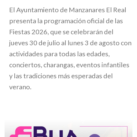
El Ayuntamiento de Manzanares El Real
presenta la programación oficial de las
Fiestas 2026, que se celebrarán del
jueves 30 de julio al lunes 3 de agosto con
actividades para todas las edades,
conciertos, charangas, eventos infantiles
y las tradiciones más esperadas del
verano.