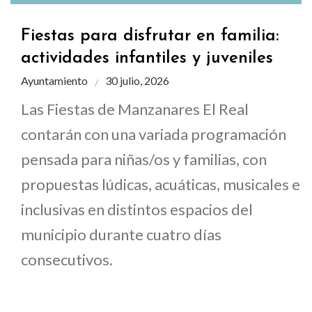
Fiestas para disfrutar en familia:
actividades infantiles y juveniles
Ayuntamiento
30 julio, 2026
Las Fiestas de Manzanares El Real
contarán con una variada programación
pensada para niñas/os y familias, con
propuestas lúdicas, acuáticas, musicales e
inclusivas en distintos espacios del
municipio durante cuatro días
consecutivos.