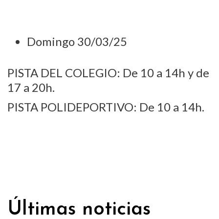
Domingo 30/03/25
PISTA DEL COLEGIO: De 10 a 14h y de
17 a 20h.
PISTA POLIDEPORTIVO: De 10 a 14h.
Últimas noticias