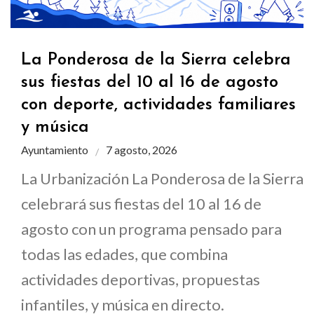
La Ponderosa de la Sierra celebra
sus fiestas del 10 al 16 de agosto
con deporte, actividades familiares
y música
Ayuntamiento
7 agosto, 2026
La Urbanización La Ponderosa de la Sierra
celebrará sus fiestas del 10 al 16 de
agosto con un programa pensado para
todas las edades, que combina
actividades deportivas, propuestas
infantiles, y música en directo.