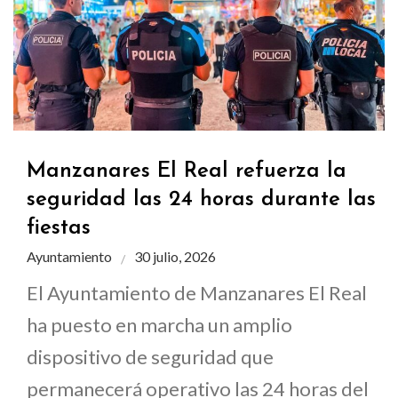
Manzanares El Real refuerza la
seguridad las 24 horas durante las
fiestas
Ayuntamiento
30 julio, 2026
El Ayuntamiento de Manzanares El Real
ha puesto en marcha un amplio
dispositivo de seguridad que
permanecerá operativo las 24 horas del