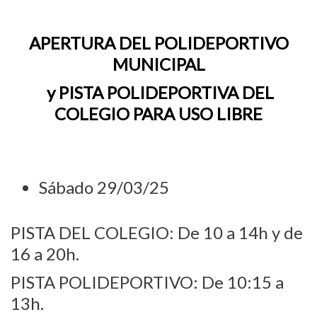
APERTURA DEL POLIDEPORTIVO
MUNICIPAL
y PISTA POLIDEPORTIVA DEL
COLEGIO PARA USO LIBRE
Sábado 29/03/25
PISTA DEL COLEGIO: De 10 a 14h y de
16 a 20h.
PISTA POLIDEPORTIVO: De 10:15 a
13h.