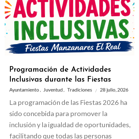
Programación de Actividades
Inclusivas durante las Fiestas
Ayuntamiento
Juventud
Tradiciones
28 julio, 2026
,
,
La programación de las Fiestas 2026 ha
sido concebida para promover la
inclusión y la igualdad de oportunidades,
facilitando que todas las personas