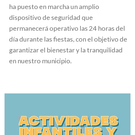
ha puesto en marcha un amplio
dispositivo de seguridad que
permanecerá operativo las 24 horas del
día durante las fiestas, con el objetivo de
garantizar el bienestar y la tranquilidad
en nuestro municipio.