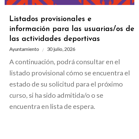
Listados provisionales e
información para las usuarias/os de
las actividades deportivas
Ayuntamiento
30 julio, 2026
A continuación, podrá consultar en el
listado provisional cómo se encuentra el
estado de su solicitud para el próximo
curso, si ha sido admitida/o o se
encuentra en lista de espera.