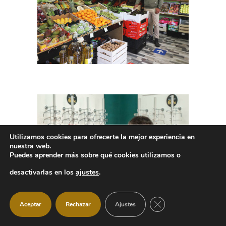
Utilizamos cookies para ofrecerte la mejor experiencia en
nuestra web.
Puedes aprender más sobre qué cookies utilizamos o
desactivarlas en los
ajustes
.
CERRAR EL BANNER
Aceptar
Rechazar
Ajustes