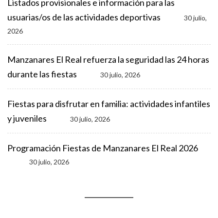
Listados provisionales e información para las
usuarias/os de las actividades deportivas
30 julio,
2026
Manzanares El Real refuerza la seguridad las 24 horas
durante las fiestas
30 julio, 2026
Fiestas para disfrutar en familia: actividades infantiles
y juveniles
30 julio, 2026
Programación Fiestas de Manzanares El Real 2026
30 julio, 2026