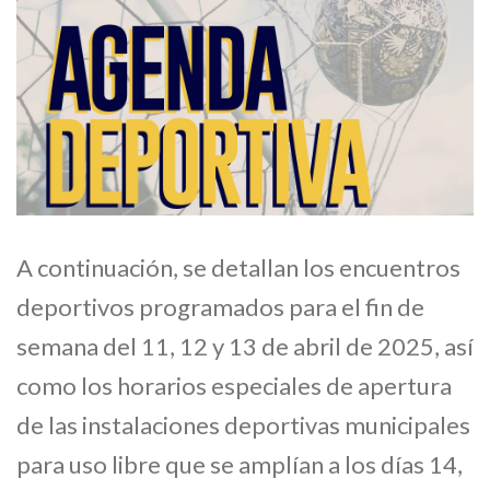
A continuación, se detallan los encuentros
deportivos programados para el fin de
semana del 11, 12 y 13 de abril de 2025, así
como los horarios especiales de apertura
de las instalaciones deportivas municipales
para uso libre que se amplían a los días 14,