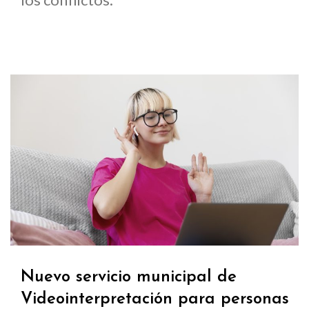
Nuevo servicio municipal de
Videointerpretación para personas