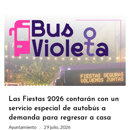
Las Fiestas 2026 contarán con un
servicio especial de autobús a
demanda para regresar a casa
Ayuntamiento
29 julio, 2026