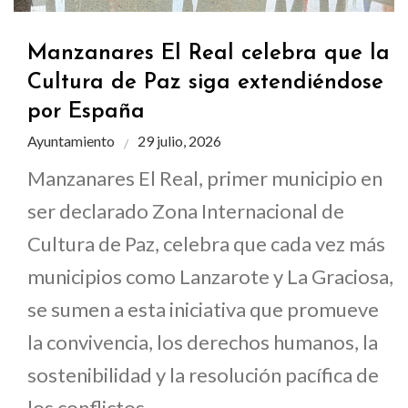
Manzanares El Real celebra que la
Cultura de Paz siga extendiéndose
por España
Ayuntamiento
29 julio, 2026
Manzanares El Real, primer municipio en
ser declarado Zona Internacional de
Cultura de Paz, celebra que cada vez más
municipios como Lanzarote y La Graciosa,
se sumen a esta iniciativa que promueve
la convivencia, los derechos humanos, la
sostenibilidad y la resolución pacífica de
los conflictos.