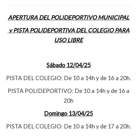
APERTURA DEL POLIDEPORTIVO MUNICIPAL
y PISTA POLIDEPORTIVA DEL COLEGIO PARA
USO LIBRE
Sábado 12/04/25
PISTA DEL COLEGIO: De 10 a 14h y de 16 a 20h.
PISTA POLIDEPORTIVO: De 10 a 14h y de 16 a
20h
Domingo 13/04/25
PISTA DEL COLEGIO: De 10 a 14h y de 17 a 20h.