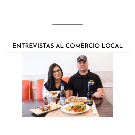
ENTREVISTAS AL COMERCIO LOCAL