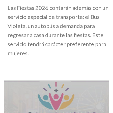
Las Fiestas 2026 contarán además con un
servicio especial de transporte: el Bus
Violeta, un autobús a demanda para
regresar a casa durante las fiestas. Este
servicio tendrá carácter preferente para
mujeres.