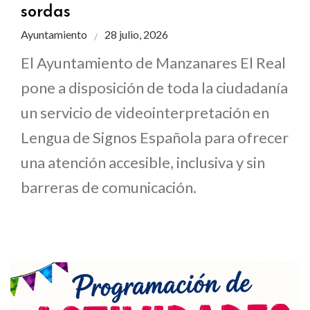
sordas
Ayuntamiento
28 julio, 2026
El Ayuntamiento de Manzanares El Real
pone a disposición de toda la ciudadanía
un servicio de videointerpretación en
Lengua de Signos Española para ofrecer
una atención accesible, inclusiva y sin
barreras de comunicación.