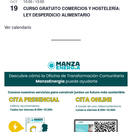
10:00
/
13:00
OCT
19
CURSO GRATUITO COMERCIOS Y HOSTELERÍA:
LEY DESPERDICIO ALIMENTARIO
Ver calendario