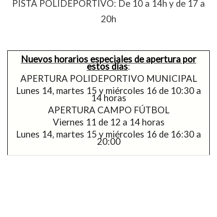
PISTA POLIDEPORTIVO: De 10 a 14h y de 17 a
20h
Nuevos horarios especiales de apertura por
estos días
:
APERTURA POLIDEPORTIVO MUNICIPAL
Lunes 14, martes 15 y miércoles 16 de 10:30 a
14 horas
APERTURA CAMPO FÚTBOL
Viernes 11 de 12 a 14 horas
Lunes 14, martes 15 y miércoles 16 de 16:30 a
20:00