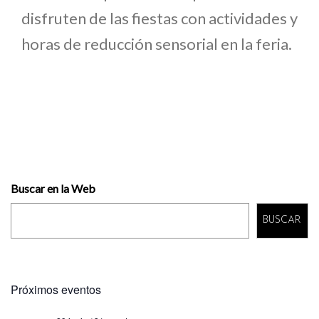
disfruten de las fiestas con actividades y
horas de reducción sensorial en la feria.
Buscar en la Web
BUSCAR
Próximos eventos