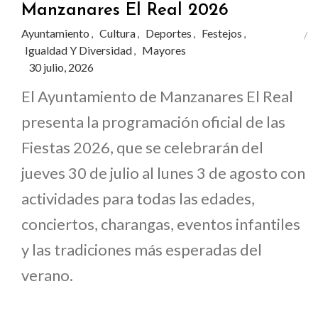
Manzanares El Real 2026
Ayuntamiento
Cultura
Deportes
Festejos
,
,
,
,
Igualdad Y Diversidad
Mayores
,
30 julio, 2026
El Ayuntamiento de Manzanares El Real
presenta la programación oficial de las
Fiestas 2026, que se celebrarán del
jueves 30 de julio al lunes 3 de agosto con
actividades para todas las edades,
conciertos, charangas, eventos infantiles
y las tradiciones más esperadas del
verano.