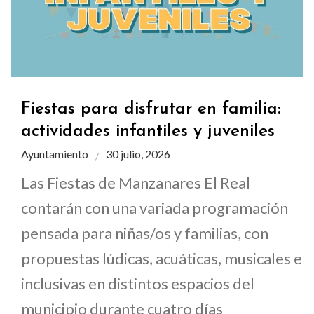
Fiestas para disfrutar en familia:
actividades infantiles y juveniles
Ayuntamiento
30 julio, 2026
Las Fiestas de Manzanares El Real
contarán con una variada programación
pensada para niñas/os y familias, con
propuestas lúdicas, acuáticas, musicales e
inclusivas en distintos espacios del
municipio durante cuatro días