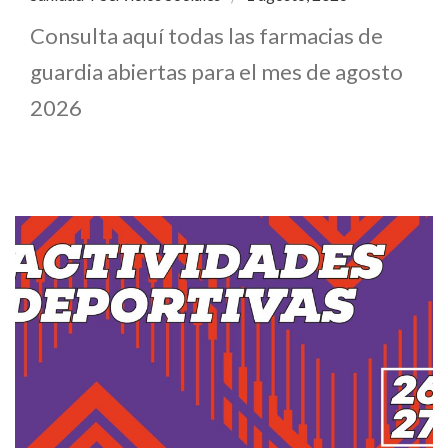
Consulta aquí todas las farmacias de
guardia abiertas para el mes de agosto
2026