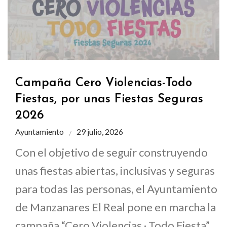
Campaña Cero Violencias-Todo
Fiestas, por unas Fiestas Seguras
2026
Ayuntamiento
29 julio, 2026
Con el objetivo de seguir construyendo
unas fiestas abiertas, inclusivas y seguras
para todas las personas, el Ayuntamiento
de Manzanares El Real pone en marcha la
campaña “Cero Violencias · Todo Fiesta”,