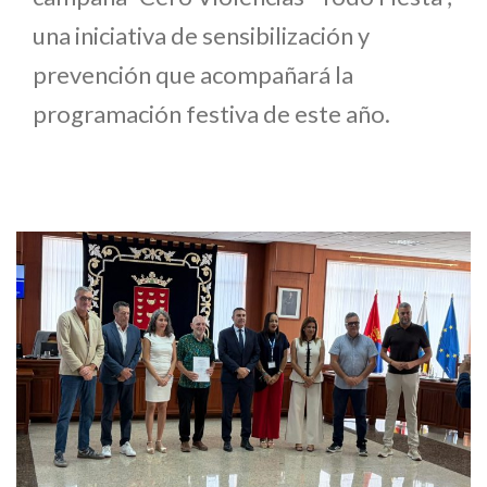
una iniciativa de sensibilización y
prevención que acompañará la
programación festiva de este año.