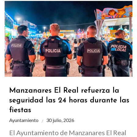
Manzanares El Real refuerza la
seguridad las 24 horas durante las
fiestas
Ayuntamiento
30 julio, 2026
El Ayuntamiento de Manzanares El Real