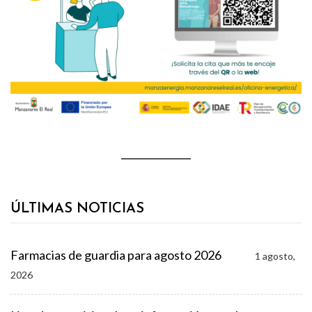
ÚLTIMAS NOTICIAS
Farmacias de guardia para agosto 2026
1 agosto,
2026