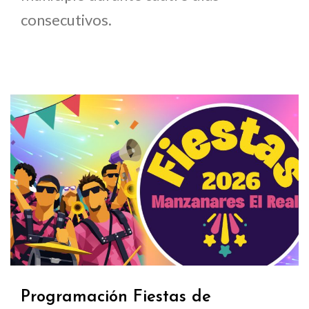
consecutivos.
Programación Fiestas de