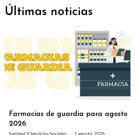
Últimas noticias
Farmacias de guardia para agosto
2026
Sanidad Y Servicios Sociales
1 agosto, 2026