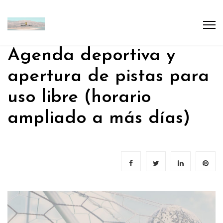
Agenda deportiva y
apertura de pistas para
uso libre (horario
ampliado a más días)