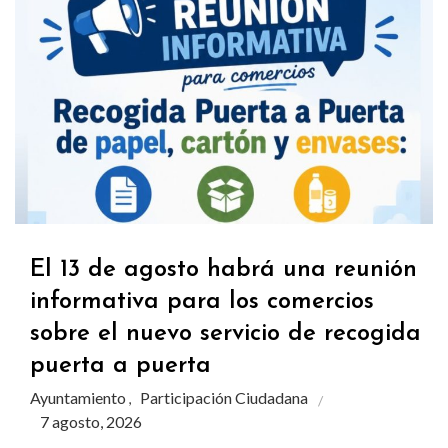
El 13 de agosto habrá una reunión
informativa para los comercios
sobre el nuevo servicio de recogida
puerta a puerta
Ayuntamiento
Participación Ciudadana
,
7 agosto, 2026