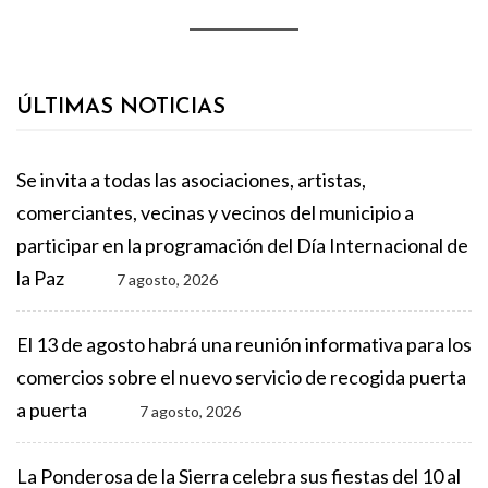
ÚLTIMAS NOTICIAS
Se invita a todas las asociaciones, artistas,
comerciantes, vecinas y vecinos del municipio a
participar en la programación del Día Internacional de
la Paz
7 agosto, 2026
El 13 de agosto habrá una reunión informativa para los
comercios sobre el nuevo servicio de recogida puerta
a puerta
7 agosto, 2026
La Ponderosa de la Sierra celebra sus fiestas del 10 al