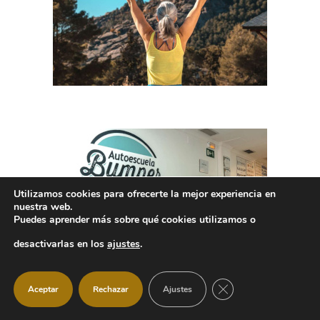
Utilizamos cookies para ofrecerte la mejor experiencia en
nuestra web.
Puedes aprender más sobre qué cookies utilizamos o
desactivarlas en los
ajustes
.
CERRAR EL BANNER
Aceptar
Rechazar
Ajustes