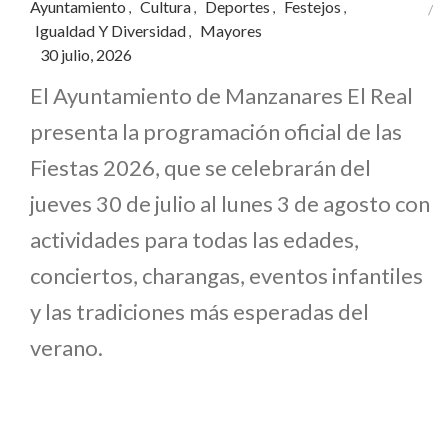
Ayuntamiento
Cultura
Deportes
Festejos
,
,
,
,
Igualdad Y Diversidad
Mayores
,
30 julio, 2026
El Ayuntamiento de Manzanares El Real
presenta la programación oficial de las
Fiestas 2026, que se celebrarán del
jueves 30 de julio al lunes 3 de agosto con
actividades para todas las edades,
conciertos, charangas, eventos infantiles
y las tradiciones más esperadas del
verano.