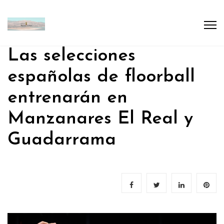
Las selecciones
españolas de floorball
entrenarán en
Manzanares El Real y
Guadarrama