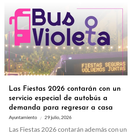
Las Fiestas 2026 contarán con un
servicio especial de autobús a
demanda para regresar a casa
Ayuntamiento
29 julio, 2026
Las Fiestas 2026 contarán además con un