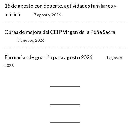
16 de agosto con deporte, actividades familiares y
música
7 agosto, 2026
Obras de mejora del CEIP Virgen de la Peña Sacra
7 agosto, 2026
Farmacias de guardia para agosto 2026
1 agosto,
2026