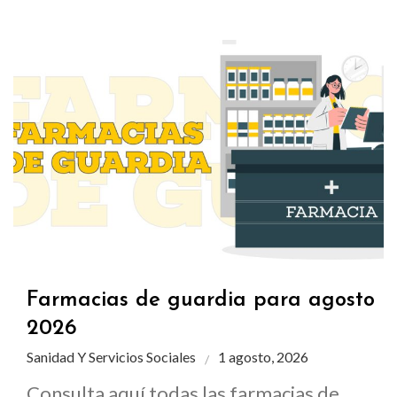
Farmacias de guardia para agosto
2026
Sanidad Y Servicios Sociales
1 agosto, 2026
Consulta aquí todas las farmacias de