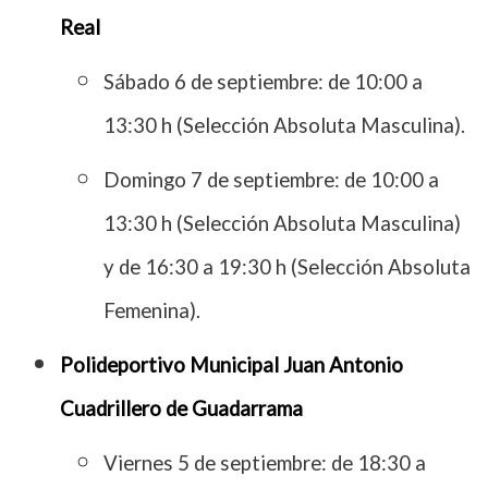
Real
Sábado 6 de septiembre: de 10:00 a
13:30 h (Selección Absoluta Masculina).
Domingo 7 de septiembre: de 10:00 a
13:30 h (Selección Absoluta Masculina)
y de 16:30 a 19:30 h (Selección Absoluta
Femenina).
Polideportivo Municipal Juan Antonio
Cuadrillero de Guadarrama
Viernes 5 de septiembre: de 18:30 a