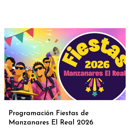
Programación Fiestas de
Manzanares El Real 2026