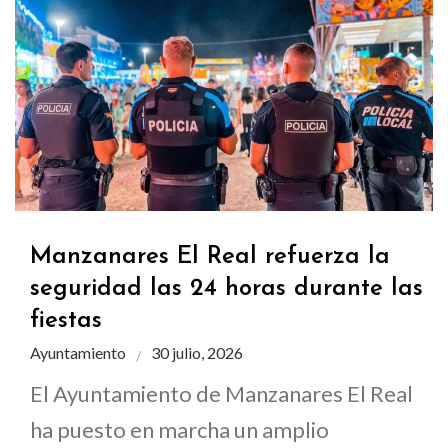
Manzanares El Real refuerza la
seguridad las 24 horas durante las
fiestas
Ayuntamiento
30 julio, 2026
El Ayuntamiento de Manzanares El Real
ha puesto en marcha un amplio