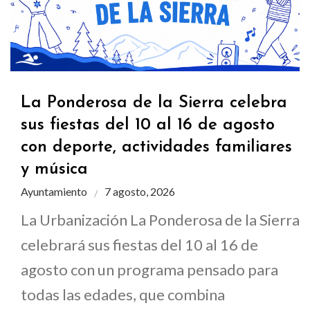
La Ponderosa de la Sierra celebra
sus fiestas del 10 al 16 de agosto
con deporte, actividades familiares
y música
Ayuntamiento
7 agosto, 2026
La Urbanización La Ponderosa de la Sierra
celebrará sus fiestas del 10 al 16 de
agosto con un programa pensado para
todas las edades, que combina