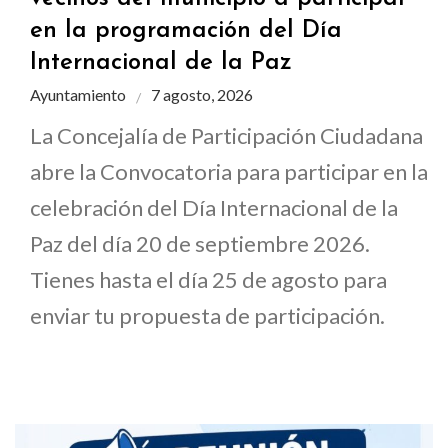
en la programación del Día
Internacional de la Paz
Ayuntamiento
7 agosto, 2026
La Concejalía de Participación Ciudadana
abre la Convocatoria para participar en la
celebración del Día Internacional de la
Paz del día 20 de septiembre 2026.
Tienes hasta el día 25 de agosto para
enviar tu propuesta de participación.