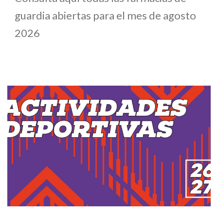
guardia abiertas para el mes de agosto
2026