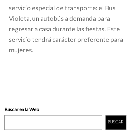
servicio especial de transporte: el Bus
Violeta, un autobús a demanda para
regresar a casa durante las fiestas. Este
servicio tendrá carácter preferente para
mujeres.
Buscar en la Web
BUSCAR