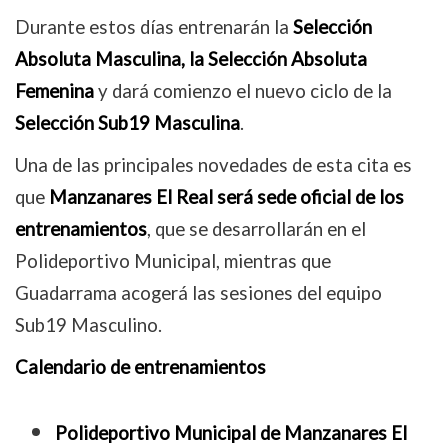
Durante estos días entrenarán la
Selección
Absoluta Masculina, la Selección Absoluta
Femenina
y dará comienzo el nuevo ciclo de la
Selección Sub19 Masculina
.
Una de las principales novedades de esta cita es
que
Manzanares El Real será sede oficial de los
entrenamientos
, que se desarrollarán en el
Polideportivo Municipal, mientras que
Guadarrama acogerá las sesiones del equipo
Sub19 Masculino.
Calendario de entrenamientos
Polideportivo Municipal de Manzanares El