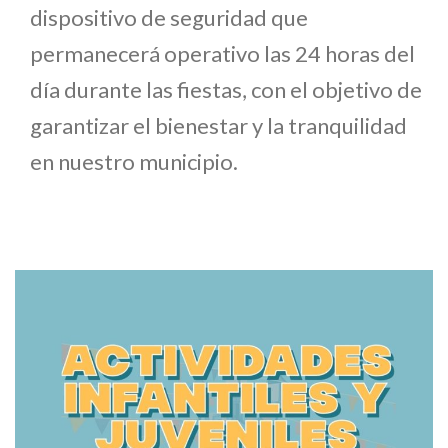
dispositivo de seguridad que
permanecerá operativo las 24 horas del
día durante las fiestas, con el objetivo de
garantizar el bienestar y la tranquilidad
en nuestro municipio.