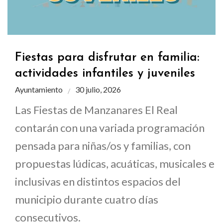
Fiestas para disfrutar en familia:
actividades infantiles y juveniles
Ayuntamiento
30 julio, 2026
Las Fiestas de Manzanares El Real
contarán con una variada programación
pensada para niñas/os y familias, con
propuestas lúdicas, acuáticas, musicales e
inclusivas en distintos espacios del
municipio durante cuatro días
consecutivos.