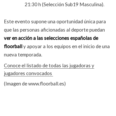
21:30 h (Selección Sub19 Masculina).
Este evento supone una oportunidad única para
que las personas aficionadas al deporte puedan
ver en acción a las selecciones españolas de
floorball
y apoyar a los equipos en el inicio de una
nueva temporada.
Conoce el listado de todas las jugadoras y
jugadores convocados
(Imagen de www.floorball.es)