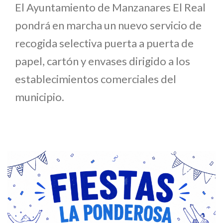
El Ayuntamiento de Manzanares El Real
pondrá en marcha un nuevo servicio de
recogida selectiva puerta a puerta de
papel, cartón y envases dirigido a los
establecimientos comerciales del
municipio.