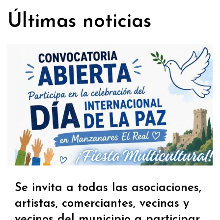
Últimas noticias
Se invita a todas las asociaciones,
artistas, comerciantes, vecinas y
vecinos del municipio a participar