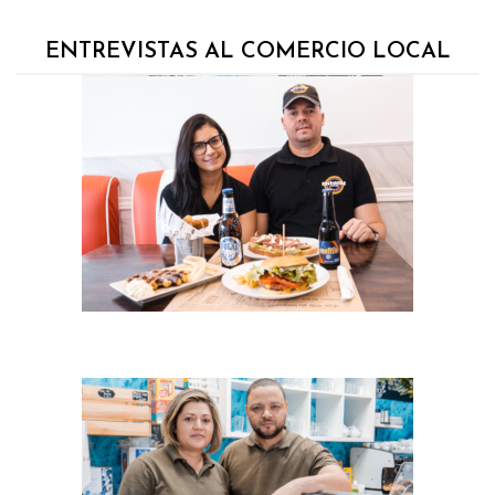
ENTREVISTAS AL COMERCIO LOCAL