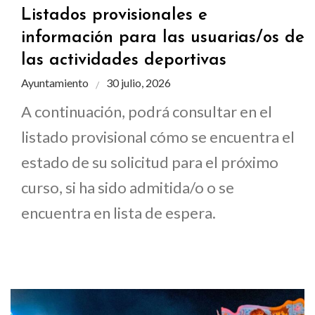
Listados provisionales e
información para las usuarias/os de
las actividades deportivas
Ayuntamiento
30 julio, 2026
A continuación, podrá consultar en el
listado provisional cómo se encuentra el
estado de su solicitud para el próximo
curso, si ha sido admitida/o o se
encuentra en lista de espera.