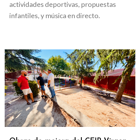
actividades deportivas, propuestas
infantiles, y música en directo.