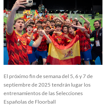
El próximo fin de semana del 5, 6 y 7 de
septiembre de 2025 tendrán lugar los
entrenamientos de las Selecciones
Españolas de Floorball