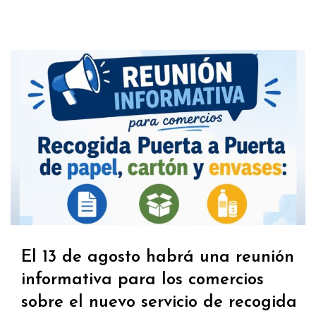
El 13 de agosto habrá una reunión
informativa para los comercios
sobre el nuevo servicio de recogida