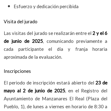
Esfuerzo y dedicación percibida
Visita del jurado
Las visitas del jurado se realizarán entre el
2 y el 6
de junio de 2025
, comunicando previamente a
cada participante el día y franja horaria
aproximada de la evaluación.
Inscripciones
El periodo de inscripción estará abierto del
23 de
mayo al 2 de junio de 2025
, en el Registro del
Ayuntamiento de Manzanares El Real (Plaza del
Pueblo, 1), de lunes a viernes en horario de 8:30 a