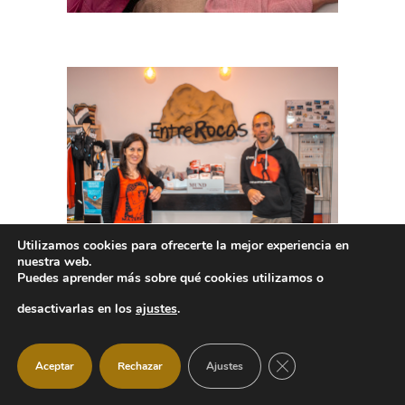
Utilizamos cookies para ofrecerte la mejor experiencia en
nuestra web.
Puedes aprender más sobre qué cookies utilizamos o
desactivarlas en los
ajustes
.
CERRAR EL BANNER
Aceptar
Rechazar
Ajustes