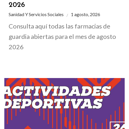
2026
Sanidad Y Servicios Sociales
1 agosto, 2026
Consulta aquí todas las farmacias de
guardia abiertas para el mes de agosto
2026