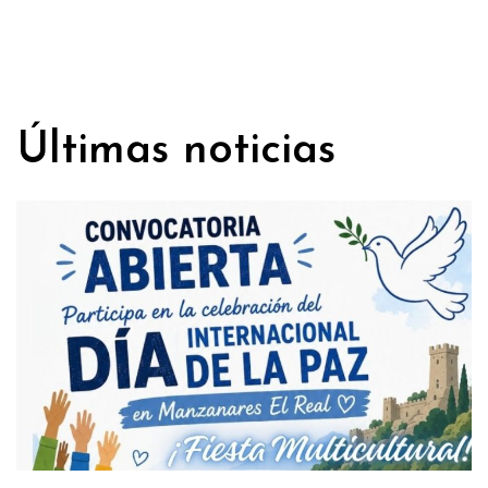
Últimas noticias