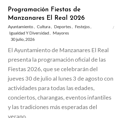
Programación Fiestas de
Manzanares El Real 2026
Ayuntamiento
Cultura
Deportes
Festejos
,
,
,
,
Igualdad Y Diversidad
Mayores
,
30 julio, 2026
El Ayuntamiento de Manzanares El Real
presenta la programación oficial de las
Fiestas 2026, que se celebrarán del
jueves 30 de julio al lunes 3 de agosto con
actividades para todas las edades,
conciertos, charangas, eventos infantiles
y las tradiciones más esperadas del
verano.