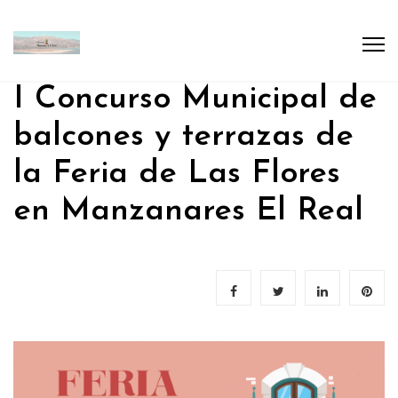
I Concurso Municipal de
balcones y terrazas de
la Feria de Las Flores
en Manzanares El Real