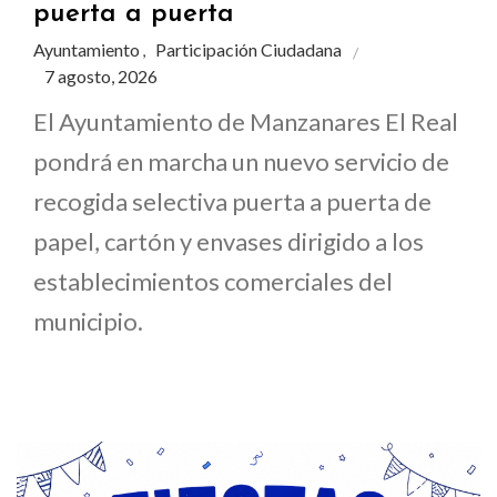
puerta a puerta
Ayuntamiento
Participación Ciudadana
,
7 agosto, 2026
El Ayuntamiento de Manzanares El Real
pondrá en marcha un nuevo servicio de
recogida selectiva puerta a puerta de
papel, cartón y envases dirigido a los
establecimientos comerciales del
municipio.