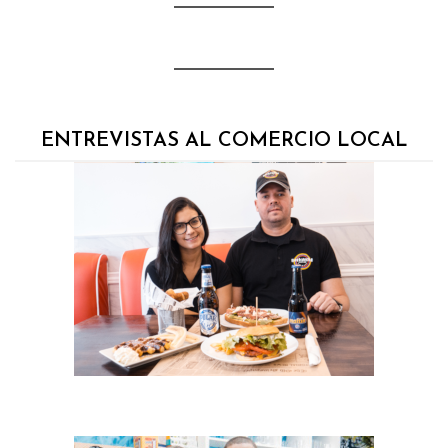
ENTREVISTAS AL COMERCIO LOCAL