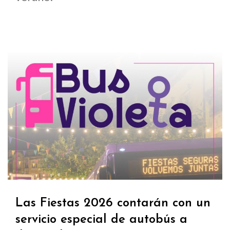
Las Fiestas 2026 contarán con un
servicio especial de autobús a