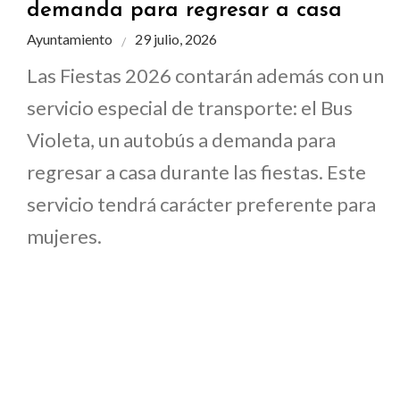
demanda para regresar a casa
Ayuntamiento
29 julio, 2026
Las Fiestas 2026 contarán además con un
servicio especial de transporte: el Bus
Violeta, un autobús a demanda para
regresar a casa durante las fiestas. Este
servicio tendrá carácter preferente para
mujeres.