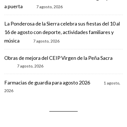
a puerta
7 agosto, 2026
La Ponderosa de la Sierra celebra sus fiestas del 10 al
16 de agosto con deporte, actividades familiares y
música
7 agosto, 2026
Obras de mejora del CEIP Virgen de la Peña Sacra
7 agosto, 2026
Farmacias de guardia para agosto 2026
1 agosto,
2026