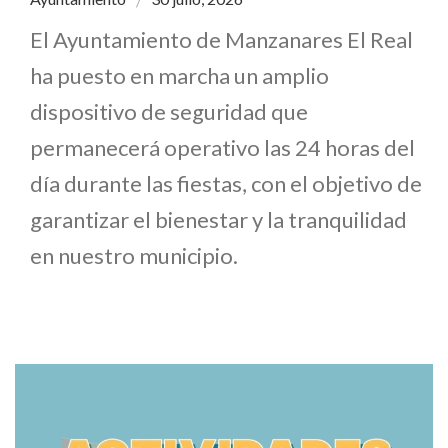
El Ayuntamiento de Manzanares El Real
ha puesto en marcha un amplio
dispositivo de seguridad que
permanecerá operativo las 24 horas del
día durante las fiestas, con el objetivo de
garantizar el bienestar y la tranquilidad
en nuestro municipio.