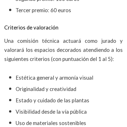
Tercer premio: 60 euros
Criterios de valoración
Una comisión técnica actuará como jurado y
valorará los espacios decorados atendiendo a los
siguientes criterios (con puntuación del 1 al 5):
Estética general y armonía visual
Originalidad y creatividad
Estado y cuidado de las plantas
Visibilidad desde la vía pública
Uso de materiales sostenibles