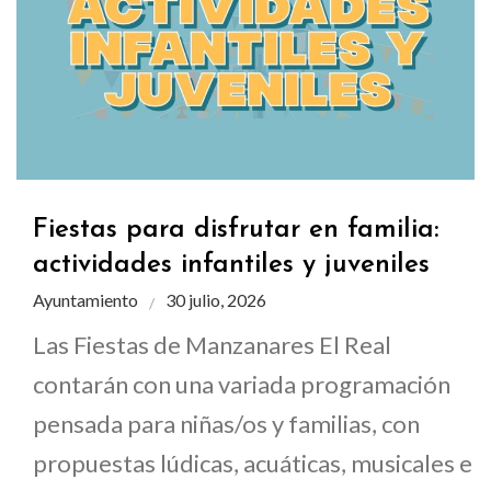
Fiestas para disfrutar en familia:
actividades infantiles y juveniles
Ayuntamiento
30 julio, 2026
Las Fiestas de Manzanares El Real
contarán con una variada programación
pensada para niñas/os y familias, con
propuestas lúdicas, acuáticas, musicales e