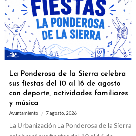
La Ponderosa de la Sierra celebra
sus fiestas del 10 al 16 de agosto
con deporte, actividades familiares
y música
Ayuntamiento
7 agosto, 2026
La Urbanización La Ponderosa de la Sierra