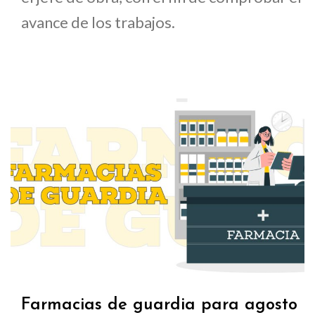
avance de los trabajos.
Farmacias de guardia para agosto