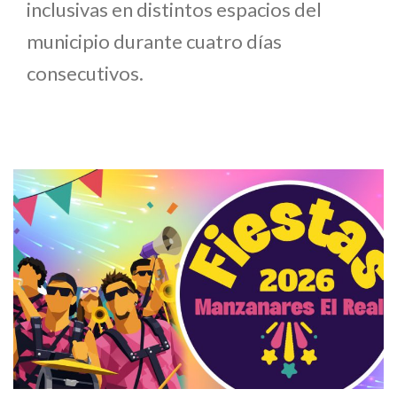
inclusivas en distintos espacios del
municipio durante cuatro días
consecutivos.