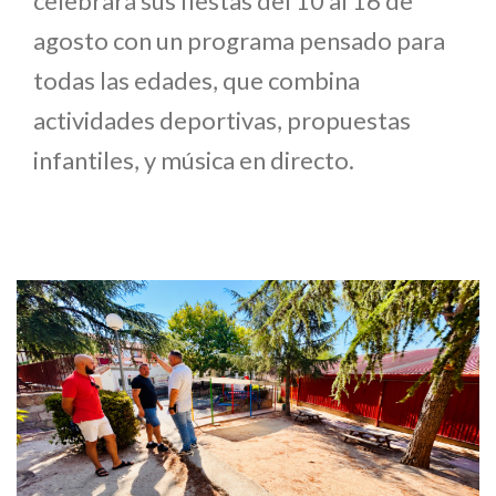
celebrará sus fiestas del 10 al 16 de
agosto con un programa pensado para
todas las edades, que combina
actividades deportivas, propuestas
infantiles, y música en directo.