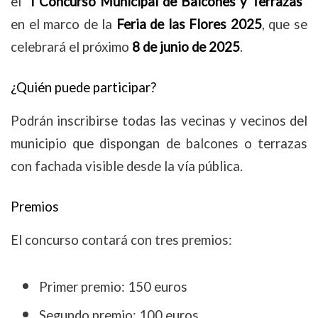
el
“I Concurso Municipal de Balcones y Terrazas”
en el marco de la
Feria de las Flores 2025
, que se
celebrará el próximo
8 de junio de 2025
.
¿Quién puede participar?
Podrán inscribirse todas las vecinas y vecinos del
municipio que dispongan de balcones o terrazas
con fachada visible desde la vía pública.
Premios
El concurso contará con tres premios:
Primer premio: 150 euros
Segundo premio: 100 euros