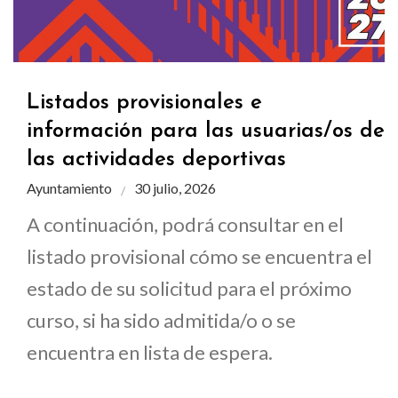
Listados provisionales e
información para las usuarias/os de
las actividades deportivas
Ayuntamiento
30 julio, 2026
A continuación, podrá consultar en el
listado provisional cómo se encuentra el
estado de su solicitud para el próximo
curso, si ha sido admitida/o o se
encuentra en lista de espera.