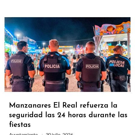
Manzanares El Real refuerza la
seguridad las 24 horas durante las
fiestas
Ayuntamiento
30 julio, 2026