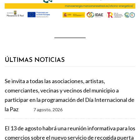
ÚLTIMAS NOTICIAS
Se invita a todas las asociaciones, artistas,
comerciantes, vecinas y vecinos del municipio a
participar en la programación del Día Internacional de
la Paz
7 agosto, 2026
El 13 de agosto habrá una reunión informativa para los
comercios sobre el nuevo servicio de recogida puerta