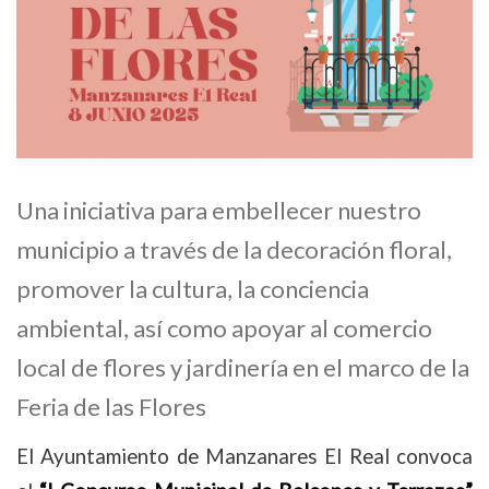
Una iniciativa para embellecer nuestro
municipio a través de la decoración floral,
promover la cultura, la conciencia
ambiental, así como apoyar al comercio
local de flores y jardinería en el marco de la
Feria de las Flores
El Ayuntamiento de Manzanares El Real convoca