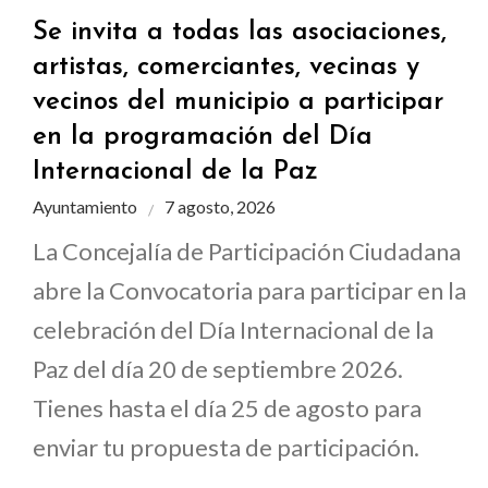
Se invita a todas las asociaciones,
artistas, comerciantes, vecinas y
vecinos del municipio a participar
en la programación del Día
Internacional de la Paz
Ayuntamiento
7 agosto, 2026
La Concejalía de Participación Ciudadana
abre la Convocatoria para participar en la
celebración del Día Internacional de la
Paz del día 20 de septiembre 2026.
Tienes hasta el día 25 de agosto para
enviar tu propuesta de participación.