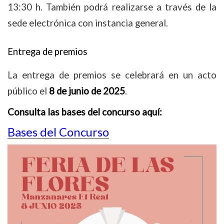
13:30 h. También podrá realizarse a través de la
sede electrónica con instancia general.
Entrega de premios
La entrega de premios se celebrará en un acto
público el
8 de junio de 2025
.
Consulta las bases del concurso aquí:
Bases del Concurso