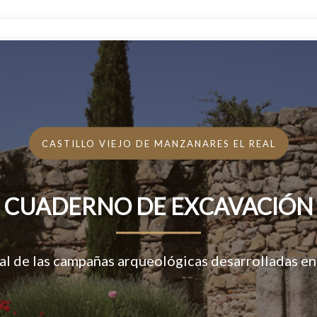
CASTILLO VIEJO DE MANZANARES EL REAL
CUADERNO DE EXCAVACIÓN
l de las campañas arqueológicas desarrolladas en e