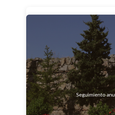
Seguimiento anua