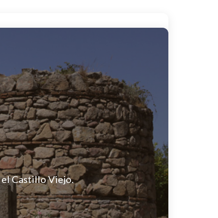
l Castillo Viejo.