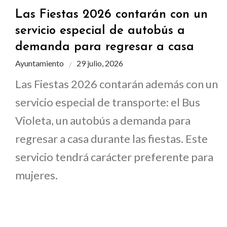
Las Fiestas 2026 contarán con un
servicio especial de autobús a
demanda para regresar a casa
Ayuntamiento
29 julio, 2026
Las Fiestas 2026 contarán además con un
servicio especial de transporte: el Bus
Violeta, un autobús a demanda para
regresar a casa durante las fiestas. Este
servicio tendrá carácter preferente para
mujeres.