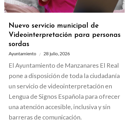
Nuevo servicio municipal de
Videointerpretación para personas
sordas
Ayuntamiento
28 julio, 2026
El Ayuntamiento de Manzanares El Real
pone a disposición de toda la ciudadanía
un servicio de videointerpretación en
Lengua de Signos Española para ofrecer
una atención accesible, inclusiva y sin
barreras de comunicación.