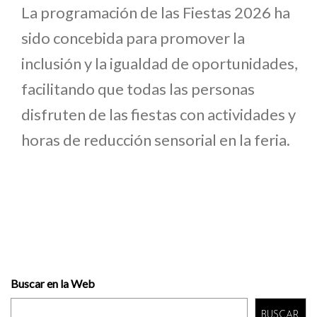
La programación de las Fiestas 2026 ha
sido concebida para promover la
inclusión y la igualdad de oportunidades,
facilitando que todas las personas
disfruten de las fiestas con actividades y
horas de reducción sensorial en la feria.
Buscar en la Web
BUSCAR