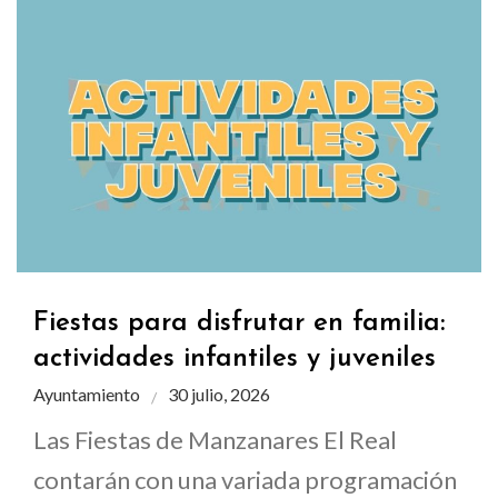
Fiestas para disfrutar en familia:
actividades infantiles y juveniles
Ayuntamiento
30 julio, 2026
Las Fiestas de Manzanares El Real
contarán con una variada programación