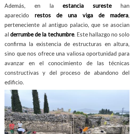
Además, en la
estancia sureste
han
aparecido
restos de una viga de madera
,
perteneciente al antiguo palacio, que se asocian
al
derrumbe de la techumbre
. Este hallazgo no solo
confirma la existencia de estructuras en altura,
sino que nos ofrece una valiosa oportunidad para
avanzar en el conocimiento de las técnicas
constructivas y del proceso de abandono del
edificio.