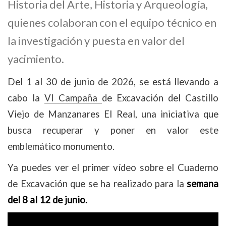
Historia del Arte, Historia y Arqueología,
quienes colaboran con el equipo técnico en
la investigación y puesta en valor del
yacimiento.
Del 1 al 30 de junio de 2026, se está llevando a
cabo la
VI Campaña
de Excavación del Castillo
Viejo de Manzanares El Real, una iniciativa que
busca recuperar y poner en valor este
emblemático monumento.
Ya puedes ver el primer vídeo sobre el Cuaderno
de Excavación que se ha realizado para la
semana
del 8 al 12
de junio.