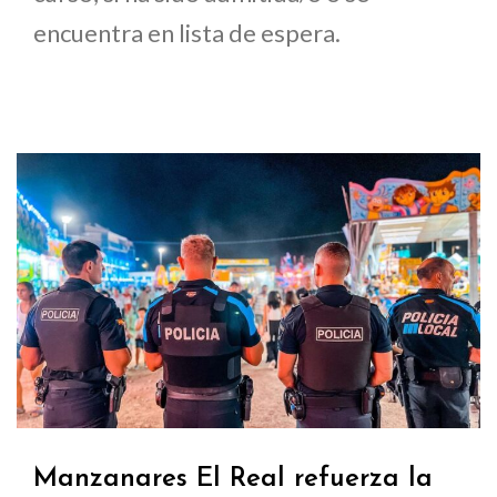
encuentra en lista de espera.
Manzanares El Real refuerza la