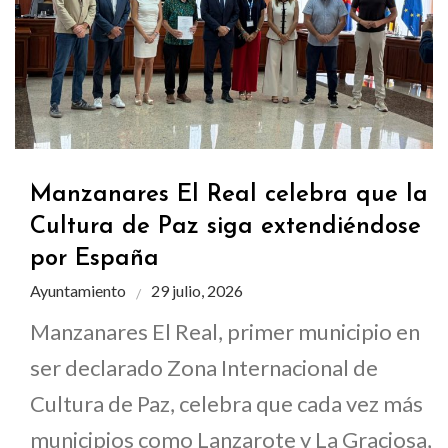
Manzanares El Real celebra que la
Cultura de Paz siga extendiéndose
por España
Ayuntamiento
29 julio, 2026
Manzanares El Real, primer municipio en
ser declarado Zona Internacional de
Cultura de Paz, celebra que cada vez más
municipios como Lanzarote y La Graciosa,