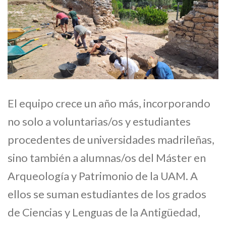
El equipo crece un año más, incorporando
no solo a voluntarias/os y estudiantes
procedentes de universidades madrileñas,
sino también a alumnas/os del Máster en
Arqueología y Patrimonio de la UAM. A
ellos se suman estudiantes de los grados
de Ciencias y Lenguas de la Antigüedad,