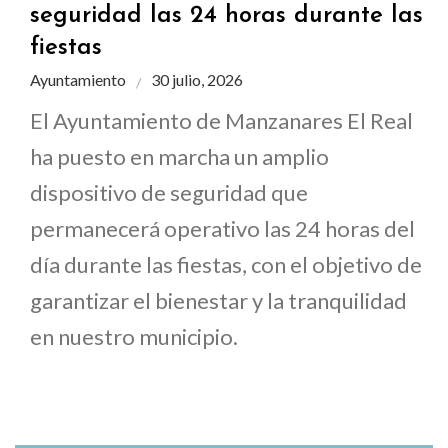
seguridad las 24 horas durante las
fiestas
Ayuntamiento
30 julio, 2026
El Ayuntamiento de Manzanares El Real
ha puesto en marcha un amplio
dispositivo de seguridad que
permanecerá operativo las 24 horas del
día durante las fiestas, con el objetivo de
garantizar el bienestar y la tranquilidad
en nuestro municipio.