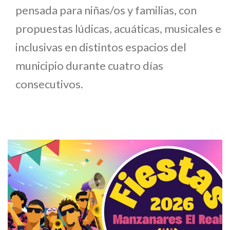
pensada para niñas/os y familias, con
propuestas lúdicas, acuáticas, musicales e
inclusivas en distintos espacios del
municipio durante cuatro días
consecutivos.