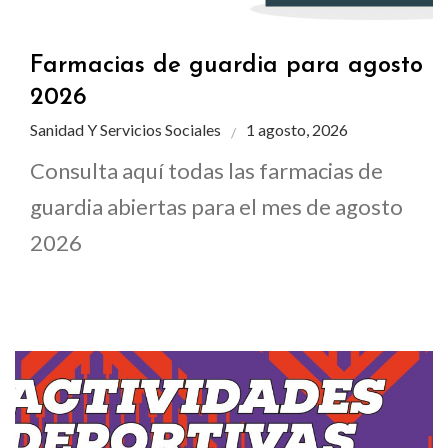
Farmacias de guardia para agosto
2026
Sanidad Y Servicios Sociales
1 agosto, 2026
Consulta aquí todas las farmacias de
guardia abiertas para el mes de agosto
2026