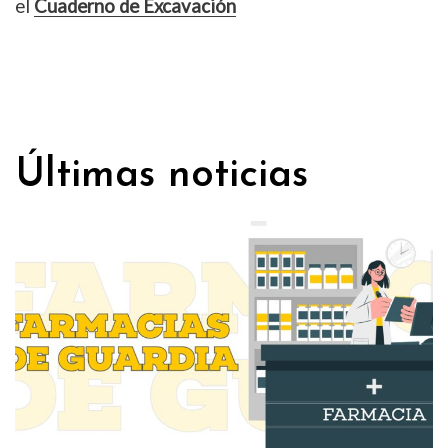
el
Cuaderno de Excavación
Últimas noticias