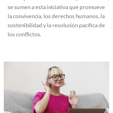
se sumen a esta iniciativa que promueve
la convivencia, los derechos humanos, la
sostenibilidad y la resolución pacífica de
los conflictos.