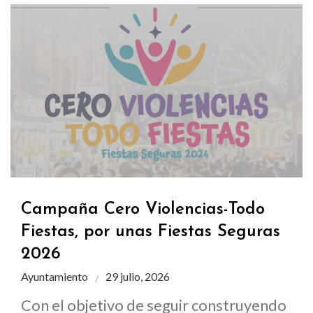
Campaña Cero Violencias-Todo
Fiestas, por unas Fiestas Seguras
2026
Ayuntamiento
29 julio, 2026
Con el objetivo de seguir construyendo