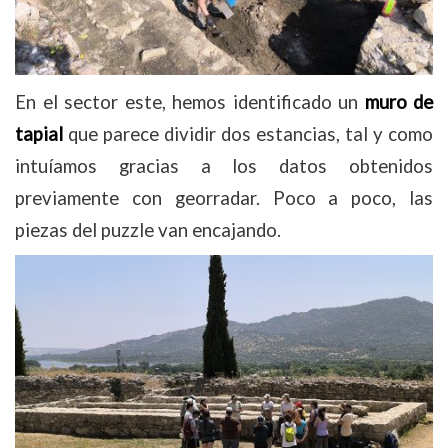
En el sector este, hemos identificado un
muro de
tapial
que parece dividir dos estancias, tal y como
intuíamos gracias a los datos obtenidos
previamente con georradar. Poco a poco, las
piezas del puzzle van encajando.