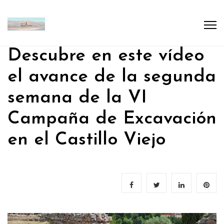
Descubre en este vídeo
el avance de la segunda
semana de la VI
Campaña de Excavación
en el Castillo Viejo