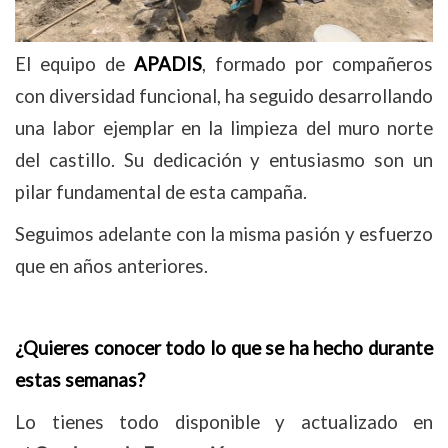
El equipo de
APADIS
, formado por compañeros
con diversidad funcional, ha seguido desarrollando
una labor ejemplar en la limpieza del muro norte
del castillo. Su dedicación y entusiasmo son un
pilar fundamental de esta campaña.
Seguimos adelante con la misma pasión y esfuerzo
que en años anteriores.
¿Quieres conocer todo lo que se ha hecho durante
estas semanas?
Lo tienes todo disponible y actualizado en