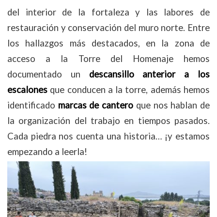
del interior de la fortaleza y las labores de
restauración y conservación del muro norte. Entre
los hallazgos más destacados, en la zona de
acceso a la Torre del Homenaje hemos
documentado un
descansillo anterior a los
escalones
que conducen a la torre, además hemos
identificado
marcas de cantero
que nos hablan de
la organización del trabajo en tiempos pasados.
Cada piedra nos cuenta una historia… ¡y estamos
empezando a leerla!