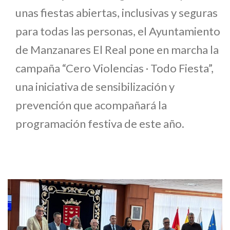
unas fiestas abiertas, inclusivas y seguras
para todas las personas, el Ayuntamiento
de Manzanares El Real pone en marcha la
campaña “Cero Violencias · Todo Fiesta”,
una iniciativa de sensibilización y
prevención que acompañará la
programación festiva de este año.