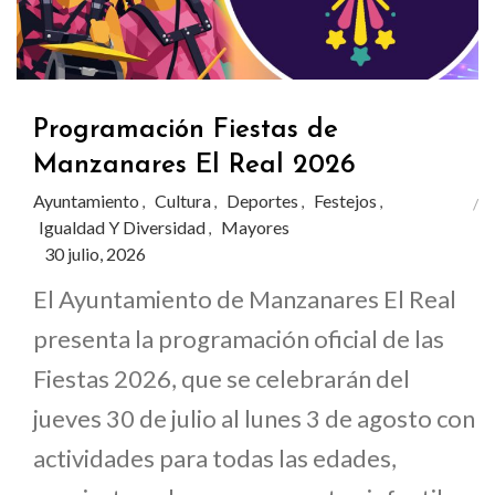
Programación Fiestas de
Manzanares El Real 2026
Ayuntamiento
Cultura
Deportes
Festejos
,
,
,
,
Igualdad Y Diversidad
Mayores
,
30 julio, 2026
El Ayuntamiento de Manzanares El Real
presenta la programación oficial de las
Fiestas 2026, que se celebrarán del
jueves 30 de julio al lunes 3 de agosto con
actividades para todas las edades,