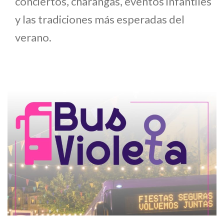
conciertos, charangas, eventos infantiles
y las tradiciones más esperadas del
verano.