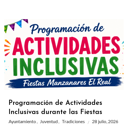
Programación de Actividades
Inclusivas durante las Fiestas
Ayuntamiento
Juventud
Tradiciones
28 julio, 2026
,
,