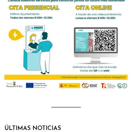
ÚLTIMAS NOTICIAS