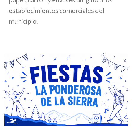
establecimientos comerciales del
municipio.