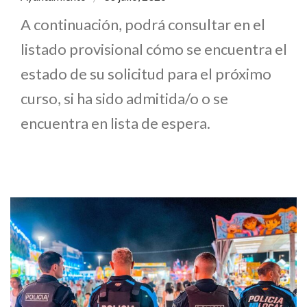
A continuación, podrá consultar en el
listado provisional cómo se encuentra el
estado de su solicitud para el próximo
curso, si ha sido admitida/o o se
encuentra en lista de espera.