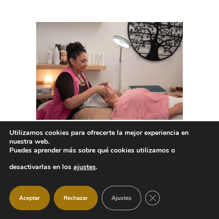
Utilizamos cookies para ofrecerte la mejor experiencia en
nuestra web.
Puedes aprender más sobre qué cookies utilizamos o
desactivarlas en los
ajustes
.
CERRAR EL BANNER
Aceptar
Rechazar
Ajustes