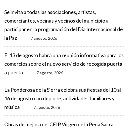
Se invita a todas las asociaciones, artistas,
comerciantes, vecinas y vecinos del municipio a
participar en la programación del Día Internacional de
la Paz
7 agosto, 2026
El 13 de agosto habrá una reunión informativa para los
comercios sobre el nuevo servicio de recogida puerta
a puerta
7 agosto, 2026
La Ponderosa de la Sierra celebra sus fiestas del 10 al
16 de agosto con deporte, actividades familiares y
música
7 agosto, 2026
Obras de mejora del CEIP Virgen de la Peña Sacra