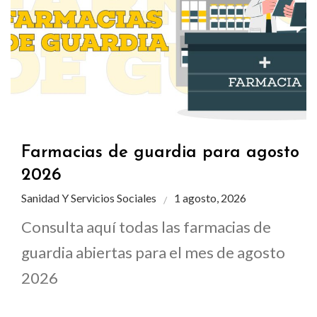
Farmacias de guardia para agosto
2026
Sanidad Y Servicios Sociales
1 agosto, 2026
Consulta aquí todas las farmacias de
guardia abiertas para el mes de agosto
2026