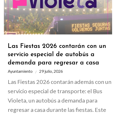
Las Fiestas 2026 contarán con un
servicio especial de autobús a
demanda para regresar a casa
Ayuntamiento
29 julio, 2026
Las Fiestas 2026 contarán además con un
servicio especial de transporte: el Bus
Violeta, un autobús a demanda para
regresar a casa durante las fiestas. Este