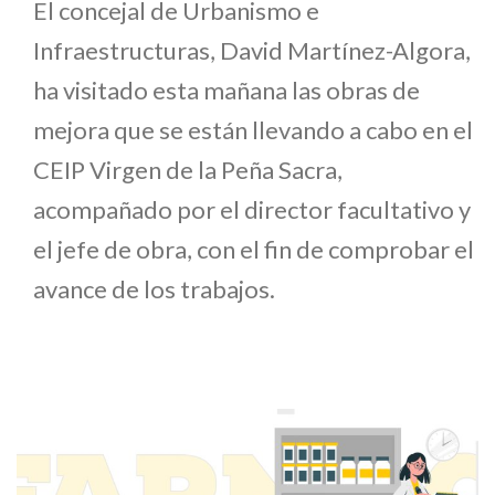
El concejal de Urbanismo e
Infraestructuras, David Martínez-Algora,
ha visitado esta mañana las obras de
mejora que se están llevando a cabo en el
CEIP Virgen de la Peña Sacra,
acompañado por el director facultativo y
el jefe de obra, con el fin de comprobar el
avance de los trabajos.