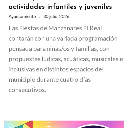
actividades infantiles y juveniles
Ayuntamiento
30 julio, 2026
Las Fiestas de Manzanares El Real
contarán con una variada programación
pensada para niñas/os y familias, con
propuestas lúdicas, acuáticas, musicales e
inclusivas en distintos espacios del
municipio durante cuatro días
consecutivos.