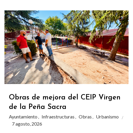
Obras de mejora del CEIP Virgen
de la Peña Sacra
Ayuntamiento
Infraestructuras
Obras
Urbanismo
,
,
,
7 agosto, 2026