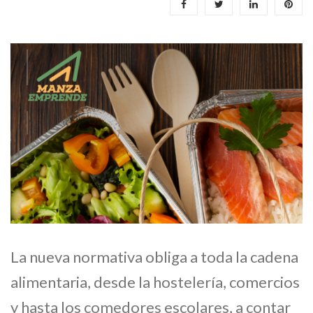
La nueva normativa obliga a toda la cadena
alimentaria, desde la hostelería, comercios
y hasta los comedores escolares, a contar