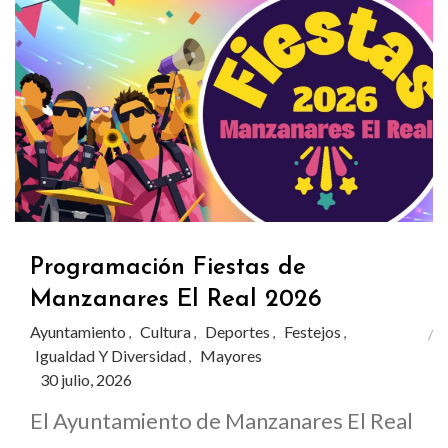
Programación Fiestas de
Manzanares El Real 2026
Ayuntamiento
Cultura
Deportes
Festejos
,
,
,
,
Igualdad Y Diversidad
Mayores
,
30 julio, 2026
El Ayuntamiento de Manzanares El Real