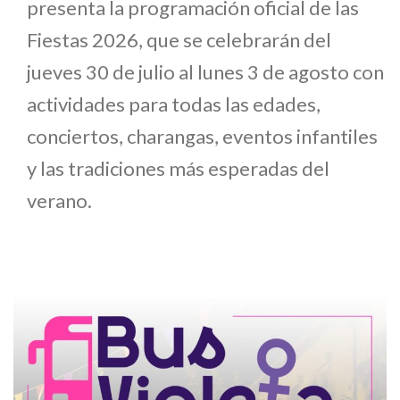
presenta la programación oficial de las
Fiestas 2026, que se celebrarán del
jueves 30 de julio al lunes 3 de agosto con
actividades para todas las edades,
conciertos, charangas, eventos infantiles
y las tradiciones más esperadas del
verano.