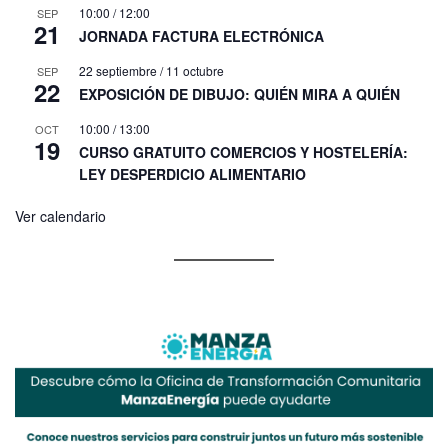
10:00
/
12:00
SEP
21
JORNADA FACTURA ELECTRÓNICA
22 septiembre
/
11 octubre
SEP
22
EXPOSICIÓN DE DIBUJO: QUIÉN MIRA A QUIÉN
10:00
/
13:00
OCT
19
CURSO GRATUITO COMERCIOS Y HOSTELERÍA:
LEY DESPERDICIO ALIMENTARIO
Ver calendario