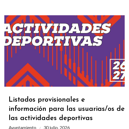
Listados provisionales e
información para las usuarias/os de
las actividades deportivas
Ayuntamiento
30 julio, 2026