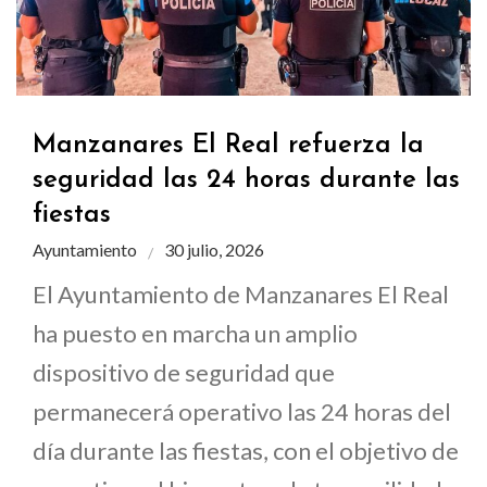
Manzanares El Real refuerza la
seguridad las 24 horas durante las
fiestas
Ayuntamiento
30 julio, 2026
El Ayuntamiento de Manzanares El Real
ha puesto en marcha un amplio
dispositivo de seguridad que
permanecerá operativo las 24 horas del
día durante las fiestas, con el objetivo de