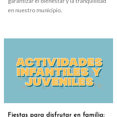
garantizar el bienestar y la tranquilidad
en nuestro municipio.
Fiestas para disfrutar en familia: