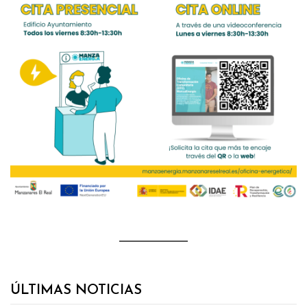
ÚLTIMAS NOTICIAS