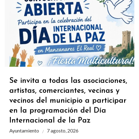
Se invita a todas las asociaciones,
artistas, comerciantes, vecinas y
vecinos del municipio a participar
en la programación del Día
Internacional de la Paz
Ayuntamiento
7 agosto, 2026