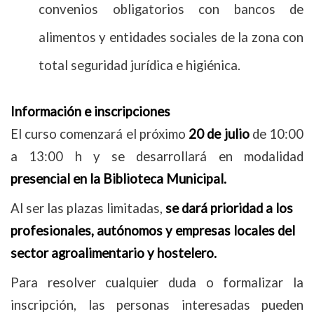
convenios obligatorios con bancos de
alimentos y entidades sociales de la zona con
total seguridad jurídica e higiénica.
Información e inscripciones
El curso comenzará el próximo
20 de julio
de 10:00
a 13:00 h y se desarrollará en modalidad
presencial en la Biblioteca Municipal.
Al ser las plazas limitadas,
se dará prioridad a los
profesionales, autónomos y empresas locales del
sector agroalimentario y hostelero.
Para resolver cualquier duda o formalizar la
inscripción, las personas interesadas pueden