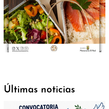
Últimas noticias