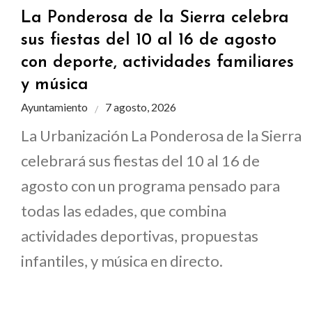
La Ponderosa de la Sierra celebra
sus fiestas del 10 al 16 de agosto
con deporte, actividades familiares
y música
Ayuntamiento
7 agosto, 2026
La Urbanización La Ponderosa de la Sierra
celebrará sus fiestas del 10 al 16 de
agosto con un programa pensado para
todas las edades, que combina
actividades deportivas, propuestas
infantiles, y música en directo.