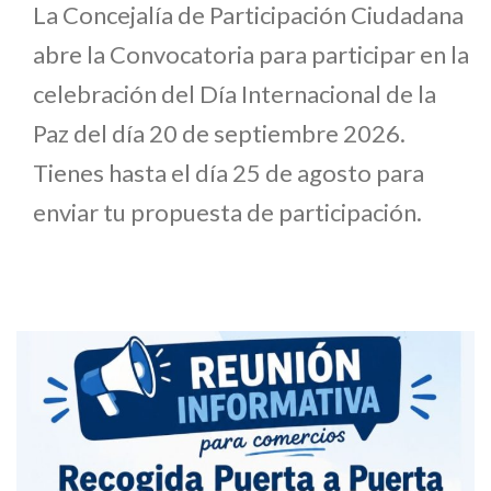
La Concejalía de Participación Ciudadana
abre la Convocatoria para participar en la
celebración del Día Internacional de la
Paz del día 20 de septiembre 2026.
Tienes hasta el día 25 de agosto para
enviar tu propuesta de participación.