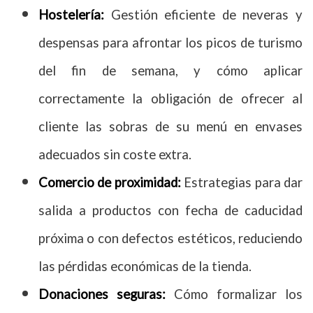
Hostelería:
Gestión eficiente de neveras y
despensas para afrontar los picos de turismo
del fin de semana, y cómo aplicar
correctamente la obligación de ofrecer al
cliente las sobras de su menú en envases
adecuados sin coste extra.
Comercio de proximidad:
Estrategias para dar
salida a productos con fecha de caducidad
próxima o con defectos estéticos, reduciendo
las pérdidas económicas de la tienda.
Donaciones seguras:
Cómo formalizar los