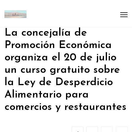
La concejalía de
Promoción Económica
organiza el 20 de julio
un curso gratuito sobre
la Ley de Desperdicio
Alimentario para
comercios y restaurantes