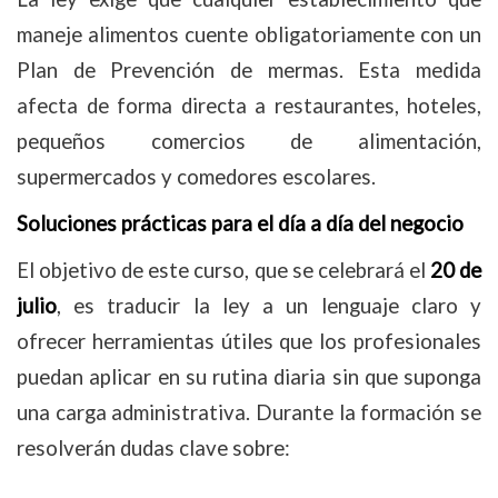
maneje alimentos cuente obligatoriamente con un
Plan de Prevención de mermas. Esta medida
afecta de forma directa a restaurantes, hoteles,
pequeños comercios de alimentación,
supermercados y comedores escolares.
Soluciones prácticas para el día a día del negocio
El objetivo de este curso, que se celebrará el
20 de
julio
, es traducir la ley a un lenguaje claro y
ofrecer herramientas útiles que los profesionales
puedan aplicar en su rutina diaria sin que suponga
una carga administrativa. Durante la formación se
resolverán dudas clave sobre: