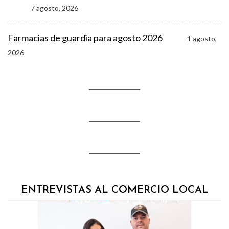
7 agosto, 2026
Farmacias de guardia para agosto 2026
1 agosto,
2026
ENTREVISTAS AL COMERCIO LOCAL