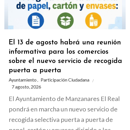
El 13 de agosto habrá una reunión
informativa para los comercios
sobre el nuevo servicio de recogida
puerta a puerta
Ayuntamiento
Participación Ciudadana
,
7 agosto, 2026
El Ayuntamiento de Manzanares El Real
pondrá en marcha un nuevo servicio de
recogida selectiva puerta a puerta de
papel, cartón y envases dirigido a los