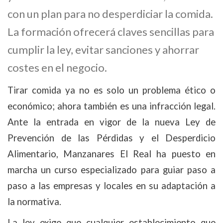
con un plan para no desperdiciar la comida.
La formación ofrecerá claves sencillas para
cumplir la ley, evitar sanciones y ahorrar
costes en el negocio.
Tirar comida ya no es solo un problema ético o
económico; ahora también es una infracción legal.
Ante la entrada en vigor de la nueva Ley de
Prevención de las Pérdidas y el Desperdicio
Alimentario, Manzanares El Real ha puesto en
marcha un curso especializado para guiar paso a
paso a las empresas y locales en su adaptación a
la normativa.
La ley exige que cualquier establecimiento que