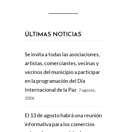
ÚLTIMAS NOTICIAS
Se invita a todas las asociaciones,
artistas, comerciantes, vecinas y
vecinos del municipio a participar
en la programación del Día
Internacional de la Paz
7 agosto,
2026
El 13 de agosto habrá una reunión
informativa para los comercios