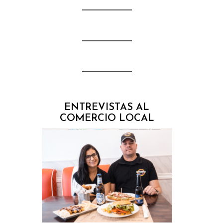
ENTREVISTAS AL
COMERCIO LOCAL