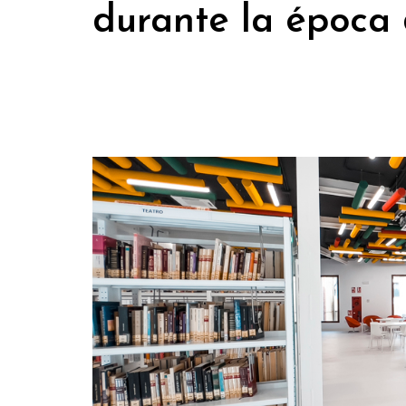
durante la época