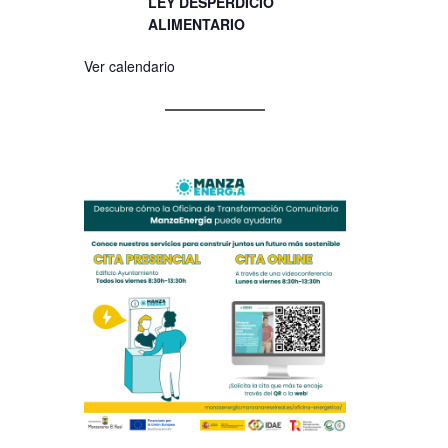
LEY DESPERDICIO
ALIMENTARIO
Ver calendario