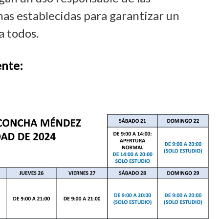
mas establecidas para garantizar un
a todos.
ente: