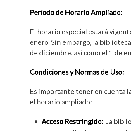
Período de Horario Ampliado:
El horario especial estará vigent
enero. Sin embargo, la bibliotec
de diciembre, así como el 1 de e
Condiciones y Normas de Uso:
Es importante tener en cuenta l
el horario ampliado:
Acceso Restringido:
La bibli