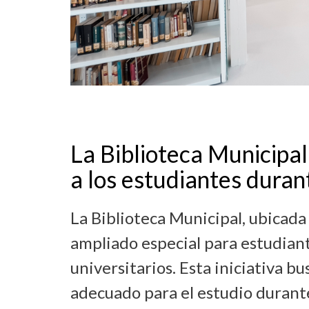
La Biblioteca Municipal
a los estudiantes dura
La Biblioteca Municipal, ubicada
ampliado especial para estudian
universitarios. Esta iniciativa b
adecuado para el estudio durante