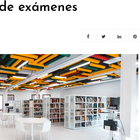
 de exámenes