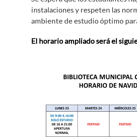
instalaciones y respeten las nor
ambiente de estudio óptimo par
El horario ampliado será el sigui