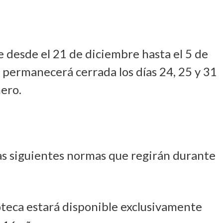
e desde el 21 de diciembre hasta el 5 de
a permanecerá cerrada los días 24, 25 y 31
nero.
as siguientes normas que regirán durante
oteca estará disponible exclusivamente