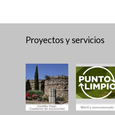
Proyectos y servicios