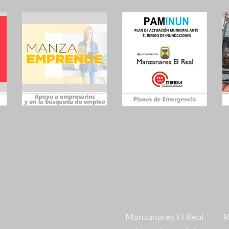
Manzanares El Real
R