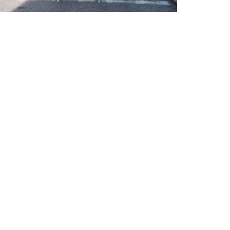
24 septiembre, 2024