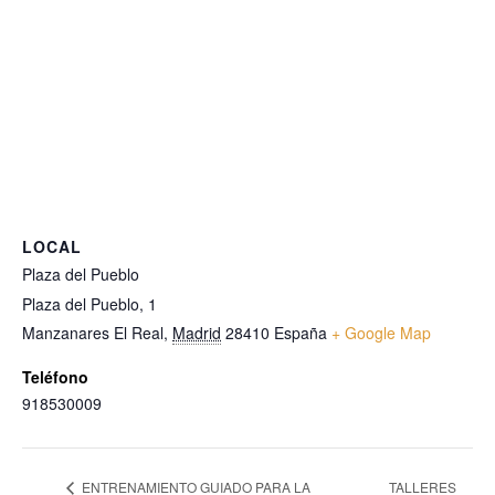
LOCAL
Plaza del Pueblo
Plaza del Pueblo, 1
Manzanares El Real
,
Madrid
28410
España
+ Google Map
Teléfono
918530009
ENTRENAMIENTO GUIADO PARA LA
TALLERES