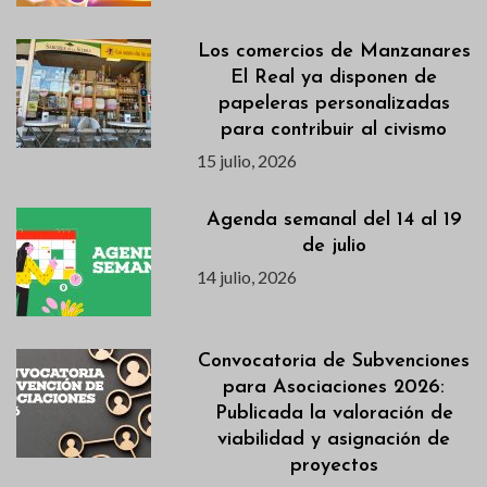
Los comercios de Manzanares
El Real ya disponen de
papeleras personalizadas
para contribuir al civismo
15 julio, 2026
Agenda semanal del 14 al 19
de julio
14 julio, 2026
Convocatoria de Subvenciones
para Asociaciones 2026:
Publicada la valoración de
viabilidad y asignación de
proyectos