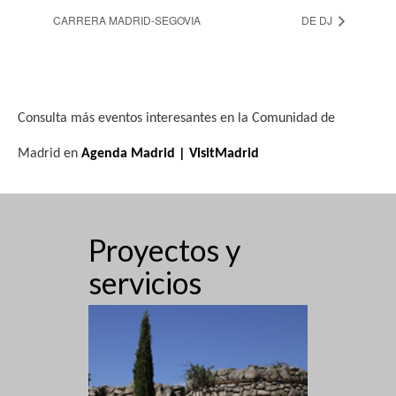
CARRERA MADRID-SEGOVIA
DE DJ
Consulta más eventos interesantes en la Comunidad de
Madrid en
Agenda Madrid | VisitMadrid
Proyectos y
servicios