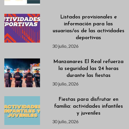
Listados provisionales e
información para las
usuarias/os de las actividades
deportivas
30 julio, 2026
Manzanares El Real refuerza
la seguridad las 24 horas
durante las fiestas
30 julio, 2026
Fiestas para disfrutar en
familia: actividades infantiles
y juveniles
30 julio, 2026