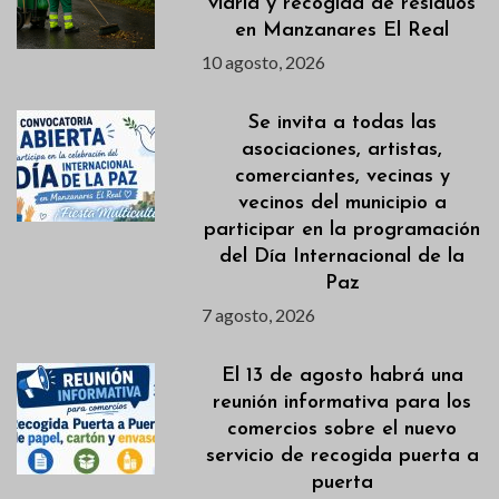
viaria y recogida de residuos
en Manzanares El Real
10 agosto, 2026
Se invita a todas las
asociaciones, artistas,
comerciantes, vecinas y
vecinos del municipio a
participar en la programación
del Día Internacional de la
Paz
7 agosto, 2026
El 13 de agosto habrá una
reunión informativa para los
comercios sobre el nuevo
servicio de recogida puerta a
puerta