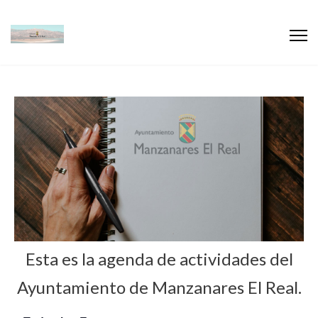
Esta es la agenda de actividades del
Ayuntamiento de Manzanares El Real.