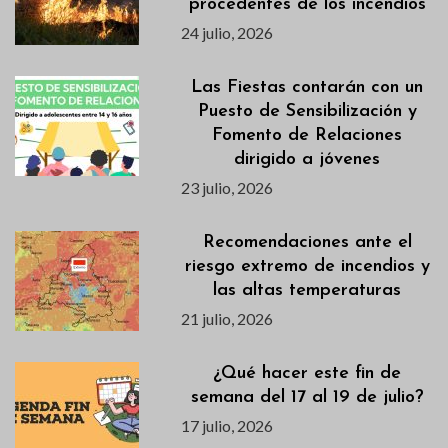
procedentes de los incendios
24 julio, 2026
Las Fiestas contarán con un
Puesto de Sensibilización y
Fomento de Relaciones
dirigido a jóvenes
23 julio, 2026
Recomendaciones ante el
riesgo extremo de incendios y
las altas temperaturas
21 julio, 2026
¿Qué hacer este fin de
semana del 17 al 19 de julio?
17 julio, 2026