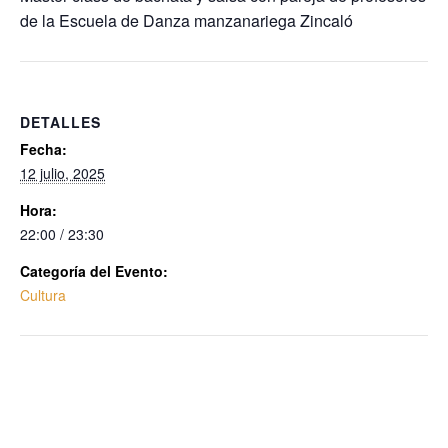
de la Escuela de Danza manzanariega Zincaló
DETALLES
Fecha:
12 julio, 2025
Hora:
22:00 / 23:30
Categoría del Evento:
Cultura