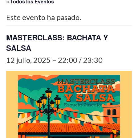
« Todos los Eventos
Este evento ha pasado.
MASTERCLASS: BACHATA Y
SALSA
12 julio, 2025 – 22:00
/
23:30