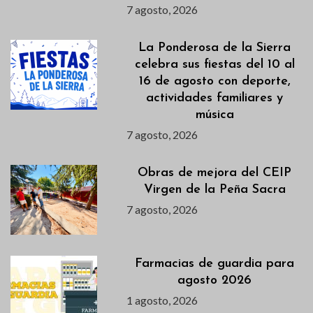
7 agosto, 2026
La Ponderosa de la Sierra
celebra sus fiestas del 10 al
16 de agosto con deporte,
actividades familiares y
música
7 agosto, 2026
Obras de mejora del CEIP
Virgen de la Peña Sacra
7 agosto, 2026
Farmacias de guardia para
agosto 2026
1 agosto, 2026