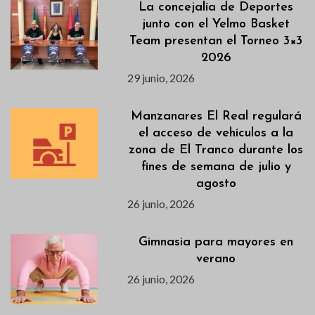
La concejalía de Deportes
junto con el Yelmo Basket
Team presentan el Torneo 3×3
2026
29 junio, 2026
Manzanares El Real regulará
el acceso de vehículos a la
zona de El Tranco durante los
fines de semana de julio y
agosto
26 junio, 2026
Gimnasia para mayores en
verano
26 junio, 2026