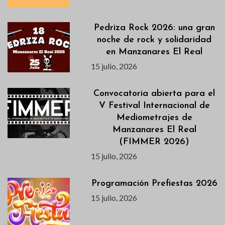
Pedriza Rock 2026: una gran
noche de rock y solidaridad
en Manzanares El Real
15 julio, 2026
Convocatoria abierta para el
V Festival Internacional de
Mediometrajes de
Manzanares El Real
(FIMMER 2026)
15 julio, 2026
Programación Prefiestas 2026
15 julio, 2026