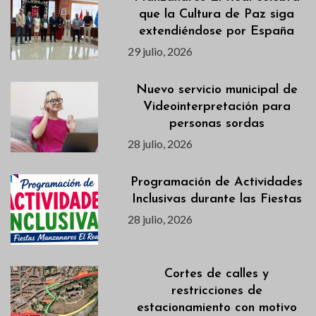
que la Cultura de Paz siga
extendiéndose por España
29 julio, 2026
Nuevo servicio municipal de
Videointerpretación para
personas sordas
28 julio, 2026
Programación de Actividades
Inclusivas durante las Fiestas
28 julio, 2026
Cortes de calles y
restricciones de
estacionamiento con motivo