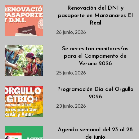
Renovación del DNI y
pasaporte en Manzanares El
Real
26 junio, 2026
Se necesitan monitores/as
para el Campamento de
Verano 2026
25 junio, 2026
Programación Día del Orgullo
2026
23 junio, 2026
Agenda semanal del 23 al 28
de junio