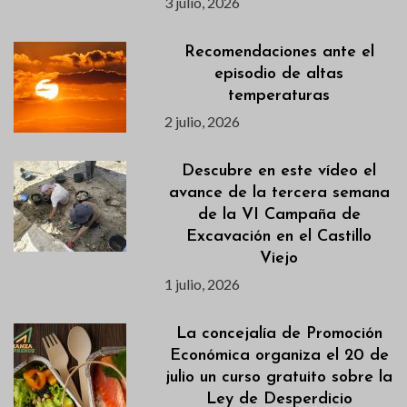
3 julio, 2026
Recomendaciones ante el
episodio de altas
temperaturas
2 julio, 2026
Descubre en este vídeo el
avance de la tercera semana
de la VI Campaña de
Excavación en el Castillo
Viejo
1 julio, 2026
La concejalía de Promoción
Económica organiza el 20 de
julio un curso gratuito sobre la
Ley de Desperdicio