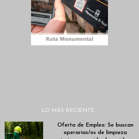
LO MÁS RECIENTE…
Oferta de Empleo: Se buscan
operarias/os de limpieza