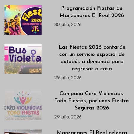
Programación Fiestas de
Manzanares El Real 2026
30 julio, 2026
Las Fiestas 2026 contarán
con un servicio especial de
autobús a demanda para
regresar a casa
29 julio, 2026
Campaña Cero Violencias-
Todo Fiestas, por unas Fiestas
Seguras 2026
29 julio, 2026
Manzanares El Real celebra