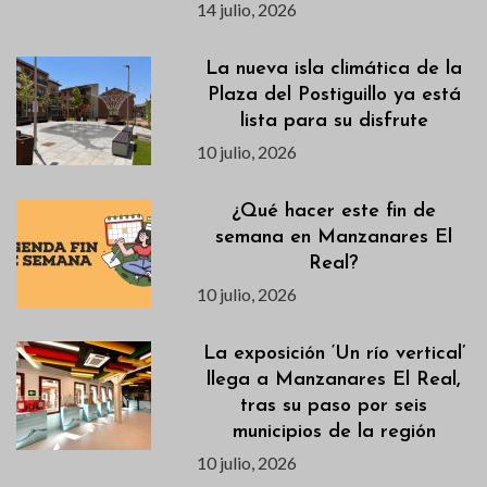
14 julio, 2026
La nueva isla climática de la
Plaza del Postiguillo ya está
lista para su disfrute
10 julio, 2026
¿Qué hacer este fin de
semana en Manzanares El
Real?
10 julio, 2026
La exposición ‘Un río vertical’
llega a Manzanares El Real,
tras su paso por seis
municipios de la región
10 julio, 2026