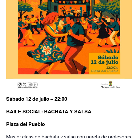
Sábado 12 de julio – 22:00
BAILE SOCIAL: BACHATA Y SALSA
Plaza del Pueblo
Master class de bachata y salsa con pareja de profesores