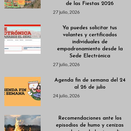
de las Fiestas 2026
27 julio, 2026
Ya puedes solicitar tus
volantes y certificados
individuales de
empadronamiento desde la
Sede Electrónica
27 julio, 2026
Agenda fin de semana del 24
al 26 de julio
24 julio, 2026
Recomendaciones ante los
episodios de humo y cenizas