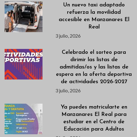
Un nuevo taxi adaptado
refuerza la movilidad
accesible en Manzanares El
Real
3 julio, 2026
Celebrado el sorteo para
dirimir las listas de
admitidas/os y las listas de
espera en la oferta deportiva
de actividades 2026-2027
3 julio, 2026
Ya puedes matricularte en
Manzanares El Real para
estudiar en el Centro de
Educación para Adultos