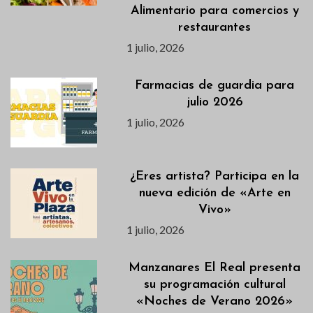
Alimentario para comercios y
restaurantes
1 julio, 2026
Farmacias de guardia para
julio 2026
1 julio, 2026
¿Eres artista? Participa en la
nueva edición de «Arte en
Vivo»
1 julio, 2026
Manzanares El Real presenta
su programación cultural
«Noches de Verano 2026»