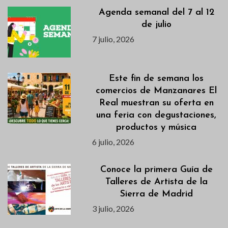
Agenda semanal del 7 al 12
de julio
7 julio, 2026
Este fin de semana los
comercios de Manzanares El
Real muestran su oferta en
una feria con degustaciones,
productos y música
6 julio, 2026
Conoce la primera Guía de
Talleres de Artista de la
Sierra de Madrid
3 julio, 2026