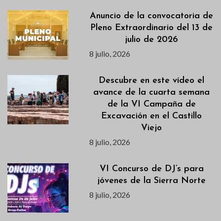
Anuncio de la convocatoria de
Pleno Extraordinario del 13 de
julio de 2026
8 julio, 2026
Descubre en este vídeo el
avance de la cuarta semana
de la VI Campaña de
Excavación en el Castillo
Viejo
8 julio, 2026
VI Concurso de DJ’s para
jóvenes de la Sierra Norte
8 julio, 2026