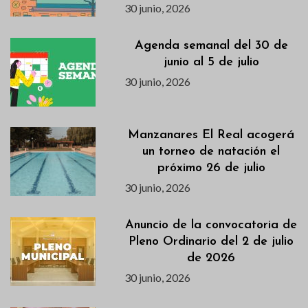
30 junio, 2026
Agenda semanal del 30 de
junio al 5 de julio
30 junio, 2026
Manzanares El Real acogerá
un torneo de natación el
próximo 26 de julio
30 junio, 2026
Anuncio de la convocatoria de
Pleno Ordinario del 2 de julio
de 2026
30 junio, 2026