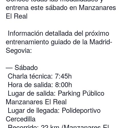
entrena este sábado en Manzanares
El Real
Información detallada del próximo
entrenamiento guiado de la Madrid-
Segovia:
— Sábado
Charla técnica: 7:45h
Hora de salida: 8:00h
Lugar de salida: Parking Público
Manzanares El Real
Lugar de llegada: Polideportivo
Cercedilla
Recorrido: 22 km (Manzanares El