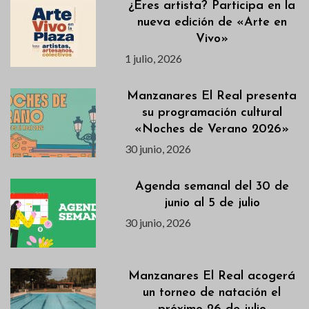
¿Eres artista? Participa en la
nueva edición de «Arte en
Vivo»
1 julio, 2026
Manzanares El Real presenta
su programación cultural
«Noches de Verano 2026»
30 junio, 2026
Agenda semanal del 30 de
junio al 5 de julio
30 junio, 2026
Manzanares El Real acogerá
un torneo de natación el