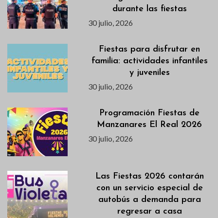
durante las fiestas
30 julio, 2026
Fiestas para disfrutar en
familia: actividades infantiles
y juveniles
30 julio, 2026
Programación Fiestas de
Manzanares El Real 2026
30 julio, 2026
Las Fiestas 2026 contarán
con un servicio especial de
autobús a demanda para
regresar a casa