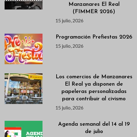
Manzanares El Real
(FIMMER 2026)
15 julio, 2026
Programación Prefiestas 2026
15 julio, 2026
Los comercios de Manzanares
El Real ya disponen de
papeleras personalizadas
para contribuir al civismo
15 julio, 2026
Agenda semanal del 14 al 19
de julio