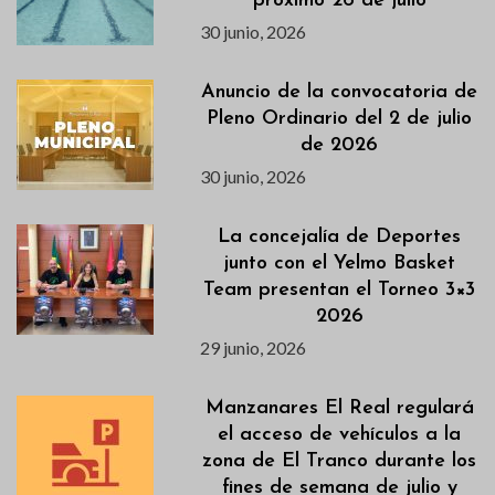
próximo 26 de julio
30 junio, 2026
Anuncio de la convocatoria de
Pleno Ordinario del 2 de julio
de 2026
30 junio, 2026
La concejalía de Deportes
junto con el Yelmo Basket
Team presentan el Torneo 3×3
2026
29 junio, 2026
Manzanares El Real regulará
el acceso de vehículos a la
zona de El Tranco durante los
fines de semana de julio y