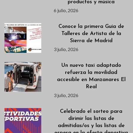
productos y música
6 julio, 2026
Conoce la primera Guía de
Talleres de Artista de la
Sierra de Madrid
3 julio, 2026
Un nuevo taxi adaptado
refuerza la movilidad
accesible en Manzanares El
Real
3 julio, 2026
Celebrado el sorteo para
dirimir las listas de
admitidas/os y las listas de
espera en la oferta deportiva