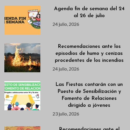
Agenda fin de semana del 24
al 26 de julio
24 julio, 2026
Recomendaciones ante los
episodios de humo y cenizas
procedentes de los incendios
24 julio, 2026
Las Fiestas contarán con un
Puesto de Sensibilización y
Fomento de Relaciones
dirigido a jóvenes
23 julio, 2026
Recomendaciones ante el