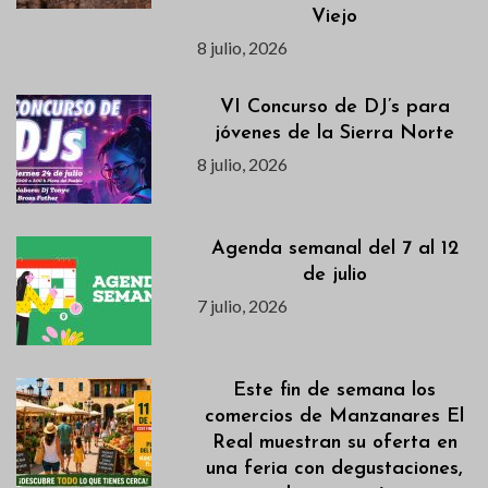
Viejo
8 julio, 2026
VI Concurso de DJ’s para
jóvenes de la Sierra Norte
8 julio, 2026
Agenda semanal del 7 al 12
de julio
7 julio, 2026
Este fin de semana los
comercios de Manzanares El
Real muestran su oferta en
una feria con degustaciones,