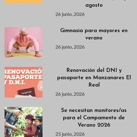
agosto
26 junio, 2026
Gimnasia para mayores en
verano
26 junio, 2026
Renovación del DNI y
pasaporte en Manzanares El
Real
26 junio, 2026
Se necesitan monitores/as
para el Campamento de
Verano 2026
25 junio, 2026