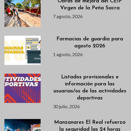
Obras de mejora del CEIP
Virgen de la Peña Sacra
7 agosto, 2026
Farmacias de guardia para
agosto 2026
1 agosto, 2026
Listados provisionales e
información para las
usuarias/os de las actividades
deportivas
30 julio, 2026
Manzanares El Real refuerza
la seguridad las 24 horas