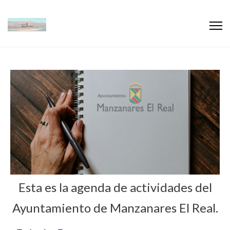
Esta es la agenda de actividades del
Ayuntamiento de Manzanares El Real.