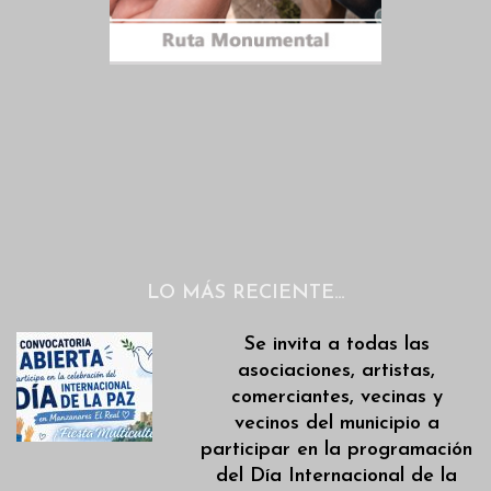
LO MÁS RECIENTE…
Se invita a todas las
asociaciones, artistas,
comerciantes, vecinas y
vecinos del municipio a
participar en la programación
del Día Internacional de la