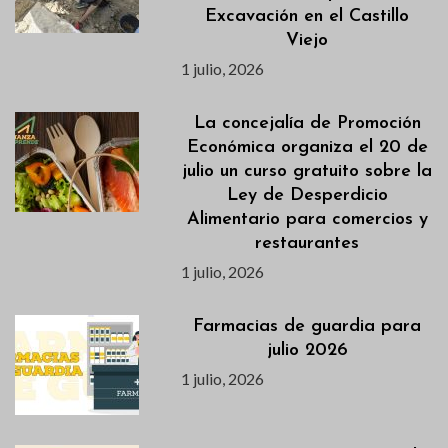
Excavación en el Castillo
Viejo
1 julio, 2026
La concejalía de Promoción
Económica organiza el 20 de
julio un curso gratuito sobre la
Ley de Desperdicio
Alimentario para comercios y
restaurantes
1 julio, 2026
Farmacias de guardia para
julio 2026
1 julio, 2026