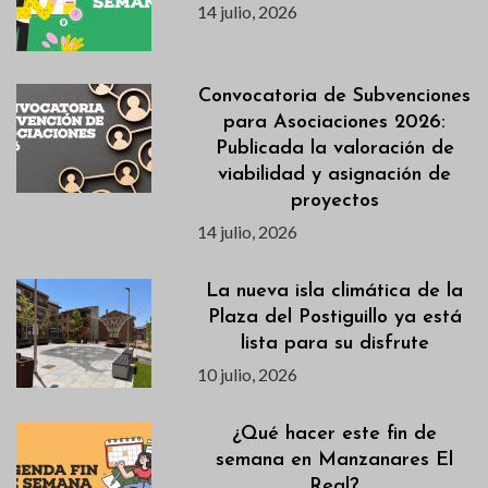
14 julio, 2026
Convocatoria de Subvenciones
para Asociaciones 2026:
Publicada la valoración de
viabilidad y asignación de
proyectos
14 julio, 2026
La nueva isla climática de la
Plaza del Postiguillo ya está
lista para su disfrute
10 julio, 2026
¿Qué hacer este fin de
semana en Manzanares El
Real?