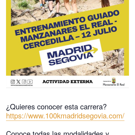
¿Quieres conocer esta carrera?
https://www.100kmadridsegovia.com/
Conoce todas las modalidades y