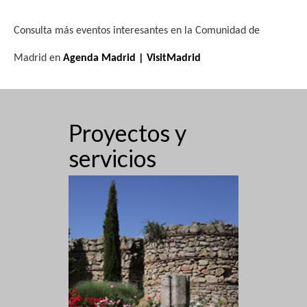
Consulta más eventos interesantes en la Comunidad de
Madrid en
Agenda Madrid | VisitMadrid
Proyectos y
servicios