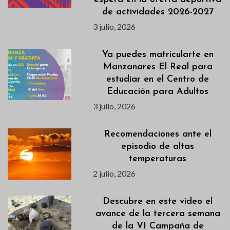
de actividades 2026-2027
3 julio, 2026
Ya puedes matricularte en
Manzanares El Real para
estudiar en el Centro de
Educación para Adultos
3 julio, 2026
Recomendaciones ante el
episodio de altas
temperaturas
2 julio, 2026
Descubre en este vídeo el
avance de la tercera semana
de la VI Campaña de