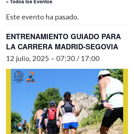
« Todos los Eventos
Este evento ha pasado.
ENTRENAMIENTO GUIADO PARA
LA CARRERA MADRID-SEGOVIA
12 julio, 2025 – 07:30
/
17:00