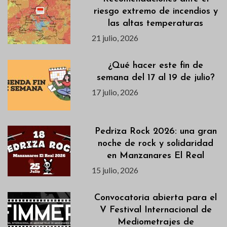
riesgo extremo de incendios y
las altas temperaturas
21 julio, 2026
¿Qué hacer este fin de
semana del 17 al 19 de julio?
17 julio, 2026
Pedriza Rock 2026: una gran
noche de rock y solidaridad
en Manzanares El Real
15 julio, 2026
Convocatoria abierta para el
V Festival Internacional de
Mediometrajes de