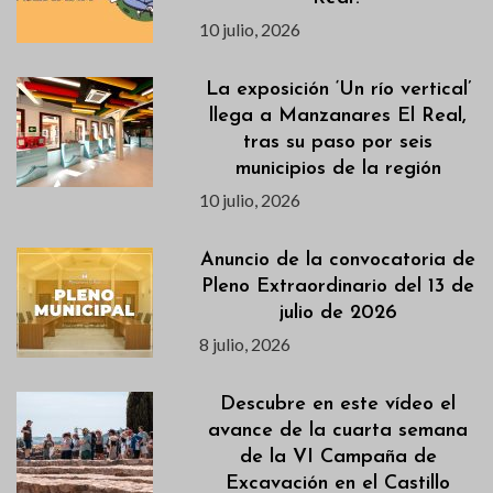
10 julio, 2026
La exposición ‘Un río vertical’
llega a Manzanares El Real,
tras su paso por seis
municipios de la región
10 julio, 2026
Anuncio de la convocatoria de
Pleno Extraordinario del 13 de
julio de 2026
8 julio, 2026
Descubre en este vídeo el
avance de la cuarta semana
de la VI Campaña de
Excavación en el Castillo