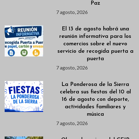
Paz
7 agosto, 2026
El 13 de agosto habrá una
reunión informativa para los
comercios sobre el nuevo
servicio de recogida puerta a
puerta
7 agosto, 2026
La Ponderosa de la Sierra
celebra sus fiestas del 10 al
16 de agosto con deporte,
actividades familiares y
música
7 agosto, 2026