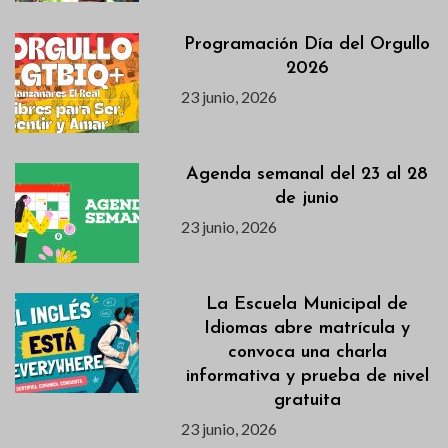
Programación Día del Orgullo
2026
23 junio, 2026
Agenda semanal del 23 al 28
de junio
23 junio, 2026
La Escuela Municipal de
Idiomas abre matrícula y
convoca una charla
informativa y prueba de nivel
gratuita
23 junio, 2026