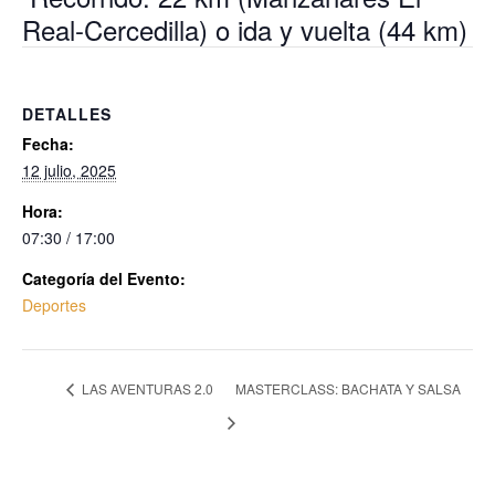
Real-Cercedilla) o ida y vuelta (44 km)
DETALLES
Fecha:
12 julio, 2025
Hora:
07:30 / 17:00
Categoría del Evento:
Deportes
LAS AVENTURAS 2.0
MASTERCLASS: BACHATA Y SALSA