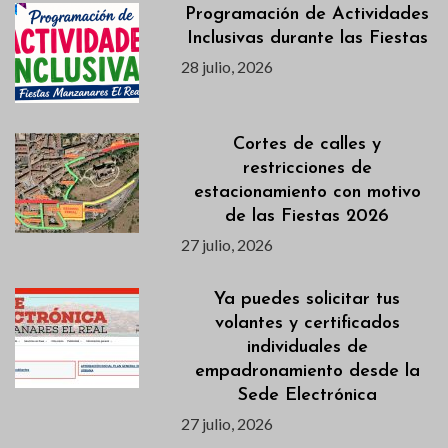
Programación de Actividades
Inclusivas durante las Fiestas
28 julio, 2026
Cortes de calles y
restricciones de
estacionamiento con motivo
de las Fiestas 2026
27 julio, 2026
Ya puedes solicitar tus
volantes y certificados
individuales de
empadronamiento desde la
Sede Electrónica
27 julio, 2026