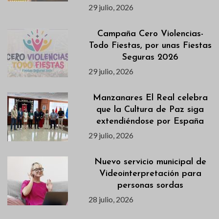
29 julio, 2026
Campaña Cero Violencias-
Todo Fiestas, por unas Fiestas
Seguras 2026
29 julio, 2026
Manzanares El Real celebra
que la Cultura de Paz siga
extendiéndose por España
29 julio, 2026
Nuevo servicio municipal de
Videointerpretación para
personas sordas
28 julio, 2026