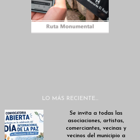
LO MÁS RECIENTE…
Se invita a todas las
asociaciones, artistas,
comerciantes, vecinas y
vecinos del municipio a