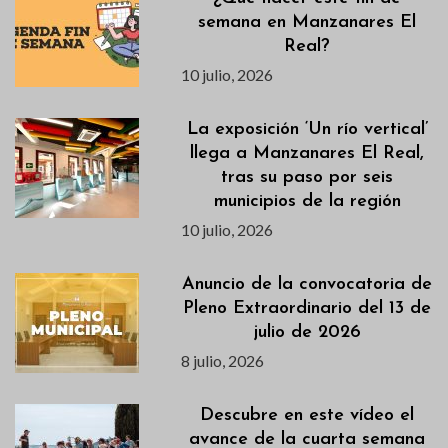
semana en Manzanares El
Real?
10 julio, 2026
La exposición ‘Un río vertical’
llega a Manzanares El Real,
tras su paso por seis
municipios de la región
10 julio, 2026
Anuncio de la convocatoria de
Pleno Extraordinario del 13 de
julio de 2026
8 julio, 2026
Descubre en este vídeo el
avance de la cuarta semana