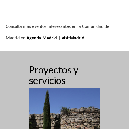
Consulta más eventos interesantes en la Comunidad de
Madrid en
Agenda Madrid | VisitMadrid
Proyectos y
servicios