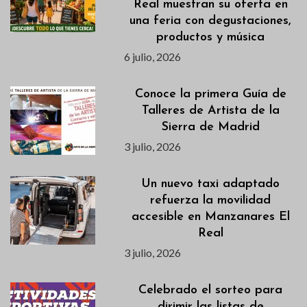
Real muestran su oferta en
una feria con degustaciones,
productos y música
6 julio, 2026
Conoce la primera Guía de
Talleres de Artista de la
Sierra de Madrid
3 julio, 2026
Un nuevo taxi adaptado
refuerza la movilidad
accesible en Manzanares El
Real
3 julio, 2026
Celebrado el sorteo para
dirimir las listas de