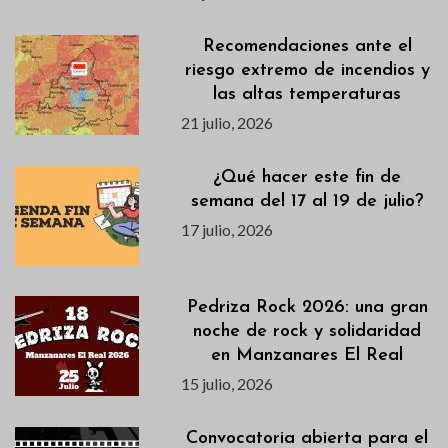
Recomendaciones ante el
riesgo extremo de incendios y
las altas temperaturas
21 julio, 2026
¿Qué hacer este fin de
semana del 17 al 19 de julio?
17 julio, 2026
Pedriza Rock 2026: una gran
noche de rock y solidaridad
en Manzanares El Real
15 julio, 2026
Convocatoria abierta para el