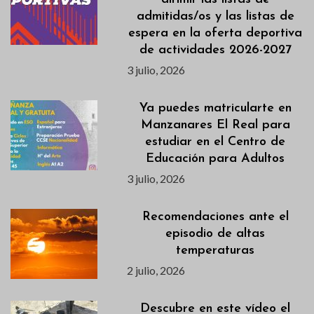
admitidas/os y las listas de
espera en la oferta deportiva
de actividades 2026-2027
3 julio, 2026
Ya puedes matricularte en
Manzanares El Real para
estudiar en el Centro de
Educación para Adultos
3 julio, 2026
Recomendaciones ante el
episodio de altas
temperaturas
2 julio, 2026
Descubre en este vídeo el