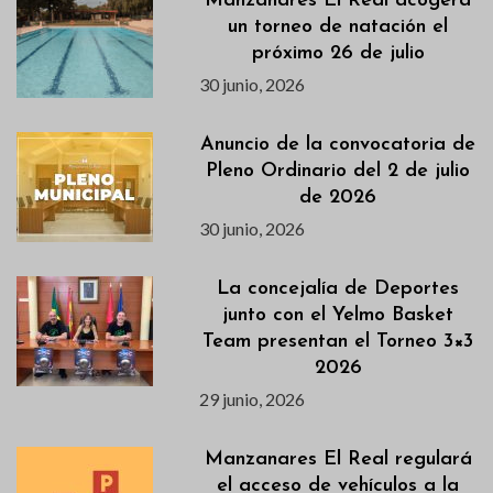
Manzanares El Real acogerá
un torneo de natación el
próximo 26 de julio
30 junio, 2026
Anuncio de la convocatoria de
Pleno Ordinario del 2 de julio
de 2026
30 junio, 2026
La concejalía de Deportes
junto con el Yelmo Basket
Team presentan el Torneo 3×3
2026
29 junio, 2026
Manzanares El Real regulará
el acceso de vehículos a la