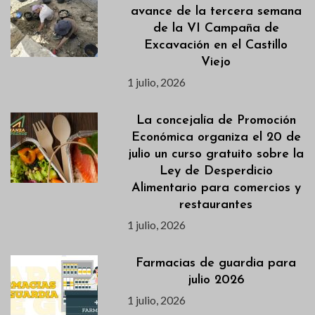
avance de la tercera semana
de la VI Campaña de
Excavación en el Castillo
Viejo
1 julio, 2026
La concejalía de Promoción
Económica organiza el 20 de
julio un curso gratuito sobre la
Ley de Desperdicio
Alimentario para comercios y
restaurantes
1 julio, 2026
Farmacias de guardia para
julio 2026
1 julio, 2026