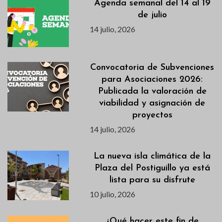
Agenda semanal del 14 al 19
de julio
14 julio, 2026
Convocatoria de Subvenciones
para Asociaciones 2026:
Publicada la valoración de
viabilidad y asignación de
proyectos
14 julio, 2026
La nueva isla climática de la
Plaza del Postiguillo ya está
lista para su disfrute
10 julio, 2026
¿Qué hacer este fin de