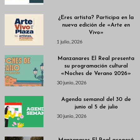
¿Eres artista? Participa en la
nueva edición de «Arte en
Vivo»
1 julio, 2026
Manzanares El Real presenta
su programación cultural
«Noches de Verano 2026»
30 junio, 2026
Agenda semanal del 30 de
junio al 5 de julio
30 junio, 2026