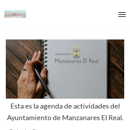
Esta es la agenda de actividades del
Ayuntamiento de Manzanares El Real.