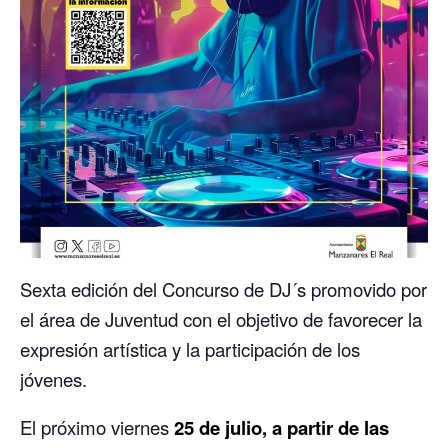
Sexta edición del Concurso de DJ´s promovido por
el área de Juventud con el objetivo de favorecer la
expresión artística y la participación de los
jóvenes.
El próximo viernes
25 de julio, a partir de las