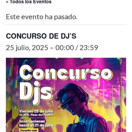
« Todos los Eventos
Este evento ha pasado.
CONCURSO DE DJ’S
25 julio, 2025 – 00:00
/
23:59