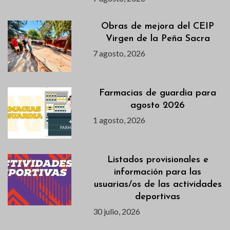
Obras de mejora del CEIP
Virgen de la Peña Sacra
7 agosto, 2026
Farmacias de guardia para
agosto 2026
1 agosto, 2026
Listados provisionales e
información para las
usuarias/os de las actividades
deportivas
30 julio, 2026