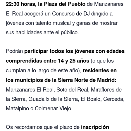
22:30 horas, la Plaza del Pueblo
de Manzanares
El Real acogerá un Concurso de DJ dirigido a
jóvenes con talento musical y ganas de mostrar
sus habilidades ante el público.
Podrán
participar todos los jóvenes con edades
comprendidas entre 14 y 25 años
(o que los
cumplan a lo largo de este año),
residentes en
los municipios de la Sierra Norte de Madrid:
Manzanares El Real, Soto del Real, Miraflores de
la Sierra, Guadalix de la Sierra, El Boalo, Cerceda,
Matalpino o Colmenar Viejo.
Os recordamos que el plazo de
inscripción