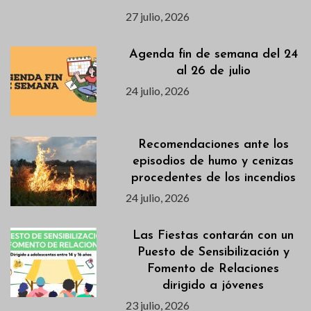
27 julio, 2026
Agenda fin de semana del 24
al 26 de julio
24 julio, 2026
Recomendaciones ante los
episodios de humo y cenizas
procedentes de los incendios
24 julio, 2026
Las Fiestas contarán con un
Puesto de Sensibilización y
Fomento de Relaciones
dirigido a jóvenes
23 julio, 2026