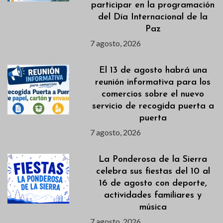
participar en la programación
del Día Internacional de la
Paz
7 agosto, 2026
El 13 de agosto habrá una
reunión informativa para los
comercios sobre el nuevo
servicio de recogida puerta a
puerta
7 agosto, 2026
La Ponderosa de la Sierra
celebra sus fiestas del 10 al
16 de agosto con deporte,
actividades familiares y
música
7 agosto, 2026