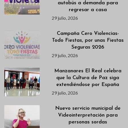
autobús a demanda para
regresar a casa
29 julio, 2026
Campaña Cero Violencias-
Todo Fiestas, por unas Fiestas
Seguras 2026
29 julio, 2026
Manzanares El Real celebra
que la Cultura de Paz siga
extendiéndose por España
29 julio, 2026
Nuevo servicio municipal de
Videointerpretación para
personas sordas