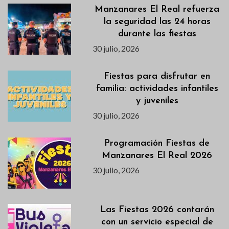
Manzanares El Real refuerza
la seguridad las 24 horas
durante las fiestas
30 julio, 2026
Fiestas para disfrutar en
familia: actividades infantiles
y juveniles
30 julio, 2026
Programación Fiestas de
Manzanares El Real 2026
30 julio, 2026
Las Fiestas 2026 contarán
con un servicio especial de