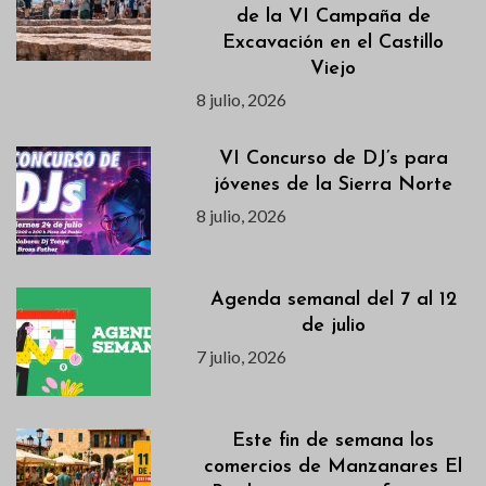
de la VI Campaña de
Excavación en el Castillo
Viejo
8 julio, 2026
VI Concurso de DJ’s para
jóvenes de la Sierra Norte
8 julio, 2026
Agenda semanal del 7 al 12
de julio
7 julio, 2026
Este fin de semana los
comercios de Manzanares El