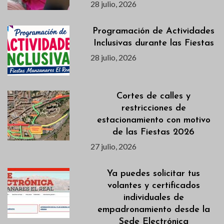
28 julio, 2026
Programación de Actividades
Inclusivas durante las Fiestas
28 julio, 2026
Cortes de calles y
restricciones de
estacionamiento con motivo
de las Fiestas 2026
27 julio, 2026
Ya puedes solicitar tus
volantes y certificados
individuales de
empadronamiento desde la
Sede Electrónica