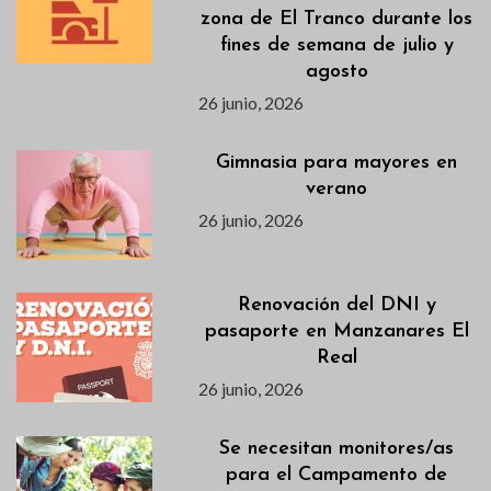
zona de El Tranco durante los
fines de semana de julio y
agosto
26 junio, 2026
Gimnasia para mayores en
verano
26 junio, 2026
Renovación del DNI y
pasaporte en Manzanares El
Real
26 junio, 2026
Se necesitan monitores/as
para el Campamento de