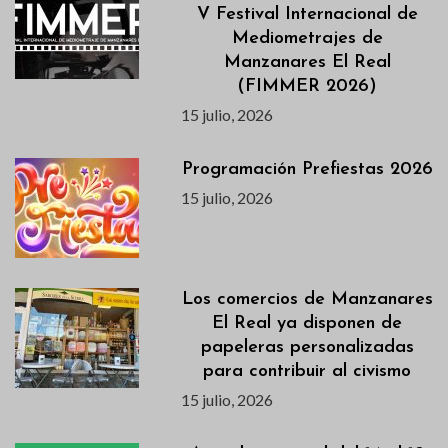
V Festival Internacional de
Mediometrajes de
Manzanares El Real
(FIMMER 2026)
15 julio, 2026
Programación Prefiestas 2026
15 julio, 2026
Los comercios de Manzanares
El Real ya disponen de
papeleras personalizadas
para contribuir al civismo
15 julio, 2026