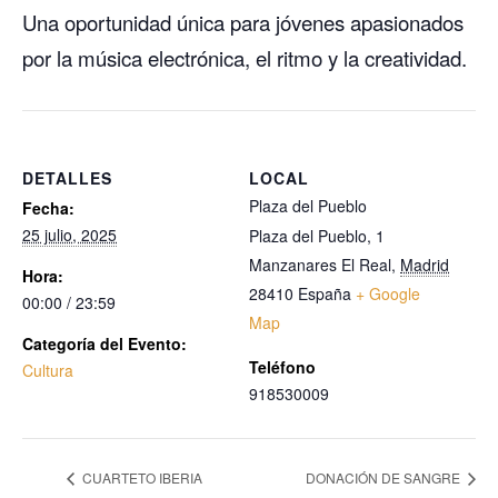
Una oportunidad única para jóvenes apasionados
por la música electrónica, el ritmo y la creatividad.
DETALLES
LOCAL
Plaza del Pueblo
Fecha:
25 julio, 2025
Plaza del Pueblo, 1
Manzanares El Real
,
Madrid
Hora:
28410
España
+ Google
00:00 / 23:59
Map
Categoría del Evento:
Teléfono
Cultura
918530009
CUARTETO IBERIA
DONACIÓN DE SANGRE