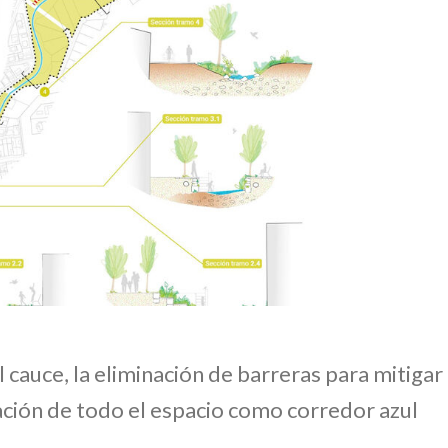
l cauce, la eliminación de barreras para mitigar
ración de todo el espacio como corredor azul