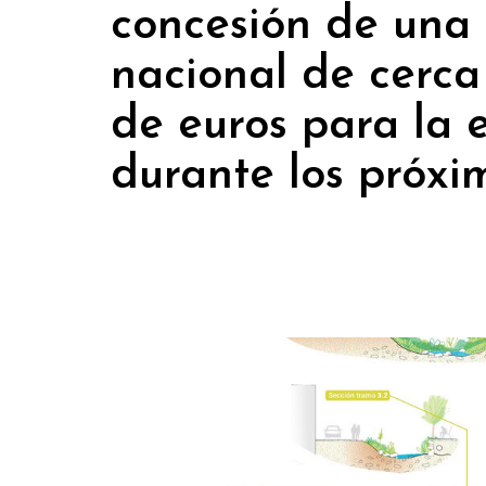
concesión de una 
nacional de cerca
de euros para la 
durante los próxim