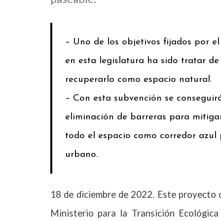
– Uno de los objetivos fijados por 
en esta legislatura ha sido tratar de
recuperarlo como espacio natural.
– Con esta subvención se conseguirá 
eliminación de barreras para mitigar
todo el espacio como corredor azul 
urbano.
18 de diciembre de 2022. Este proyecto 
Ministerio para la Transición Ecológic