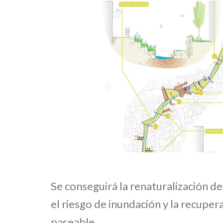
Se conseguirá la renaturalización de
el riesgo de inundación y la recupe
paseable.