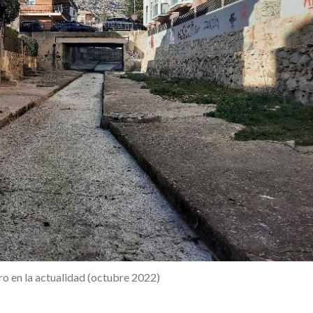
ro en la actualidad (octubre 2022)