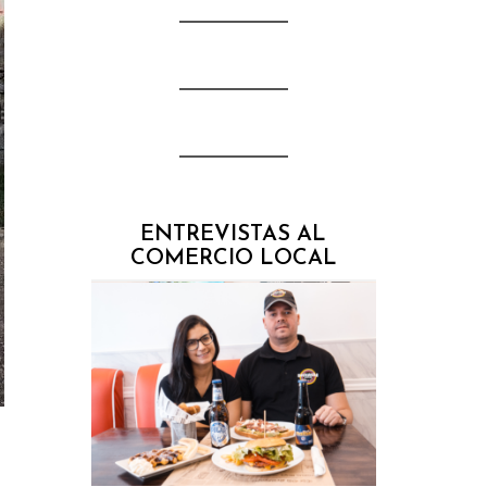
ENTREVISTAS AL
COMERCIO LOCAL