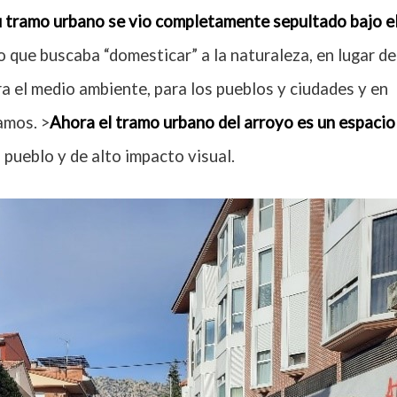
u tramo urbano se vio completamente sepultado bajo e
mo que buscaba “domesticar” a la naturaleza, en lugar de
ra el medio ambiente, para los pueblos y ciudades y en
amos. >
Ahora el tramo urbano del arroyo es un espacio
 pueblo y de alto impacto visual.