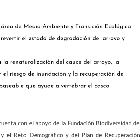
el área de Medio Ambiente y Transición Ecológica
 revertir el estado de degradación del arroyo y
la renaturalización del cauce del arroyo, la
 el riesgo de inundación y la recuperación de
paseable que ayude a vertebrar el casco
cuenta con el apoyo de la Fundación Biodiversidad de
a y el Reto Demográfico y del Plan de Recuperación