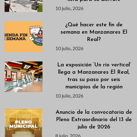
10 julio, 2026
¿Qué hacer este fin de
semana en Manzanares El
Real?
10 julio, 2026
La exposición ‘Un río vertical’
llega a Manzanares El Real,
tras su paso por seis
municipios de la región
10 julio, 2026
Anuncio de la convocatoria de
Pleno Extraordinario del 13 de
julio de 2026
8 julio, 2026