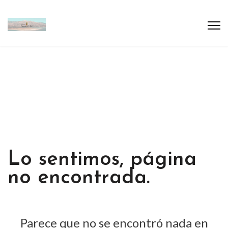
Lo sentimos, página
no encontrada.
Parece que no se encontró nada en