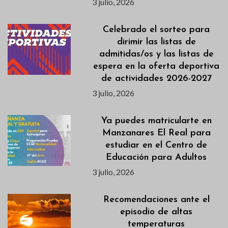
3 julio, 2026
Celebrado el sorteo para
dirimir las listas de
admitidas/os y las listas de
espera en la oferta deportiva
de actividades 2026-2027
3 julio, 2026
Ya puedes matricularte en
Manzanares El Real para
estudiar en el Centro de
Educación para Adultos
3 julio, 2026
Recomendaciones ante el
episodio de altas
temperaturas