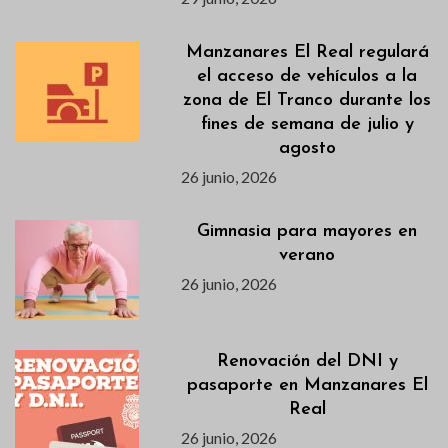
Manzanares El Real regulará
el acceso de vehículos a la
zona de El Tranco durante los
fines de semana de julio y
agosto
26 junio, 2026
Gimnasia para mayores en
verano
26 junio, 2026
Renovación del DNI y
pasaporte en Manzanares El
Real
26 junio, 2026