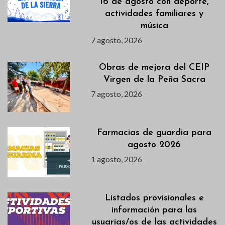
16 de agosto con deporte,
actividades familiares y
música
7 agosto, 2026
Obras de mejora del CEIP
Virgen de la Peña Sacra
7 agosto, 2026
Farmacias de guardia para
agosto 2026
1 agosto, 2026
Listados provisionales e
información para las
usuarias/os de las actividades