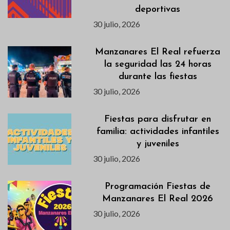
deportivas
30 julio, 2026
Manzanares El Real refuerza
la seguridad las 24 horas
durante las fiestas
30 julio, 2026
Fiestas para disfrutar en
familia: actividades infantiles
y juveniles
30 julio, 2026
Programación Fiestas de
Manzanares El Real 2026
30 julio, 2026