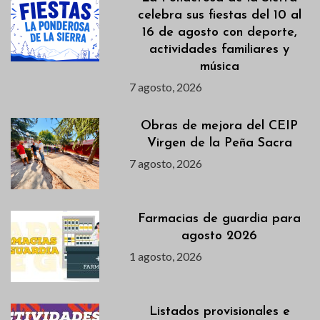
celebra sus fiestas del 10 al
16 de agosto con deporte,
actividades familiares y
música
7 agosto, 2026
Obras de mejora del CEIP
Virgen de la Peña Sacra
7 agosto, 2026
Farmacias de guardia para
agosto 2026
1 agosto, 2026
Listados provisionales e