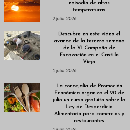
episodio de altas
temperaturas
2 julio, 2026
Descubre en este vídeo el
avance de la tercera semana
de la VI Campaña de
Excavación en el Castillo
Viejo
1 julio, 2026
La concejalía de Promoción
Económica organiza el 20 de
julio un curso gratuito sobre la
Ley de Desperdicio
Alimentario para comercios y
restaurantes
1 julio, 2026