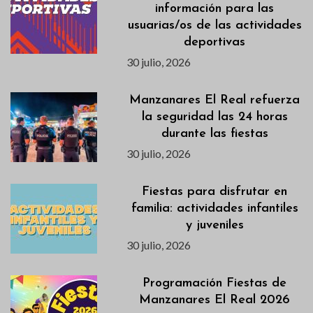
información para las
usuarias/os de las actividades
deportivas
30 julio, 2026
Manzanares El Real refuerza
la seguridad las 24 horas
durante las fiestas
30 julio, 2026
Fiestas para disfrutar en
familia: actividades infantiles
y juveniles
30 julio, 2026
Programación Fiestas de
Manzanares El Real 2026