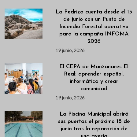
La Pedriza cuenta desde el 15
de junio con un Punto de
Incendio Forestal operativo
para la campaña INFOMA
2026
19 junio, 2026
El CEPA de Manzanares El
Real: aprender español,
informática y crear
comunidad
19 junio, 2026
La Piscina Municipal abrirá
sus puertas el próximo 18 de
junio tras la reparación de
una avería