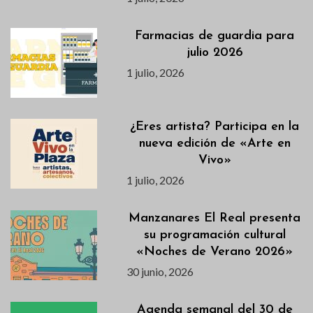
Farmacias de guardia para
julio 2026
1 julio, 2026
¿Eres artista? Participa en la
nueva edición de «Arte en
Vivo»
1 julio, 2026
Manzanares El Real presenta
su programación cultural
«Noches de Verano 2026»
30 junio, 2026
Agenda semanal del 30 de