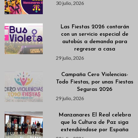
30 julio, 2026
Las Fiestas 2026 contarán
con un servicio especial de
autobús a demanda para
regresar a casa
29 julio, 2026
Campaña Cero Violencias-
Todo Fiestas, por unas Fiestas
Seguras 2026
29 julio, 2026
Manzanares El Real celebra
que la Cultura de Paz siga
extendiéndose por España