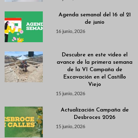
Agenda semanal del 16 al 21
de junio
16 junio, 2026
Descubre en este vídeo el
avance de la primera semana
de la VI Campaña de
Excavación en el Castillo
Viejo
15 junio, 2026
Actualización Campaña de
Desbroces 2026
15 junio, 2026