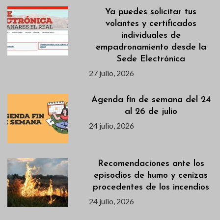
Ya puedes solicitar tus
volantes y certificados
individuales de
empadronamiento desde la
Sede Electrónica
27 julio, 2026
Agenda fin de semana del 24
al 26 de julio
24 julio, 2026
Recomendaciones ante los
episodios de humo y cenizas
procedentes de los incendios
24 julio, 2026