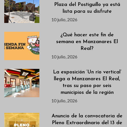
Plaza del Postiguillo ya está
lista para su disfrute
10 julio, 2026
¿Qué hacer este fin de
semana en Manzanares El
Real?
10 julio, 2026
La exposición ‘Un río vertical’
llega a Manzanares El Real,
tras su paso por seis
municipios de la región
10 julio, 2026
Anuncio de la convocatoria de
Pleno Extraordinario del 13 de