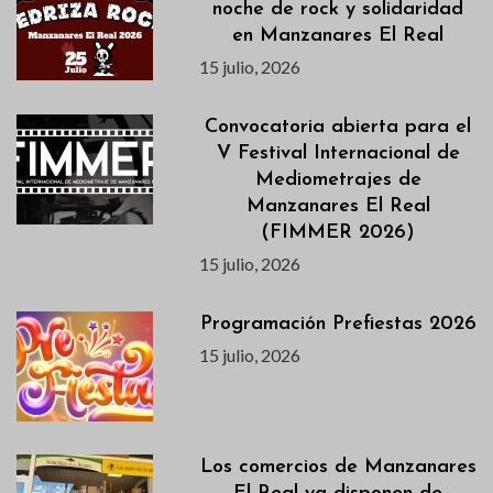
noche de rock y solidaridad
en Manzanares El Real
15 julio, 2026
Convocatoria abierta para el
V Festival Internacional de
Mediometrajes de
Manzanares El Real
(FIMMER 2026)
15 julio, 2026
Programación Prefiestas 2026
15 julio, 2026
Los comercios de Manzanares