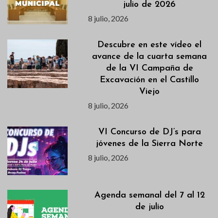
julio de 2026
8 julio, 2026
Descubre en este vídeo el
avance de la cuarta semana
de la VI Campaña de
Excavación en el Castillo
Viejo
8 julio, 2026
VI Concurso de DJ’s para
jóvenes de la Sierra Norte
8 julio, 2026
Agenda semanal del 7 al 12
de julio