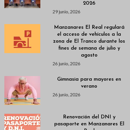
2026
29 junio, 2026
Manzanares El Real regulará
el acceso de vehículos a la
zona de El Tranco durante los
fines de semana de julio y
agosto
26 junio, 2026
Gimnasia para mayores en
verano
26 junio, 2026
Renovación del DNI y
pasaporte en Manzanares El