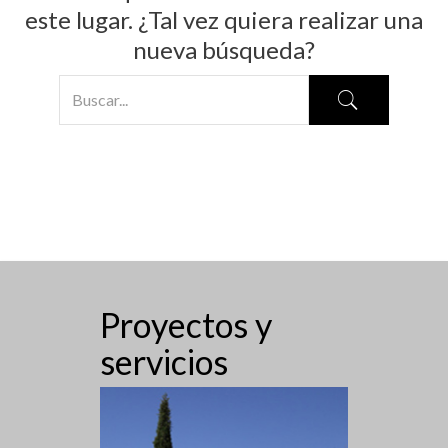
este lugar. ¿Tal vez quiera realizar una
nueva búsqueda?
Proyectos y
servicios