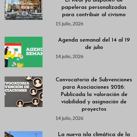
El Real ya disponen de
papeleras personalizadas
para contribuir al civismo
15 julio, 2026
Agenda semanal del 14 al 19
de julio
14 julio, 2026
Convocatoria de Subvenciones
para Asociaciones 2026:
Publicada la valoración de
viabilidad y asignación de
proyectos
14 julio, 2026
La nueva isla climática de la