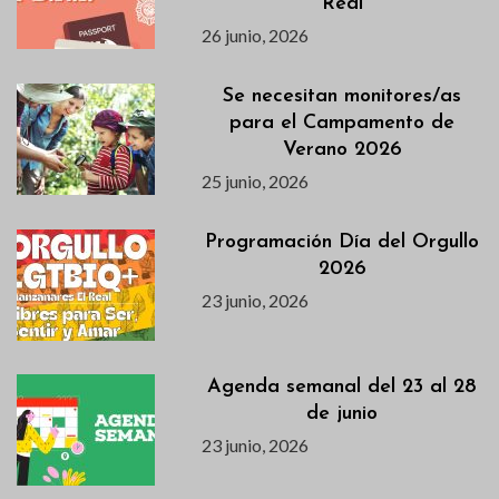
Real
26 junio, 2026
Se necesitan monitores/as
para el Campamento de
Verano 2026
25 junio, 2026
Programación Día del Orgullo
2026
23 junio, 2026
Agenda semanal del 23 al 28
de junio
23 junio, 2026