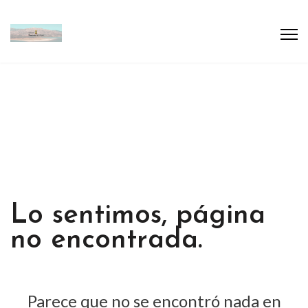
Lo sentimos, página
no encontrada.
Parece que no se encontró nada en