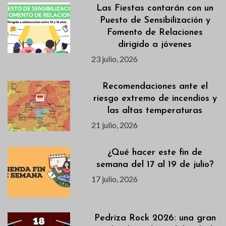
Las Fiestas contarán con un
Puesto de Sensibilización y
Fomento de Relaciones
dirigido a jóvenes
23 julio, 2026
Recomendaciones ante el
riesgo extremo de incendios y
las altas temperaturas
21 julio, 2026
¿Qué hacer este fin de
semana del 17 al 19 de julio?
17 julio, 2026
Pedriza Rock 2026: una gran