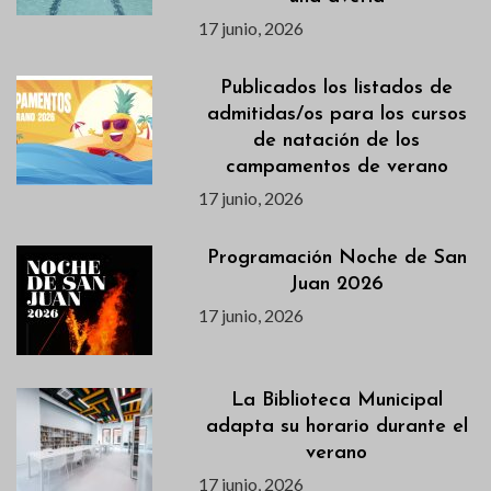
17 junio, 2026
Publicados los listados de
admitidas/os para los cursos
de natación de los
campamentos de verano
17 junio, 2026
Programación Noche de San
Juan 2026
17 junio, 2026
La Biblioteca Municipal
adapta su horario durante el
verano
17 junio, 2026