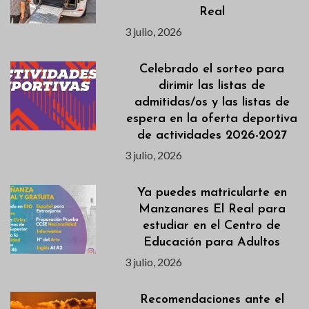
Real
3 julio, 2026
Celebrado el sorteo para
dirimir las listas de
admitidas/os y las listas de
espera en la oferta deportiva
de actividades 2026-2027
3 julio, 2026
Ya puedes matricularte en
Manzanares El Real para
estudiar en el Centro de
Educación para Adultos
3 julio, 2026
Recomendaciones ante el