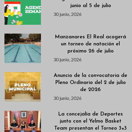
junio al 5 de julio
30 junio, 2026
Manzanares El Real acogerá
un torneo de natación el
próximo 26 de julio
30 junio, 2026
Anuncio de la convocatoria de
Pleno Ordinario del 2 de julio
de 2026
30 junio, 2026
La concejalía de Deportes
junto con el Yelmo Basket
Team presentan el Torneo 3×3