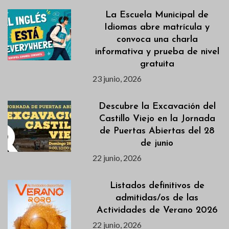
La Escuela Municipal de
Idiomas abre matrícula y
convoca una charla
informativa y prueba de nivel
gratuita
23 junio, 2026
Descubre la Excavación del
Castillo Viejo en la Jornada
de Puertas Abiertas del 28
de junio
22 junio, 2026
Listados definitivos de
admitidas/os de las
Actividades de Verano 2026
22 junio, 2026