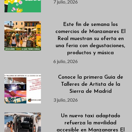
7 julio, 2026
Este fin de semana los
comercios de Manzanares El
Real muestran su oferta en
una feria con degustaciones,
productos y música
6 julio, 2026
Conoce la primera Guía de
Talleres de Artista de la
Sierra de Madrid
3 julio, 2026
Un nuevo taxi adaptado
refuerza la movilidad
accesible en Manzanares El