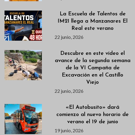
La Escuela de Talentos de
IM21 llega a Manzanares El
Real este verano
22 junio, 2026
Descubre en este vídeo el
avance de la segunda semana
de la VI Campaña de
Excavación en el Castillo
Viejo
22 junio, 2026
«El Autobusito» dará
comienzo al nuevo horario de
verano el 19 de junio
19 junio, 2026