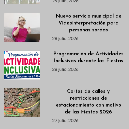
29 julio, 2026
Nuevo servicio municipal de
Videointerpretación para
personas sordas
28 julio, 2026
Programación de Actividades
Inclusivas durante las Fiestas
28 julio, 2026
Cortes de calles y
restricciones de
estacionamiento con motivo
de las Fiestas 2026
27 julio, 2026