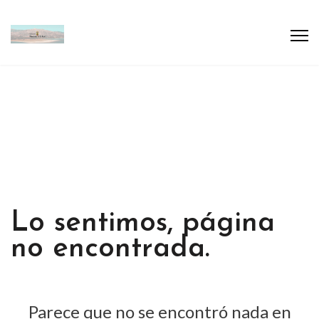
Lo sentimos, página
no encontrada.
Parece que no se encontró nada en