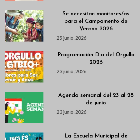
Se necesitan monitores/as
para el Campamento de
Verano 2026
25 junio, 2026
Programación Día del Orgullo
2026
23 junio, 2026
Agenda semanal del 23 al 28
de junio
23 junio, 2026
La Escuela Municipal de