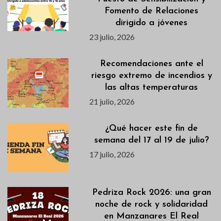
Fomento de Relaciones
dirigido a jóvenes
23 julio, 2026
Recomendaciones ante el
riesgo extremo de incendios y
las altas temperaturas
21 julio, 2026
¿Qué hacer este fin de
semana del 17 al 19 de julio?
17 julio, 2026
Pedriza Rock 2026: una gran
noche de rock y solidaridad
en Manzanares El Real