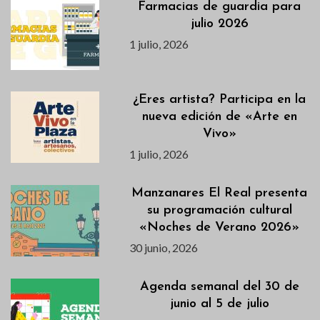
Farmacias de guardia para
julio 2026
1 julio, 2026
¿Eres artista? Participa en la
nueva edición de «Arte en
Vivo»
1 julio, 2026
Manzanares El Real presenta
su programación cultural
«Noches de Verano 2026»
30 junio, 2026
Agenda semanal del 30 de
junio al 5 de julio