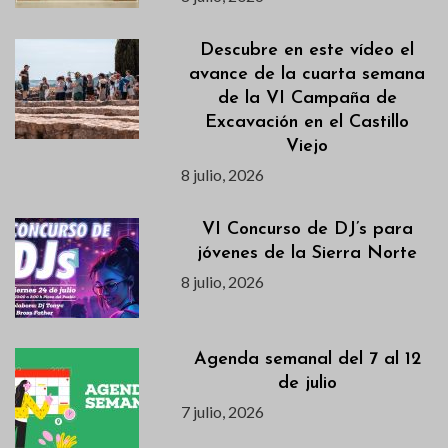
Descubre en este vídeo el
avance de la cuarta semana
de la VI Campaña de
Excavación en el Castillo
Viejo
8 julio, 2026
VI Concurso de DJ’s para
jóvenes de la Sierra Norte
8 julio, 2026
Agenda semanal del 7 al 12
de julio
7 julio, 2026