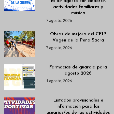
16 de agosto con deporte,
actividades familiares y
música
7 agosto, 2026
Obras de mejora del CEIP
Virgen de la Peña Sacra
7 agosto, 2026
Farmacias de guardia para
agosto 2026
1 agosto, 2026
Listados provisionales e
información para las
usuarias/os de las actividades