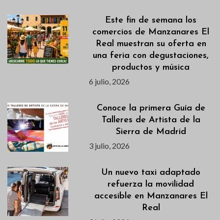
Este fin de semana los
comercios de Manzanares El
Real muestran su oferta en
una feria con degustaciones,
productos y música
6 julio, 2026
Conoce la primera Guía de
Talleres de Artista de la
Sierra de Madrid
3 julio, 2026
Un nuevo taxi adaptado
refuerza la movilidad
accesible en Manzanares El
Real