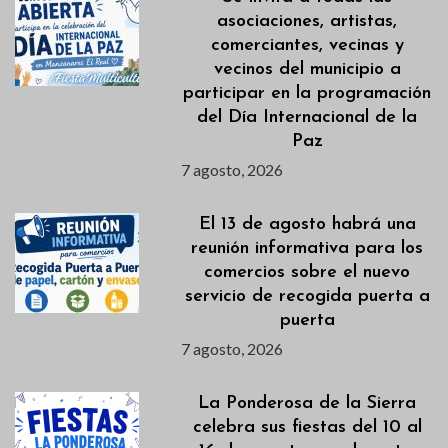
asociaciones, artistas,
comerciantes, vecinas y
vecinos del municipio a
participar en la programación
del Día Internacional de la
Paz
7 agosto, 2026
El 13 de agosto habrá una
reunión informativa para los
comercios sobre el nuevo
servicio de recogida puerta a
puerta
7 agosto, 2026
La Ponderosa de la Sierra
celebra sus fiestas del 10 al