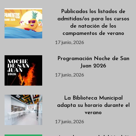
Publicados los listados de
admitidas/os para los cursos
de natación de los
campamentos de verano
17 junio, 2026
Programación Noche de San
Juan 2026
17 junio, 2026
La Biblioteca Municipal
adapta su horario durante el
verano
17 junio, 2026