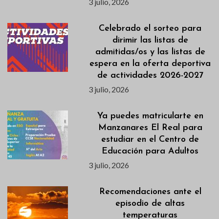
3 julio, 2026
Celebrado el sorteo para
dirimir las listas de
admitidas/os y las listas de
espera en la oferta deportiva
de actividades 2026-2027
3 julio, 2026
Ya puedes matricularte en
Manzanares El Real para
estudiar en el Centro de
Educación para Adultos
3 julio, 2026
Recomendaciones ante el
episodio de altas
temperaturas