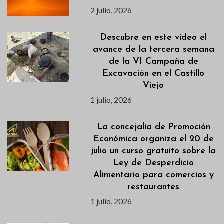
2 julio, 2026
Descubre en este vídeo el
avance de la tercera semana
de la VI Campaña de
Excavación en el Castillo
Viejo
1 julio, 2026
La concejalía de Promoción
Económica organiza el 20 de
julio un curso gratuito sobre la
Ley de Desperdicio
Alimentario para comercios y
restaurantes
1 julio, 2026