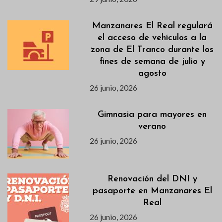
Manzanares El Real regulará
el acceso de vehículos a la
zona de El Tranco durante los
fines de semana de julio y
agosto
26 junio, 2026
Gimnasia para mayores en
verano
26 junio, 2026
Renovación del DNI y
pasaporte en Manzanares El
Real
26 junio, 2026