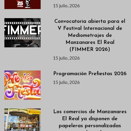
15 julio, 2026
Convocatoria abierta para el
V Festival Internacional de
Mediometrajes de
Manzanares El Real
(FIMMER 2026)
15 julio, 2026
Programación Prefiestas 2026
15 julio, 2026
Los comercios de Manzanares
El Real ya disponen de
papeleras personalizadas