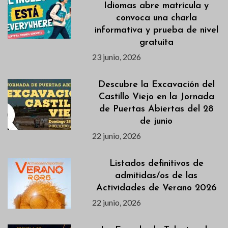
Idiomas abre matrícula y
convoca una charla
informativa y prueba de nivel
gratuita
23 junio, 2026
Descubre la Excavación del
Castillo Viejo en la Jornada
de Puertas Abiertas del 28
de junio
22 junio, 2026
Listados definitivos de
admitidas/os de las
Actividades de Verano 2026
22 junio, 2026