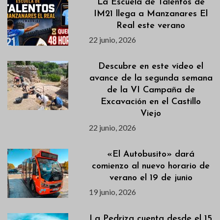
La Escuela de Talentos de
IM21 llega a Manzanares El
Real este verano
22 junio, 2026
Descubre en este vídeo el
avance de la segunda semana
de la VI Campaña de
Excavación en el Castillo
Viejo
22 junio, 2026
«El Autobusito» dará
comienzo al nuevo horario de
verano el 19 de junio
19 junio, 2026
La Pedriza cuenta desde el 15