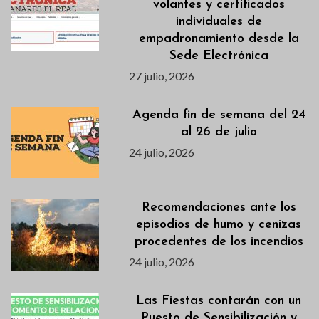
volantes y certificados
individuales de
empadronamiento desde la
Sede Electrónica
27 julio, 2026
Agenda fin de semana del 24
al 26 de julio
24 julio, 2026
Recomendaciones ante los
episodios de humo y cenizas
procedentes de los incendios
24 julio, 2026
Las Fiestas contarán con un
Puesto de Sensibilización y