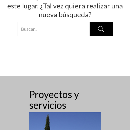
este lugar. ¿Tal vez quiera realizar una
nueva búsqueda?
Proyectos y
servicios