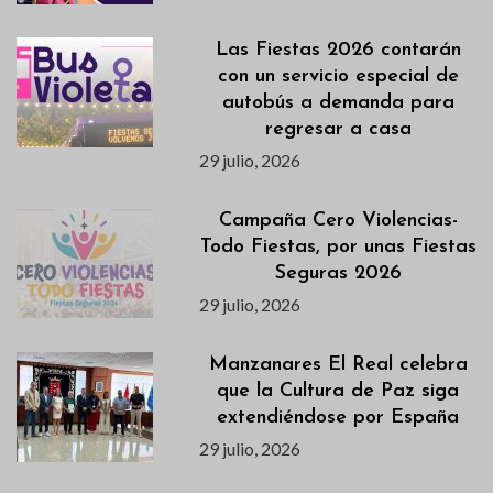
Las Fiestas 2026 contarán
con un servicio especial de
autobús a demanda para
regresar a casa
29 julio, 2026
Campaña Cero Violencias-
Todo Fiestas, por unas Fiestas
Seguras 2026
29 julio, 2026
Manzanares El Real celebra
que la Cultura de Paz siga
extendiéndose por España
29 julio, 2026