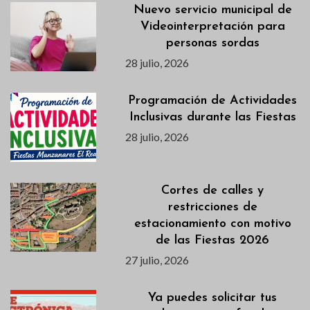
Nuevo servicio municipal de
Videointerpretación para
personas sordas
28 julio, 2026
Programación de Actividades
Inclusivas durante las Fiestas
28 julio, 2026
Cortes de calles y
restricciones de
estacionamiento con motivo
de las Fiestas 2026
27 julio, 2026
Ya puedes solicitar tus