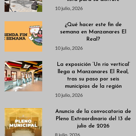
10 julio, 2026
¿Qué hacer este fin de
semana en Manzanares El
Real?
10 julio, 2026
La exposición ‘Un río vertical’
llega a Manzanares El Real,
tras su paso por seis
municipios de la región
10 julio, 2026
Anuncio de la convocatoria de
Pleno Extraordinario del 13 de
julio de 2026
8 julio, 2026