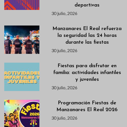
deportivas
30 julio, 2026
Manzanares El Real refuerza
la seguridad las 24 horas
durante las fiestas
30 julio, 2026
Fiestas para disfrutar en
familia: actividades infantiles
y juveniles
30 julio, 2026
Programación Fiestas de
Manzanares El Real 2026
30 julio, 2026