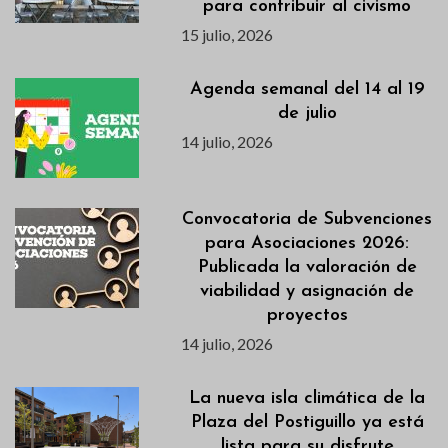
para contribuir al civismo
15 julio, 2026
Agenda semanal del 14 al 19
de julio
14 julio, 2026
Convocatoria de Subvenciones
para Asociaciones 2026:
Publicada la valoración de
viabilidad y asignación de
proyectos
14 julio, 2026
La nueva isla climática de la
Plaza del Postiguillo ya está
lista para su disfrute