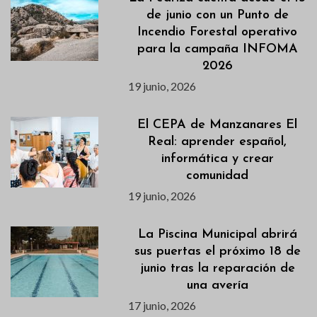
de junio con un Punto de
Incendio Forestal operativo
para la campaña INFOMA
2026
19 junio, 2026
El CEPA de Manzanares El
Real: aprender español,
informática y crear
comunidad
19 junio, 2026
La Piscina Municipal abrirá
sus puertas el próximo 18 de
junio tras la reparación de
una avería
17 junio, 2026