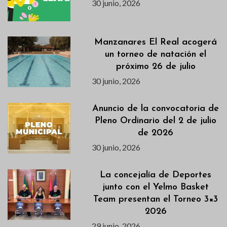
30 junio, 2026
Manzanares El Real acogerá
un torneo de natación el
próximo 26 de julio
30 junio, 2026
Anuncio de la convocatoria de
Pleno Ordinario del 2 de julio
de 2026
30 junio, 2026
La concejalía de Deportes
junto con el Yelmo Basket
Team presentan el Torneo 3×3
2026
29 junio, 2026