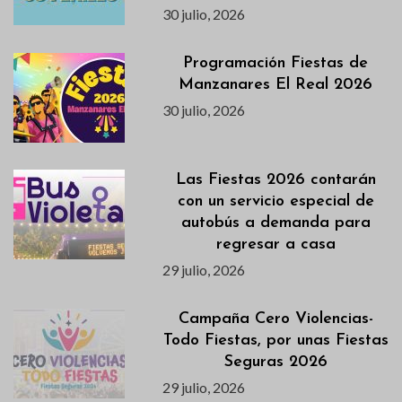
30 julio, 2026
Programación Fiestas de
Manzanares El Real 2026
30 julio, 2026
Las Fiestas 2026 contarán
con un servicio especial de
autobús a demanda para
regresar a casa
29 julio, 2026
Campaña Cero Violencias-
Todo Fiestas, por unas Fiestas
Seguras 2026
29 julio, 2026