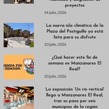
proyectos
14 julio, 2026
La nueva isla climática de la
Plaza del Postiguillo ya está
lista para su disfrute
10 julio, 2026
¿Qué hacer este fin de
semana en Manzanares El
Real?
10 julio, 2026
La exposición ‘Un río vertical’
llega a Manzanares El Real,
tras su paso por seis
municipios de la región