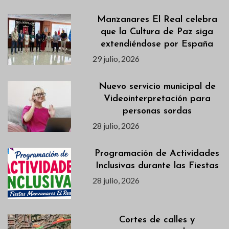
Manzanares El Real celebra
que la Cultura de Paz siga
extendiéndose por España
29 julio, 2026
Nuevo servicio municipal de
Videointerpretación para
personas sordas
28 julio, 2026
Programación de Actividades
Inclusivas durante las Fiestas
28 julio, 2026
Cortes de calles y