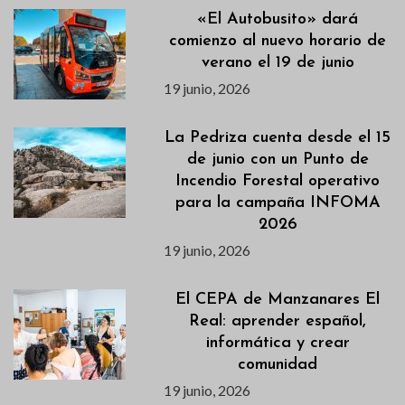
«El Autobusito» dará
comienzo al nuevo horario de
verano el 19 de junio
19 junio, 2026
La Pedriza cuenta desde el 15
de junio con un Punto de
Incendio Forestal operativo
para la campaña INFOMA
2026
19 junio, 2026
El CEPA de Manzanares El
Real: aprender español,
informática y crear
comunidad
19 junio, 2026