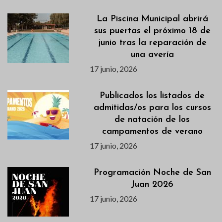
La Piscina Municipal abrirá
sus puertas el próximo 18 de
junio tras la reparación de
una avería
17 junio, 2026
Publicados los listados de
admitidas/os para los cursos
de natación de los
campamentos de verano
17 junio, 2026
Programación Noche de San
Juan 2026
17 junio, 2026