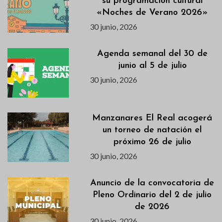
su programación cultural
«Noches de Verano 2026»
30 junio, 2026
Agenda semanal del 30 de
junio al 5 de julio
30 junio, 2026
Manzanares El Real acogerá
un torneo de natación el
próximo 26 de julio
30 junio, 2026
Anuncio de la convocatoria de
Pleno Ordinario del 2 de julio
de 2026
30 junio, 2026