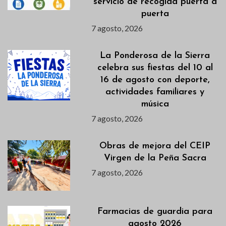
servicio de recogida puerta a
puerta
7 agosto, 2026
La Ponderosa de la Sierra
celebra sus fiestas del 10 al
16 de agosto con deporte,
actividades familiares y
música
7 agosto, 2026
Obras de mejora del CEIP
Virgen de la Peña Sacra
7 agosto, 2026
Farmacias de guardia para
agosto 2026