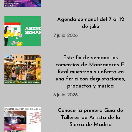
Agenda semanal del 7 al 12
de julio
7 julio, 2026
Este fin de semana los
comercios de Manzanares El
Real muestran su oferta en
una feria con degustaciones,
productos y música
6 julio, 2026
Conoce la primera Guía de
Talleres de Artista de la
Sierra de Madrid