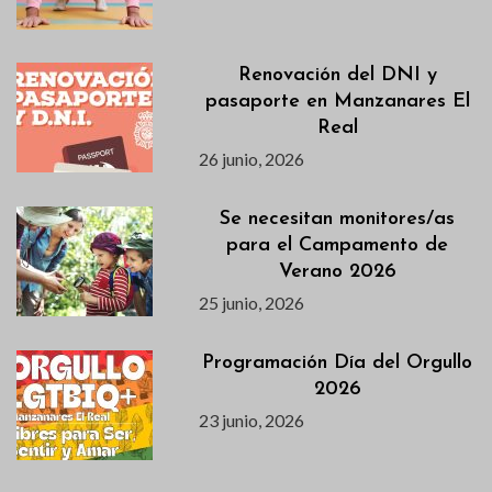
Renovación del DNI y
pasaporte en Manzanares El
Real
26 junio, 2026
Se necesitan monitores/as
para el Campamento de
Verano 2026
25 junio, 2026
Programación Día del Orgullo
2026
23 junio, 2026