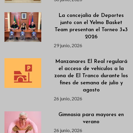
La concejalía de Deportes
junto con el Yelmo Basket
Team presentan el Torneo 3×3
2026
29 junio, 2026
Manzanares El Real regulará
el acceso de vehículos a la
zona de El Tranco durante los
fines de semana de julio y
agosto
26 junio, 2026
Gimnasia para mayores en
verano
26 junio, 2026