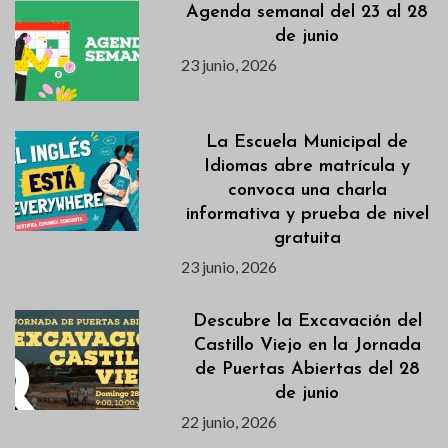
Agenda semanal del 23 al 28
de junio
23 junio, 2026
La Escuela Municipal de
Idiomas abre matrícula y
convoca una charla
informativa y prueba de nivel
gratuita
23 junio, 2026
Descubre la Excavación del
Castillo Viejo en la Jornada
de Puertas Abiertas del 28
de junio
22 junio, 2026