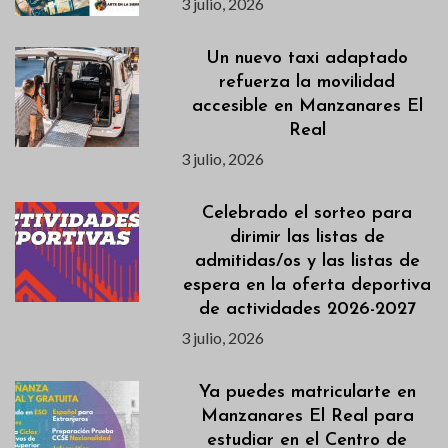
3 julio, 2026
Un nuevo taxi adaptado
refuerza la movilidad
accesible en Manzanares El
Real
3 julio, 2026
Celebrado el sorteo para
dirimir las listas de
admitidas/os y las listas de
espera en la oferta deportiva
de actividades 2026-2027
3 julio, 2026
Ya puedes matricularte en
Manzanares El Real para
estudiar en el Centro de