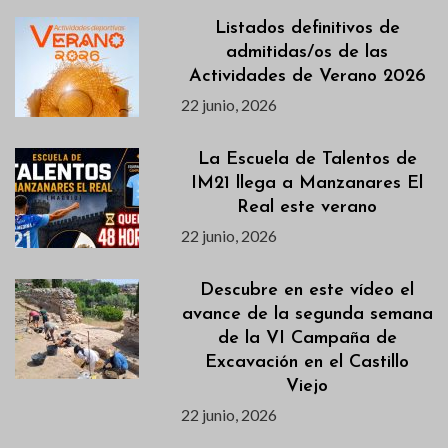
Listados definitivos de
admitidas/os de las
Actividades de Verano 2026
22 junio, 2026
La Escuela de Talentos de
IM21 llega a Manzanares El
Real este verano
22 junio, 2026
Descubre en este vídeo el
avance de la segunda semana
de la VI Campaña de
Excavación en el Castillo
Viejo
22 junio, 2026