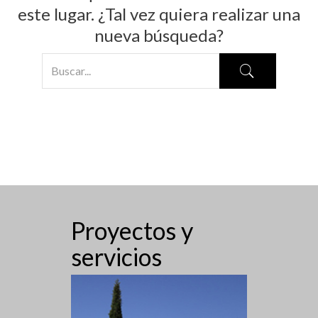
este lugar. ¿Tal vez quiera realizar una
nueva búsqueda?
Proyectos y
servicios