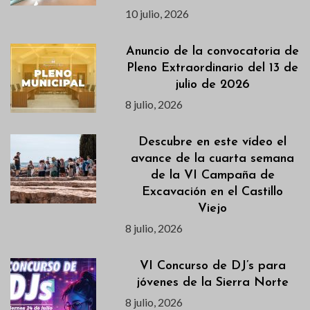
10 julio, 2026
Anuncio de la convocatoria de
Pleno Extraordinario del 13 de
julio de 2026
8 julio, 2026
Descubre en este vídeo el
avance de la cuarta semana
de la VI Campaña de
Excavación en el Castillo
Viejo
8 julio, 2026
VI Concurso de DJ’s para
jóvenes de la Sierra Norte
8 julio, 2026