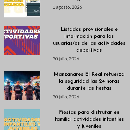
1 agosto, 2026
Listados provisionales e
información para las
usuarias/os de las actividades
deportivas
30 julio, 2026
Manzanares El Real refuerza
la seguridad las 24 horas
durante las fiestas
30 julio, 2026
Fiestas para disfrutar en
familia: actividades infantiles
y juveniles