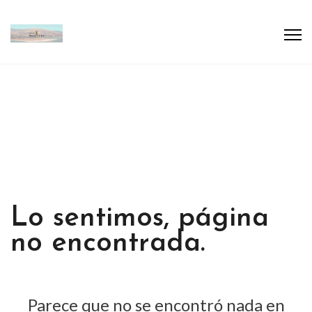
Lo sentimos, página
no encontrada.
Parece que no se encontró nada en