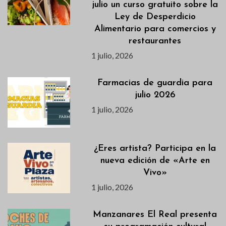
julio un curso gratuito sobre la
Ley de Desperdicio
Alimentario para comercios y
restaurantes
1 julio, 2026
Farmacias de guardia para
julio 2026
1 julio, 2026
¿Eres artista? Participa en la
nueva edición de «Arte en
Vivo»
1 julio, 2026
Manzanares El Real presenta