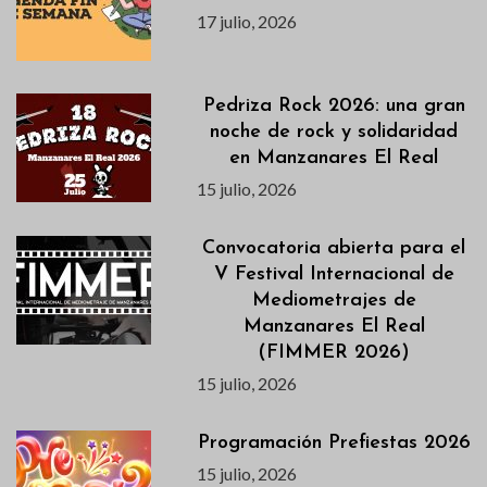
17 julio, 2026
Pedriza Rock 2026: una gran
noche de rock y solidaridad
en Manzanares El Real
15 julio, 2026
Convocatoria abierta para el
V Festival Internacional de
Mediometrajes de
Manzanares El Real
(FIMMER 2026)
15 julio, 2026
Programación Prefiestas 2026
15 julio, 2026