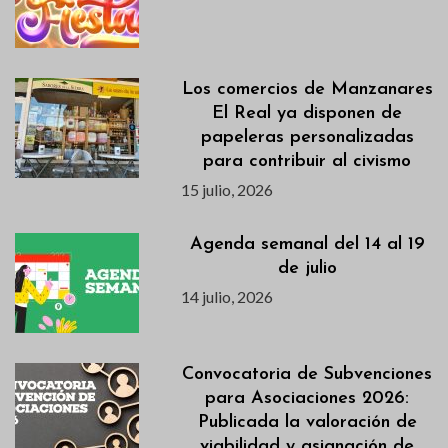
Los comercios de Manzanares
El Real ya disponen de
papeleras personalizadas
para contribuir al civismo
15 julio, 2026
Agenda semanal del 14 al 19
de julio
14 julio, 2026
Convocatoria de Subvenciones
para Asociaciones 2026:
Publicada la valoración de
viabilidad y asignación de