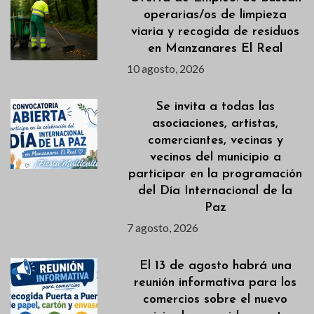
operarias/os de limpieza
viaria y recogida de residuos
en Manzanares El Real
10 agosto, 2026
Se invita a todas las
asociaciones, artistas,
comerciantes, vecinas y
vecinos del municipio a
participar en la programación
del Día Internacional de la
Paz
7 agosto, 2026
El 13 de agosto habrá una
reunión informativa para los
comercios sobre el nuevo