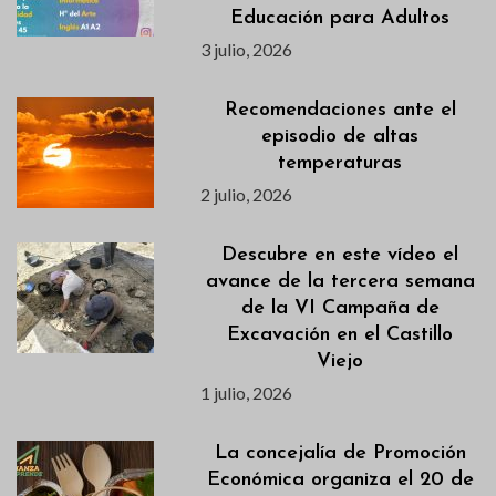
Educación para Adultos
3 julio, 2026
Recomendaciones ante el
episodio de altas
temperaturas
2 julio, 2026
Descubre en este vídeo el
avance de la tercera semana
de la VI Campaña de
Excavación en el Castillo
Viejo
1 julio, 2026
La concejalía de Promoción
Económica organiza el 20 de