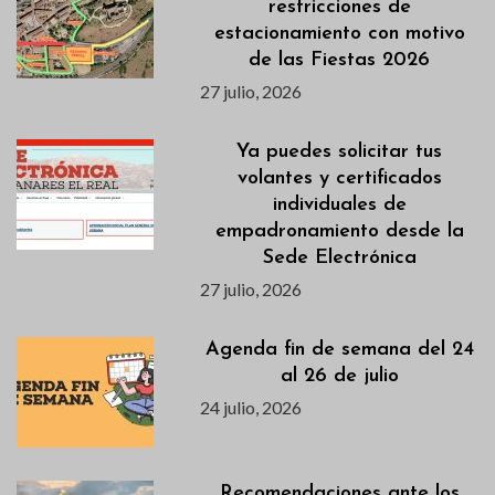
restricciones de
estacionamiento con motivo
de las Fiestas 2026
27 julio, 2026
Ya puedes solicitar tus
volantes y certificados
individuales de
empadronamiento desde la
Sede Electrónica
27 julio, 2026
Agenda fin de semana del 24
al 26 de julio
24 julio, 2026
Recomendaciones ante los