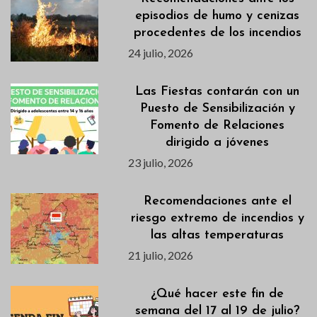
episodios de humo y cenizas
procedentes de los incendios
24 julio, 2026
Las Fiestas contarán con un
Puesto de Sensibilización y
Fomento de Relaciones
dirigido a jóvenes
23 julio, 2026
Recomendaciones ante el
riesgo extremo de incendios y
las altas temperaturas
21 julio, 2026
¿Qué hacer este fin de
semana del 17 al 19 de julio?