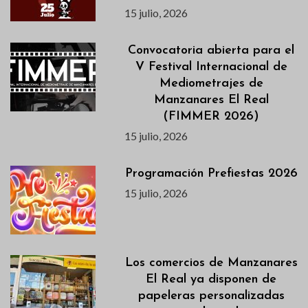
15 julio, 2026
Convocatoria abierta para el
V Festival Internacional de
Mediometrajes de
Manzanares El Real
(FIMMER 2026)
15 julio, 2026
Programación Prefiestas 2026
15 julio, 2026
Los comercios de Manzanares
El Real ya disponen de
papeleras personalizadas