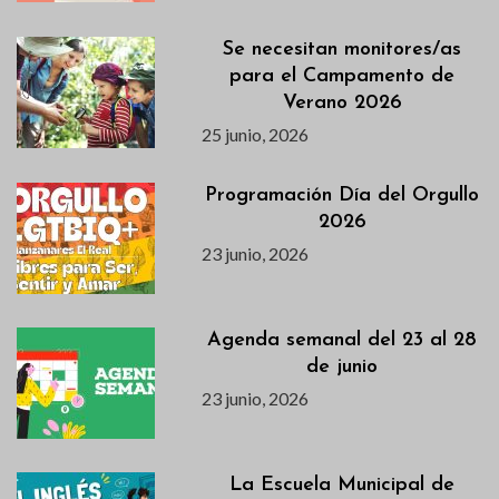
Se necesitan monitores/as
para el Campamento de
Verano 2026
25 junio, 2026
Programación Día del Orgullo
2026
23 junio, 2026
Agenda semanal del 23 al 28
de junio
23 junio, 2026
La Escuela Municipal de