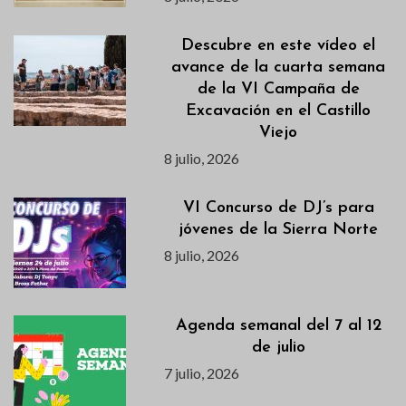
Descubre en este vídeo el
avance de la cuarta semana
de la VI Campaña de
Excavación en el Castillo
Viejo
8 julio, 2026
VI Concurso de DJ’s para
jóvenes de la Sierra Norte
8 julio, 2026
Agenda semanal del 7 al 12
de julio
7 julio, 2026