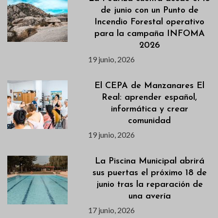
de junio con un Punto de
Incendio Forestal operativo
para la campaña INFOMA
2026
19 junio, 2026
El CEPA de Manzanares El
Real: aprender español,
informática y crear
comunidad
19 junio, 2026
La Piscina Municipal abrirá
sus puertas el próximo 18 de
junio tras la reparación de
una avería
17 junio, 2026