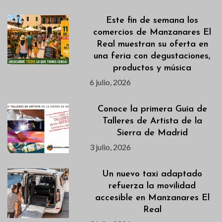
Este fin de semana los
comercios de Manzanares El
Real muestran su oferta en
una feria con degustaciones,
productos y música
6 julio, 2026
Conoce la primera Guía de
Talleres de Artista de la
Sierra de Madrid
3 julio, 2026
Un nuevo taxi adaptado
refuerza la movilidad
accesible en Manzanares El
Real