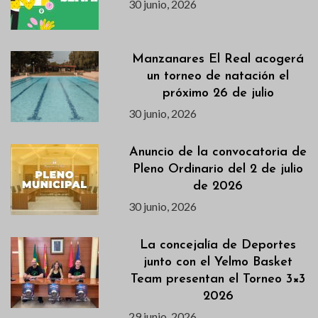
30 junio, 2026
Manzanares El Real acogerá
un torneo de natación el
próximo 26 de julio
30 junio, 2026
Anuncio de la convocatoria de
Pleno Ordinario del 2 de julio
de 2026
30 junio, 2026
La concejalía de Deportes
junto con el Yelmo Basket
Team presentan el Torneo 3×3
2026
29 junio, 2026