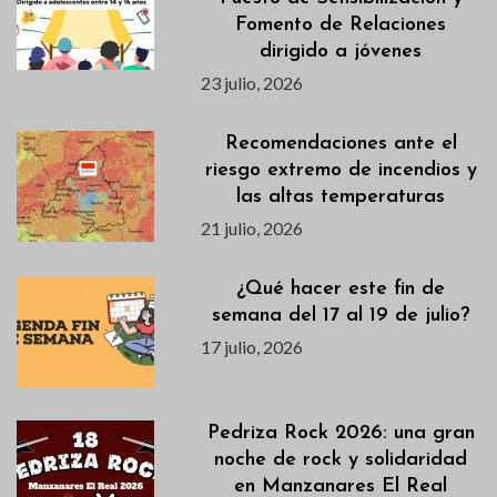
Fomento de Relaciones
dirigido a jóvenes
23 julio, 2026
Recomendaciones ante el
riesgo extremo de incendios y
las altas temperaturas
21 julio, 2026
¿Qué hacer este fin de
semana del 17 al 19 de julio?
17 julio, 2026
Pedriza Rock 2026: una gran
noche de rock y solidaridad
en Manzanares El Real