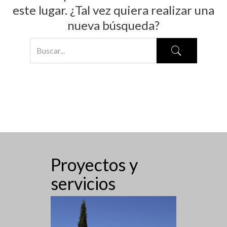
este lugar. ¿Tal vez quiera realizar una
nueva búsqueda?
Proyectos y
servicios