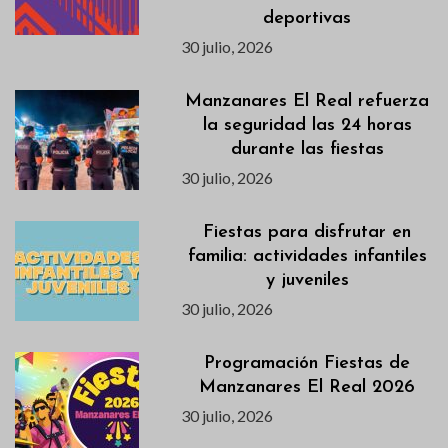
deportivas
30 julio, 2026
Manzanares El Real refuerza
la seguridad las 24 horas
durante las fiestas
30 julio, 2026
Fiestas para disfrutar en
familia: actividades infantiles
y juveniles
30 julio, 2026
Programación Fiestas de
Manzanares El Real 2026
30 julio, 2026