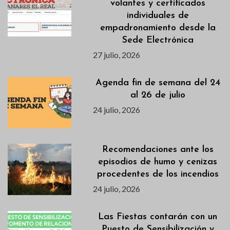
volantes y certificados
individuales de
empadronamiento desde la
Sede Electrónica
27 julio, 2026
Agenda fin de semana del 24
al 26 de julio
24 julio, 2026
Recomendaciones ante los
episodios de humo y cenizas
procedentes de los incendios
24 julio, 2026
Las Fiestas contarán con un
Puesto de Sensibilización y