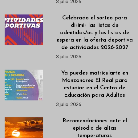
3 julio, 2026
Celebrado el sorteo para
dirimir las listas de
admitidas/os y las listas de
espera en la oferta deportiva
de actividades 2026-2027
3 julio, 2026
Ya puedes matricularte en
Manzanares El Real para
estudiar en el Centro de
Educación para Adultos
3 julio, 2026
Recomendaciones ante el
episodio de altas
temperaturas