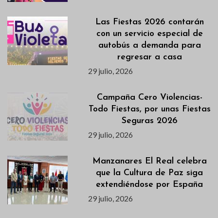
Las Fiestas 2026 contarán
con un servicio especial de
autobús a demanda para
regresar a casa
29 julio, 2026
Campaña Cero Violencias-
Todo Fiestas, por unas Fiestas
Seguras 2026
29 julio, 2026
Manzanares El Real celebra
que la Cultura de Paz siga
extendiéndose por España
29 julio, 2026