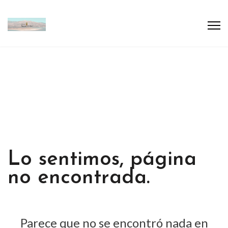
Lo sentimos, página
no encontrada.
Parece que no se encontró nada en