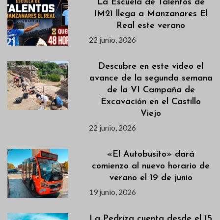
La Escuela de Talentos de
IM21 llega a Manzanares El
Real este verano
22 junio, 2026
Descubre en este vídeo el
avance de la segunda semana
de la VI Campaña de
Excavación en el Castillo
Viejo
22 junio, 2026
«El Autobusito» dará
comienzo al nuevo horario de
verano el 19 de junio
19 junio, 2026
La Pedriza cuenta desde el 15