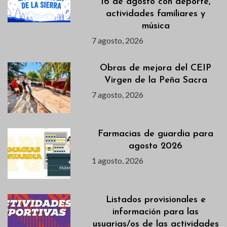
16 de agosto con deporte,
actividades familiares y
música
7 agosto, 2026
Obras de mejora del CEIP
Virgen de la Peña Sacra
7 agosto, 2026
Farmacias de guardia para
agosto 2026
1 agosto, 2026
Listados provisionales e
información para las
usuarias/os de las actividades