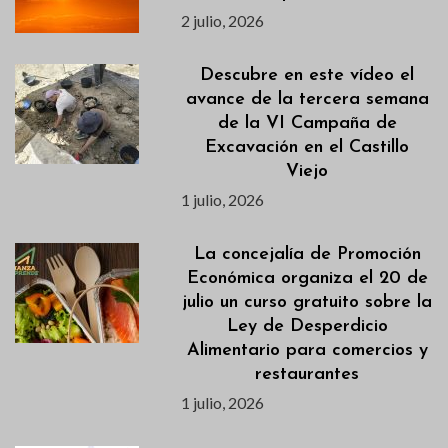
2 julio, 2026
Descubre en este vídeo el
avance de la tercera semana
de la VI Campaña de
Excavación en el Castillo
Viejo
1 julio, 2026
La concejalía de Promoción
Económica organiza el 20 de
julio un curso gratuito sobre la
Ley de Desperdicio
Alimentario para comercios y
restaurantes
1 julio, 2026