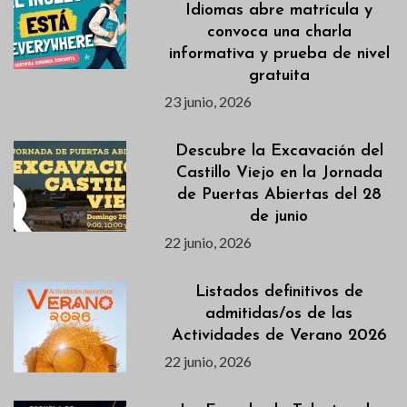
Idiomas abre matrícula y
convoca una charla
informativa y prueba de nivel
gratuita
23 junio, 2026
Descubre la Excavación del
Castillo Viejo en la Jornada
de Puertas Abiertas del 28
de junio
22 junio, 2026
Listados definitivos de
admitidas/os de las
Actividades de Verano 2026
22 junio, 2026