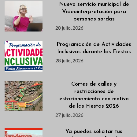
Nuevo servicio municipal de
Videointerpretación para
personas sordas
28 julio, 2026
Programación de Actividades
Inclusivas durante las Fiestas
28 julio, 2026
Cortes de calles y
restricciones de
estacionamiento con motivo
de las Fiestas 2026
27 julio, 2026
Ya puedes solicitar tus