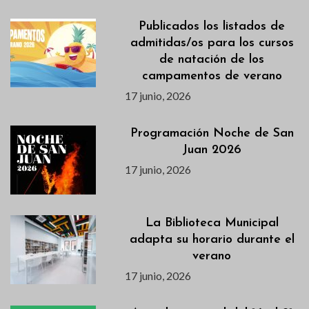
Publicados los listados de
admitidas/os para los cursos
de natación de los
campamentos de verano
17 junio, 2026
Programación Noche de San
Juan 2026
17 junio, 2026
La Biblioteca Municipal
adapta su horario durante el
verano
17 junio, 2026