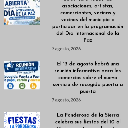
asociaciones, artistas,
comerciantes, vecinas y
vecinos del municipio a
participar en la programación
del Día Internacional de la
Paz
7 agosto, 2026
El 13 de agosto habrá una
reunión informativa para los
comercios sobre el nuevo
servicio de recogida puerta a
puerta
7 agosto, 2026
La Ponderosa de la Sierra
celebra sus fiestas del 10 al