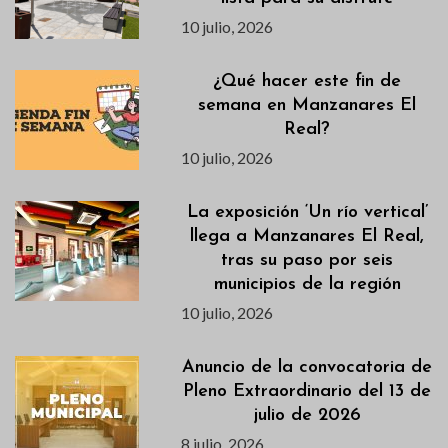
10 julio, 2026
¿Qué hacer este fin de
semana en Manzanares El
Real?
10 julio, 2026
La exposición ‘Un río vertical’
llega a Manzanares El Real,
tras su paso por seis
municipios de la región
10 julio, 2026
Anuncio de la convocatoria de
Pleno Extraordinario del 13 de
julio de 2026
8 julio, 2026