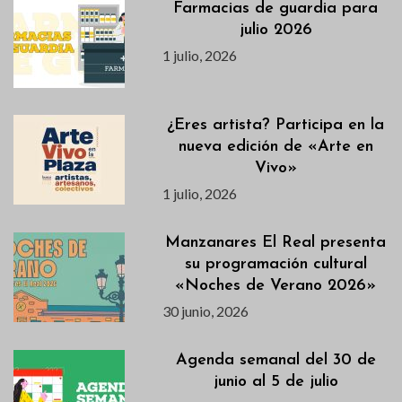
Farmacias de guardia para
julio 2026
1 julio, 2026
¿Eres artista? Participa en la
nueva edición de «Arte en
Vivo»
1 julio, 2026
Manzanares El Real presenta
su programación cultural
«Noches de Verano 2026»
30 junio, 2026
Agenda semanal del 30 de
junio al 5 de julio