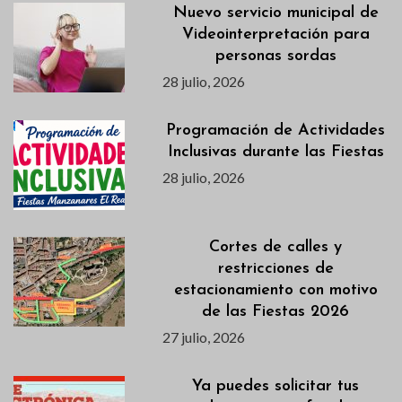
Nuevo servicio municipal de
Videointerpretación para
personas sordas
28 julio, 2026
Programación de Actividades
Inclusivas durante las Fiestas
28 julio, 2026
Cortes de calles y
restricciones de
estacionamiento con motivo
de las Fiestas 2026
27 julio, 2026
Ya puedes solicitar tus