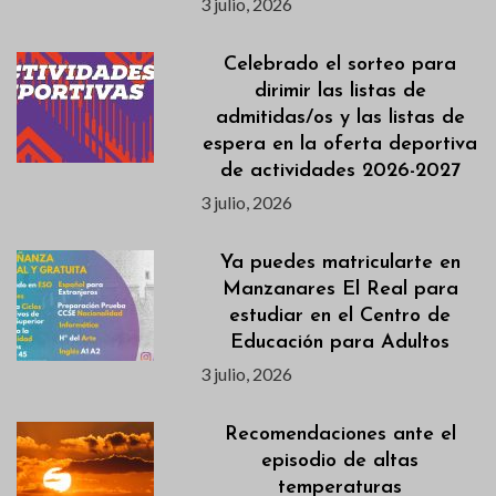
3 julio, 2026
Celebrado el sorteo para
dirimir las listas de
admitidas/os y las listas de
espera en la oferta deportiva
de actividades 2026-2027
3 julio, 2026
Ya puedes matricularte en
Manzanares El Real para
estudiar en el Centro de
Educación para Adultos
3 julio, 2026
Recomendaciones ante el
episodio de altas
temperaturas