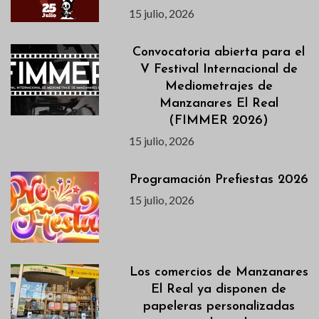
15 julio, 2026
Convocatoria abierta para el
V Festival Internacional de
Mediometrajes de
Manzanares El Real
(FIMMER 2026)
15 julio, 2026
Programación Prefiestas 2026
15 julio, 2026
Los comercios de Manzanares
El Real ya disponen de
papeleras personalizadas