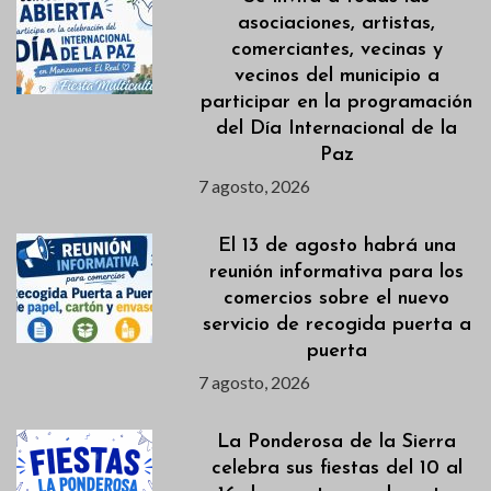
asociaciones, artistas,
comerciantes, vecinas y
vecinos del municipio a
participar en la programación
del Día Internacional de la
Paz
7 agosto, 2026
El 13 de agosto habrá una
reunión informativa para los
comercios sobre el nuevo
servicio de recogida puerta a
puerta
7 agosto, 2026
La Ponderosa de la Sierra
celebra sus fiestas del 10 al