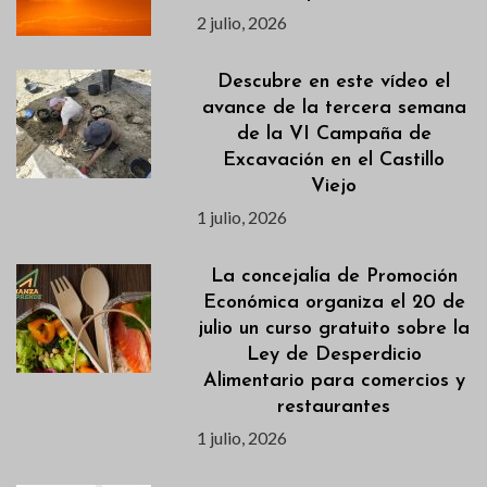
2 julio, 2026
Descubre en este vídeo el
avance de la tercera semana
de la VI Campaña de
Excavación en el Castillo
Viejo
1 julio, 2026
La concejalía de Promoción
Económica organiza el 20 de
julio un curso gratuito sobre la
Ley de Desperdicio
Alimentario para comercios y
restaurantes
1 julio, 2026