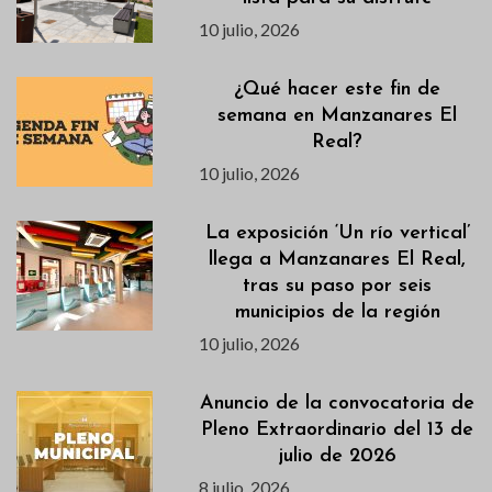
10 julio, 2026
¿Qué hacer este fin de
semana en Manzanares El
Real?
10 julio, 2026
La exposición ‘Un río vertical’
llega a Manzanares El Real,
tras su paso por seis
municipios de la región
10 julio, 2026
Anuncio de la convocatoria de
Pleno Extraordinario del 13 de
julio de 2026
8 julio, 2026