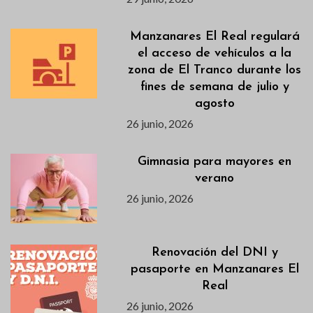
Manzanares El Real regulará
el acceso de vehículos a la
zona de El Tranco durante los
fines de semana de julio y
agosto
26 junio, 2026
Gimnasia para mayores en
verano
26 junio, 2026
Renovación del DNI y
pasaporte en Manzanares El
Real
26 junio, 2026