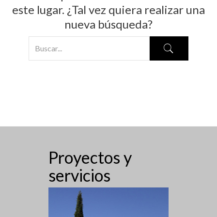
este lugar. ¿Tal vez quiera realizar una
nueva búsqueda?
Proyectos y
servicios