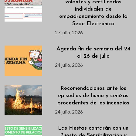
volantes y certificados
individuales de
empadronamiento desde la
Sede Electrónica
27 julio, 2026
Agenda fin de semana del 24
al 26 de julio
24 julio, 2026
Recomendaciones ante los
episodios de humo y cenizas
procedentes de los incendios
24 julio, 2026
Las Fiestas contarán con un
Puesto de Sensibilización y