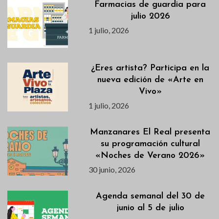
Farmacias de guardia para
julio 2026
1 julio, 2026
¿Eres artista? Participa en la
nueva edición de «Arte en
Vivo»
1 julio, 2026
Manzanares El Real presenta
su programación cultural
«Noches de Verano 2026»
30 junio, 2026
Agenda semanal del 30 de
junio al 5 de julio