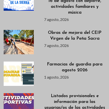
16 de agosto con deporte,
actividades familiares y
música
7 agosto, 2026
Obras de mejora del CEIP
Virgen de la Peña Sacra
7 agosto, 2026
Farmacias de guardia para
agosto 2026
1 agosto, 2026
Listados provisionales e
información para las
usuarias/os de las actividades