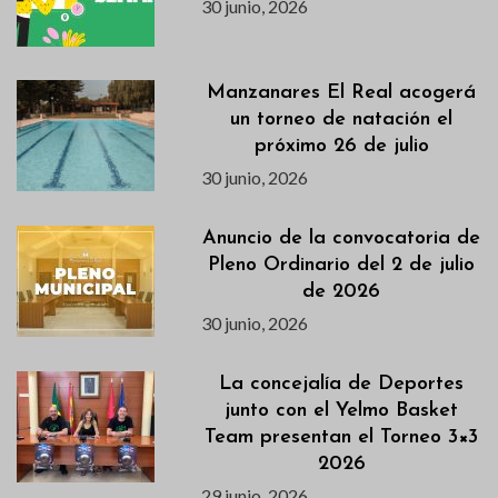
30 junio, 2026
Manzanares El Real acogerá
un torneo de natación el
próximo 26 de julio
30 junio, 2026
Anuncio de la convocatoria de
Pleno Ordinario del 2 de julio
de 2026
30 junio, 2026
La concejalía de Deportes
junto con el Yelmo Basket
Team presentan el Torneo 3×3
2026
29 junio, 2026