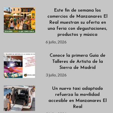
Este fin de semana los
comercios de Manzanares El
Real muestran su oferta en
una feria con degustaciones,
productos y música
6 julio, 2026
Conoce la primera Guía de
Talleres de Artista de la
Sierra de Madrid
3 julio, 2026
Un nuevo taxi adaptado
refuerza la movilidad
accesible en Manzanares El
Real