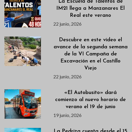
La Escuela de Talentos de
IM21 llega a Manzanares El
Real este verano
22 junio, 2026
Descubre en este vídeo el
avance de la segunda semana
de la VI Campaña de
Excavación en el Castillo
Viejo
22 junio, 2026
«El Autobusito» dará
comienzo al nuevo horario de
verano el 19 de junio
19 junio, 2026
La Pedriza cuenta desde el 15