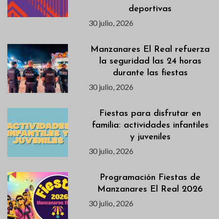
deportivas
30 julio, 2026
Manzanares El Real refuerza
la seguridad las 24 horas
durante las fiestas
30 julio, 2026
Fiestas para disfrutar en
familia: actividades infantiles
y juveniles
30 julio, 2026
Programación Fiestas de
Manzanares El Real 2026
30 julio, 2026