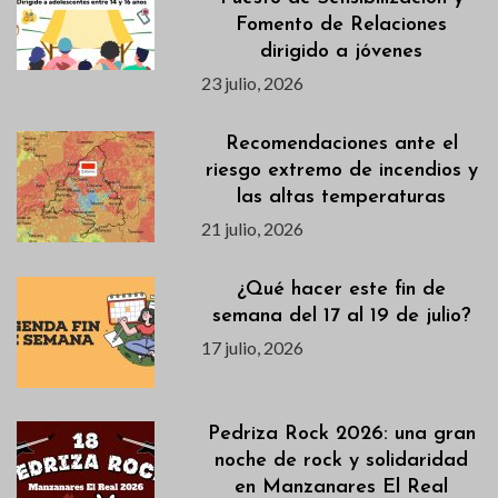
Fomento de Relaciones
dirigido a jóvenes
23 julio, 2026
Recomendaciones ante el
riesgo extremo de incendios y
las altas temperaturas
21 julio, 2026
¿Qué hacer este fin de
semana del 17 al 19 de julio?
17 julio, 2026
Pedriza Rock 2026: una gran
noche de rock y solidaridad
en Manzanares El Real