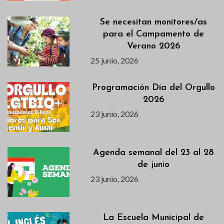
Se necesitan monitores/as
para el Campamento de
Verano 2026
25 junio, 2026
Programación Día del Orgullo
2026
23 junio, 2026
Agenda semanal del 23 al 28
de junio
23 junio, 2026
La Escuela Municipal de