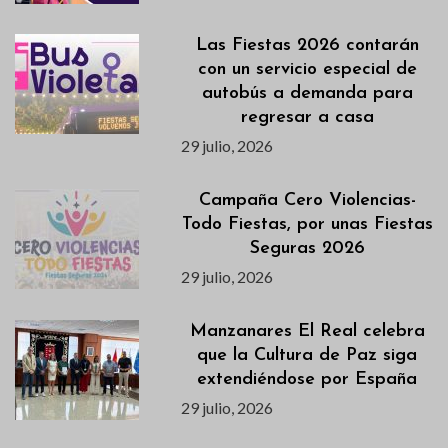
Las Fiestas 2026 contarán
con un servicio especial de
autobús a demanda para
regresar a casa
29 julio, 2026
Campaña Cero Violencias-
Todo Fiestas, por unas Fiestas
Seguras 2026
29 julio, 2026
Manzanares El Real celebra
que la Cultura de Paz siga
extendiéndose por España
29 julio, 2026