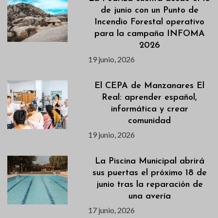
de junio con un Punto de
Incendio Forestal operativo
para la campaña INFOMA
2026
19 junio, 2026
El CEPA de Manzanares El
Real: aprender español,
informática y crear
comunidad
19 junio, 2026
La Piscina Municipal abrirá
sus puertas el próximo 18 de
junio tras la reparación de
una avería
17 junio, 2026