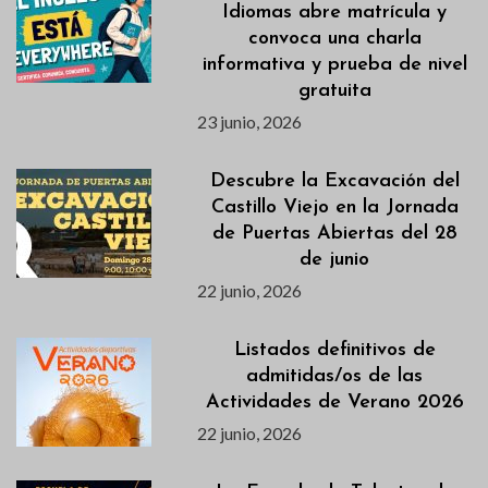
Idiomas abre matrícula y
convoca una charla
informativa y prueba de nivel
gratuita
23 junio, 2026
Descubre la Excavación del
Castillo Viejo en la Jornada
de Puertas Abiertas del 28
de junio
22 junio, 2026
Listados definitivos de
admitidas/os de las
Actividades de Verano 2026
22 junio, 2026