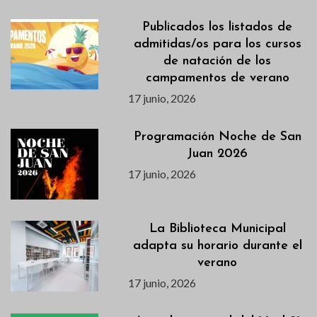
Publicados los listados de
admitidas/os para los cursos
de natación de los
campamentos de verano
17 junio, 2026
Programación Noche de San
Juan 2026
17 junio, 2026
La Biblioteca Municipal
adapta su horario durante el
verano
17 junio, 2026