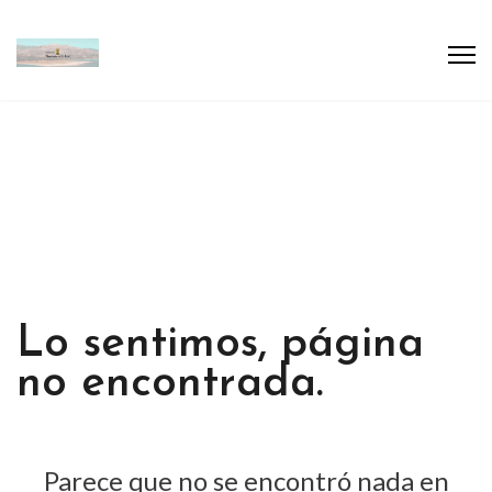
Lo sentimos, página
no encontrada.
Parece que no se encontró nada en