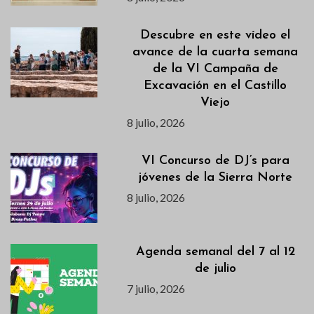
Descubre en este vídeo el
avance de la cuarta semana
de la VI Campaña de
Excavación en el Castillo
Viejo
8 julio, 2026
VI Concurso de DJ’s para
jóvenes de la Sierra Norte
8 julio, 2026
Agenda semanal del 7 al 12
de julio
7 julio, 2026