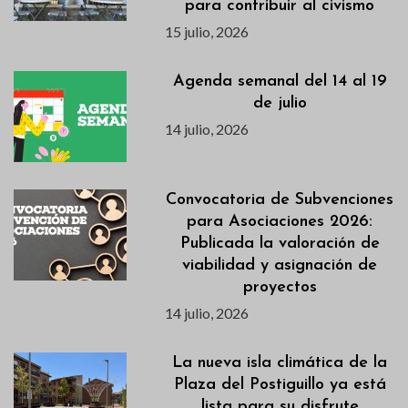
para contribuir al civismo
15 julio, 2026
Agenda semanal del 14 al 19
de julio
14 julio, 2026
Convocatoria de Subvenciones
para Asociaciones 2026:
Publicada la valoración de
viabilidad y asignación de
proyectos
14 julio, 2026
La nueva isla climática de la
Plaza del Postiguillo ya está
lista para su disfrute