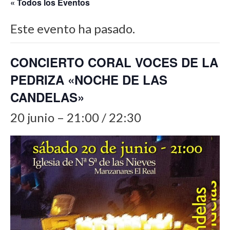
« Todos los Eventos
Este evento ha pasado.
CONCIERTO CORAL VOCES DE LA
PEDRIZA «NOCHE DE LAS
CANDELAS»
20 junio – 21:00
/
22:30