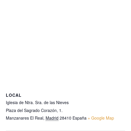
LOCAL
Iglesia de Ntra. Sra. de las Nieves
Plaza del Sagrado Corazón, 1.
Manzanares El Real
,
Madrid
28410
España
+ Google Map