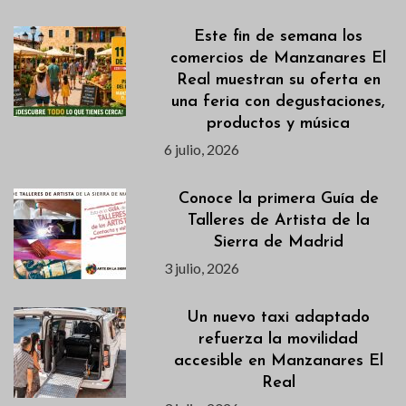
Este fin de semana los
comercios de Manzanares El
Real muestran su oferta en
una feria con degustaciones,
productos y música
6 julio, 2026
Conoce la primera Guía de
Talleres de Artista de la
Sierra de Madrid
3 julio, 2026
Un nuevo taxi adaptado
refuerza la movilidad
accesible en Manzanares El
Real