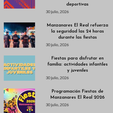
deportivas
30 julio, 2026
Manzanares El Real refuerza
la seguridad las 24 horas
durante las fiestas
30 julio, 2026
Fiestas para disfrutar en
familia: actividades infantiles
y juveniles
30 julio, 2026
Programación Fiestas de
Manzanares El Real 2026
30 julio, 2026