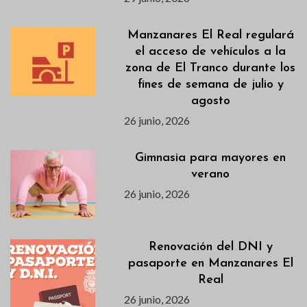
Manzanares El Real regulará
el acceso de vehículos a la
zona de El Tranco durante los
fines de semana de julio y
agosto
26 junio, 2026
Gimnasia para mayores en
verano
26 junio, 2026
Renovación del DNI y
pasaporte en Manzanares El
Real
26 junio, 2026