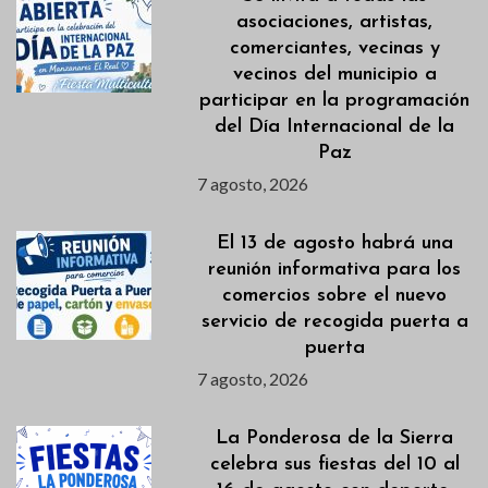
asociaciones, artistas,
comerciantes, vecinas y
vecinos del municipio a
participar en la programación
del Día Internacional de la
Paz
7 agosto, 2026
El 13 de agosto habrá una
reunión informativa para los
comercios sobre el nuevo
servicio de recogida puerta a
puerta
7 agosto, 2026
La Ponderosa de la Sierra
celebra sus fiestas del 10 al