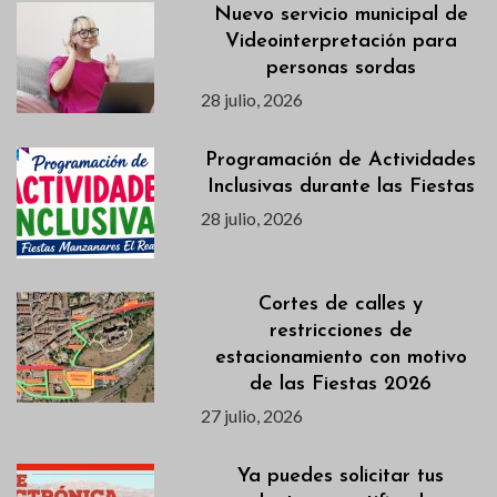
Nuevo servicio municipal de
Videointerpretación para
personas sordas
28 julio, 2026
Programación de Actividades
Inclusivas durante las Fiestas
28 julio, 2026
Cortes de calles y
restricciones de
estacionamiento con motivo
de las Fiestas 2026
27 julio, 2026
Ya puedes solicitar tus