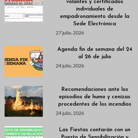
volantes y certificados
individuales de
empadronamiento desde la
Sede Electrónica
27 julio, 2026
Agenda fin de semana del 24
al 26 de julio
24 julio, 2026
Recomendaciones ante los
episodios de humo y cenizas
procedentes de los incendios
24 julio, 2026
Las Fiestas contarán con un
Puesto de Sensibilización y