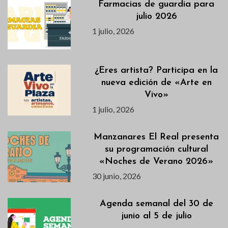
Farmacias de guardia para
julio 2026
1 julio, 2026
¿Eres artista? Participa en la
nueva edición de «Arte en
Vivo»
1 julio, 2026
Manzanares El Real presenta
su programación cultural
«Noches de Verano 2026»
30 junio, 2026
Agenda semanal del 30 de
junio al 5 de julio