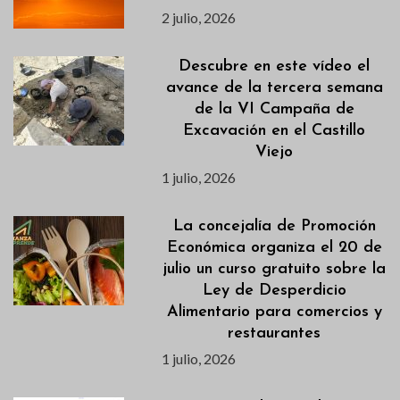
2 julio, 2026
Descubre en este vídeo el
avance de la tercera semana
de la VI Campaña de
Excavación en el Castillo
Viejo
1 julio, 2026
La concejalía de Promoción
Económica organiza el 20 de
julio un curso gratuito sobre la
Ley de Desperdicio
Alimentario para comercios y
restaurantes
1 julio, 2026