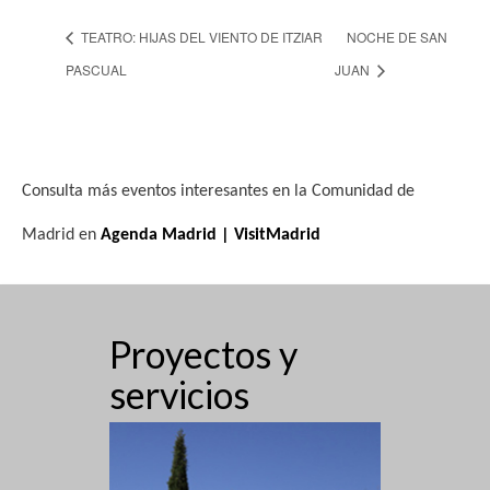
TEATRO: HIJAS DEL VIENTO DE ITZIAR
NOCHE DE SAN
PASCUAL
JUAN
Consulta más eventos interesantes en la Comunidad de
Madrid en
Agenda Madrid | VisitMadrid
Proyectos y
servicios