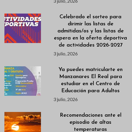
3 julio, 2026
Celebrado el sorteo para
dirimir las listas de
admitidas/os y las listas de
espera en la oferta deportiva
de actividades 2026-2027
3 julio, 2026
Ya puedes matricularte en
Manzanares El Real para
estudiar en el Centro de
Educación para Adultos
3 julio, 2026
Recomendaciones ante el
episodio de altas
temperaturas