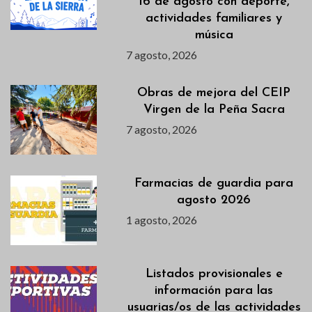
16 de agosto con deporte,
actividades familiares y
música
7 agosto, 2026
Obras de mejora del CEIP
Virgen de la Peña Sacra
7 agosto, 2026
Farmacias de guardia para
agosto 2026
1 agosto, 2026
Listados provisionales e
información para las
usuarias/os de las actividades