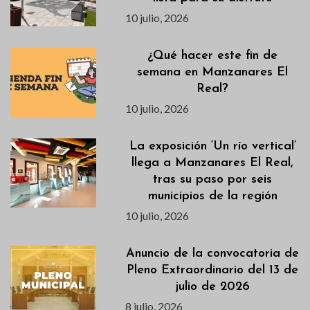
10 julio, 2026
¿Qué hacer este fin de
semana en Manzanares El
Real?
10 julio, 2026
La exposición ‘Un río vertical’
llega a Manzanares El Real,
tras su paso por seis
municipios de la región
10 julio, 2026
Anuncio de la convocatoria de
Pleno Extraordinario del 13 de
julio de 2026
8 julio, 2026