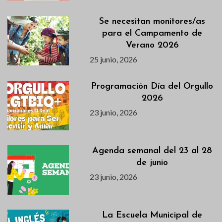
Se necesitan monitores/as
para el Campamento de
Verano 2026
25 junio, 2026
Programación Día del Orgullo
2026
23 junio, 2026
Agenda semanal del 23 al 28
de junio
23 junio, 2026
La Escuela Municipal de