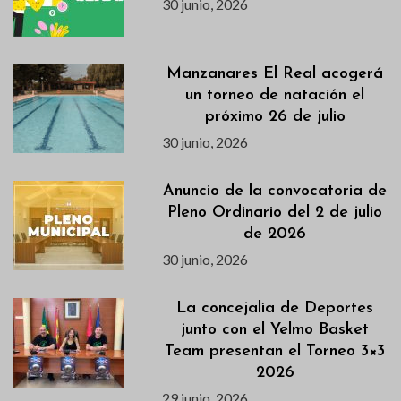
30 junio, 2026
Manzanares El Real acogerá
un torneo de natación el
próximo 26 de julio
30 junio, 2026
Anuncio de la convocatoria de
Pleno Ordinario del 2 de julio
de 2026
30 junio, 2026
La concejalía de Deportes
junto con el Yelmo Basket
Team presentan el Torneo 3×3
2026
29 junio, 2026