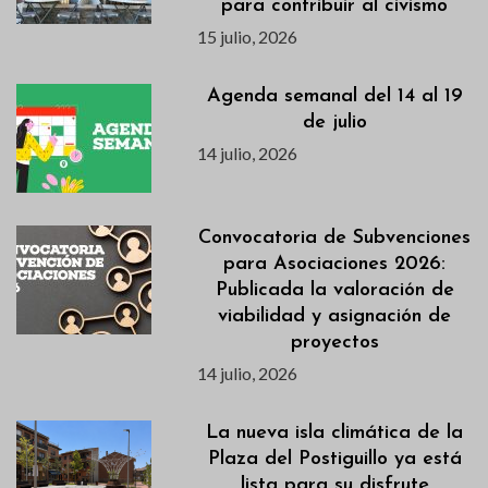
para contribuir al civismo
15 julio, 2026
Agenda semanal del 14 al 19
de julio
14 julio, 2026
Convocatoria de Subvenciones
para Asociaciones 2026:
Publicada la valoración de
viabilidad y asignación de
proyectos
14 julio, 2026
La nueva isla climática de la
Plaza del Postiguillo ya está
lista para su disfrute