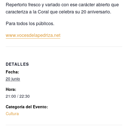
Repertorio fresco y variado con ese carácter abierto que
caracteriza a la Coral que celebra su 20 aniversario.
Para todos los públicos.
www.vocesdelapedriza.net
DETALLES
Fecha:
20 junio
Hora:
21:00 / 22:30
Categoría del Evento:
Cultura