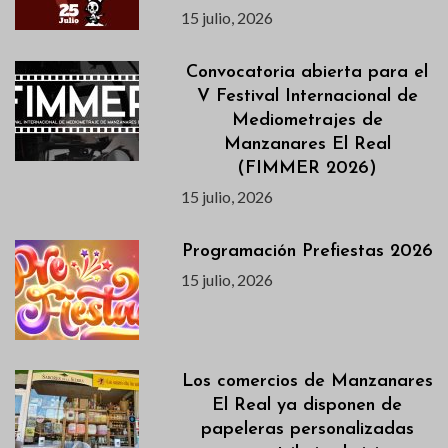
15 julio, 2026
Convocatoria abierta para el
V Festival Internacional de
Mediometrajes de
Manzanares El Real
(FIMMER 2026)
15 julio, 2026
Programación Prefiestas 2026
15 julio, 2026
Los comercios de Manzanares
El Real ya disponen de
papeleras personalizadas