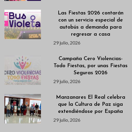
Las Fiestas 2026 contarán
con un servicio especial de
autobús a demanda para
regresar a casa
29 julio, 2026
Campaña Cero Violencias-
Todo Fiestas, por unas Fiestas
Seguras 2026
29 julio, 2026
Manzanares El Real celebra
que la Cultura de Paz siga
extendiéndose por España
29 julio, 2026