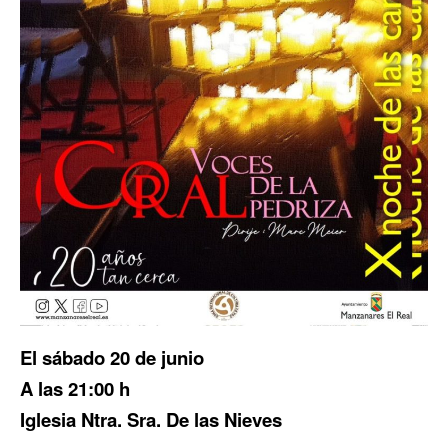
El sábado 20 de junio
A las 21:00 h
Iglesia Ntra. Sra. De las Nieves