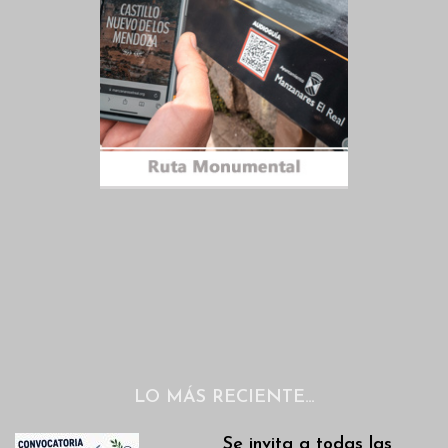
LO MÁS RECIENTE…
Se invita a todas las