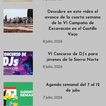
Descubre en este vídeo el
avance de la cuarta semana
de la VI Campaña de
Excavación en el Castillo
Viejo
8 julio, 2026
VI Concurso de DJ’s para
jóvenes de la Sierra Norte
8 julio, 2026
Agenda semanal del 7 al 12
de julio
7 julio, 2026