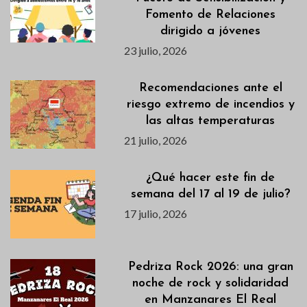
Fomento de Relaciones
dirigido a jóvenes
23 julio, 2026
Recomendaciones ante el
riesgo extremo de incendios y
las altas temperaturas
21 julio, 2026
¿Qué hacer este fin de
semana del 17 al 19 de julio?
17 julio, 2026
Pedriza Rock 2026: una gran
noche de rock y solidaridad
en Manzanares El Real