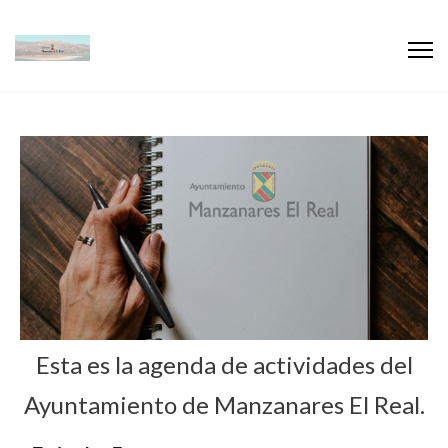
Esta es la agenda de actividades del
Ayuntamiento de Manzanares El Real.