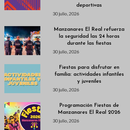
deportivas
30 julio, 2026
Manzanares El Real refuerza
la seguridad las 24 horas
durante las fiestas
30 julio, 2026
Fiestas para disfrutar en
familia: actividades infantiles
y juveniles
30 julio, 2026
Programación Fiestas de
Manzanares El Real 2026
30 julio, 2026