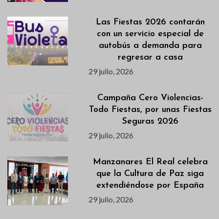
Las Fiestas 2026 contarán
con un servicio especial de
autobús a demanda para
regresar a casa
29 julio, 2026
Campaña Cero Violencias-
Todo Fiestas, por unas Fiestas
Seguras 2026
29 julio, 2026
Manzanares El Real celebra
que la Cultura de Paz siga
extendiéndose por España
29 julio, 2026