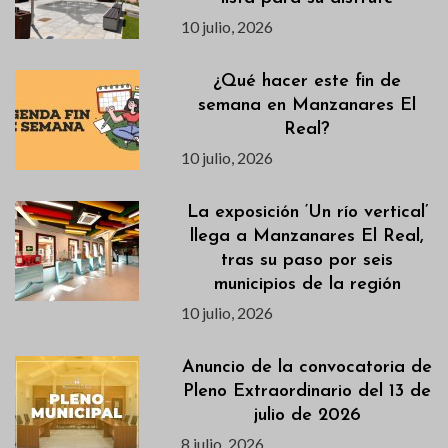
10 julio, 2026
¿Qué hacer este fin de
semana en Manzanares El
Real?
10 julio, 2026
La exposición ‘Un río vertical’
llega a Manzanares El Real,
tras su paso por seis
municipios de la región
10 julio, 2026
Anuncio de la convocatoria de
Pleno Extraordinario del 13 de
julio de 2026
8 julio, 2026