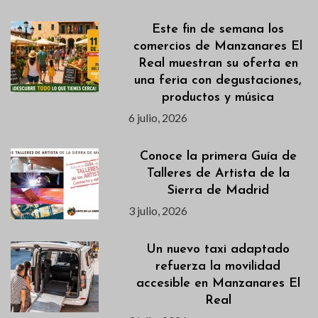
Este fin de semana los
comercios de Manzanares El
Real muestran su oferta en
una feria con degustaciones,
productos y música
6 julio, 2026
Conoce la primera Guía de
Talleres de Artista de la
Sierra de Madrid
3 julio, 2026
Un nuevo taxi adaptado
refuerza la movilidad
accesible en Manzanares El
Real