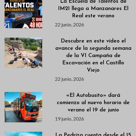
La Escuela de Talentos de
IM21 llega a Manzanares El
Real este verano
22 junio, 2026
Descubre en este vídeo el
avance de la segunda semana
de la VI Campaña de
Excavación en el Castillo
Viejo
22 junio, 2026
«El Autobusito» dará
comienzo al nuevo horario de
verano el 19 de junio
19 junio, 2026
La Pedriza cuenta desde el 15