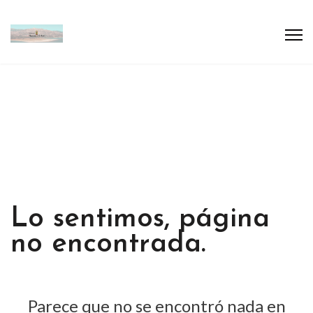
Lo sentimos, página
no encontrada.
Parece que no se encontró nada en