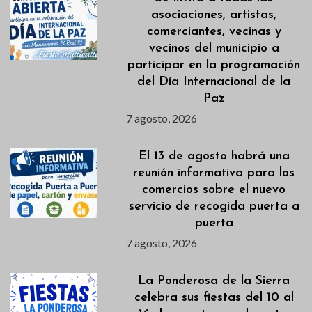
asociaciones, artistas,
comerciantes, vecinas y
vecinos del municipio a
participar en la programación
del Día Internacional de la
Paz
7 agosto, 2026
El 13 de agosto habrá una
reunión informativa para los
comercios sobre el nuevo
servicio de recogida puerta a
puerta
7 agosto, 2026
La Ponderosa de la Sierra
celebra sus fiestas del 10 al