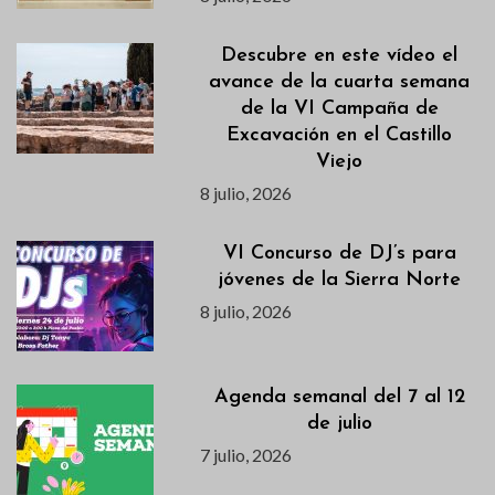
Descubre en este vídeo el
avance de la cuarta semana
de la VI Campaña de
Excavación en el Castillo
Viejo
8 julio, 2026
VI Concurso de DJ’s para
jóvenes de la Sierra Norte
8 julio, 2026
Agenda semanal del 7 al 12
de julio
7 julio, 2026