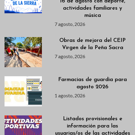
16 de agosto con deporte,
actividades familiares y
música
7 agosto, 2026
Obras de mejora del CEIP
Virgen de la Peña Sacra
7 agosto, 2026
Farmacias de guardia para
agosto 2026
1 agosto, 2026
Listados provisionales e
información para las
usuarias/os de las actividades