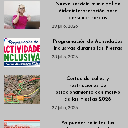
Nuevo servicio municipal de
Videointerpretación para
personas sordas
28 julio, 2026
Programación de Actividades
Inclusivas durante las Fiestas
28 julio, 2026
Cortes de calles y
restricciones de
estacionamiento con motivo
de las Fiestas 2026
27 julio, 2026
Ya puedes solicitar tus