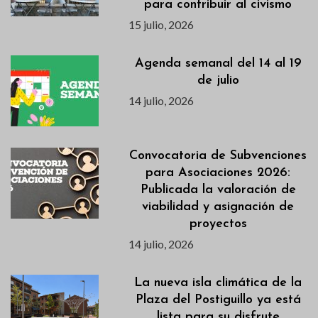
para contribuir al civismo
15 julio, 2026
Agenda semanal del 14 al 19
de julio
14 julio, 2026
Convocatoria de Subvenciones
para Asociaciones 2026:
Publicada la valoración de
viabilidad y asignación de
proyectos
14 julio, 2026
La nueva isla climática de la
Plaza del Postiguillo ya está
lista para su disfrute