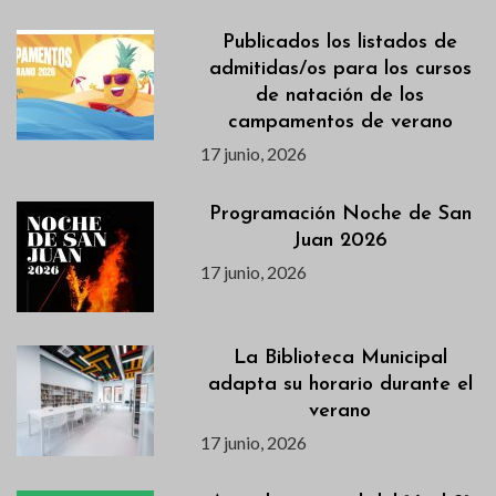
Publicados los listados de
admitidas/os para los cursos
de natación de los
campamentos de verano
17 junio, 2026
Programación Noche de San
Juan 2026
17 junio, 2026
La Biblioteca Municipal
adapta su horario durante el
verano
17 junio, 2026