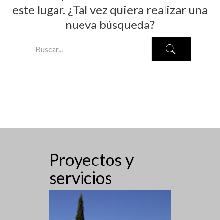
este lugar. ¿Tal vez quiera realizar una
nueva búsqueda?
Proyectos y
servicios