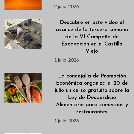
2 julio, 2026
Descubre en este vídeo el
avance de la tercera semana
de la VI Campaña de
Excavación en el Castillo
Viejo
1 julio, 2026
La concejalía de Promoción
Económica organiza el 20 de
julio un curso gratuito sobre la
Ley de Desperdicio
Alimentario para comercios y
restaurantes
1 julio, 2026