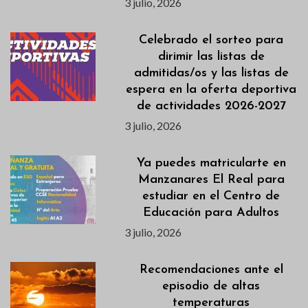
3 julio, 2026
Celebrado el sorteo para
dirimir las listas de
admitidas/os y las listas de
espera en la oferta deportiva
de actividades 2026-2027
3 julio, 2026
Ya puedes matricularte en
Manzanares El Real para
estudiar en el Centro de
Educación para Adultos
3 julio, 2026
Recomendaciones ante el
episodio de altas
temperaturas