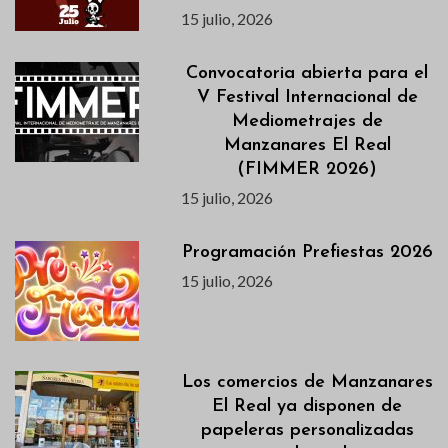
15 julio, 2026
Convocatoria abierta para el
V Festival Internacional de
Mediometrajes de
Manzanares El Real
(FIMMER 2026)
15 julio, 2026
Programación Prefiestas 2026
15 julio, 2026
Los comercios de Manzanares
El Real ya disponen de
papeleras personalizadas