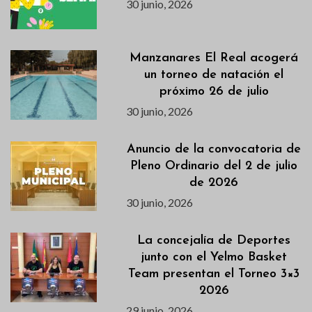
30 junio, 2026
Manzanares El Real acogerá
un torneo de natación el
próximo 26 de julio
30 junio, 2026
Anuncio de la convocatoria de
Pleno Ordinario del 2 de julio
de 2026
30 junio, 2026
La concejalía de Deportes
junto con el Yelmo Basket
Team presentan el Torneo 3×3
2026
29 junio, 2026