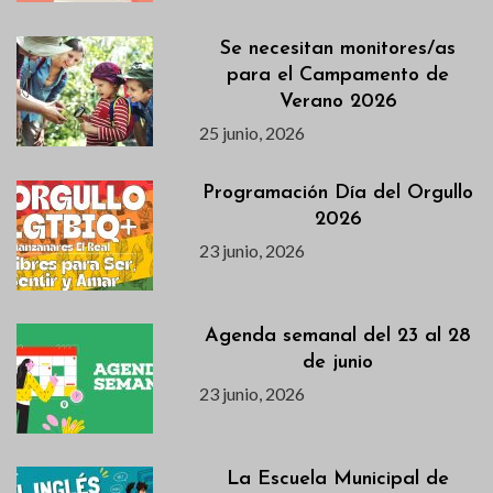
Se necesitan monitores/as
para el Campamento de
Verano 2026
25 junio, 2026
Programación Día del Orgullo
2026
23 junio, 2026
Agenda semanal del 23 al 28
de junio
23 junio, 2026
La Escuela Municipal de