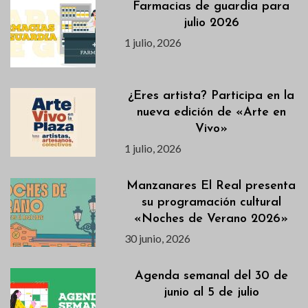
Farmacias de guardia para
julio 2026
1 julio, 2026
¿Eres artista? Participa en la
nueva edición de «Arte en
Vivo»
1 julio, 2026
Manzanares El Real presenta
su programación cultural
«Noches de Verano 2026»
30 junio, 2026
Agenda semanal del 30 de
junio al 5 de julio