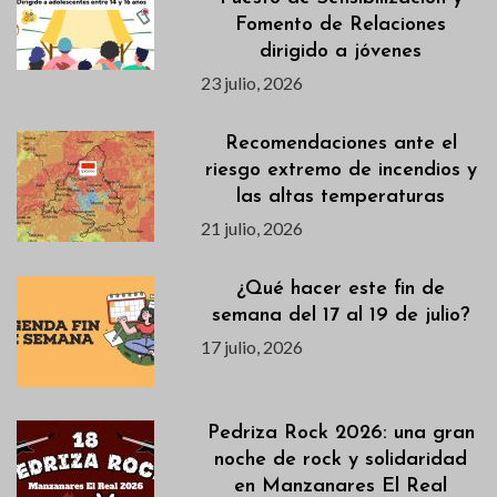
Fomento de Relaciones
dirigido a jóvenes
23 julio, 2026
Recomendaciones ante el
riesgo extremo de incendios y
las altas temperaturas
21 julio, 2026
¿Qué hacer este fin de
semana del 17 al 19 de julio?
17 julio, 2026
Pedriza Rock 2026: una gran
noche de rock y solidaridad
en Manzanares El Real