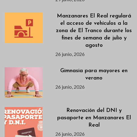
Manzanares El Real regulará
el acceso de vehículos a la
zona de El Tranco durante los
fines de semana de julio y
agosto
26 junio, 2026
Gimnasia para mayores en
verano
26 junio, 2026
Renovación del DNI y
pasaporte en Manzanares El
Real
26 junio, 2026