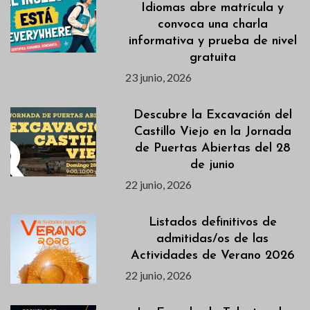
Idiomas abre matrícula y
convoca una charla
informativa y prueba de nivel
gratuita
23 junio, 2026
Descubre la Excavación del
Castillo Viejo en la Jornada
de Puertas Abiertas del 28
de junio
22 junio, 2026
Listados definitivos de
admitidas/os de las
Actividades de Verano 2026
22 junio, 2026