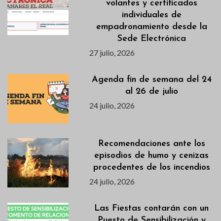
volantes y certificados
individuales de
empadronamiento desde la
Sede Electrónica
27 julio, 2026
Agenda fin de semana del 24
al 26 de julio
24 julio, 2026
Recomendaciones ante los
episodios de humo y cenizas
procedentes de los incendios
24 julio, 2026
Las Fiestas contarán con un
Puesto de Sensibilización y