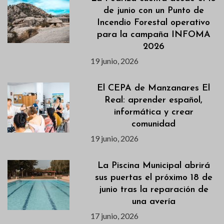
de junio con un Punto de
Incendio Forestal operativo
para la campaña INFOMA
2026
19 junio, 2026
El CEPA de Manzanares El
Real: aprender español,
informática y crear
comunidad
19 junio, 2026
La Piscina Municipal abrirá
sus puertas el próximo 18 de
junio tras la reparación de
una avería
17 junio, 2026