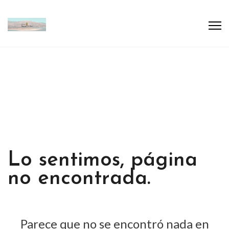
Lo sentimos, página
no encontrada.
Parece que no se encontró nada en