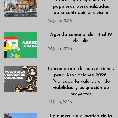
El Real ya disponen de
papeleras personalizadas
para contribuir al civismo
15 julio, 2026
Agenda semanal del 14 al 19
de julio
14 julio, 2026
Convocatoria de Subvenciones
para Asociaciones 2026:
Publicada la valoración de
viabilidad y asignación de
proyectos
14 julio, 2026
La nueva isla climática de la