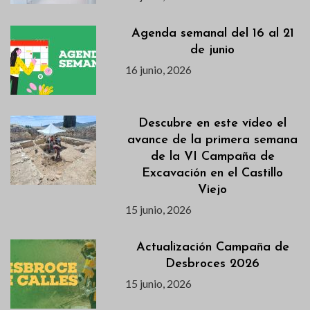
Agenda semanal del 16 al 21
de junio
16 junio, 2026
Descubre en este vídeo el
avance de la primera semana
de la VI Campaña de
Excavación en el Castillo
Viejo
15 junio, 2026
Actualización Campaña de
Desbroces 2026
15 junio, 2026