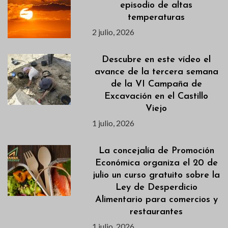
episodio de altas
temperaturas
2 julio, 2026
Descubre en este vídeo el
avance de la tercera semana
de la VI Campaña de
Excavación en el Castillo
Viejo
1 julio, 2026
La concejalía de Promoción
Económica organiza el 20 de
julio un curso gratuito sobre la
Ley de Desperdicio
Alimentario para comercios y
restaurantes
1 julio, 2026