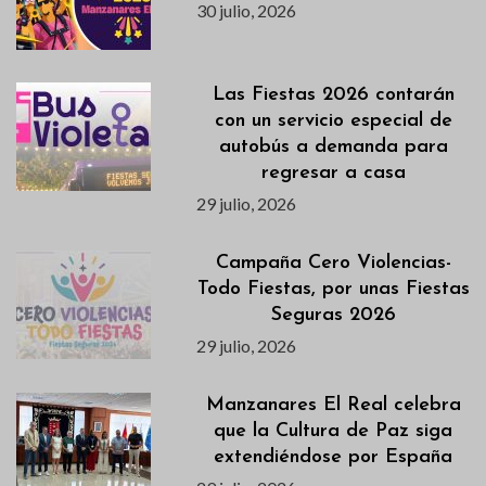
30 julio, 2026
Las Fiestas 2026 contarán
con un servicio especial de
autobús a demanda para
regresar a casa
29 julio, 2026
Campaña Cero Violencias-
Todo Fiestas, por unas Fiestas
Seguras 2026
29 julio, 2026
Manzanares El Real celebra
que la Cultura de Paz siga
extendiéndose por España