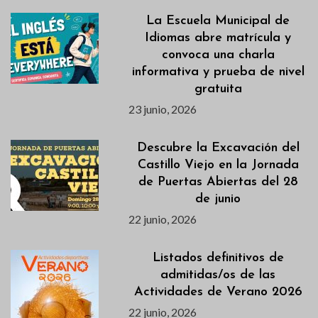
La Escuela Municipal de
Idiomas abre matrícula y
convoca una charla
informativa y prueba de nivel
gratuita
23 junio, 2026
Descubre la Excavación del
Castillo Viejo en la Jornada
de Puertas Abiertas del 28
de junio
22 junio, 2026
Listados definitivos de
admitidas/os de las
Actividades de Verano 2026
22 junio, 2026