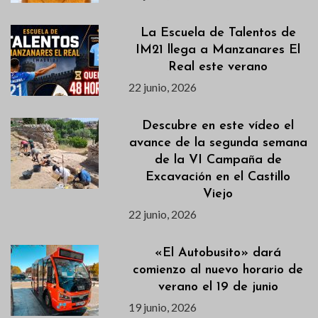
La Escuela de Talentos de
IM21 llega a Manzanares El
Real este verano
22 junio, 2026
Descubre en este vídeo el
avance de la segunda semana
de la VI Campaña de
Excavación en el Castillo
Viejo
22 junio, 2026
«El Autobusito» dará
comienzo al nuevo horario de
verano el 19 de junio
19 junio, 2026