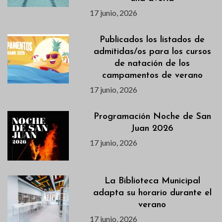
17 junio, 2026
Publicados los listados de
admitidas/os para los cursos
de natación de los
campamentos de verano
17 junio, 2026
Programación Noche de San
Juan 2026
17 junio, 2026
La Biblioteca Municipal
adapta su horario durante el
verano
17 junio, 2026