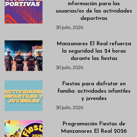
información para las
usuarias/os de las actividades
deportivas
30 julio, 2026
Manzanares El Real refuerza
la seguridad las 24 horas
durante las fiestas
30 julio, 2026
Fiestas para disfrutar en
familia: actividades infantiles
y juveniles
30 julio, 2026
Programación Fiestas de
Manzanares El Real 2026