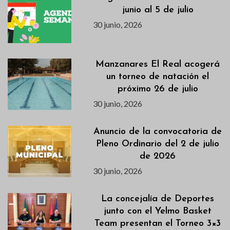
junio al 5 de julio
30 junio, 2026
Manzanares El Real acogerá
un torneo de natación el
próximo 26 de julio
30 junio, 2026
Anuncio de la convocatoria de
Pleno Ordinario del 2 de julio
de 2026
30 junio, 2026
La concejalía de Deportes
junto con el Yelmo Basket
Team presentan el Torneo 3×3