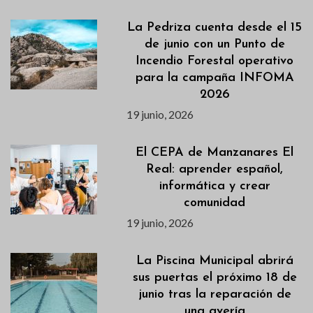
La Pedriza cuenta desde el 15
de junio con un Punto de
Incendio Forestal operativo
para la campaña INFOMA
2026
19 junio, 2026
El CEPA de Manzanares El
Real: aprender español,
informática y crear
comunidad
19 junio, 2026
La Piscina Municipal abrirá
sus puertas el próximo 18 de
junio tras la reparación de
una avería