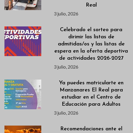
Real
3 julio, 2026
Celebrado el sorteo para
dirimir las listas de
admitidas/os y las listas de
espera en la oferta deportiva
de actividades 2026-2027
3 julio, 2026
Ya puedes matricularte en
Manzanares El Real para
estudiar en el Centro de
Educación para Adultos
3 julio, 2026
Recomendaciones ante el