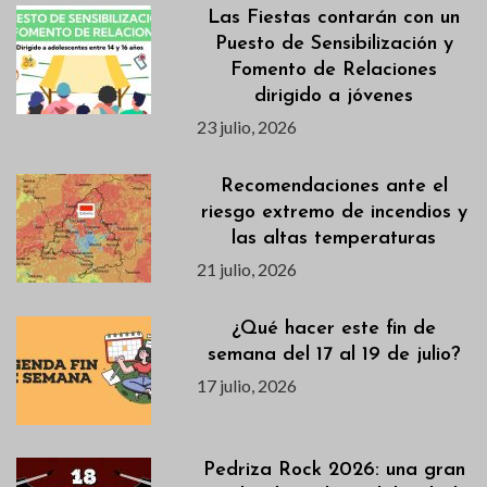
Las Fiestas contarán con un
Puesto de Sensibilización y
Fomento de Relaciones
dirigido a jóvenes
23 julio, 2026
Recomendaciones ante el
riesgo extremo de incendios y
las altas temperaturas
21 julio, 2026
¿Qué hacer este fin de
semana del 17 al 19 de julio?
17 julio, 2026
Pedriza Rock 2026: una gran