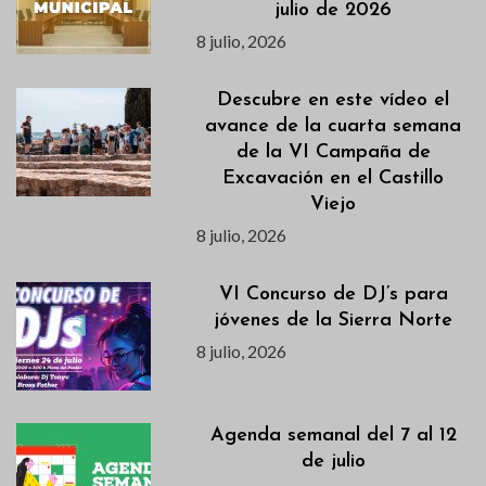
julio de 2026
8 julio, 2026
Descubre en este vídeo el
avance de la cuarta semana
de la VI Campaña de
Excavación en el Castillo
Viejo
8 julio, 2026
VI Concurso de DJ’s para
jóvenes de la Sierra Norte
8 julio, 2026
Agenda semanal del 7 al 12
de julio