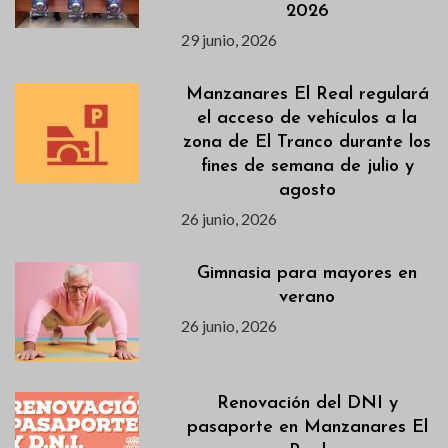
2026
29 junio, 2026
Manzanares El Real regulará
el acceso de vehículos a la
zona de El Tranco durante los
fines de semana de julio y
agosto
26 junio, 2026
Gimnasia para mayores en
verano
26 junio, 2026
Renovación del DNI y
pasaporte en Manzanares El