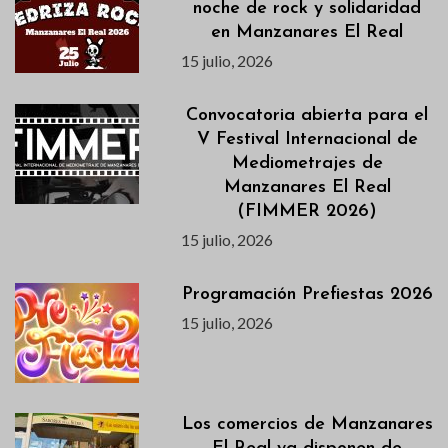
noche de rock y solidaridad
en Manzanares El Real
15 julio, 2026
Convocatoria abierta para el
V Festival Internacional de
Mediometrajes de
Manzanares El Real
(FIMMER 2026)
15 julio, 2026
Programación Prefiestas 2026
15 julio, 2026
Los comercios de Manzanares