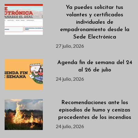
Ya puedes solicitar tus
volantes y certificados
individuales de
empadronamiento desde la
Sede Electrónica
27 julio, 2026
Agenda fin de semana del 24
al 26 de julio
24 julio, 2026
Recomendaciones ante los
episodios de humo y cenizas
procedentes de los incendios
24 julio, 2026