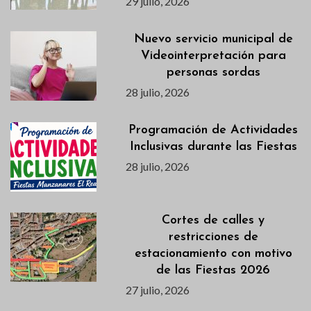
29 julio, 2026
Nuevo servicio municipal de
Videointerpretación para
personas sordas
28 julio, 2026
Programación de Actividades
Inclusivas durante las Fiestas
28 julio, 2026
Cortes de calles y
restricciones de
estacionamiento con motivo
de las Fiestas 2026
27 julio, 2026