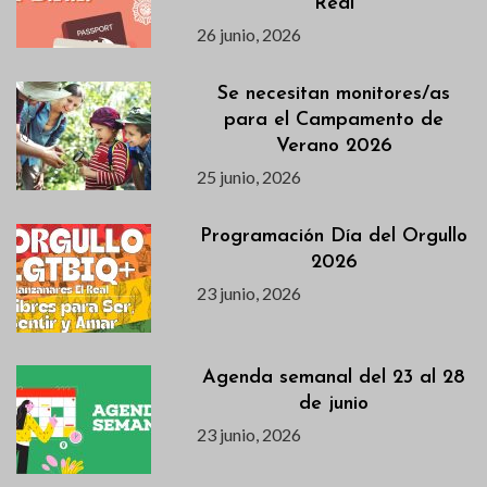
Real
26 junio, 2026
Se necesitan monitores/as
para el Campamento de
Verano 2026
25 junio, 2026
Programación Día del Orgullo
2026
23 junio, 2026
Agenda semanal del 23 al 28
de junio
23 junio, 2026