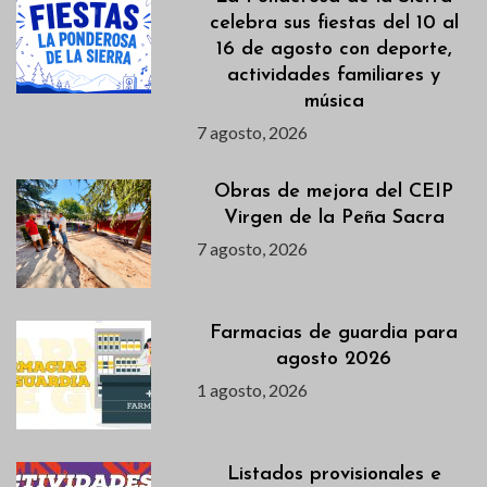
celebra sus fiestas del 10 al
16 de agosto con deporte,
actividades familiares y
música
7 agosto, 2026
Obras de mejora del CEIP
Virgen de la Peña Sacra
7 agosto, 2026
Farmacias de guardia para
agosto 2026
1 agosto, 2026
Listados provisionales e