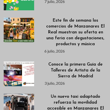
7 julio, 2026
Este fin de semana los
comercios de Manzanares El
Real muestran su oferta en
una feria con degustaciones,
productos y música
6 julio, 2026
Conoce la primera Guía de
Talleres de Artista de la
Sierra de Madrid
3 julio, 2026
Un nuevo taxi adaptado
refuerza la movilidad
accesible en Manzanares El