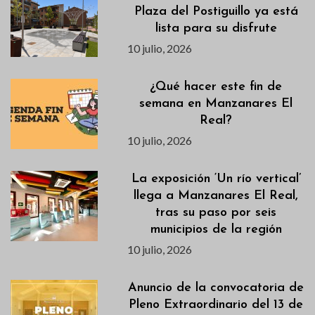
Plaza del Postiguillo ya está
lista para su disfrute
10 julio, 2026
¿Qué hacer este fin de
semana en Manzanares El
Real?
10 julio, 2026
La exposición ‘Un río vertical’
llega a Manzanares El Real,
tras su paso por seis
municipios de la región
10 julio, 2026
Anuncio de la convocatoria de
Pleno Extraordinario del 13 de