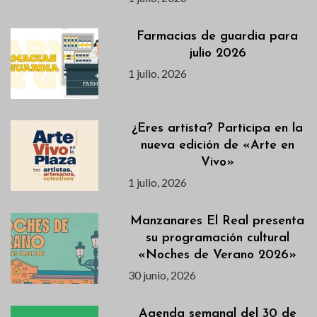
Farmacias de guardia para
julio 2026
1 julio, 2026
¿Eres artista? Participa en la
nueva edición de «Arte en
Vivo»
1 julio, 2026
Manzanares El Real presenta
su programación cultural
«Noches de Verano 2026»
30 junio, 2026
Agenda semanal del 30 de