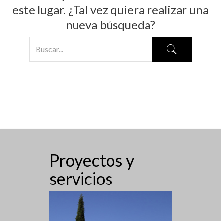
este lugar. ¿Tal vez quiera realizar una
nueva búsqueda?
Proyectos y
servicios