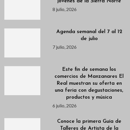
jóvenes de la Sierra Norte
8 julio, 2026
Agenda semanal del 7 al 12
de julio
7 julio, 2026
Este fin de semana los
comercios de Manzanares El
Real muestran su oferta en
una feria con degustaciones,
productos y música
6 julio, 2026
Conoce la primera Guía de
Talleres de Artista de la