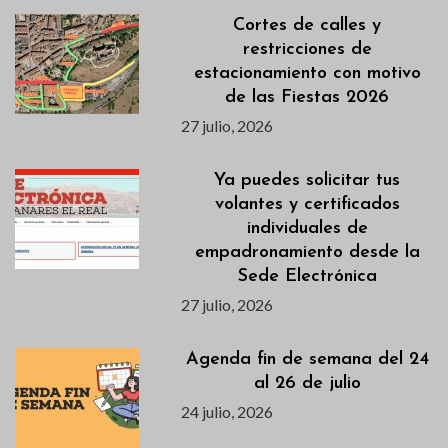
Cortes de calles y
restricciones de
estacionamiento con motivo
de las Fiestas 2026
27 julio, 2026
Ya puedes solicitar tus
volantes y certificados
individuales de
empadronamiento desde la
Sede Electrónica
27 julio, 2026
Agenda fin de semana del 24
al 26 de julio
24 julio, 2026