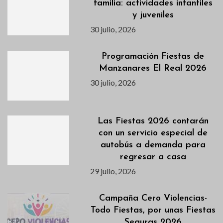
familia: actividades infantiles
y juveniles
30 julio, 2026
Programación Fiestas de
Manzanares El Real 2026
30 julio, 2026
Las Fiestas 2026 contarán
con un servicio especial de
autobús a demanda para
regresar a casa
29 julio, 2026
Campaña Cero Violencias-
Todo Fiestas, por unas Fiestas
Seguras 2026