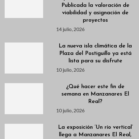
Publicada la valoración de
viabilidad y asignación de
proyectos
14 julio, 2026
La nueva isla climática de la
Plaza del Postiguillo ya está
lista para su disfrute
10 julio, 2026
¿Qué hacer este fin de
semana en Manzanares El
Real?
10 julio, 2026
La exposición ‘Un río vertical’
llega a Manzanares El Real,