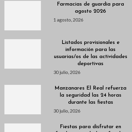
Farmacias de guardia para
agosto 2026
1 agosto, 2026
Listados provisionales e
información para las
usuarias/os de las actividades
deportivas
30 julio, 2026
Manzanares El Real refuerza
la seguridad las 24 horas
durante las fiestas
30 julio, 2026
Fiestas para disfrutar en