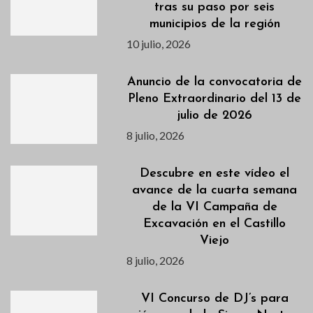
tras su paso por seis
municipios de la región
10 julio, 2026
Anuncio de la convocatoria de
Pleno Extraordinario del 13 de
julio de 2026
8 julio, 2026
Descubre en este vídeo el
avance de la cuarta semana
de la VI Campaña de
Excavación en el Castillo
Viejo
8 julio, 2026
VI Concurso de DJ’s para