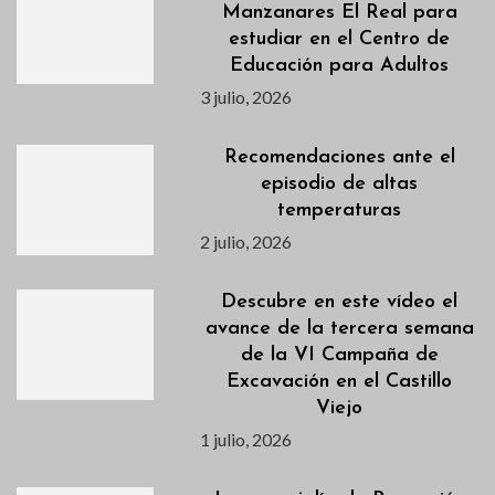
Manzanares El Real para
estudiar en el Centro de
Educación para Adultos
3 julio, 2026
Recomendaciones ante el
episodio de altas
temperaturas
2 julio, 2026
Descubre en este vídeo el
avance de la tercera semana
de la VI Campaña de
Excavación en el Castillo
Viejo
1 julio, 2026