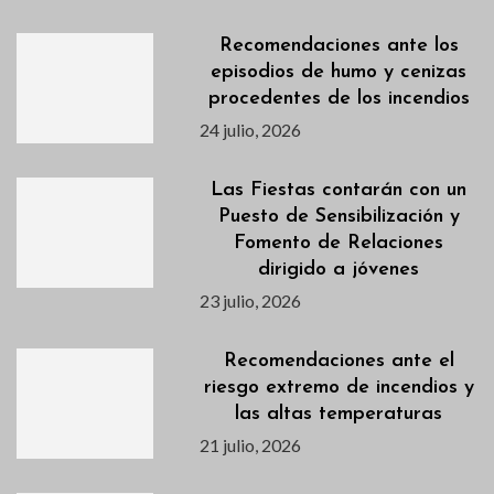
Recomendaciones ante los
episodios de humo y cenizas
procedentes de los incendios
24 julio, 2026
Las Fiestas contarán con un
Puesto de Sensibilización y
Fomento de Relaciones
dirigido a jóvenes
23 julio, 2026
Recomendaciones ante el
riesgo extremo de incendios y
las altas temperaturas
21 julio, 2026