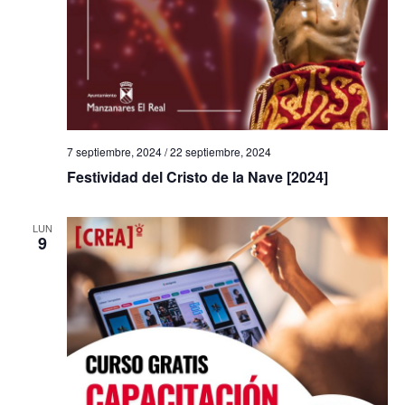
7 septiembre, 2024
/
22 septiembre, 2024
Festividad del Cristo de la Nave [2024]
LUN
9