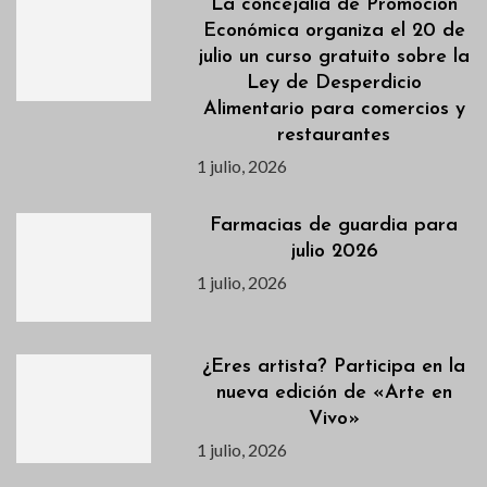
La concejalía de Promoción
Económica organiza el 20 de
julio un curso gratuito sobre la
Ley de Desperdicio
Alimentario para comercios y
restaurantes
1 julio, 2026
Farmacias de guardia para
julio 2026
1 julio, 2026
¿Eres artista? Participa en la
nueva edición de «Arte en
Vivo»
1 julio, 2026