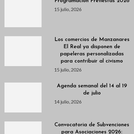
Programación Prefiestas 2026
15 julio, 2026
Los comercios de Manzanares
El Real ya disponen de
papeleras personalizadas
para contribuir al civismo
15 julio, 2026
Agenda semanal del 14 al 19
de julio
14 julio, 2026
Convocatoria de Subvenciones
para Asociaciones 2026: