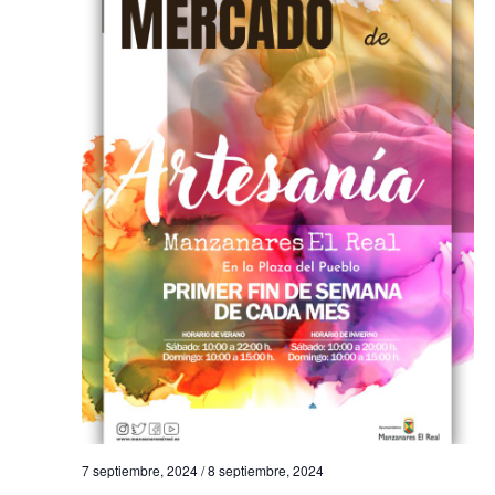
7 septiembre, 2024
/
8 septiembre, 2024