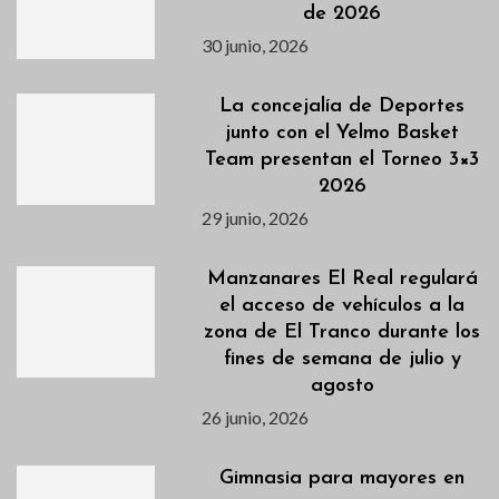
de 2026
30 junio, 2026
La concejalía de Deportes
junto con el Yelmo Basket
Team presentan el Torneo 3×3
2026
29 junio, 2026
Manzanares El Real regulará
el acceso de vehículos a la
zona de El Tranco durante los
fines de semana de julio y
agosto
26 junio, 2026
Gimnasia para mayores en