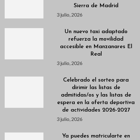
Sierra de Madrid
3 julio, 2026
Un nuevo taxi adaptado
refuerza la movilidad
accesible en Manzanares El
Real
3 julio, 2026
Celebrado el sorteo para
dirimir las listas de
admitidas/os y las listas de
espera en la oferta deportiva
de actividades 2026-2027
3 julio, 2026
Ya puedes matricularte en