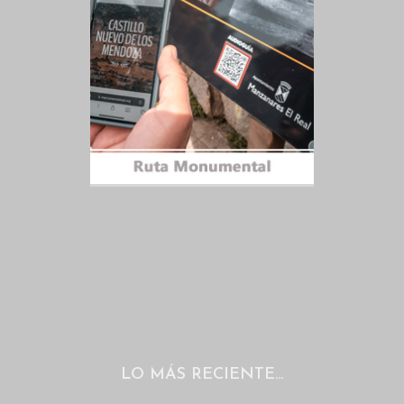
LO MÁS RECIENTE…