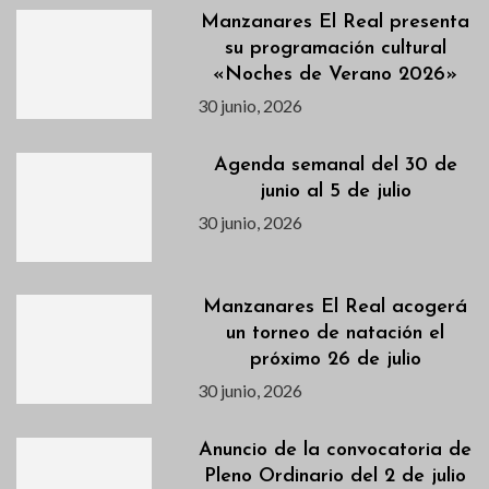
Manzanares El Real presenta
su programación cultural
«Noches de Verano 2026»
30 junio, 2026
Agenda semanal del 30 de
junio al 5 de julio
30 junio, 2026
Manzanares El Real acogerá
un torneo de natación el
próximo 26 de julio
30 junio, 2026
Anuncio de la convocatoria de
Pleno Ordinario del 2 de julio