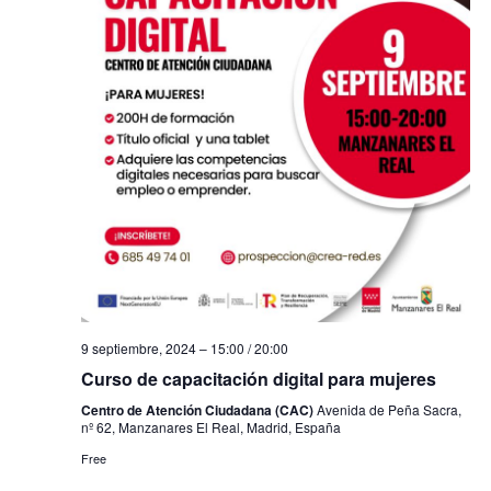
9 septiembre, 2024 – 15:00
/
20:00
Curso de capacitación digital para mujeres
Centro de Atención Ciudadana (CAC)
Avenida de Peña Sacra,
nº 62, Manzanares El Real, Madrid, España
Free