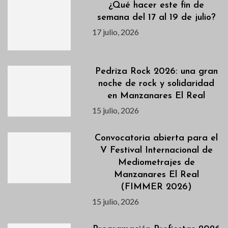
¿Qué hacer este fin de
semana del 17 al 19 de julio?
17 julio, 2026
Pedriza Rock 2026: una gran
noche de rock y solidaridad
en Manzanares El Real
15 julio, 2026
Convocatoria abierta para el
V Festival Internacional de
Mediometrajes de
Manzanares El Real
(FIMMER 2026)
15 julio, 2026