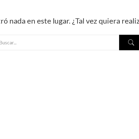
ró nada en este lugar. ¿Tal vez quiera real