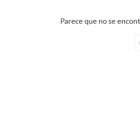
Parece que no se encont