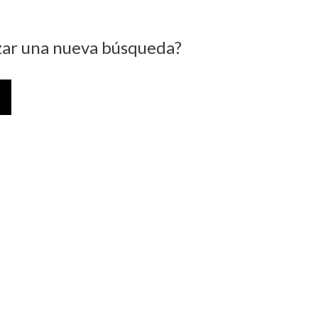
izar una nueva búsqueda?