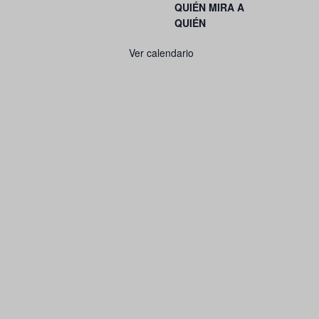
QUIÉN MIRA A
QUIÉN
Ver calendario