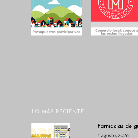
LO MÁS RECIENTE…
Farmacias de g
1 agosto, 2026