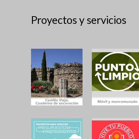
Proyectos y servicios