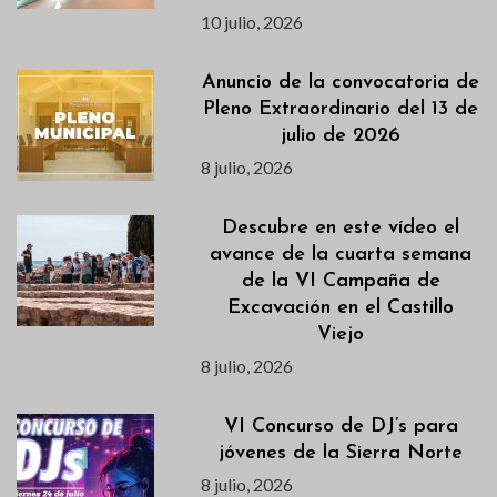
10 julio, 2026
Anuncio de la convocatoria de
Pleno Extraordinario del 13 de
julio de 2026
8 julio, 2026
Descubre en este vídeo el
avance de la cuarta semana
de la VI Campaña de
Excavación en el Castillo
Viejo
8 julio, 2026
VI Concurso de DJ’s para
jóvenes de la Sierra Norte
8 julio, 2026