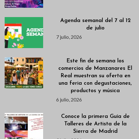
Agenda semanal del 7 al 12
de julio
7 julio, 2026
Este fin de semana los
comercios de Manzanares El
Real muestran su oferta en
una feria con degustaciones,
productos y música
6 julio, 2026
Conoce la primera Guía de
Talleres de Artista de la
Sierra de Madrid