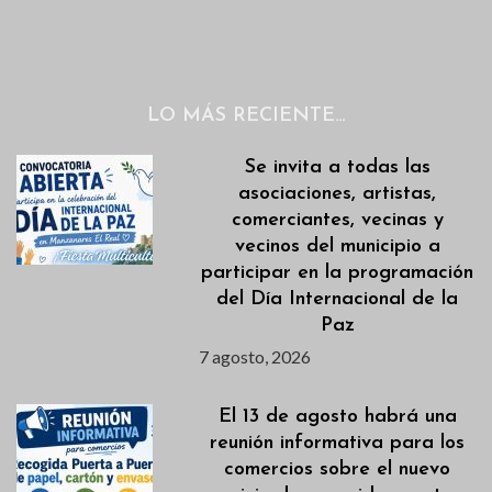
LO MÁS RECIENTE…
Se invita a todas las
asociaciones, artistas,
comerciantes, vecinas y
vecinos del municipio a
participar en la programación
del Día Internacional de la
Paz
7 agosto, 2026
El 13 de agosto habrá una
reunión informativa para los
comercios sobre el nuevo