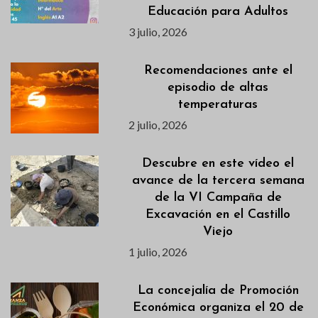
Educación para Adultos
3 julio, 2026
Recomendaciones ante el
episodio de altas
temperaturas
2 julio, 2026
Descubre en este vídeo el
avance de la tercera semana
de la VI Campaña de
Excavación en el Castillo
Viejo
1 julio, 2026
La concejalía de Promoción
Económica organiza el 20 de