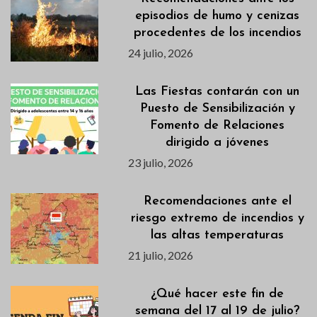
episodios de humo y cenizas
procedentes de los incendios
24 julio, 2026
Las Fiestas contarán con un
Puesto de Sensibilización y
Fomento de Relaciones
dirigido a jóvenes
23 julio, 2026
Recomendaciones ante el
riesgo extremo de incendios y
las altas temperaturas
21 julio, 2026
¿Qué hacer este fin de
semana del 17 al 19 de julio?