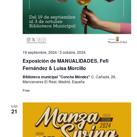
19 septiembre, 2024
/
3 octubre, 2024
Exposición de MANUALIDADES. Fefi
Fernández & Luisa Morcillo
Biblioteca municipal "Concha Méndez"
C. Cañada, 26,
Manzanares El Real, Madrid, España
Free
SÁB
21