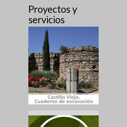
Proyectos y
servicios