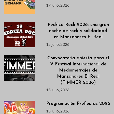
17 julio, 2026
Pedriza Rock 2026: una gran
noche de rock y solidaridad
en Manzanares El Real
15 julio, 2026
Convocatoria abierta para el
V Festival Internacional de
Mediometrajes de
Manzanares El Real
(FIMMER 2026)
15 julio, 2026
Programación Prefiestas 2026
15 julio, 2026