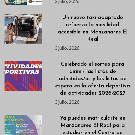
3 julio, 2026
Un nuevo taxi adaptado
refuerza la movilidad
accesible en Manzanares El
Real
3 julio, 2026
Celebrado el sorteo para
dirimir las listas de
admitidas/os y las listas de
espera en la oferta deportiva
de actividades 2026-2027
3 julio, 2026
Ya puedes matricularte en
Manzanares El Real para
estudiar en el Centro de