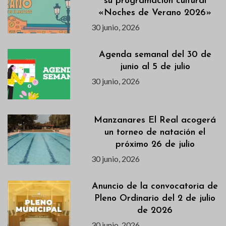
su programación cultural
«Noches de Verano 2026»
30 junio, 2026
Agenda semanal del 30 de
junio al 5 de julio
30 junio, 2026
Manzanares El Real acogerá
un torneo de natación el
próximo 26 de julio
30 junio, 2026
Anuncio de la convocatoria de
Pleno Ordinario del 2 de julio
de 2026
30 junio, 2026