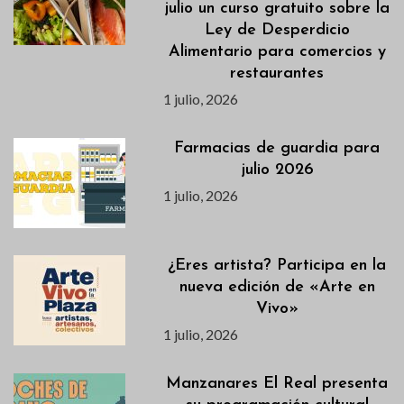
julio un curso gratuito sobre la
Ley de Desperdicio
Alimentario para comercios y
restaurantes
1 julio, 2026
Farmacias de guardia para
julio 2026
1 julio, 2026
¿Eres artista? Participa en la
nueva edición de «Arte en
Vivo»
1 julio, 2026
Manzanares El Real presenta