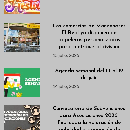
Los comercios de Manzanares
El Real ya disponen de
papeleras personalizadas
para contribuir al civismo
15 julio, 2026
Agenda semanal del 14 al 19
de julio
14 julio, 2026
Convocatoria de Subvenciones
para Asociaciones 2026:
Publicada la valoración de
viabilidad y asignación de