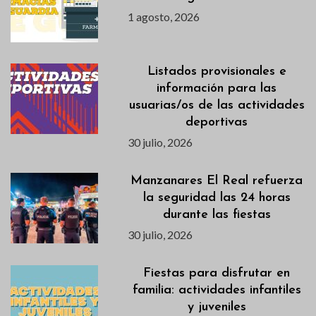
1 agosto, 2026
Listados provisionales e
información para las
usuarias/os de las actividades
deportivas
30 julio, 2026
Manzanares El Real refuerza
la seguridad las 24 horas
durante las fiestas
30 julio, 2026
Fiestas para disfrutar en
familia: actividades infantiles
y juveniles