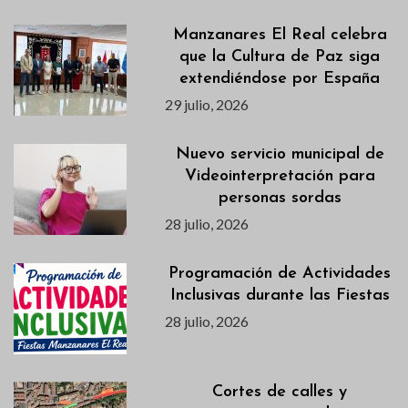
Manzanares El Real celebra
que la Cultura de Paz siga
extendiéndose por España
29 julio, 2026
Nuevo servicio municipal de
Videointerpretación para
personas sordas
28 julio, 2026
Programación de Actividades
Inclusivas durante las Fiestas
28 julio, 2026
Cortes de calles y