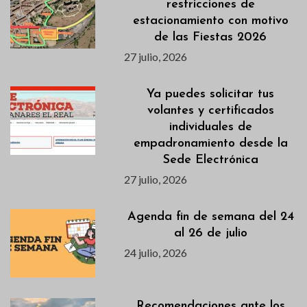
restricciones de
estacionamiento con motivo
de las Fiestas 2026
27 julio, 2026
Ya puedes solicitar tus
volantes y certificados
individuales de
empadronamiento desde la
Sede Electrónica
27 julio, 2026
Agenda fin de semana del 24
al 26 de julio
24 julio, 2026
Recomendaciones ante los