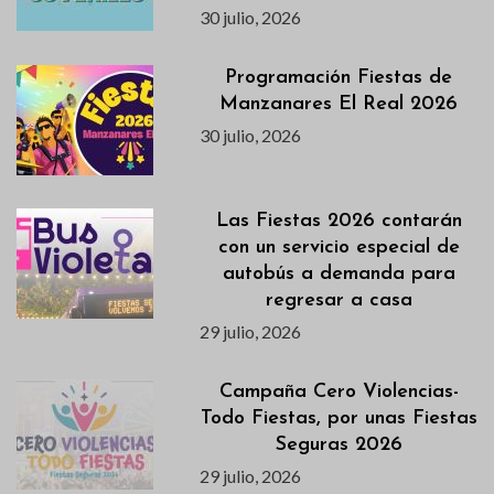
30 julio, 2026
Programación Fiestas de
Manzanares El Real 2026
30 julio, 2026
Las Fiestas 2026 contarán
con un servicio especial de
autobús a demanda para
regresar a casa
29 julio, 2026
Campaña Cero Violencias-
Todo Fiestas, por unas Fiestas
Seguras 2026
29 julio, 2026