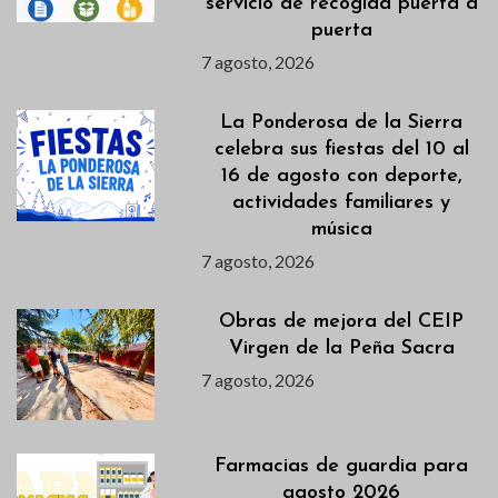
servicio de recogida puerta a
puerta
7 agosto, 2026
La Ponderosa de la Sierra
celebra sus fiestas del 10 al
16 de agosto con deporte,
actividades familiares y
música
7 agosto, 2026
Obras de mejora del CEIP
Virgen de la Peña Sacra
7 agosto, 2026
Farmacias de guardia para
agosto 2026