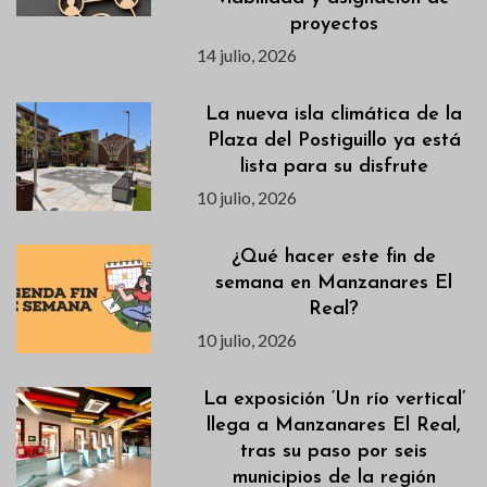
proyectos
14 julio, 2026
La nueva isla climática de la
Plaza del Postiguillo ya está
lista para su disfrute
10 julio, 2026
¿Qué hacer este fin de
semana en Manzanares El
Real?
10 julio, 2026
La exposición ‘Un río vertical’
llega a Manzanares El Real,
tras su paso por seis
municipios de la región