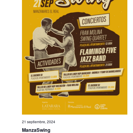
21 septiembre, 2024
ManzaSwing