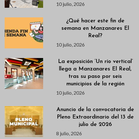
10 julio, 2026
¿Qué hacer este fin de
semana en Manzanares El
Real?
10 julio, 2026
La exposición ‘Un río vertical’
llega a Manzanares El Real,
tras su paso por seis
municipios de la región
10 julio, 2026
Anuncio de la convocatoria de
Pleno Extraordinario del 13 de
julio de 2026
8 julio, 2026