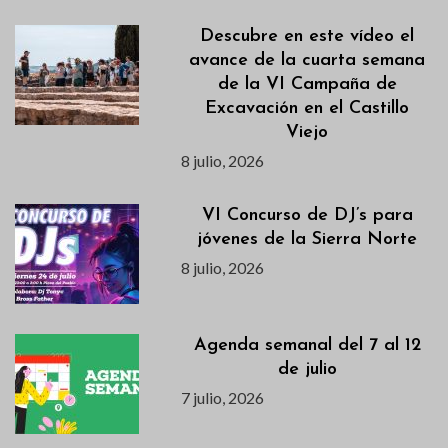
Descubre en este vídeo el
avance de la cuarta semana
de la VI Campaña de
Excavación en el Castillo
Viejo
8 julio, 2026
VI Concurso de DJ’s para
jóvenes de la Sierra Norte
8 julio, 2026
Agenda semanal del 7 al 12
de julio
7 julio, 2026