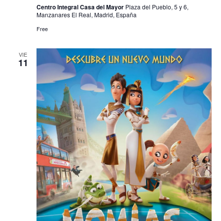
Centro Integral Casa del Mayor
Plaza del Pueblo, 5 y 6,
Manzanares El Real, Madrid, España
Free
VIE
11