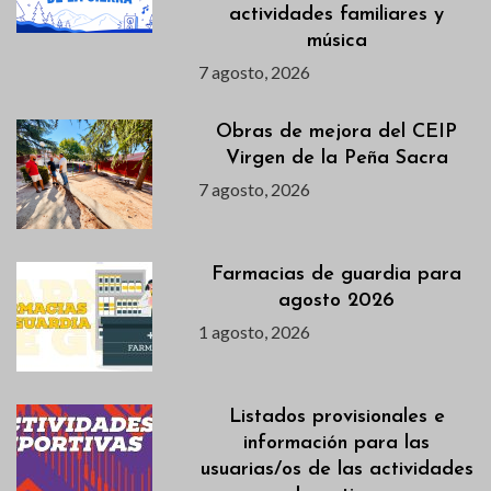
actividades familiares y
música
7 agosto, 2026
Obras de mejora del CEIP
Virgen de la Peña Sacra
7 agosto, 2026
Farmacias de guardia para
agosto 2026
1 agosto, 2026
Listados provisionales e
información para las
usuarias/os de las actividades