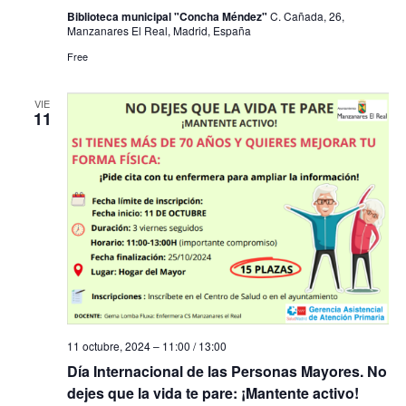
Biblioteca municipal "Concha Méndez"
C. Cañada, 26,
Manzanares El Real, Madrid, España
Free
VIE
11
11 octubre, 2024 – 11:00
/
13:00
Día Internacional de las Personas Mayores. No
dejes que la vida te pare: ¡Mantente activo!