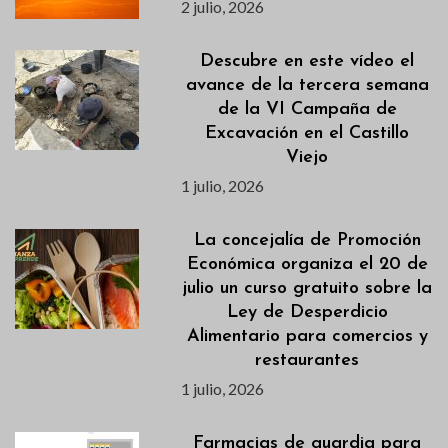
2 julio, 2026
Descubre en este vídeo el
avance de la tercera semana
de la VI Campaña de
Excavación en el Castillo
Viejo
1 julio, 2026
La concejalía de Promoción
Económica organiza el 20 de
julio un curso gratuito sobre la
Ley de Desperdicio
Alimentario para comercios y
restaurantes
1 julio, 2026
Farmacias de guardia para