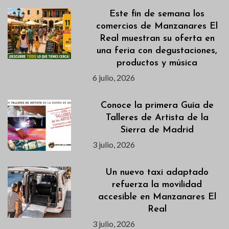
Este fin de semana los
comercios de Manzanares El
Real muestran su oferta en
una feria con degustaciones,
productos y música
6 julio, 2026
Conoce la primera Guía de
Talleres de Artista de la
Sierra de Madrid
3 julio, 2026
Un nuevo taxi adaptado
refuerza la movilidad
accesible en Manzanares El
Real
3 julio, 2026