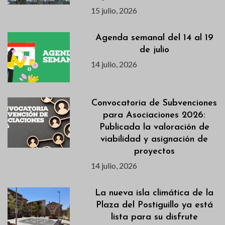
15 julio, 2026
Agenda semanal del 14 al 19
de julio
14 julio, 2026
Convocatoria de Subvenciones
para Asociaciones 2026:
Publicada la valoración de
viabilidad y asignación de
proyectos
14 julio, 2026
La nueva isla climática de la
Plaza del Postiguillo ya está
lista para su disfrute