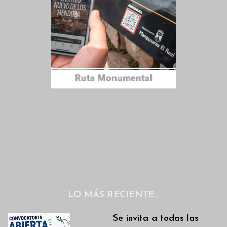
LO MÁS RECIENTE…
Se invita a todas las