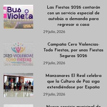
Las Fiestas 2026 contarán
con un servicio especial de
autobús a demanda para
regresar a casa
29 julio, 2026
Campaña Cero Violencias-
Todo Fiestas, por unas Fiestas
Seguras 2026
29 julio, 2026
Manzanares El Real celebra
que la Cultura de Paz siga
extendiéndose por España
29 julio, 2026