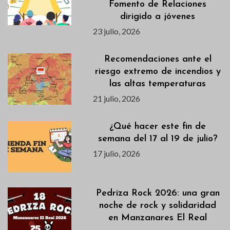
Fomento de Relaciones
dirigido a jóvenes
23 julio, 2026
Recomendaciones ante el
riesgo extremo de incendios y
las altas temperaturas
21 julio, 2026
¿Qué hacer este fin de
semana del 17 al 19 de julio?
17 julio, 2026
Pedriza Rock 2026: una gran
noche de rock y solidaridad
en Manzanares El Real