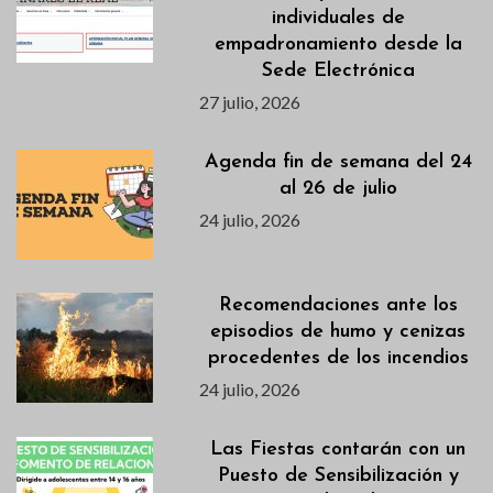
individuales de
empadronamiento desde la
Sede Electrónica
27 julio, 2026
Agenda fin de semana del 24
al 26 de julio
24 julio, 2026
Recomendaciones ante los
episodios de humo y cenizas
procedentes de los incendios
24 julio, 2026
Las Fiestas contarán con un
Puesto de Sensibilización y