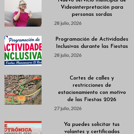
Nuevo servicio municipal de
Videointerpretación para
personas sordas
28 julio, 2026
Programación de Actividades
Inclusivas durante las Fiestas
28 julio, 2026
Cortes de calles y
restricciones de
estacionamiento con motivo
de las Fiestas 2026
27 julio, 2026
Ya puedes solicitar tus
volantes y certificados