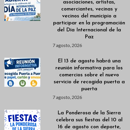
asociaciones, artistas,
comerciantes, vecinas y
vecinos del municipio a
participar en la programación
del Día Internacional de la
Paz
7 agosto, 2026
El 13 de agosto habrá una
reunión informativa para los
comercios sobre el nuevo
servicio de recogida puerta a
puerta
7 agosto, 2026
La Ponderosa de la Sierra
celebra sus fiestas del 10 al
16 de agosto con deporte,