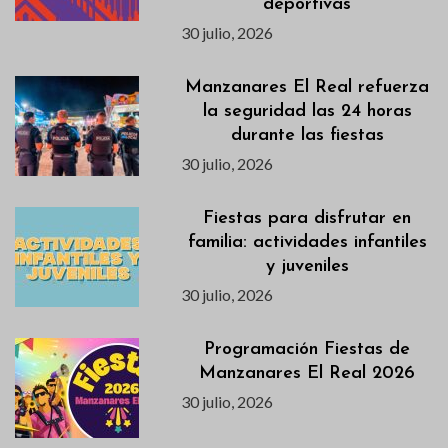
deportivas
30 julio, 2026
Manzanares El Real refuerza
la seguridad las 24 horas
durante las fiestas
30 julio, 2026
Fiestas para disfrutar en
familia: actividades infantiles
y juveniles
30 julio, 2026
Programación Fiestas de
Manzanares El Real 2026
30 julio, 2026