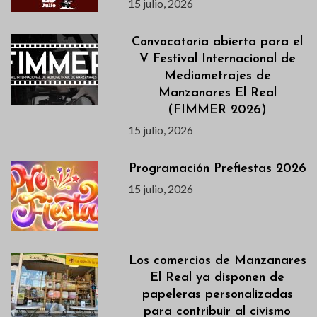
15 julio, 2026
Convocatoria abierta para el
V Festival Internacional de
Mediometrajes de
Manzanares El Real
(FIMMER 2026)
15 julio, 2026
Programación Prefiestas 2026
15 julio, 2026
Los comercios de Manzanares
El Real ya disponen de
papeleras personalizadas
para contribuir al civismo