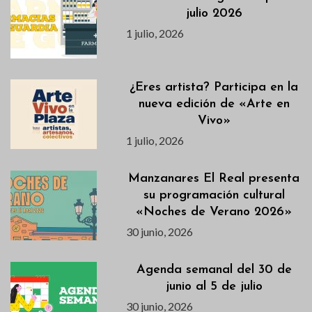
julio 2026
1 julio, 2026
¿Eres artista? Participa en la
nueva edición de «Arte en
Vivo»
1 julio, 2026
Manzanares El Real presenta
su programación cultural
«Noches de Verano 2026»
30 junio, 2026
Agenda semanal del 30 de
junio al 5 de julio
30 junio, 2026