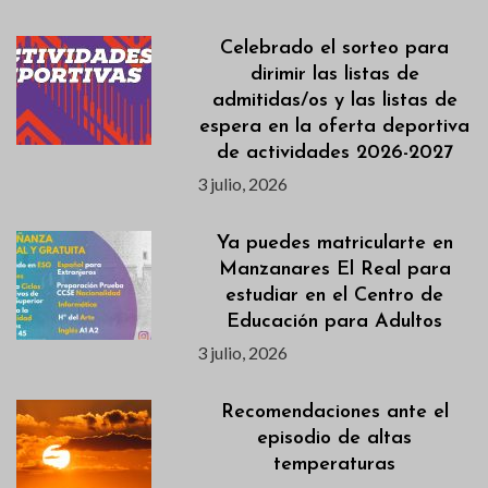
Celebrado el sorteo para
dirimir las listas de
admitidas/os y las listas de
espera en la oferta deportiva
de actividades 2026-2027
3 julio, 2026
Ya puedes matricularte en
Manzanares El Real para
estudiar en el Centro de
Educación para Adultos
3 julio, 2026
Recomendaciones ante el
episodio de altas
temperaturas