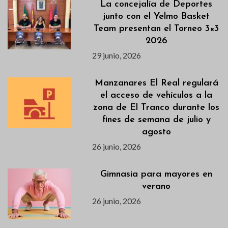
La concejalía de Deportes
junto con el Yelmo Basket
Team presentan el Torneo 3×3
2026
29 junio, 2026
Manzanares El Real regulará
el acceso de vehículos a la
zona de El Tranco durante los
fines de semana de julio y
agosto
26 junio, 2026
Gimnasia para mayores en
verano
26 junio, 2026