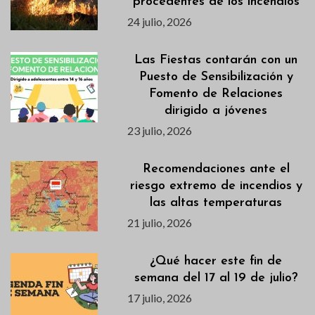
procedentes de los incendios
24 julio, 2026
Las Fiestas contarán con un
Puesto de Sensibilización y
Fomento de Relaciones
dirigido a jóvenes
23 julio, 2026
Recomendaciones ante el
riesgo extremo de incendios y
las altas temperaturas
21 julio, 2026
¿Qué hacer este fin de
semana del 17 al 19 de julio?
17 julio, 2026