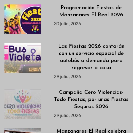
Programación Fiestas de
Manzanares El Real 2026
30 julio, 2026
Las Fiestas 2026 contarán
con un servicio especial de
autobús a demanda para
regresar a casa
29 julio, 2026
Campaña Cero Violencias-
Todo Fiestas, por unas Fiestas
Seguras 2026
29 julio, 2026
Manzanares El Real celebra