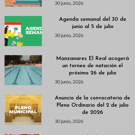
30 junio, 2026
Agenda semanal del 30 de
junio al 5 de julio
30 junio, 2026
Manzanares El Real acogerá
un torneo de natación el
próximo 26 de julio
30 junio, 2026
Anuncio de la convocatoria de
Pleno Ordinario del 2 de julio
de 2026
30 junio, 2026