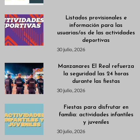
Listados provisionales e
información para las
usuarias/os de las actividades
deportivas
30 julio, 2026
Manzanares El Real refuerza
la seguridad las 24 horas
durante las fiestas
30 julio, 2026
Fiestas para disfrutar en
familia: actividades infantiles
y juveniles
30 julio, 2026