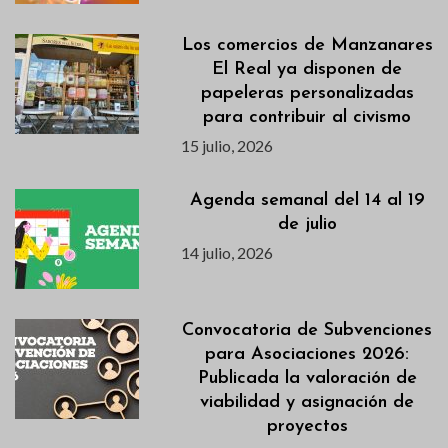
Los comercios de Manzanares
El Real ya disponen de
papeleras personalizadas
para contribuir al civismo
15 julio, 2026
Agenda semanal del 14 al 19
de julio
14 julio, 2026
Convocatoria de Subvenciones
para Asociaciones 2026:
Publicada la valoración de
viabilidad y asignación de
proyectos