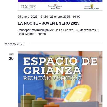
25 enero, 2025 – 21:30
/
26 enero, 2025 – 01:00
LA NOCHE + JOVEN ENERO 2025
Polideportivo municipal
Av. De La Pedriza, 36, Manzanares El
Real, Madrid, España
febrero 2025
JUE
20