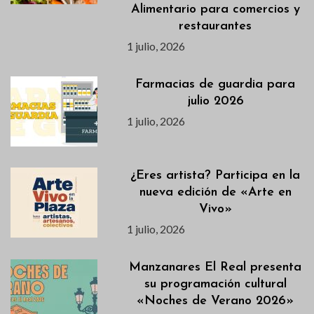
Alimentario para comercios y
restaurantes
1 julio, 2026
Farmacias de guardia para
julio 2026
1 julio, 2026
¿Eres artista? Participa en la
nueva edición de «Arte en
Vivo»
1 julio, 2026
Manzanares El Real presenta
su programación cultural
«Noches de Verano 2026»