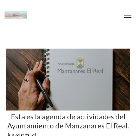
Esta es la agenda de actividades del
Ayuntamiento de Manzanares El Real.
Juventud