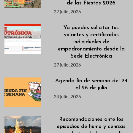
de las Fiestas 2026
27 julio, 2026
Ya puedes solicitar tus
volantes y certificados
individuales de
empadronamiento desde la
Sede Electrónica
27 julio, 2026
Agenda fin de semana del 24
al 26 de julio
24 julio, 2026
Recomendaciones ante los
episodios de humo y cenizas