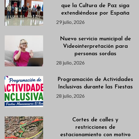
que la Cultura de Paz siga
extendiéndose por España
29 julio, 2026
Nuevo servicio municipal de
Videointerpretación para
personas sordas
28 julio, 2026
Programación de Actividades
Inclusivas durante las Fiestas
28 julio, 2026
Cortes de calles y
restricciones de
estacionamiento con motivo