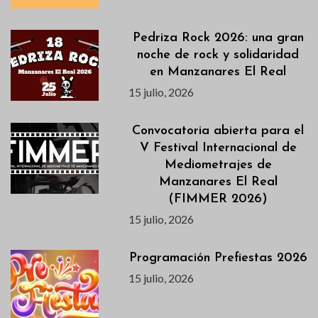
Pedriza Rock 2026: una gran
noche de rock y solidaridad
en Manzanares El Real
15 julio, 2026
Convocatoria abierta para el
V Festival Internacional de
Mediometrajes de
Manzanares El Real
(FIMMER 2026)
15 julio, 2026
Programación Prefiestas 2026
15 julio, 2026