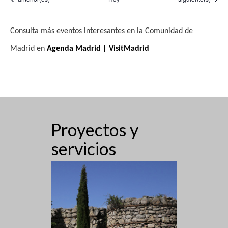
Consulta más eventos interesantes en la Comunidad de
Madrid en
Agenda Madrid | VisitMadrid
Proyectos y
servicios