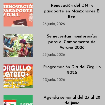
Renovación del DNI y
pasaporte en Manzanares El
Real
26 junio, 2026
Se necesitan monitores/as
para el Campamento de
Verano 2026
25 junio, 2026
Programación Día del Orgullo
2026
23 junio, 2026
Agenda semanal del 23 al 28
de junio