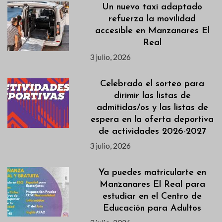
Un nuevo taxi adaptado
refuerza la movilidad
accesible en Manzanares El
Real
3 julio, 2026
Celebrado el sorteo para
dirimir las listas de
admitidas/os y las listas de
espera en la oferta deportiva
de actividades 2026-2027
3 julio, 2026
Ya puedes matricularte en
Manzanares El Real para
estudiar en el Centro de
Educación para Adultos