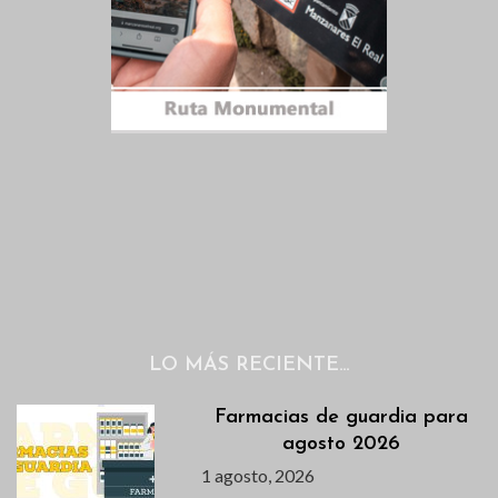
LO MÁS RECIENTE…
Farmacias de guardia para
agosto 2026
1 agosto, 2026