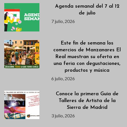
Agenda semanal del 7 al 12
de julio
7 julio, 2026
Este fin de semana los
comercios de Manzanares El
Real muestran su oferta en
una feria con degustaciones,
productos y música
6 julio, 2026
Conoce la primera Guía de
Talleres de Artista de la
Sierra de Madrid
3 julio, 2026