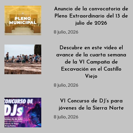
Anuncio de la convocatoria de
Pleno Extraordinario del 13 de
julio de 2026
8 julio, 2026
Descubre en este vídeo el
avance de la cuarta semana
de la VI Campaña de
Excavación en el Castillo
Viejo
8 julio, 2026
VI Concurso de DJ’s para
jóvenes de la Sierra Norte
8 julio, 2026