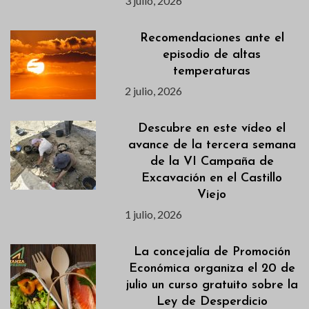
3 julio, 2026
Recomendaciones ante el
episodio de altas
temperaturas
2 julio, 2026
Descubre en este vídeo el
avance de la tercera semana
de la VI Campaña de
Excavación en el Castillo
Viejo
1 julio, 2026
La concejalía de Promoción
Económica organiza el 20 de
julio un curso gratuito sobre la
Ley de Desperdicio