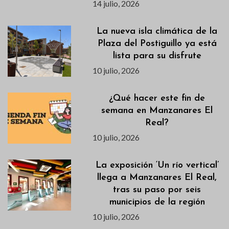
14 julio, 2026
La nueva isla climática de la
Plaza del Postiguillo ya está
lista para su disfrute
10 julio, 2026
¿Qué hacer este fin de
semana en Manzanares El
Real?
10 julio, 2026
La exposición ‘Un río vertical’
llega a Manzanares El Real,
tras su paso por seis
municipios de la región
10 julio, 2026