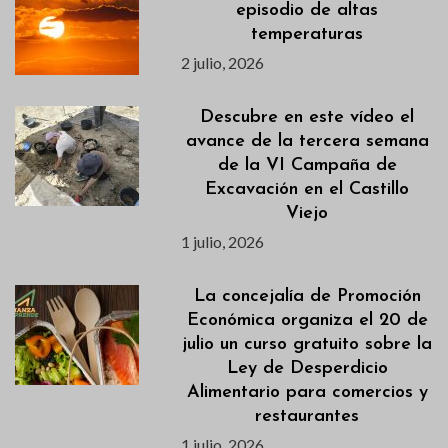
episodio de altas
temperaturas
2 julio, 2026
Descubre en este vídeo el
avance de la tercera semana
de la VI Campaña de
Excavación en el Castillo
Viejo
1 julio, 2026
La concejalía de Promoción
Económica organiza el 20 de
julio un curso gratuito sobre la
Ley de Desperdicio
Alimentario para comercios y
restaurantes
1 julio, 2026