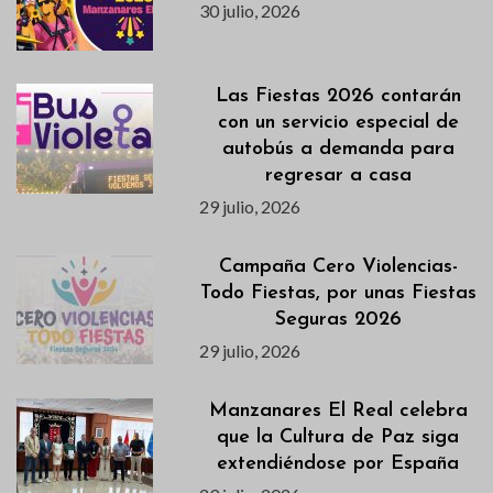
30 julio, 2026
Las Fiestas 2026 contarán
con un servicio especial de
autobús a demanda para
regresar a casa
29 julio, 2026
Campaña Cero Violencias-
Todo Fiestas, por unas Fiestas
Seguras 2026
29 julio, 2026
Manzanares El Real celebra
que la Cultura de Paz siga
extendiéndose por España