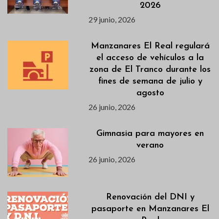
2026
29 junio, 2026
Manzanares El Real regulará
el acceso de vehículos a la
zona de El Tranco durante los
fines de semana de julio y
agosto
26 junio, 2026
Gimnasia para mayores en
verano
26 junio, 2026
Renovación del DNI y
pasaporte en Manzanares El