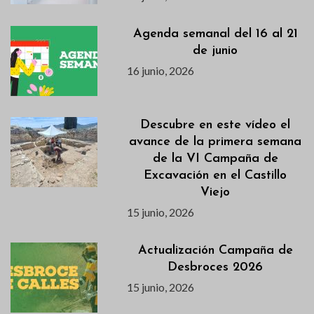
Agenda semanal del 16 al 21
de junio
16 junio, 2026
Descubre en este vídeo el
avance de la primera semana
de la VI Campaña de
Excavación en el Castillo
Viejo
15 junio, 2026
Actualización Campaña de
Desbroces 2026
15 junio, 2026