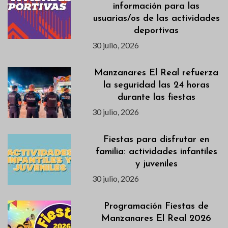
información para las
usuarias/os de las actividades
deportivas
30 julio, 2026
Manzanares El Real refuerza
la seguridad las 24 horas
durante las fiestas
30 julio, 2026
Fiestas para disfrutar en
familia: actividades infantiles
y juveniles
30 julio, 2026
Programación Fiestas de
Manzanares El Real 2026