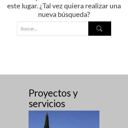
este lugar. ¿Tal vez quiera realizar una
nueva búsqueda?
Proyectos y
servicios