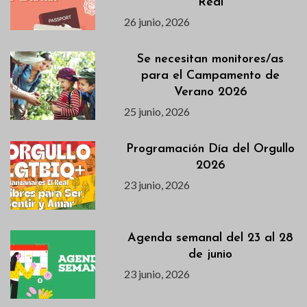
Real
26 junio, 2026
Se necesitan monitores/as
para el Campamento de
Verano 2026
25 junio, 2026
Programación Día del Orgullo
2026
23 junio, 2026
Agenda semanal del 23 al 28
de junio
23 junio, 2026