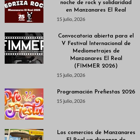
noche de rock y solidaridad
en Manzanares El Real
15 julio, 2026
Convocatoria abierta para el
V Festival Internacional de
Mediometrajes de
Manzanares El Real
(FIMMER 2026)
15 julio, 2026
Programación Prefiestas 2026
15 julio, 2026
Los comercios de Manzanares