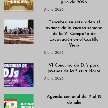
julio de 2026
8 julio, 2026
Descubre en este vídeo el
avance de la cuarta semana
de la VI Campaña de
Excavación en el Castillo
Viejo
8 julio, 2026
VI Concurso de DJ’s para
jóvenes de la Sierra Norte
8 julio, 2026
Agenda semanal del 7 al 12
de julio