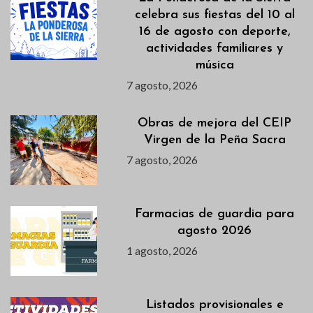
celebra sus fiestas del 10 al
16 de agosto con deporte,
actividades familiares y
música
7 agosto, 2026
Obras de mejora del CEIP
Virgen de la Peña Sacra
7 agosto, 2026
Farmacias de guardia para
agosto 2026
1 agosto, 2026
Listados provisionales e