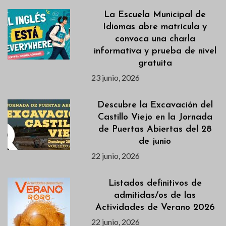
La Escuela Municipal de
Idiomas abre matrícula y
convoca una charla
informativa y prueba de nivel
gratuita
23 junio, 2026
Descubre la Excavación del
Castillo Viejo en la Jornada
de Puertas Abiertas del 28
de junio
22 junio, 2026
Listados definitivos de
admitidas/os de las
Actividades de Verano 2026
22 junio, 2026