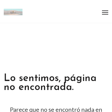
Lo sentimos, página
no encontrada.
Parece que no se encontró nada en