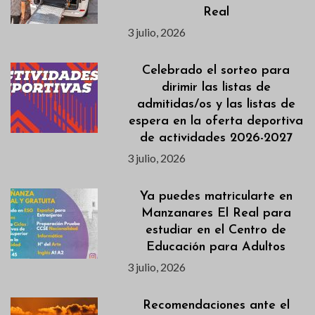
Real
3 julio, 2026
Celebrado el sorteo para
dirimir las listas de
admitidas/os y las listas de
espera en la oferta deportiva
de actividades 2026-2027
3 julio, 2026
Ya puedes matricularte en
Manzanares El Real para
estudiar en el Centro de
Educación para Adultos
3 julio, 2026
Recomendaciones ante el