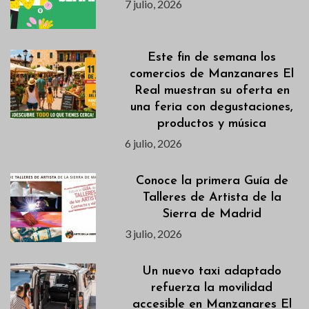
7 julio, 2026
Este fin de semana los
comercios de Manzanares El
Real muestran su oferta en
una feria con degustaciones,
productos y música
6 julio, 2026
Conoce la primera Guía de
Talleres de Artista de la
Sierra de Madrid
3 julio, 2026
Un nuevo taxi adaptado
refuerza la movilidad
accesible en Manzanares El