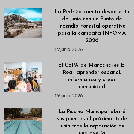
La Pedriza cuenta desde el 15
de junio con un Punto de
Incendio Forestal operativo
para la campaña INFOMA
2026
19 junio, 2026
El CEPA de Manzanares El
Real: aprender español,
informática y crear
comunidad
19 junio, 2026
La Piscina Municipal abrirá
sus puertas el próximo 18 de
junio tras la reparación de
una avería