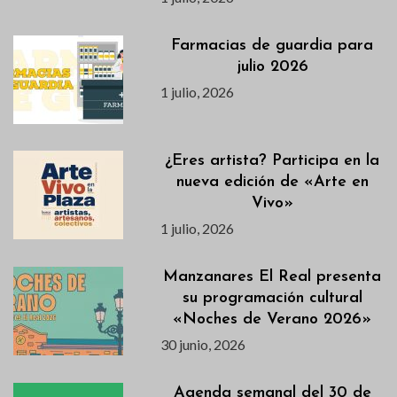
Farmacias de guardia para
julio 2026
1 julio, 2026
¿Eres artista? Participa en la
nueva edición de «Arte en
Vivo»
1 julio, 2026
Manzanares El Real presenta
su programación cultural
«Noches de Verano 2026»
30 junio, 2026
Agenda semanal del 30 de