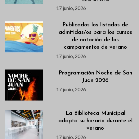
17 junio, 2026
Publicados los listados de
admitidas/os para los cursos
de natación de los
campamentos de verano
17 junio, 2026
Programación Noche de San
Juan 2026
17 junio, 2026
La Biblioteca Municipal
adapta su horario durante el
verano
17 junio, 2026