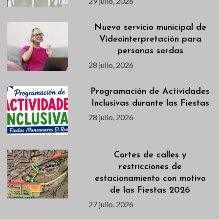
29 julio, 2026
Nuevo servicio municipal de
Videointerpretación para
personas sordas
28 julio, 2026
Programación de Actividades
Inclusivas durante las Fiestas
28 julio, 2026
Cortes de calles y
restricciones de
estacionamiento con motivo
de las Fiestas 2026
27 julio, 2026