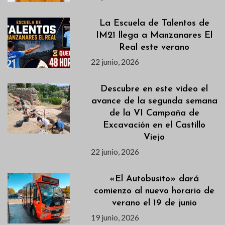
La Escuela de Talentos de
IM21 llega a Manzanares El
Real este verano
22 junio, 2026
Descubre en este vídeo el
avance de la segunda semana
de la VI Campaña de
Excavación en el Castillo
Viejo
22 junio, 2026
«El Autobusito» dará
comienzo al nuevo horario de
verano el 19 de junio
19 junio, 2026