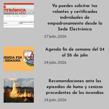
Ya puedes solicitar tus
volantes y certificados
individuales de
empadronamiento desde la
Sede Electrónica
27 julio, 2026
Agenda fin de semana del 24
al 26 de julio
24 julio, 2026
Recomendaciones ante los
episodios de humo y cenizas
procedentes de los incendios
24 julio, 2026