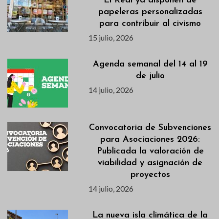
El Real ya disponen de
papeleras personalizadas
para contribuir al civismo
15 julio, 2026
Agenda semanal del 14 al 19
de julio
14 julio, 2026
Convocatoria de Subvenciones
para Asociaciones 2026:
Publicada la valoración de
viabilidad y asignación de
proyectos
14 julio, 2026
La nueva isla climática de la