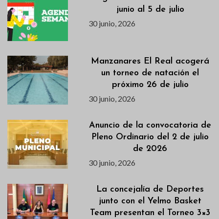
junio al 5 de julio
30 junio, 2026
Manzanares El Real acogerá
un torneo de natación el
próximo 26 de julio
30 junio, 2026
Anuncio de la convocatoria de
Pleno Ordinario del 2 de julio
de 2026
30 junio, 2026
La concejalía de Deportes
junto con el Yelmo Basket
Team presentan el Torneo 3×3