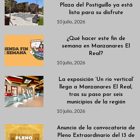
Plaza del Postiguillo ya está
lista para su disfrute
10 julio, 2026
¿Qué hacer este fin de
semana en Manzanares El
Real?
10 julio, 2026
La exposición ‘Un río vertical’
llega a Manzanares El Real,
tras su paso por seis
municipios de la región
10 julio, 2026
Anuncio de la convocatoria de
Pleno Extraordinario del 13 de