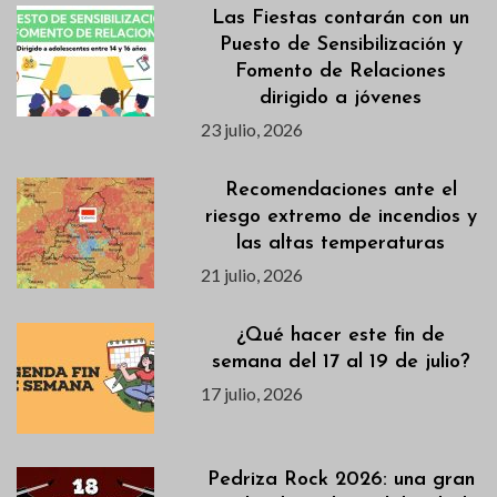
Las Fiestas contarán con un
Puesto de Sensibilización y
Fomento de Relaciones
dirigido a jóvenes
23 julio, 2026
Recomendaciones ante el
riesgo extremo de incendios y
las altas temperaturas
21 julio, 2026
¿Qué hacer este fin de
semana del 17 al 19 de julio?
17 julio, 2026
Pedriza Rock 2026: una gran