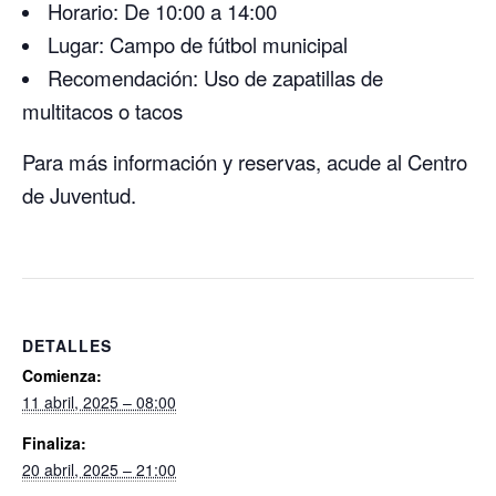
Horario: De 10:00 a 14:00
Lugar: Campo de fútbol municipal
Recomendación: Uso de zapatillas de
multitacos o tacos
Para más información y reservas, acude al Centro
de Juventud.
DETALLES
Comienza:
11 abril, 2025 – 08:00
Finaliza:
20 abril, 2025 – 21:00