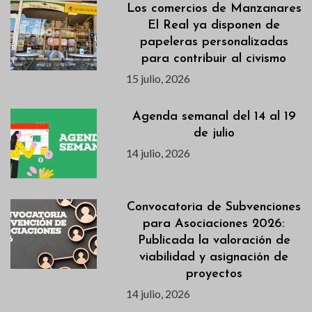
Los comercios de Manzanares
El Real ya disponen de
papeleras personalizadas
para contribuir al civismo
15 julio, 2026
Agenda semanal del 14 al 19
de julio
14 julio, 2026
Convocatoria de Subvenciones
para Asociaciones 2026:
Publicada la valoración de
viabilidad y asignación de
proyectos
14 julio, 2026