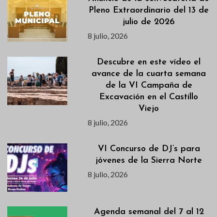
Pleno Extraordinario del 13 de
julio de 2026
8 julio, 2026
Descubre en este vídeo el
avance de la cuarta semana
de la VI Campaña de
Excavación en el Castillo
Viejo
8 julio, 2026
VI Concurso de DJ’s para
jóvenes de la Sierra Norte
8 julio, 2026
Agenda semanal del 7 al 12