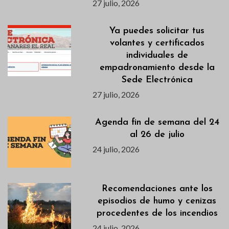
27 julio, 2026
Ya puedes solicitar tus
volantes y certificados
individuales de
empadronamiento desde la
Sede Electrónica
27 julio, 2026
Agenda fin de semana del 24
al 26 de julio
24 julio, 2026
Recomendaciones ante los
episodios de humo y cenizas
procedentes de los incendios
24 julio, 2026