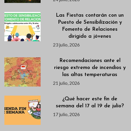
Las Fiestas contarán con un
Puesto de Sensibilización y
Fomento de Relaciones
dirigido a jóvenes
23 julio, 2026
Recomendaciones ante el
riesgo extremo de incendios y
las altas temperaturas
21 julio, 2026
¿Qué hacer este fin de
semana del 17 al 19 de julio?
17 julio, 2026