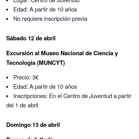
Edad: A partir de 10 años
No requiere inscripción previa
Sábado 12 de abril
Excursión al Museo Nacional de Ciencia y
Tecnología (MUNCYT)
Precio: 3€
Edad: A partir de 10 años
Inscripciones: En el Centro de Juventud a partir
del 1 de abril
Domingo 13 de abril