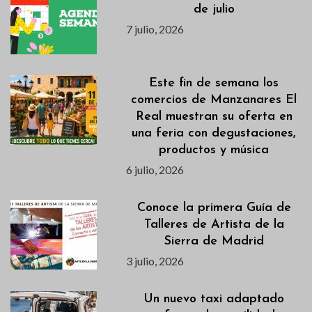
de julio
7 julio, 2026
Este fin de semana los
comercios de Manzanares El
Real muestran su oferta en
una feria con degustaciones,
productos y música
6 julio, 2026
Conoce la primera Guía de
Talleres de Artista de la
Sierra de Madrid
3 julio, 2026
Un nuevo taxi adaptado