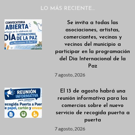
LO MÁS RECIENTE…
Se invita a todas las
asociaciones, artistas,
comerciantes, vecinas y
vecinos del municipio a
participar en la programación
del Día Internacional de la
Paz
7 agosto, 2026
El 13 de agosto habrá una
reunión informativa para los
comercios sobre el nuevo
servicio de recogida puerta a
puerta
7 agosto, 2026