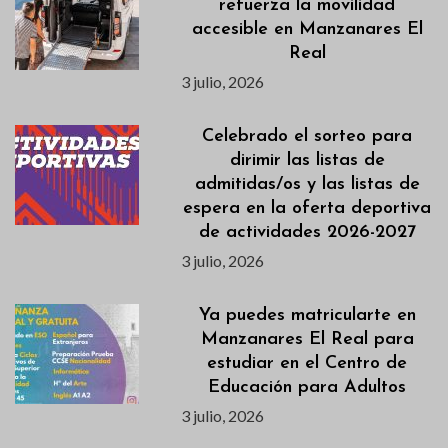
refuerza la movilidad
accesible en Manzanares El
Real
3 julio, 2026
Celebrado el sorteo para
dirimir las listas de
admitidas/os y las listas de
espera en la oferta deportiva
de actividades 2026-2027
3 julio, 2026
Ya puedes matricularte en
Manzanares El Real para
estudiar en el Centro de
Educación para Adultos
3 julio, 2026