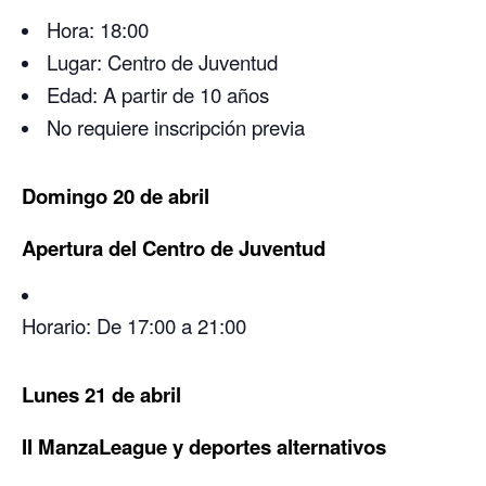
Hora: 18:00
Lugar: Centro de Juventud
Edad: A partir de 10 años
No requiere inscripción previa
Domingo 20 de abril
Apertura del Centro de Juventud
Horario: De 17:00 a 21:00
Lunes 21 de abril
II ManzaLeague y deportes alternativos