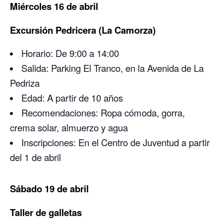
Miércoles 16 de abril
Excursión Pedricera (La Camorza)
Horario: De 9:00 a 14:00
Salida: Parking El Tranco, en la Avenida de La
Pedriza
Edad: A partir de 10 años
Recomendaciones: Ropa cómoda, gorra,
crema solar, almuerzo y agua
Inscripciones: En el Centro de Juventud a partir
del 1 de abril
Sábado 19 de abril
Taller de galletas