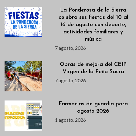
La Ponderosa de la Sierra
celebra sus fiestas del 10 al
16 de agosto con deporte,
actividades familiares y
música
7 agosto, 2026
Obras de mejora del CEIP
Virgen de la Peña Sacra
7 agosto, 2026
Farmacias de guardia para
agosto 2026
1 agosto, 2026