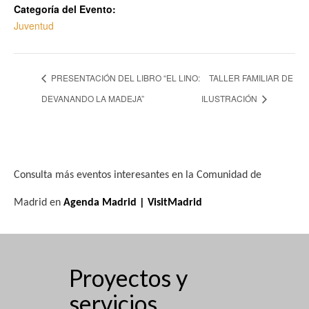
Categoría del Evento:
Juventud
PRESENTACIÓN DEL LIBRO “EL LINO:
TALLER FAMILIAR DE
DEVANANDO LA MADEJA”
ILUSTRACIÓN
Consulta más eventos interesantes en la Comunidad de
Madrid en
Agenda Madrid | VisitMadrid
Proyectos y
servicios