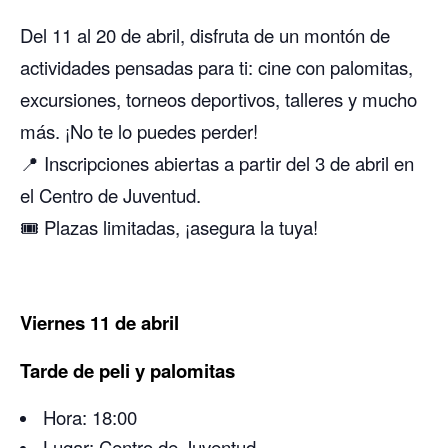
Del 11 al 20 de abril, disfruta de un montón de
actividades pensadas para ti: cine con palomitas,
excursiones, torneos deportivos, talleres y mucho
más. ¡No te lo puedes perder!
📍 Inscripciones abiertas a partir del 3 de abril en
el Centro de Juventud.
🎟️ Plazas limitadas, ¡asegura la tuya!
Viernes 11 de abril
Tarde de peli y palomitas
Hora: 18:00
Lugar: Centro de Juventud