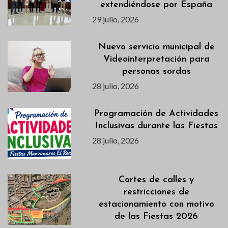
extendiéndose por España
29 julio, 2026
Nuevo servicio municipal de
Videointerpretación para
personas sordas
28 julio, 2026
Programación de Actividades
Inclusivas durante las Fiestas
28 julio, 2026
Cortes de calles y
restricciones de
estacionamiento con motivo
de las Fiestas 2026