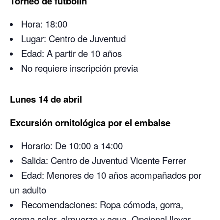
Torneo de futbolín
Hora: 18:00
Lugar: Centro de Juventud
Edad: A partir de 10 años
No requiere inscripción previa
Lunes 14 de abril
Excursión ornitológica por el embalse
Horario: De 10:00 a 14:00
Salida: Centro de Juventud Vicente Ferrer
Edad: Menores de 10 años acompañados por
un adulto
Recomendaciones: Ropa cómoda, gorra,
crema solar, almuerzo y agua. Opcional llevar