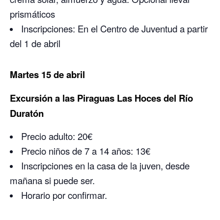
prismáticos
Inscripciones: En el Centro de Juventud a partir
del 1 de abril
Martes 15 de abril
Excursión a las Piraguas Las Hoces del Río
Duratón
Precio adulto: 20€
Precio niños de 7 a 14 años: 13€
Inscripciones en la casa de la juven, desde
mañana si puede ser.
Horario por confirmar.