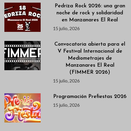
Pedriza Rock 2026: una gran
noche de rock y solidaridad
en Manzanares El Real
15 julio, 2026
Convocatoria abierta para el
V Festival Internacional de
Mediometrajes de
Manzanares El Real
(FIMMER 2026)
15 julio, 2026
Programación Prefiestas 2026
15 julio, 2026