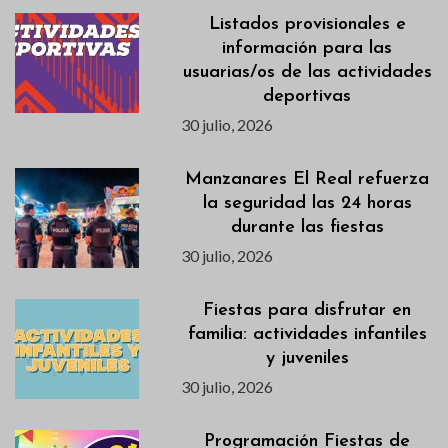
Listados provisionales e
información para las
usuarias/os de las actividades
deportivas
30 julio, 2026
Manzanares El Real refuerza
la seguridad las 24 horas
durante las fiestas
30 julio, 2026
Fiestas para disfrutar en
familia: actividades infantiles
y juveniles
30 julio, 2026
Programación Fiestas de