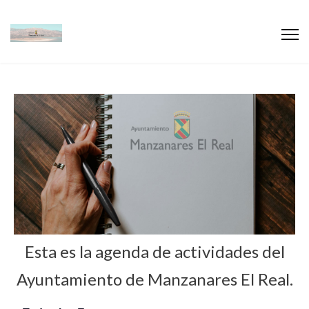
Esta es la agenda de actividades del
Ayuntamiento de Manzanares El Real.