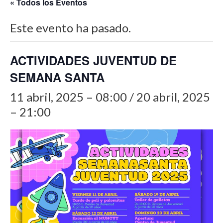
« Todos los Eventos
Este evento ha pasado.
ACTIVIDADES JUVENTUD DE
SEMANA SANTA
11 abril, 2025 – 08:00
/
20 abril, 2025
– 21:00