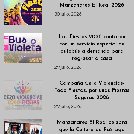
Manzanares El Real 2026
30 julio, 2026
Las Fiestas 2026 contarán
con un servicio especial de
autobús a demanda para
regresar a casa
29 julio, 2026
Campaña Cero Violencias-
Todo Fiestas, por unas Fiestas
Seguras 2026
29 julio, 2026
Manzanares El Real celebra
que la Cultura de Paz siga