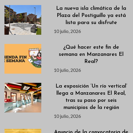
La nueva isla climática de la
Plaza del Postiguillo ya está
lista para su disfrute
10 julio, 2026
¿Qué hacer este fin de
semana en Manzanares El
Real?
10 julio, 2026
La exposición ‘Un río vertical’
llega a Manzanares El Real,
tras su paso por seis
municipios de la región
10 julio, 2026
Anuncio de la convocatoria de