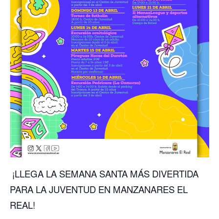
¡LLEGA LA SEMANA SANTA MÁS DIVERTIDA
PARA LA JUVENTUD EN MANZANARES EL
REAL!